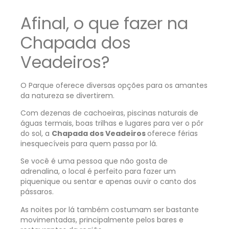
Afinal, o que fazer na
Chapada dos
Veadeiros?
O Parque oferece diversas opções para os amantes
da natureza se divertirem.
Com dezenas de cachoeiras, piscinas naturais de
águas termais, boas trilhas e lugares para ver o pôr
do sol, a
Chapada dos Veadeiros
oferece férias
inesquecíveis para quem passa por lá.
Se você é uma pessoa que não gosta de
adrenalina, o local é perfeito para fazer um
piquenique ou sentar e apenas ouvir o canto dos
pássaros.
As noites por lá também costumam ser bastante
movimentadas, principalmente pelos bares e