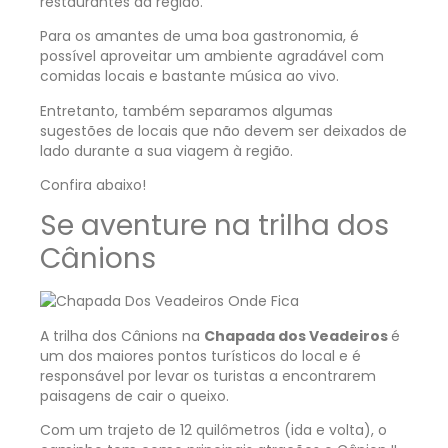
restaurantes da região.
Para os amantes de uma boa gastronomia, é
possível aproveitar um ambiente agradável com
comidas locais e bastante música ao vivo.
Entretanto, também separamos algumas
sugestões de locais que não devem ser deixados de
lado durante a sua viagem à região.
Confira abaixo!
Se aventure na trilha dos
Cânions
A trilha dos Cânions na
Chapada dos Veadeiros
é
um dos maiores pontos turísticos do local e é
responsável por levar os turistas a encontrarem
paisagens de cair o queixo.
Com um trajeto de 12 quilômetros (ida e volta), o