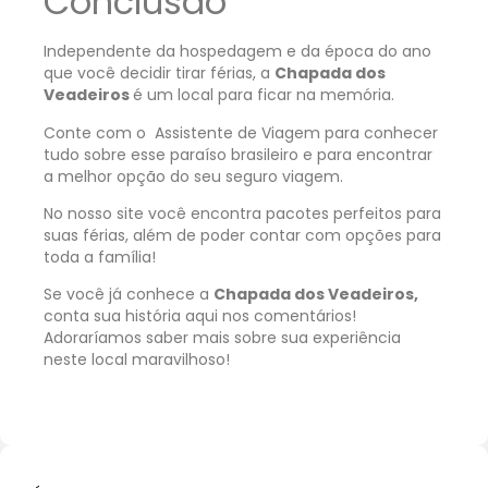
Conclusão
Independente da hospedagem e da época do ano
que você decidir tirar férias, a
Chapada dos
Veadeiros
é um local para ficar na memória.
Conte com o
Assistente de Viagem
para conhecer
tudo sobre esse paraíso brasileiro e para encontrar
a melhor opção do seu seguro viagem.
No nosso site você encontra pacotes perfeitos para
suas férias, além de poder contar com opções para
toda a família!
Se você já conhece a
Chapada dos Veadeiros,
conta sua história aqui nos comentários!
Adoraríamos saber mais sobre sua experiência
neste local maravilhoso!