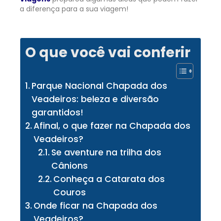
a diferença para a sua viagem!
O que você vai conferir
Parque Nacional Chapada dos
Veadeiros: beleza e diversão
garantidos!
Afinal, o que fazer na Chapada dos
Veadeiros?
Se aventure na trilha dos
Cânions
Conheça a Catarata dos
Couros
Onde ficar na Chapada dos
Veadeiros?