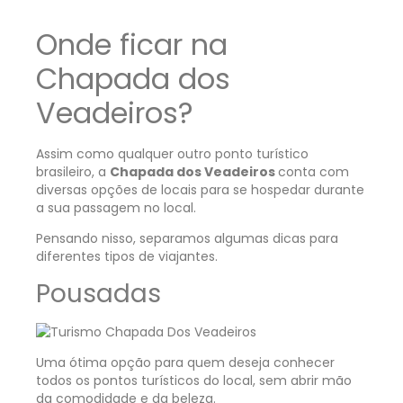
Onde ficar na
Chapada dos
Veadeiros?
Assim como qualquer outro ponto turístico
brasileiro, a
Chapada dos Veadeiros
conta com
diversas opções de locais para se hospedar durante
a sua passagem no local.
Pensando nisso, separamos algumas dicas para
diferentes tipos de viajantes.
Pousadas
Uma ótima opção para quem deseja conhecer
todos os pontos turísticos do local, sem abrir mão
da comodidade e da beleza.