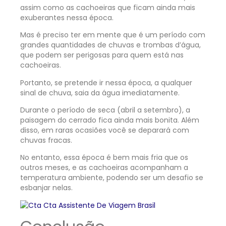
assim como as cachoeiras que ficam ainda mais
exuberantes nessa época.
Mas é preciso ter em mente que é um período com
grandes quantidades de chuvas e trombas d’água,
que podem ser perigosas para quem está nas
cachoeiras.
Portanto, se pretende ir nessa época, a qualquer
sinal de chuva, saia da água imediatamente.
Durante o período de seca (abril a setembro), a
paisagem do cerrado fica ainda mais bonita. Além
disso, em raras ocasiões você se deparará com
chuvas fracas.
No entanto, essa época é bem mais fria que os
outros meses, e as cachoeiras acompanham a
temperatura ambiente, podendo ser um desafio se
esbanjar nelas.