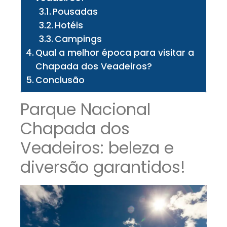
Pousadas
Hotéis
Campings
Qual a melhor época para visitar a
Chapada dos Veadeiros?
Conclusão
Parque Nacional
Chapada dos
Veadeiros: beleza e
diversão garantidos!