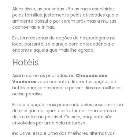
Além disso, as pousadas são as mais escolhidas
pelas famílias, justamente pelas atividades que o
ambiente possui e por serem próximas a muitas
cachoeiras e trilhas.
Existem dezenas de opções de hospedagens no
local, portanto, se planeje com antecedência e
encontre aquela que mais lhe agrada.
Hotéis
Assim como as pousadas, na
Chapada dos
Veadeiros
você encontra diferentes opções de
hotéis para se hospedar e passar dias maravilhosos
nesse paraíso.
Essa é a opção mais procurada pelos casais em lua
de mel que desejam desfrutar dos momentos a
dois o máximo possível. Ou seja, enquanto são
envolvidos por uma bela natureza.
Inclusive, essa é uma das melhores alternativas