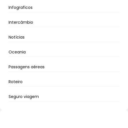
Infograficos
Intercâmbio
Notícias
Oceania
Passagens aéreas
Roteiro
Seguro viagem