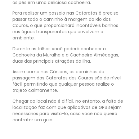
os pés em uma deliciosa cachoeira.
Para realizar um passeio nas Cataratas é preciso
passar todo o caminho à margem do Rio dos
Couros, o que proporcionará incontáveis banhos
nas águas transparentes que envolvem o
ambiente.
Durante as trilhas você poderá conhecer a
Cachoeira da Muralha e a Cachoeira Almécegas,
duas das principais atrações da ilha.
Assim como nos Cânions, os caminhos de
passagem das Cataratas dos Couros são de nível
fácil, permitindo que qualquer pessoa realize o
trajeto calmamente.
Chegar ao local não é difícil, no entanto, a falta de
localização faz com que aplicativos de GPS sejam
necessários para visitá-lo, caso você não queira
contratar um guia.