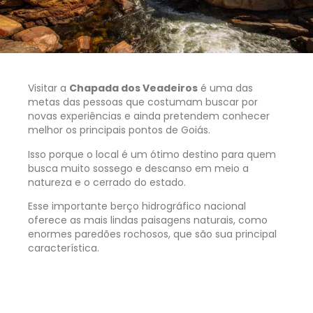
Visitar a
Chapada dos Veadeiros
é uma das
metas das pessoas que costumam buscar por
novas experiências e ainda pretendem conhecer
melhor os principais pontos de Goiás.
Isso porque o local é um ótimo destino para quem
busca muito sossego e descanso em meio a
natureza e o cerrado do estado.
Esse importante berço hidrográfico nacional
oferece as mais lindas paisagens naturais, como
enormes paredões rochosos, que são sua principal
característica.