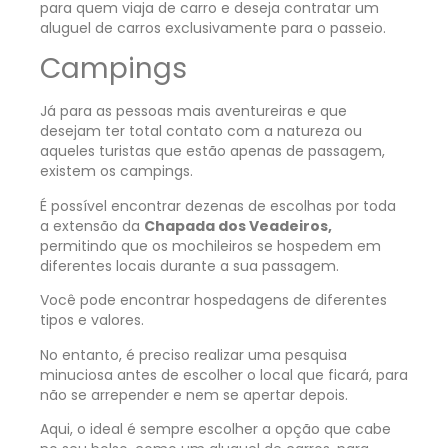
para quem viaja de carro e deseja contratar um
aluguel de carros
exclusivamente para o passeio.
Campings
Já para as pessoas mais aventureiras e que
desejam ter total contato com a natureza ou
aqueles turistas que estão apenas de passagem,
existem os campings.
É possível encontrar dezenas de escolhas por toda
a extensão da
Chapada dos Veadeiros,
permitindo que os mochileiros se hospedem em
diferentes locais durante a sua passagem.
Você pode encontrar hospedagens de diferentes
tipos e valores.
No entanto, é preciso realizar uma pesquisa
minuciosa antes de escolher o local que ficará, para
não se arrepender e nem se apertar depois.
Aqui, o ideal é sempre escolher a opção que cabe