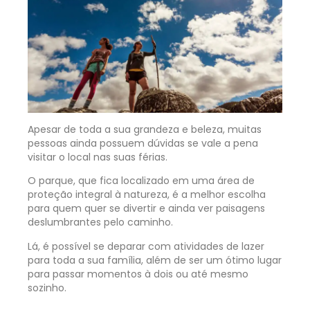
Apesar de toda a sua grandeza e beleza, muitas
pessoas ainda possuem dúvidas se vale a pena
visitar o local nas suas férias.
O parque, que fica localizado em uma área de
proteção integral à natureza, é a melhor escolha
para quem quer se divertir e ainda ver paisagens
deslumbrantes pelo caminho.
Lá, é possível se deparar com atividades de lazer
para toda a sua família, além de ser um ótimo lugar
para passar momentos à dois ou até mesmo
sozinho.