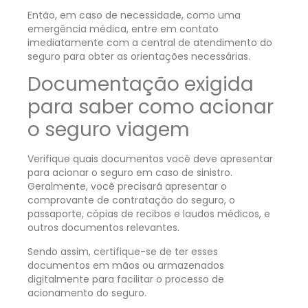
Então, em caso de necessidade, como uma
emergência médica, entre em contato
imediatamente com a central de atendimento do
seguro para obter as orientações necessárias.
Documentação exigida
para saber como acionar
o seguro viagem
Verifique quais documentos você deve apresentar
para acionar o seguro em caso de sinistro.
Geralmente, você precisará apresentar o
comprovante de contratação do seguro, o
passaporte, cópias de recibos e laudos médicos, e
outros documentos relevantes.
Sendo assim, certifique-se de ter esses
documentos em mãos ou armazenados
digitalmente para facilitar o processo de
acionamento do seguro.