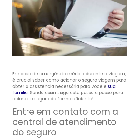
Em caso de emergência médica durante a viagem,
é crucial saber como acionar o seguro viagem para
obter a assistência necessária para você e
sua
família
. Sendo assim, siga este passo a passo para
acionar o seguro de forma eficiente!
Entre em contato com a
central de atendimento
do seguro