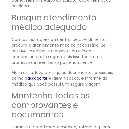
atendimento médico ou solicitar documentação
adicional.
Busque atendimento
médico adequado
Com as instruções da central de atendimento,
procure o atendimento médico necessário. Se
possível, escolha um hospital ou clínica
credenciada pelo seguro, pois isso facilitará o
processo de reembolso posteriormente.
Além disso, leve consigo os documentos pessoais,
como
passaporte
e identificação, e informe ao
médico que você possui um seguro viagem.
Mantenha todos os
comprovantes e
documentos
Durante o atendimento médico, solicite e guarde