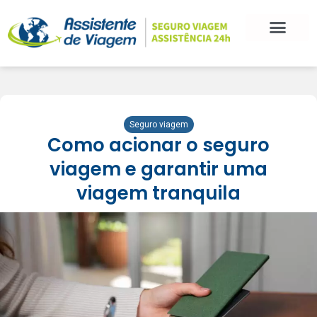
Seguro viagem
Como acionar o seguro
viagem e garantir uma
viagem tranquila