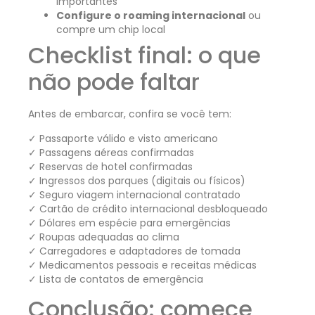
importantes
Configure o roaming internacional
ou
compre um chip local
Checklist final: o que
não pode faltar
Antes de embarcar, confira se você tem:
✓ Passaporte válido e visto americano
✓ Passagens aéreas confirmadas
✓ Reservas de hotel confirmadas
✓ Ingressos dos parques (digitais ou físicos)
✓ Seguro viagem internacional contratado
✓ Cartão de crédito internacional desbloqueado
✓ Dólares em espécie para emergências
✓ Roupas adequadas ao clima
✓ Carregadores e adaptadores de tomada
✓ Medicamentos pessoais e receitas médicas
✓ Lista de contatos de emergência
Conclusão: comece