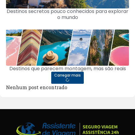
Destinos secretos pouco conhecidos para explorar
o mundo
Destinos que parecem montagem, mas são reais
Carregar mais
Nenhum post encontrado