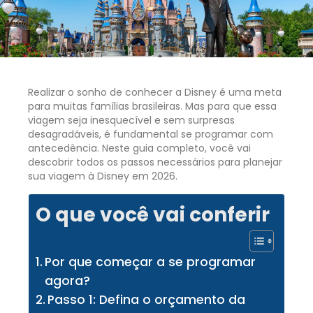
Realizar o sonho de conhecer a Disney é uma meta
para muitas famílias brasileiras. Mas para que essa
viagem seja inesquecível e sem surpresas
desagradáveis, é fundamental se programar com
antecedência. Neste guia completo, você vai
descobrir todos os passos necessários para planejar
sua viagem à Disney em 2026.
O que você vai conferir
Por que começar a se programar
agora?
Passo 1: Defina o orçamento da