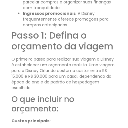
parcelar compras e organizar suas finanças
com tranquilidade
Ingressos promocionais
: A Disney
frequentemente oferece promoções para
compras antecipadas
Passo 1: Defina o
orçamento da viagem
O primeiro passo para realizar sua viagem à Disney
é estabelecer um orçamento realista. Uma viagem
para a Disney Orlando costuma custar entre R$
15.000 e R$ 30.000 para um casal, dependendo da
época do ano e do padrão de hospedagem
escolhido.
O que incluir no
orçamento:
Custos principais: