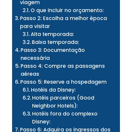
viagem
O que incluir no orçamento:
Passo 2: Escolha a melhor época
para visitar
Alta temporada:
Baixa temporada:
Passo 3: Documentação
necessária
Passo 4: Compre as passagens
aéreas
Passo 5: Reserve a hospedagem
Hotéis da Disney:
Hotéis parceiros (Good
Neighbor Hotels):
Hotéis fora do complexo
Disney:
Passo 6: Adquira os ingressos dos