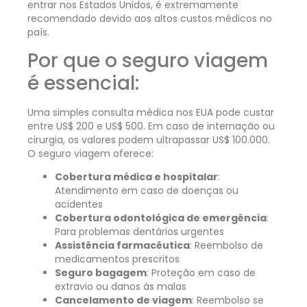
entrar nos Estados Unidos, é extremamente
recomendado devido aos altos custos médicos no
país.
Por que o seguro viagem
é essencial:
Uma simples consulta médica nos EUA pode custar
entre US$ 200 e US$ 500. Em caso de internação ou
cirurgia, os valores podem ultrapassar US$ 100.000.
O seguro viagem oferece:
Cobertura médica e hospitalar
:
Atendimento em caso de doenças ou
acidentes
Cobertura odontológica de emergência
:
Para problemas dentários urgentes
Assistência farmacêutica
: Reembolso de
medicamentos prescritos
Seguro bagagem
: Proteção em caso de
extravio ou danos às malas
Cancelamento de viagem
: Reembolso se