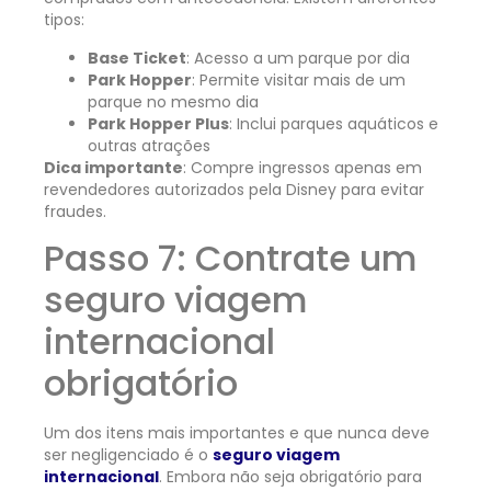
tipos:
Base Ticket
: Acesso a um parque por dia
Park Hopper
: Permite visitar mais de um
parque no mesmo dia
Park Hopper Plus
: Inclui parques aquáticos e
outras atrações
Dica importante
: Compre ingressos apenas em
revendedores autorizados pela Disney para evitar
fraudes.
Passo 7: Contrate um
seguro viagem
internacional
obrigatório
Um dos itens mais importantes e que nunca deve
ser negligenciado é o
seguro viagem
internacional
. Embora não seja obrigatório para