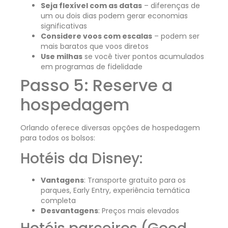
Seja flexível com as datas
– diferenças de
um ou dois dias podem gerar economias
significativas
Considere voos com escalas
– podem ser
mais baratos que voos diretos
Use milhas
se você tiver pontos acumulados
em programas de fidelidade
Passo 5: Reserve a
hospedagem
Orlando oferece diversas opções de hospedagem
para todos os bolsos:
Hotéis da Disney:
Vantagens
: Transporte gratuito para os
parques, Early Entry, experiência temática
completa
Desvantagens
: Preços mais elevados