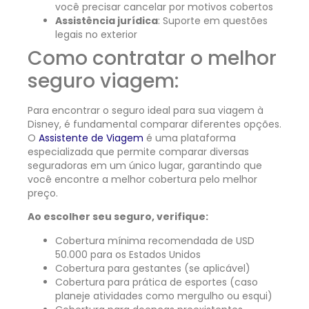
você precisar cancelar por motivos cobertos
Assistência jurídica
: Suporte em questões
legais no exterior
Como contratar o melhor
seguro viagem:
Para encontrar o seguro ideal para sua viagem à
Disney, é fundamental comparar diferentes opções.
O
Assistente de Viagem
é uma plataforma
especializada que permite comparar diversas
seguradoras em um único lugar, garantindo que
você encontre a melhor cobertura pelo melhor
preço.
Ao escolher seu seguro, verifique:
Cobertura mínima recomendada de USD
50.000 para os Estados Unidos
Cobertura para gestantes (se aplicável)
Cobertura para prática de esportes (caso
planeje atividades como mergulho ou esqui)