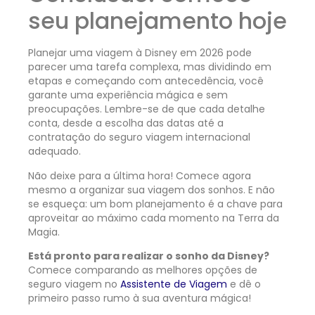
seu planejamento hoje
Planejar uma viagem à Disney em 2026 pode
parecer uma tarefa complexa, mas dividindo em
etapas e começando com antecedência, você
garante uma experiência mágica e sem
preocupações. Lembre-se de que cada detalhe
conta, desde a escolha das datas até a
contratação do seguro viagem internacional
adequado.
Não deixe para a última hora! Comece agora
mesmo a organizar sua viagem dos sonhos. E não
se esqueça: um bom planejamento é a chave para
aproveitar ao máximo cada momento na Terra da
Magia.
Está pronto para realizar o sonho da Disney?
Comece comparando as melhores opções de
seguro viagem no
Assistente de Viagem
e dê o
primeiro passo rumo à sua aventura mágica!