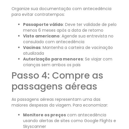
Organize sua documentação com antecedência
para evitar contratempos:
Passaporte válido
: Deve ter validade de pelo
menos 6 meses após a data de retorno
Visto americano
: Agende sua entrevista no
consulado com antecedência
Vacinas
: Mantenha a carteira de vacinação
atualizada
Autorização para menores
: Se viajar com
crianças sem ambos os pais
Passo 4: Compre as
passagens aéreas
As passagens aéreas representam uma das
maiores despesas da viagem. Para economizar:
Monitore os preços
com antecedência
usando alertas de sites como Google Flights e
Skyscanner