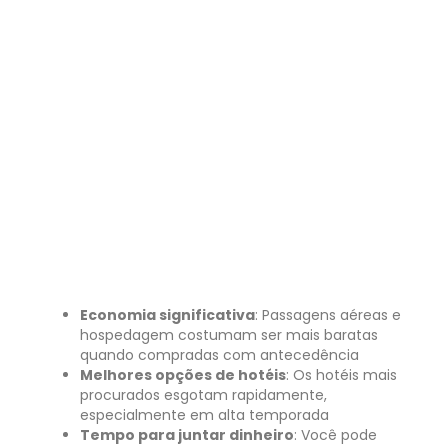
Economia significativa
: Passagens aéreas e
hospedagem costumam ser mais baratas
quando compradas com antecedência
Melhores opções de hotéis
: Os hotéis mais
procurados esgotam rapidamente,
especialmente em alta temporada
Tempo para juntar dinheiro
: Você pode