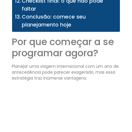
Checklist final: o que não pode
faltar
Conclusão: comece seu
planejamento hoje
Por que começar a se
programar agora?
Planejar uma viagem internacional com um ano de
antecedência pode parecer exagerado, mas essa
estratégia traz inúmeras vantagens: