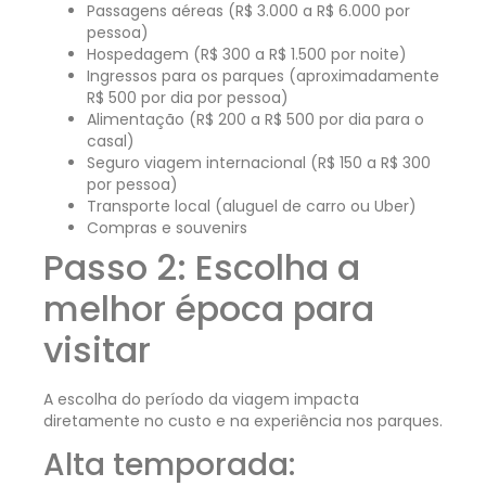
Passagens aéreas (R$ 3.000 a R$ 6.000 por
pessoa)
Hospedagem (R$ 300 a R$ 1.500 por noite)
Ingressos para os parques (aproximadamente
R$ 500 por dia por pessoa)
Alimentação (R$ 200 a R$ 500 por dia para o
casal)
Seguro viagem internacional (R$ 150 a R$ 300
por pessoa)
Transporte local (aluguel de carro ou Uber)
Compras e souvenirs
Passo 2: Escolha a
melhor época para
visitar
A escolha do período da viagem impacta
diretamente no custo e na experiência nos parques.
Alta temporada: