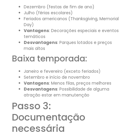
Dezembro (festas de fim de ano)
Julho (férias escolares)
Feriados americanos (Thanksgiving, Memorial
Day)
Vantagens
: Decorações especiais e eventos
temáticos
Desvantagens
: Parques lotados e preços
mais altos
Baixa temporada:
Janeiro e fevereiro (exceto feriados)
Setembro e início de novembro
Vantagens
: Menos filas, preços melhores
Desvantagens
: Possibilidade de alguma
atração estar em manutenção
Passo 3:
Documentação
necessária