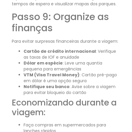
tempos de espera e visualizar mapas dos parques.
Passo 9: Organize as
finanças
Para evitar surpresas financeiras durante a viagem:
Cartão de crédito internacional
: Verifique
as taxas de IOF e anuidade
Dólar em espécie
: Leve uma quantia
pequena para emergências
VTM (Visa Travel Money)
: Cartão pré-pago
em dólar é uma opção segura
Notifique seu banco
: Avise sobre a viagem
para evitar bloqueio do cartão
Economizando durante a
viagem:
Faça compras em supermercados para
lanches rápidos