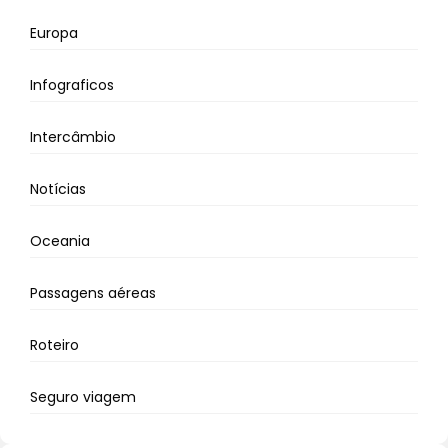
Europa
Infograficos
Intercâmbio
Notícias
Oceania
Passagens aéreas
Roteiro
Seguro viagem