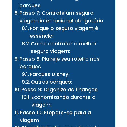
parques
Passo 7: Contrate um seguro
viagem internacional obrigatório
Por que o seguro viagem é
essencial:
Como contratar o melhor
seguro viagem:
Passo 8: Planeje seu roteiro nos
parques
Parques Disney:
Outros parques:
Passo 9: Organize as finanças
Economizando durante a
viagem:
Passo 10: Prepare-se para a
viagem