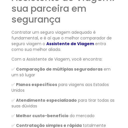
sua parceira em
segurança
Contratar um seguro viagem adequado é
fundamental, e é aí que o melhor comparador de
seguro viagem o
Assistente de Viagem
entra
como sua melhor aliada.
Com a Assistente de Viagem, você encontra:
✅
Comparação de múltiplas seguradoras
em
um só lugar
✅
Planos específicos
para viagens aos Estados
Unidos
✅
Atendimento especializado
para tirar todas as
suas dúvidas
✅
Melhor custo-benefício
do mercado
✅
Contratação simples e rápida
totalmente