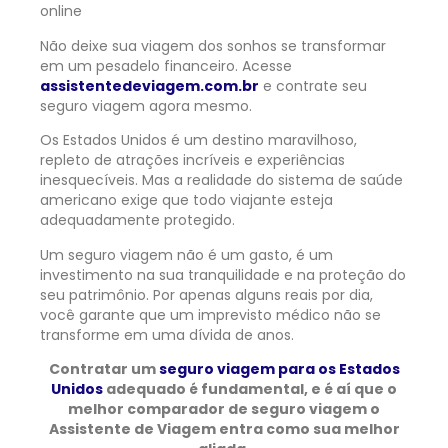
online
Não deixe sua viagem dos sonhos se transformar
em um pesadelo financeiro. Acesse
assistentedeviagem.com.br
e contrate seu
seguro viagem agora mesmo.
Os Estados Unidos é um destino maravilhoso,
repleto de atrações incríveis e experiências
inesquecíveis. Mas a realidade do sistema de saúde
americano exige que todo viajante esteja
adequadamente protegido.
Um seguro viagem não é um gasto, é um
investimento na sua tranquilidade e na proteção do
seu patrimônio. Por apenas alguns reais por dia,
você garante que um imprevisto médico não se
transforme em uma dívida de anos.
Contratar um
seguro viagem para os Estados
Unidos
adequado é fundamental, e é aí que o
melhor comparador de seguro viagem o
Assistente de Viagem entra como sua melhor