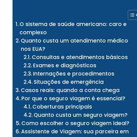
O sistema de saúde americano: caro e
complexo
Quanto custa um atendimento médico
nos EUA?
Consultas e atendimentos básicos
Exames e diagnósticos
Internações e procedimentos
Situações de emergência
Casos reais: quando a conta chega
Por que o seguro viagem é essencial?
Coberturas principais
Quanto custa um seguro viagem?
Como escolher o seguro viagem ideal?
Assistente de Viagem: sua parceira em