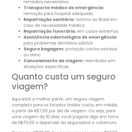
remédios necessários
Transporte médico de emergência:
remoção para hospital adequado
Repatriação sanitária:
retorno ao Brasil em
caso de necessidade médica
Repatriação funerária:
em casos extremos
Assistência odontológica de emergência:
para problemas dentários súbitos
Seguro bagagem:
proteção contra extravio
ou dano
Cancelamento de viagem:
reembolso em
situações específicas
Quanto custa um seguro
viagem?
Aqui está a melhor parte: um seguro viagem
completo para os Estados Unidos custa, em média,
a partir de R$7,00 por dia de viagem. Ou seja, para
uma viagem de 10 dias, você pagaria algo em torno
de R$70,00 a depender da seguradora e cobertura.