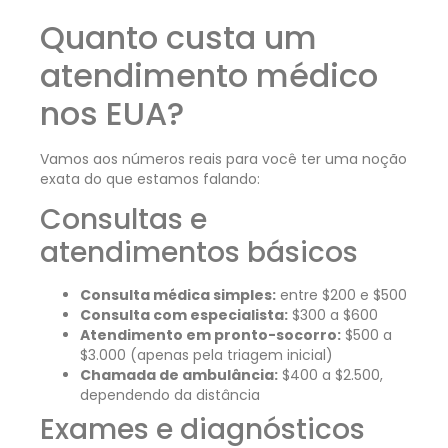
Quanto custa um
atendimento médico
nos EUA?
Vamos aos números reais para você ter uma noção
exata do que estamos falando:
Consultas e
atendimentos básicos
Consulta médica simples:
entre $200 e $500
Consulta com especialista:
$300 a $600
Atendimento em pronto-socorro:
$500 a
$3.000 (apenas pela triagem inicial)
Chamada de ambulância:
$400 a $2.500,
dependendo da distância
Exames e diagnósticos