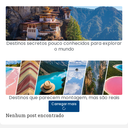
Destinos secretos pouco conhecidos para explorar
o mundo
Destinos que parecem montagem, mas são reais
Carregar mais
Nenhum post encontrado