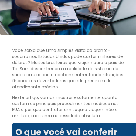
Você sabia que uma simples visita ao pronto-
socorro nos Estados Unidos pode custar milhares de
dólares? Muitos brasileiros que viajam para o país do
Tio Sam desconhecem a realidade do sistema de
saúde americano e acabam enfrentando situações
financeiras devastadoras quando precisam de
atendimento médico.
Neste artigo, vamos mostrar exatamente quanto
custam os principais procedimentos médicos nos
EUA e por que contratar um seguro viagem não é
um luxo, mas uma necessidade absoluta.
O que você vai conferir