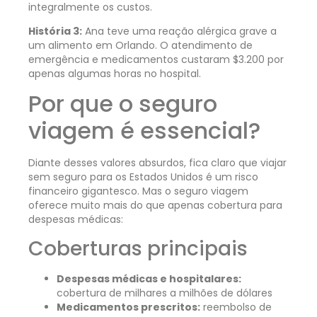
integralmente os custos.
História 3:
Ana teve uma reação alérgica grave a
um alimento em Orlando. O atendimento de
emergência e medicamentos custaram $3.200 por
apenas algumas horas no hospital.
Por que o seguro
viagem é essencial?
Diante desses valores absurdos, fica claro que viajar
sem seguro para os Estados Unidos é um risco
financeiro gigantesco. Mas o seguro viagem
oferece muito mais do que apenas cobertura para
despesas médicas:
Coberturas principais
Despesas médicas e hospitalares:
cobertura de milhares a milhões de dólares
Medicamentos prescritos:
reembolso de