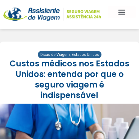
Dicas de Viagem
,
Estados Unidos
Custos médicos nos Estados
Unidos: entenda por que o
seguro viagem é
indispensável