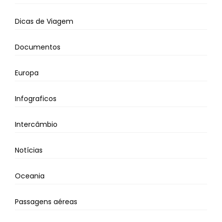
Dicas de Viagem
Documentos
Europa
Infograficos
Intercâmbio
Notícias
Oceania
Passagens aéreas