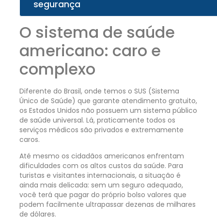
segurança
O sistema de saúde
americano: caro e
complexo
Diferente do Brasil, onde temos o SUS (Sistema
Único de Saúde) que garante atendimento gratuito,
os Estados Unidos não possuem um sistema público
de saúde universal. Lá, praticamente todos os
serviços médicos são privados e extremamente
caros.
Até mesmo os cidadãos americanos enfrentam
dificuldades com os altos custos da saúde. Para
turistas e visitantes internacionais, a situação é
ainda mais delicada: sem um seguro adequado,
você terá que pagar do próprio bolso valores que
podem facilmente ultrapassar dezenas de milhares
de dólares.