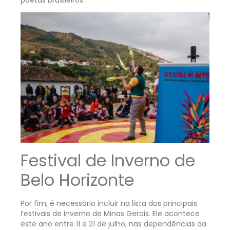
poetas brasileiros.
Festival de Inverno de
Belo Horizonte
Por fim, é necessário incluir na lista dos principais
festivais de inverno de Minas Gerais. Ele acontece
este ano entre 11 e 21 de julho, nas dependências da