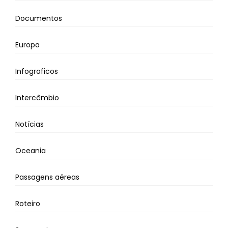
Documentos
Europa
Infograficos
Intercâmbio
Notícias
Oceania
Passagens aéreas
Roteiro