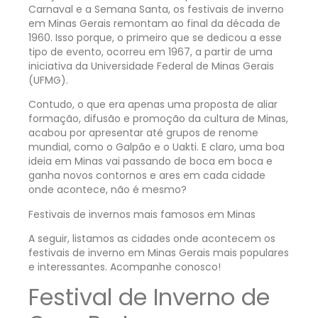
Carnaval e a Semana Santa, os festivais de inverno
em Minas Gerais remontam ao final da década de
1960. Isso porque, o primeiro que se dedicou a esse
tipo de evento, ocorreu em 1967, a partir de uma
iniciativa da Universidade Federal de Minas Gerais
(UFMG).
Contudo, o que era apenas uma proposta de aliar
formação, difusão e promoção da cultura de Minas,
acabou por apresentar até grupos de renome
mundial, como o Galpão e o Uakti. E claro, uma boa
ideia em Minas vai passando de boca em boca e
ganha novos contornos e ares em cada cidade
onde acontece, não é mesmo?
Festivais de invernos mais famosos em Minas
A seguir, listamos as cidades onde acontecem os
festivais de inverno em Minas Gerais mais populares
e interessantes. Acompanhe conosco!
Festival de Inverno de