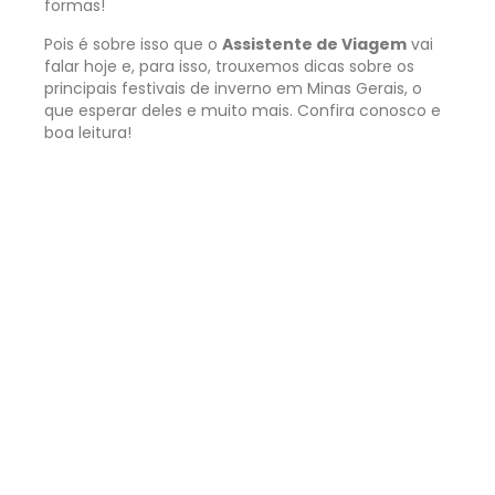
formas!
Pois é sobre isso que o
Assistente de Viagem
vai
falar hoje e, para isso, trouxemos dicas sobre os
principais festivais de inverno em Minas Gerais, o
que esperar deles e muito mais. Confira conosco e
boa leitura!