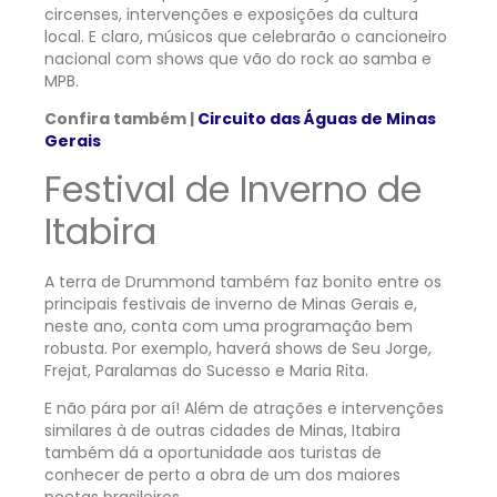
circenses, intervenções e exposições da cultura
local. E claro, músicos que celebrarão o cancioneiro
nacional com shows que vão do rock ao samba e
MPB.
Confira também |
Circuito das Águas de Minas
Gerais
Festival de Inverno de
Itabira
A terra de Drummond também faz bonito entre os
principais festivais de inverno de Minas Gerais e,
neste ano, conta com uma programação bem
robusta. Por exemplo, haverá shows de Seu Jorge,
Frejat, Paralamas do Sucesso e Maria Rita.
E não pára por aí! Além de atrações e intervenções
similares à de outras cidades de Minas, Itabira
também dá a oportunidade aos turistas de
conhecer de perto a obra de um dos maiores