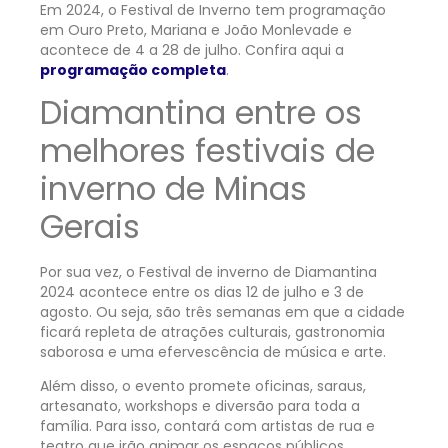
Em 2024, o Festival de Inverno tem programação
em Ouro Preto, Mariana e João Monlevade e
acontece de 4 a 28 de julho. Confira aqui a
programação completa
.
Diamantina entre os
melhores festivais de
inverno de Minas
Gerais
Por sua vez, o Festival de inverno de Diamantina
2024 acontece entre os dias 12 de julho e 3 de
agosto. Ou seja, são três semanas em que a cidade
ficará repleta de atrações culturais, gastronomia
saborosa e uma efervescência de música e arte.
Além disso, o evento promete oficinas, saraus,
artesanato, workshops e diversão para toda a
família. Para isso, contará com artistas de rua e
teatro que irão animar os espaços públicos.