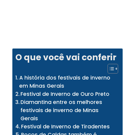
O que você vai conferir
A história dos festivais de inverno
em Minas Gerais
Festival de Inverno de Ouro Preto
Diamantina entre os melhores
festivais de inverno de Minas
Gerais
Festival de Inverno de Tiradentes
Poços de Caldas também é