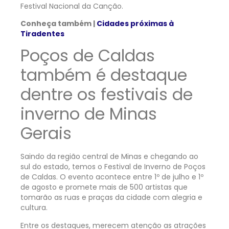
Festival Nacional da Canção.
Conheça também |
Cidades próximas à
Tiradentes
Poços de Caldas
também é destaque
dentre os festivais de
inverno de Minas
Gerais
Saindo da região central de Minas e chegando ao
sul do estado, temos o Festival de Inverno de Poços
de Caldas. O evento acontece entre 1º de julho e 1º
de agosto e promete mais de 500 artistas que
tomarão as ruas e praças da cidade com alegria e
cultura.
Entre os destaques, merecem atenção as atrações