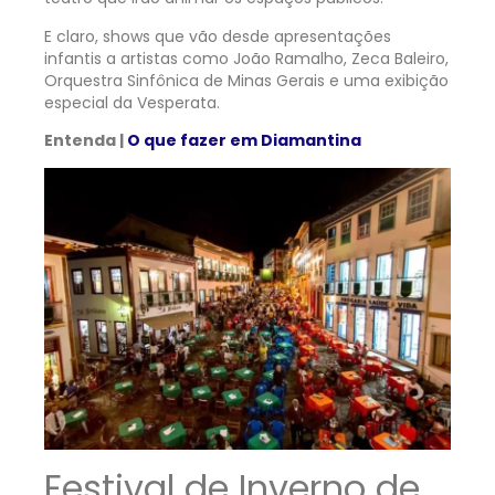
E claro, shows que vão desde apresentações
infantis a artistas como João Ramalho, Zeca Baleiro,
Orquestra Sinfônica de Minas Gerais e uma exibição
especial da Vesperata.
Entenda |
O que fazer em Diamantina
Festival de Inverno de