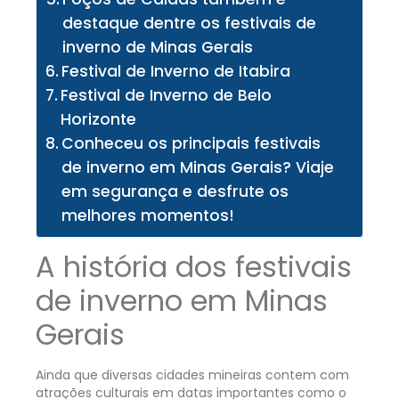
destaque dentre os festivais de
inverno de Minas Gerais
Festival de Inverno de Itabira
Festival de Inverno de Belo
Horizonte
Conheceu os principais festivais
de inverno em Minas Gerais? Viaje
em segurança e desfrute os
melhores momentos!
A história dos festivais
de inverno em Minas
Gerais
Ainda que diversas cidades mineiras contem com
atrações culturais em datas importantes como o