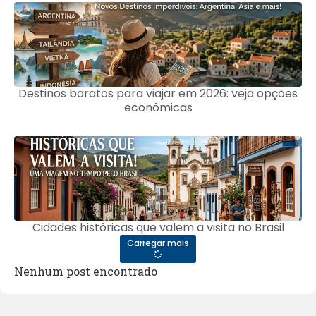
Destinos baratos para viajar em 2026: veja opções
econômicas
Cidades históricas que valem a visita no Brasil
Carregar mais
Nenhum post encontrado