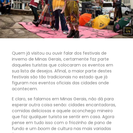
Quem já visitou ou ouvir falar dos festivais de
inverno de Minas Gerais, certamente faz parte
daqueles turistas que colocaram os eventos em
sua lista de desejos. Afinal, a maior parte destes
festivais são tão tradicionais no estado que já
figuram nos eventos oficiais das cidades onde
acontecem.
E claro, se falamos em Minas Gerais, não dá para
esperar outra coisa senão: cidades encantadoras,
comidas deliciosas e aquele aconchego mineiro
que faz qualquer turista se sentir em casa. Agora
pense em tudo isso com o friozinho de pano de
fundo e um
boom
de cultura nas mais variadas