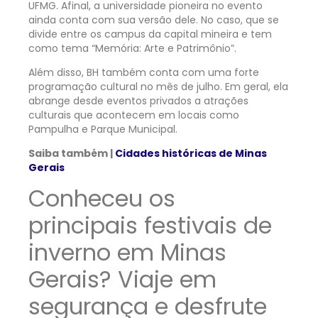
UFMG. Afinal, a universidade pioneira no evento
ainda conta com sua versão dele. No caso, que se
divide entre os campus da capital mineira e tem
como tema “Memória: Arte e Patrimônio”.
Além disso, BH também conta com uma forte
programação cultural no mês de julho. Em geral, ela
abrange desde eventos privados a atrações
culturais que acontecem em locais como
Pampulha e Parque Municipal.
Saiba também |
Cidades históricas de Minas
Gerais
Conheceu os
principais festivais de
inverno em Minas
Gerais? Viaje em
segurança e desfrute