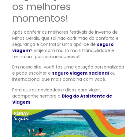
os melhores
momentos!
Após conferir os melhores festivais de inverno de
Minas Gerais, que tal não abrir mão do conforto e
segurança e contratar uma apólice de
seguro
viagem
? Viaje com muito mais tranquilidade e
tenha um passeio inesquecível!
Em nosso site, você faz uma cotação personalizada
e pode escolher o
seguro viagem nacional
ou
internacional que mais combina com você.
Para outras novidades e dicas para viajar,
acompanhe sempre o
Blog do Assistente de
Viagem
!