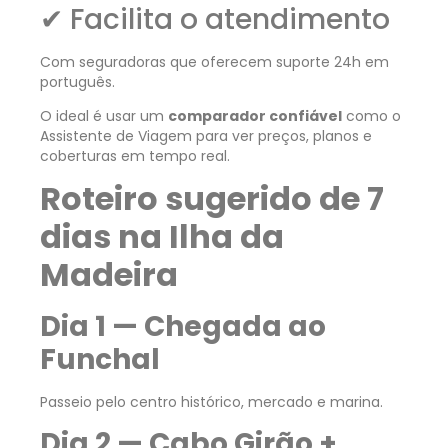
✔ Facilita o atendimento
Com seguradoras que oferecem suporte 24h em
português.
O ideal é usar um
comparador confiável
como o
Assistente de Viagem para ver preços, planos e
coberturas em tempo real.
Roteiro sugerido de 7
dias na Ilha da
Madeira
Dia 1 — Chegada ao
Funchal
Passeio pelo centro histórico, mercado e marina.
Dia 2 — Cabo Girão +