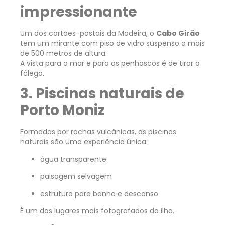
impressionante
Um dos cartões-postais da Madeira, o
Cabo Girão
tem um mirante com piso de vidro suspenso a mais
de 500 metros de altura.
A vista para o mar e para os penhascos é de tirar o
fôlego.
3. Piscinas naturais de
Porto Moniz
Formadas por rochas vulcânicas, as piscinas
naturais são uma experiência única:
água transparente
paisagem selvagem
estrutura para banho e descanso
É um dos lugares mais fotografados da ilha.