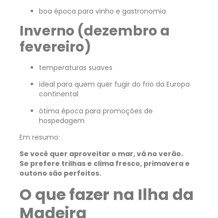
boa época para vinho e gastronomia
Inverno (dezembro a
fevereiro)
temperaturas suaves
ideal para quem quer fugir do frio da Europa
continental
ótima época para promoções de
hospedagem
Em resumo:
Se você quer aproveitar o mar, vá no verão.
Se prefere trilhas e clima fresco, primavera e
outono são perfeitos.
O que fazer na Ilha da
Madeira