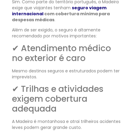
Sim. Como parte do território português, a Madeira
exige que viajantes tenham
seguro viagem
internacional
com cobertura mínima para
despesas médicas
.
Além de ser exigido, o seguro é altamente
recomendado por motivos importantes:
✔ Atendimento médico
no exterior é caro
Mesmo destinos seguros e estruturados podem ter
imprevistos.
✔ Trilhas e atividades
exigem cobertura
adequada
A Madeira é montanhosa e atrai trilheiros acidentes
leves podem gerar grande custo.