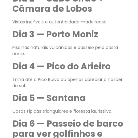
Câmara de Lobos
Vistas incríveis e autenticidade madeirense.
Dia 3 — Porto Moniz
Piscinas naturais vulcânicas e passeio pela costa
norte.
Dia 4 — Pico do Arieiro
Trilha até o Pico Ruivo ou apenas apreciar o nascer
do sol.
Dia 5 — Santana
Casas típicas triangulares e floresta laurissilva.
Dia 6 — Passeio de barco
para ver golfinhos e