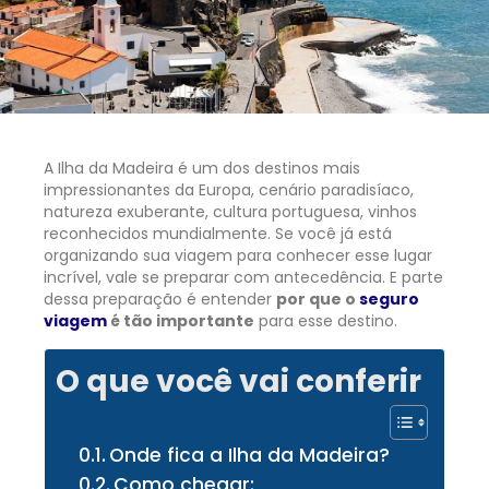
A Ilha da Madeira é um dos destinos mais
impressionantes da Europa, cenário paradisíaco,
natureza exuberante, cultura portuguesa, vinhos
reconhecidos mundialmente. Se você já está
organizando sua viagem para conhecer esse lugar
incrível, vale se preparar com antecedência. E parte
dessa preparação é entender
por que o
seguro
viagem
é tão importante
para esse destino.
O que você vai conferir
Onde fica a Ilha da Madeira?
Como chegar: