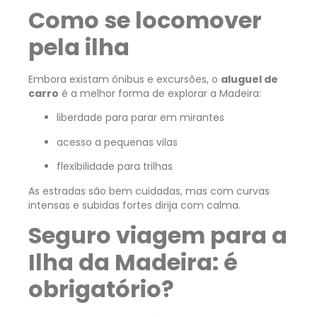
Como se locomover
pela ilha
Embora existam ônibus e excursões, o
aluguel de
carro
é a melhor forma de explorar a Madeira:
liberdade para parar em mirantes
acesso a pequenas vilas
flexibilidade para trilhas
As estradas são bem cuidadas, mas com curvas
intensas e subidas fortes dirija com calma.
Seguro viagem para a
Ilha da Madeira: é
obrigatório?