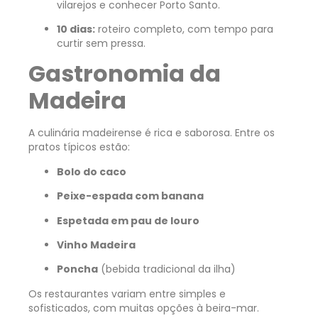
vilarejos e conhecer Porto Santo.
10 dias:
roteiro completo, com tempo para
curtir sem pressa.
Gastronomia da
Madeira
A culinária madeirense é rica e saborosa. Entre os
pratos típicos estão:
Bolo do caco
Peixe-espada com banana
Espetada em pau de louro
Vinho Madeira
Poncha
(bebida tradicional da ilha)
Os restaurantes variam entre simples e
sofisticados, com muitas opções à beira-mar.