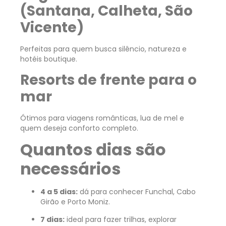
(Santana, Calheta, São
Vicente)
Perfeitas para quem busca silêncio, natureza e
hotéis boutique.
Resorts de frente para o
mar
Ótimos para viagens românticas, lua de mel e
quem deseja conforto completo.
Quantos dias são
necessários
4 a 5 dias:
dá para conhecer Funchal, Cabo
Girão e Porto Moniz.
7 dias:
ideal para fazer trilhas, explorar