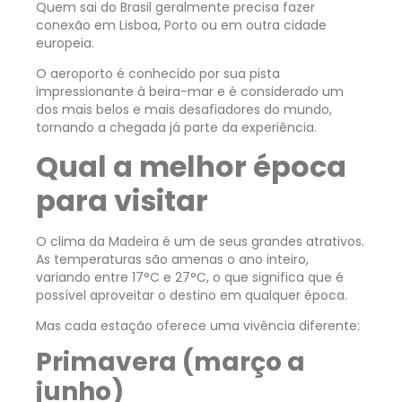
Quem sai do Brasil geralmente precisa fazer
conexão em Lisboa, Porto ou em outra cidade
europeia.
O aeroporto é conhecido por sua pista
impressionante à beira-mar e é considerado um
dos mais belos e mais desafiadores do mundo,
tornando a chegada já parte da experiência.
Qual a melhor época
para visitar
O clima da Madeira é um de seus grandes atrativos.
As temperaturas são amenas o ano inteiro,
variando entre 17°C e 27°C, o que significa que é
possível aproveitar o destino em qualquer época.
Mas cada estação oferece uma vivência diferente:
Primavera (março a
junho)