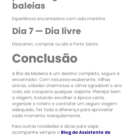
baleias
Experiência encantadora com vida marinha.
Dia 7 — Dia livre
Descanso, compras ou ida a Porto Santo.
Conclusão
A Ilha da Madeira é um destino completo, seguro e
encantador. Com natureza exuberante, trilhas
únicas, cidades charmosas e clima agradável o ano
todo, ela conquista qualquer viajante. Planejar bem
a viagem, incluindo escolher a época certa,
organizar o roteiro e contratar um seguro viagem
adequado, faz toda a diferença para aproveitar
cada momento tranquilamente.
Para outras novidades e dicas para viajar,
acompanhe sempre o
Blog do Assistente de