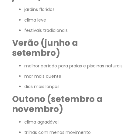
jardins floridos
clima leve
festivais tradicionais
Verão (junho a
setembro)
melhor período para praias e piscinas naturais
mar mais quente
dias mais longos
Outono (setembro a
novembro)
clima agradável
trilhas com menos movimento