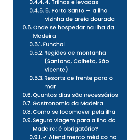
4. Trilhas e levadas
5. Porto Santo — a ilha
vizinha de areia dourada
Onde se hospedar na Ilha da
Madeira
Funchal
Regiões de montanha
(Santana, Calheta, São
Vicente)
Resorts de frente para o
mar
Quantos dias são necessários
Gastronomia da Madeira
Como se locomover pela ilha
Seguro viagem para a Ilha da
Madeira: é obrigatório?
✔ Atendimento médico no