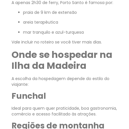
A apenas 2h30 de ferry, Porto Santo é famosa por:
praia de 9 km de extensão
areia terapêutica
mar tranquilo e azul-turquesa
Vale incluir no roteiro se você tiver mais dias.
Onde se hospedar na
Ilha da Madeira
A escolha da hospedagem depende do estilo do
viajante:
Funchal
Ideal para quem quer praticidade, boa gastronomia,
comércio e acesso facilitado às atrações.
Regiões de montanha