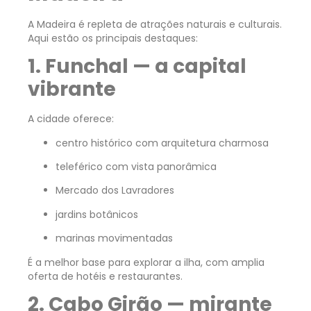
A Madeira é repleta de atrações naturais e culturais.
Aqui estão os principais destaques:
1. Funchal — a capital
vibrante
A cidade oferece:
centro histórico com arquitetura charmosa
teleférico com vista panorâmica
Mercado dos Lavradores
jardins botânicos
marinas movimentadas
É a melhor base para explorar a ilha, com amplia
oferta de hotéis e restaurantes.
2. Cabo Girão — mirante