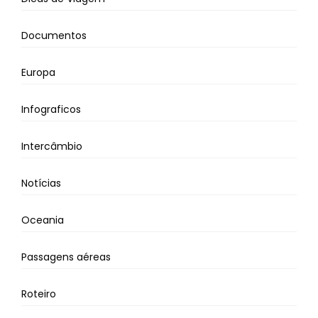
Documentos
Europa
Infograficos
Intercâmbio
Notícias
Oceania
Passagens aéreas
Roteiro