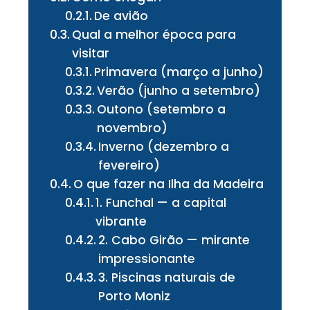
De avião
Qual a melhor época para
visitar
Primavera (março a junho)
Verão (junho a setembro)
Outono (setembro a
novembro)
Inverno (dezembro a
fevereiro)
O que fazer na Ilha da Madeira
1. Funchal — a capital
vibrante
2. Cabo Girão — mirante
impressionante
3. Piscinas naturais de
Porto Moniz