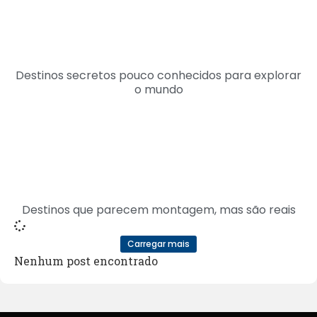
Destinos secretos pouco conhecidos para explorar
o mundo
Destinos que parecem montagem, mas são reais
Carregar mais
Nenhum post encontrado