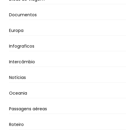
Documentos
Europa
Infograficos
Intercâmbio
Notícias
Oceania
Passagens aéreas
Roteiro