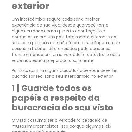
exterior
Um intercâmbio seguro pode ser a melhor
experiência da sua vida, desde que você tome
alguns cuidados para que isso aconteça. Isso
porque estar em um país totalmente diferente do
seu, com pessoas que não falam a sua língua e que
possuem hábitos diferenciados pode acabar se
transformando em uma verdadeira catástrofe caso
você não esteja preparado o suficiente.
Por isso, confira alguns cuidados que você deve ter
quando for realizar o seu intercâmbio no exterior.
1 | Guarde todos os
papéis a respeito da
burocracia do seu visto
O visto costuma ser o verdadeiro pesadelo de
muitos intercambistas, isso porque algumas leis