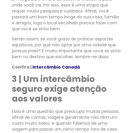
onde você vai. Por isso, essa é uma etapa que
requer muita pesquisa e cuidados. Afinal, você
passará um bom tempo longe da sua casa, família
e amigos, logo o local escolhido precisa fazer com
que você se sinta bem.
Sendo assim, se você gosta de praticar esportes
aquáticos, por que não optar por uma cidade que
possua praia? É muito importante que você se sinta
bem no destino que escolher, lembre-se disso.
Confira |
Intercâmbio Canadá
3 | Um intercâmbio
seguro exige atenção
aos valores
Essa é uma questão que preocupa muitas pessoas,
afinal de contas, viagens geralmente não têm um
custo muito baixo, e quando falamos de uma
viagem para passar um certo tempo fora de casa