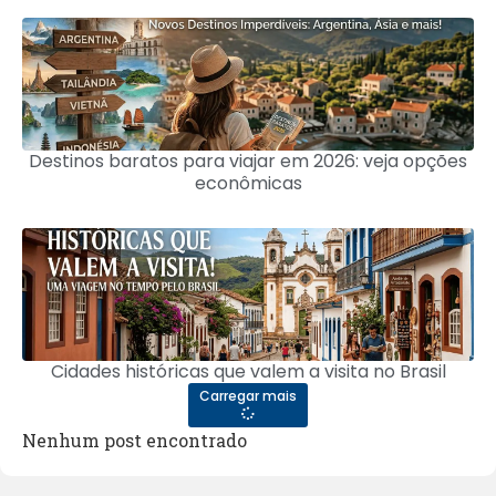
Destinos baratos para viajar em 2026: veja opções
econômicas
Cidades históricas que valem a visita no Brasil
Carregar mais
Nenhum post encontrado