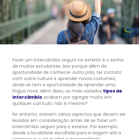
Fazer um intercâmbio seguro no exterior é o sonho
de muitos estudantes. Isso porque além da
oportunidade de conhecer outro país, ter contato
com outra cultura e aprender novos costumes,
ainda se tem a oportunidade de aprender uma
língua nova. Além disso, os mais variados
tipos de
intercâmbio
acabam por agregar muito em
qualquer currículo, não é mesmo?
No entanto, existem vários aspectos que devem ser
levados em consideração antes de se fazer um
intercâmbio seguro para o exterior. Por exemplo,
desde a localidade escolhida para a viagem até a
empresa que irá auxiliar o intercambista.