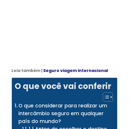
Leia também |
Seguro viagem internacional
O que você vai conferir
O que considerar para realizar um
intercâmbio seguro em qualquer
país do mundo?