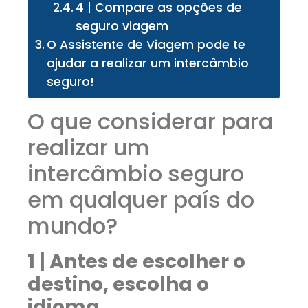
4 | Compare as opções de
seguro viagem
O Assistente de Viagem pode te
ajudar a realizar um intercâmbio
seguro!
O que considerar para
realizar um
intercâmbio seguro
em qualquer país do
mundo?
1 | Antes de escolher o
destino, escolha o
idioma