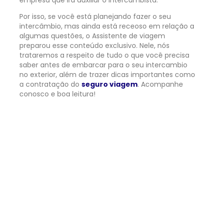
Por isso, se você está planejando fazer o seu
intercâmbio, mas ainda está receoso em relação a
algumas questões, o Assistente de viagem
preparou esse conteúdo exclusivo. Nele, nós
trataremos a respeito de tudo o que você precisa
saber antes de embarcar para o seu intercambio
no exterior, além de trazer dicas importantes como
a contratação do
seguro viagem
. Acompanhe
conosco e boa leitura!