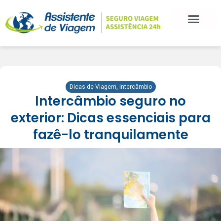
Dicas de Viagem
,
Intercâmbio
Intercâmbio seguro no
exterior: Dicas essenciais para
fazê-lo tranquilamente