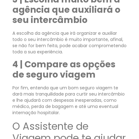
agência que auxiliará o
seu intercâmbio
A escolha da agência que irá organizar e auxiliar
todo o seu intercâmbio é muito importante, afinal,
se não for bem feita, pode acabar comprometendo
toda a sua experiência.
4 | Compare as opções
de seguro viagem
Por fim, entenda que um bom seguro viagem te
dará mais tranquilidade para curtir seu intercâmbio
e lhe ajudará com despesas inesperadas, como
médico, perda de bagagem e até uma eventual
internação hospitalar.
O Assistente de
Viagem pode te ajudar