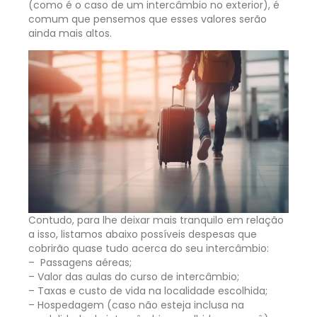
(como é o caso de um intercâmbio no exterior), é
comum que pensemos que esses valores serão
ainda mais altos.
Contudo, para lhe deixar mais tranquilo em relação
a isso, listamos abaixo possíveis despesas que
cobrirão quase tudo acerca do seu intercâmbio:
– Passagens aéreas;
– Valor das aulas do curso de intercâmbio;
– Taxas e custo de vida na localidade escolhida;
– Hospedagem (caso não esteja inclusa na