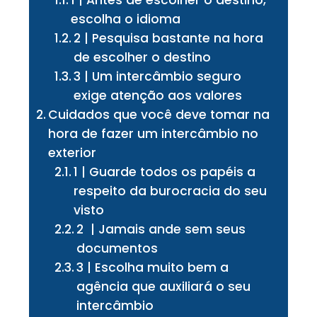
1 | Antes de escolher o destino,
escolha o idioma
2 | Pesquisa bastante na hora
de escolher o destino
3 | Um intercâmbio seguro
exige atenção aos valores
Cuidados que você deve tomar na
hora de fazer um intercâmbio no
exterior
1 | Guarde todos os papéis a
respeito da burocracia do seu
visto
2 | Jamais ande sem seus
documentos
3 | Escolha muito bem a
agência que auxiliará o seu
intercâmbio