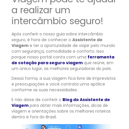
a realizar um
intercâmbio seguro!
Após conferir o nosso guia sobre intercâmbio
seguro, é hora de conhecer o
Assistente de
Viagem
e ter a oportunidade de viajar pelo mundo
com segurança, comodidade e conforto.
Isso
porque nosso portal conta com uma
ferramenta
de cotação para seguro viagem
que reúne, em
um único lugar, as melhores seguradoras do país.
Dessa forma, a sua viagem fica livre de imprevistos
e preocupações e você contrata uma apólice
conforme as suas necessidades.
E não deixe de conferir o
Blog do Assistente de
Viagem
para obter mais informações, dicas de
viagem e orientações sobre os melhores roteiros
dentro e fora do Brasil.