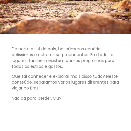
De norte a sul do país, há inúmeros cenários
belíssimos e culturas surpreendentes. Em todos os
lugares, também existem ótimos programas para
todos os estilos e gostos.
Que tal conhecer e explorar mais disso tudo? Neste
conteúdo, separamos vários lugares diferentes para
viajar no Brasil.
Não dá para perder, viu?!