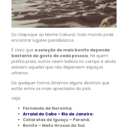
Do Oiapoque ao Monte Caburaí, todo mundo pode
encontrar lugares paradisíacos.
É claro que
a seleção do mais bonito depende
bastante do gosto de cada pessoa.
Há quem
prefira praia, outros veem beleza no campo e ainda
existem aqueles que não dispensem espaços
urbanos.
De qualquer forma, listamos alguns destinos que
estão entre os mais apreciados do país.
Veja:
Fernando de Noronha;
Arraial do Cabo – Rio de Janeiro
;
Cataratas do Iguaçu – Paraná;
Bonito – Mato Grosso do Sul;