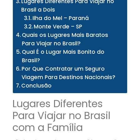
Lugares Diferentes Para Viajar no
Brasil a Dois
Ilha do Mel – Paraná
Monte Verde – SP
Quais os Lugares Mais Baratos
Para Viajar no Brasil?
Qual É o Lugar Mais Bonito do
Brasil?
Por Que Contratar um Seguro
Viagem Para Destinos Nacionais?
Conclusão
Lugares Diferentes
Para Viajar no Brasil
com a Família