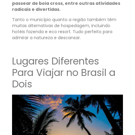
passear de boia cross, entre outras atividades
radicais e divertidas.
Tanto o município quanto a região também têm
muitas alternativas de hospedagem, incluindo
hotéis fazenda e eco resort. Tudo perfeito para
admirar a natureza e descansar.
Lugares Diferentes
Para Viajar no Brasil a
Dois