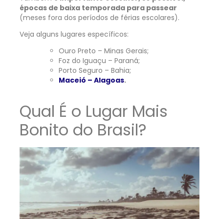
épocas de baixa temporada para passear
(meses fora dos períodos de férias escolares).
Veja alguns lugares específicos:
Ouro Preto – Minas Gerais;
Foz do Iguaçu – Paraná;
Porto Seguro – Bahia;
Maceió – Alagoas
.
Qual É o Lugar Mais
Bonito do Brasil?