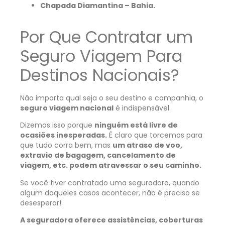
Chapada Diamantina – Bahia.
Por Que Contratar um
Seguro Viagem Para
Destinos Nacionais?
Não importa qual seja o seu destino e companhia, o
seguro viagem nacional
é indispensável.
Dizemos isso porque
ninguém está livre de
ocasiões inesperadas.
É claro que torcemos para
que tudo corra bem, mas
um atraso de voo,
extravio de bagagem, cancelamento de
viagem, etc. podem atravessar o seu caminho.
Se você tiver contratado uma seguradora, quando
algum daqueles casos acontecer, não é preciso se
desesperar!
A seguradora oferece assistências, coberturas