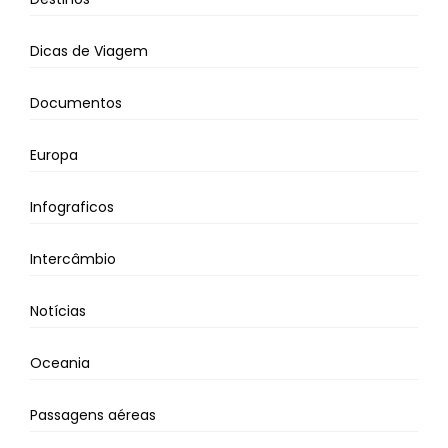
Dicas de Viagem
Documentos
Europa
Infograficos
Intercâmbio
Notícias
Oceania
Passagens aéreas