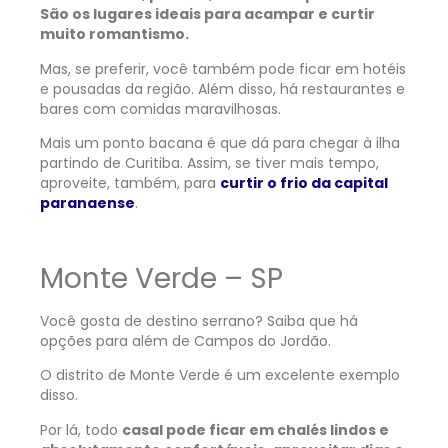
São os lugares ideais para acampar e curtir
muito romantismo.
Mas, se preferir, você também pode ficar em hotéis
e pousadas da região. Além disso, há restaurantes e
bares com comidas maravilhosas.
Mais um ponto bacana é que dá para chegar à ilha
partindo de Curitiba. Assim, se tiver mais tempo,
aproveite, também, para
curtir o frio da capital
paranaense
.
Monte Verde – SP
Você gosta de destino serrano? Saiba que há
opções para além de Campos do Jordão.
O distrito de Monte Verde é um excelente exemplo
disso.
Por lá, todo
casal pode ficar em chalés lindos e