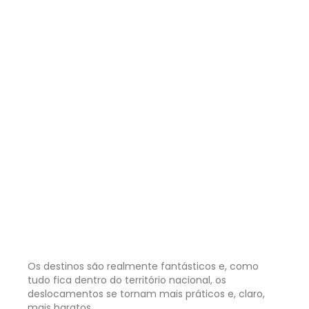
Os destinos são realmente fantásticos e, como
tudo fica dentro do território nacional, os
deslocamentos se tornam mais práticos e, claro,
mais baratos.