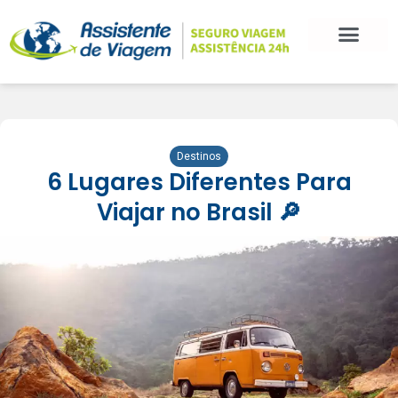
Destinos
6 Lugares Diferentes Para
Viajar no Brasil 🔎