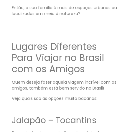
Então, a sua família é mais de espaços urbanos ou
localizados em meio à natureza?
Lugares Diferentes
Para Viajar no Brasil
com os Amigos
Quem deseja fazer aquela viagem incrível com os
amigos, também está bem servido no Brasil!
Veja quais são as opções muito bacanas:
Jalapão – Tocantins