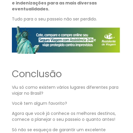
e indenizações para as mais diversas
eventualidades.
Tudo para o seu passeio não ser perdido.
Conclusão
Viu só como existem vários lugares diferentes para
viajar no Brasil?
Você tem algum favorito?
Agora que você já conhece os melhores destinos,
comece a planejar o seu passeio o quanto antes!
Só não se esqueça de garantir um excelente