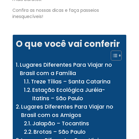
Confira as nossas dicas e faça passeios
inesquecíveis!
O que você vai conferir
Lugares Diferentes Para Viajar no
Brasil com a Família
Treze Tílias – Santa Catarina
Estação Ecológica Juréia-
Itatins – São Paulo
Lugares Diferentes Para Viajar no
Brasil com os Amigos
Jalapão – Tocantins
Brotas – São Paulo