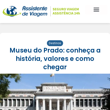
Destinos
Museu do Prado: conheça a
história, valores e como
chegar