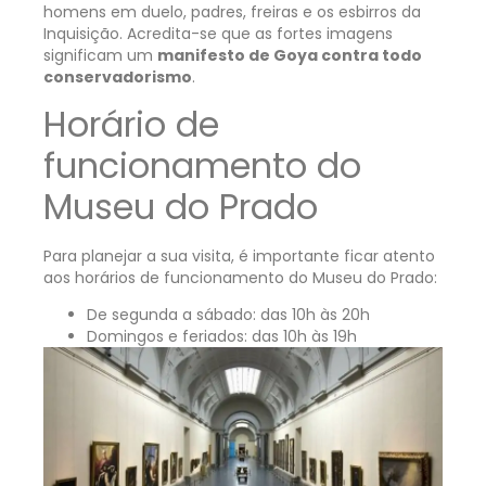
homens em duelo, padres, freiras e os esbirros da
Inquisição. Acredita-se que as fortes imagens
significam um
manifesto de Goya contra todo
conservadorismo
.
Horário de
funcionamento do
Museu do Prado
Para planejar a sua visita, é importante ficar atento
aos horários de funcionamento do Museu do Prado:
De segunda a sábado: das 10h às 20h
Domingos e feriados: das 10h às 19h