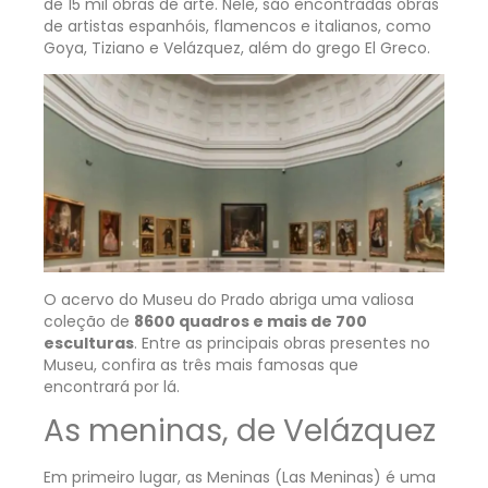
de 15 mil obras de arte. Nele, são encontradas obras
de artistas espanhóis, flamencos e italianos, como
Goya, Tiziano e Velázquez, além do grego El Greco.
O acervo do Museu do Prado abriga uma valiosa
coleção de
8600 quadros e mais de 700
esculturas
.
Entre as principais obras presentes no
Museu, confira as três mais famosas que
encontrará por lá.
As meninas, de Velázquez
Em primeiro lugar, as Meninas (Las Meninas) é uma