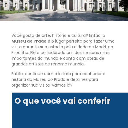
Você gosta de arte, história e cultura? Então, o
Museu do Prado
é o lugar perfeito para fazer uma
visita durante sua estadia pela cidade de Madri, na
Espanha. Ele é considerado um dos museus mais
importantes do mundo e conta com obras de
grandes artistas de renome mundial.
Então, continue com a leitura para conhecer a
história do Museu do Prado e detalhes para
organizar sua visita. Vamos lá?
O que você vai conferir