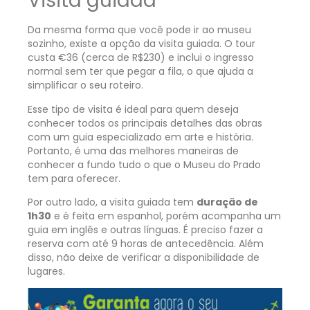
Visita guiada
Da mesma forma que você pode ir ao museu
sozinho, existe a opção da visita guiada.
O tour
custa €36 (cerca de R$230) e inclui o ingresso
normal sem ter que pegar a fila, o que ajuda a
simplificar o seu roteiro.
Esse tipo de visita é ideal para quem deseja
conhecer todos os principais detalhes das obras
com um guia especializado em arte e história.
Portanto, é uma das melhores maneiras de
conhecer a fundo tudo o que o Museu do Prado
tem para oferecer.
Por outro lado, a visita guiada tem
duração de
1h30
e é feita em espanhol, porém acompanha um
guia em inglês e outras línguas. É preciso fazer a
reserva com até 9 horas de antecedência. Além
disso, não deixe de verificar a disponibilidade de
lugares.