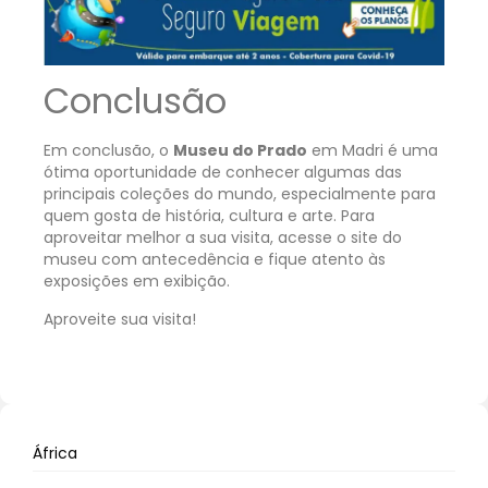
Conclusão
Em conclusão, o
Museu do Prado
em Madri é uma
ótima oportunidade de conhecer algumas das
principais coleções do mundo, especialmente para
quem gosta de história, cultura e arte. Para
aproveitar melhor a sua visita, acesse o
site do
museu
com antecedência e fique atento às
exposições em exibição.
Aproveite sua visita!
África