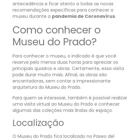
antecedência e ficar atento a todas as novas
recomendações específicas para conhecer o
museu durante a
pandemia de Coronavírus
.
Como conhecer o
Museu do Prado?
Para conhecer o museu, o indicado é que você
reserve pelo menos duas horas para apreciar os
principais quadros e obras. Certamente, essa visita
pode durar muito mais. Afinal, as obras são
encantadoras, sem contar a impressionante
arquitetura do Museu do Prado.
Para quem se interessar, também é possível realizar
uma
visita virtual ao Museu do Prado
e conhecer
algumas das coleções mais lindas do espaço.
Localização
O Museu do Prado fica localizado no Paseo del