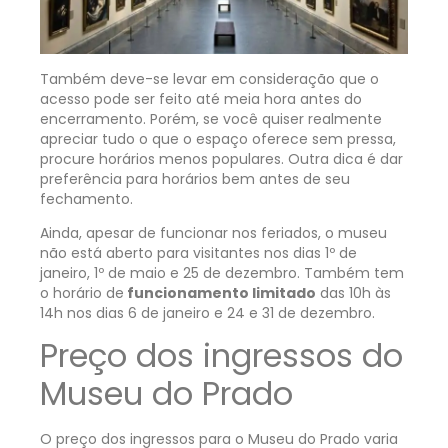
Também deve-se levar em consideração que o
acesso pode ser feito até meia hora antes do
encerramento. Porém, se você quiser realmente
apreciar tudo o que o espaço oferece sem pressa,
procure horários menos populares. Outra dica é dar
preferência para horários bem antes de seu
fechamento.
Ainda, apesar de funcionar nos feriados, o museu
não está aberto para visitantes nos dias 1º de
janeiro, 1º de maio e 25 de dezembro. Também tem
o horário de
funcionamento limitado
das 10h às
14h nos dias 6 de janeiro e 24 e 31 de dezembro.
Preço dos ingressos do
Museu do Prado
O preço dos ingressos para o Museu do Prado varia