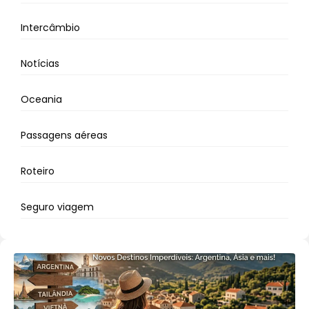
Intercâmbio
Notícias
Oceania
Passagens aéreas
Roteiro
Seguro viagem