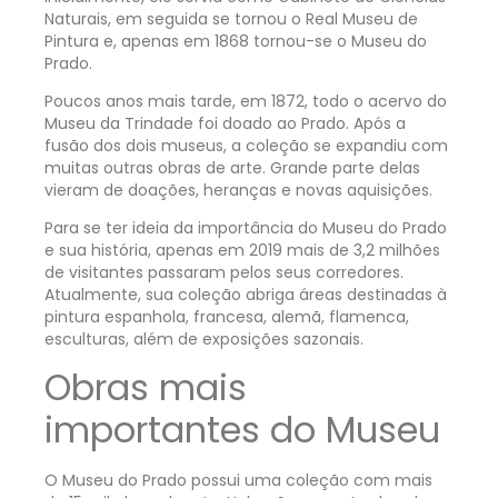
Naturais, em seguida se tornou o Real Museu de
Pintura e, apenas em 1868 tornou-se o Museu do
Prado.
Poucos anos mais tarde, em 1872, todo o acervo do
Museu da Trindade foi doado ao Prado. Após a
fusão dos dois museus, a coleção se expandiu com
muitas outras obras de arte. Grande parte delas
vieram de doações, heranças e novas aquisições.
Para se ter ideia da importância do Museu do Prado
e sua história, apenas em 2019 mais de 3,2 milhões
de visitantes passaram pelos seus corredores.
Atualmente, sua coleção abriga áreas destinadas à
pintura espanhola, francesa, alemã, flamenca,
esculturas, além de exposições sazonais.
Obras mais
importantes do Museu
O Museu do Prado possui uma coleção com mais