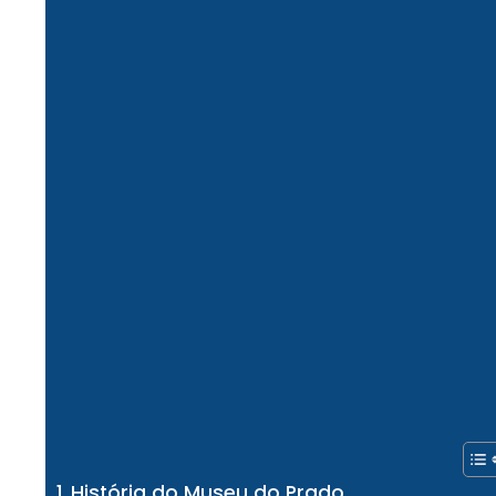
História do Museu do Prado