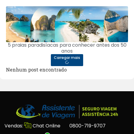
5 praias paradisíacas para conhecer antes dos 50
anos
Carregar mais
Nenhum post encontrado
Vendas:
Chat Online
0800-719-9707