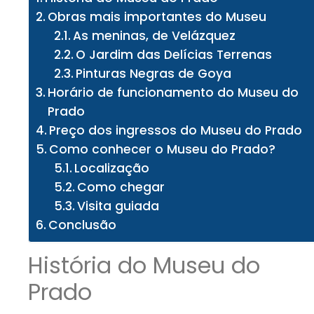
Obras mais importantes do Museu
As meninas, de Velázquez
O Jardim das Delícias Terrenas
Pinturas Negras de Goya
Horário de funcionamento do Museu do
Prado
Preço dos ingressos do Museu do Prado
Como conhecer o Museu do Prado?
Localização
Como chegar
Visita guiada
Conclusão
História do Museu do
Prado