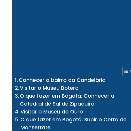
Conhecer o bairro da Candelária
Visitar o Museu Botero
O que fazer em Bogotá: Conhecer a
Catedral de Sal de Zipaquirá
Visitar o Museu do Ouro
O que fazer em Bogotá: Subir o Cerro de
Monserrate