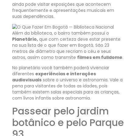
ainda pode visitar exposições que acontecem
frequentemente e apresentações musicais em
suas dependências.
Além da biblioteca, o bairro também possui o
Planetário,
que com certeza deve estar presente
na sua lista de o que fazer em Bogotá. São 23
metros de diâmetro que recriam o céu e seus
astros, assim como transmite
filmes em fulldome
.
No planetário você também poderá vivenciar
diferentes
experiências e interações
audiovisuais
sobre o universo e astronomia. Vale a
pena para visitantes de todas as idades, pois
também existem salas especiais para as crianças,
com livros infantis sobre astronomia.
Passear pelo jardim
botânico e pelo Parque
93