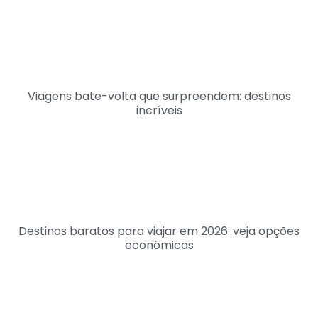
Viagens bate-volta que surpreendem: destinos
incríveis
Destinos baratos para viajar em 2026: veja opções
econômicas