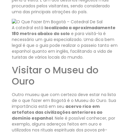
procurados pelos visitantes, sendo considerado
uma das principais atrações do país.
A catedral está
localizada a aproximadamente
180 metros abaixo do solo
e para visitá-la é
necessário um guia especializado. Uma dica bem
legal é que o guia pode realizar o passeio tanto em
espanhol quanto em inglês, facilitando a vida de
turistas de vários locais do mundo.
Visitar o Museu do
Ouro
Outro museu que com certeza deve estar na lista
de o que fazer em Bogotá é o Museu do Ouro. Sua
importância está em seu
acervo rico em
artefatos das civilizações anteriores ao
domínio espanhol
. Nele é possível conhecer, por
exemplo, alguns adereços feitos em ouro e
utilizados nos rituais espirituais dos povos pré-