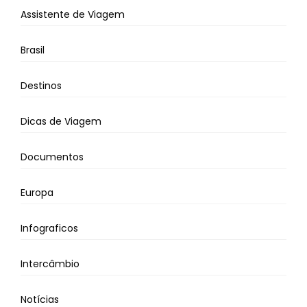
Assistente de Viagem
Brasil
Destinos
Dicas de Viagem
Documentos
Europa
Infograficos
Intercâmbio
Notícias