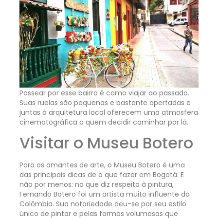
Passear por esse bairro é como viajar ao passado.
Suas ruelas são pequenas e bastante apertadas e
juntas à arquitetura local oferecem uma atmosfera
cinematográfica a quem decidir caminhar por lá.
Visitar o Museu Botero
Para os amantes de arte, o Museu Botero é uma
das principais dicas de o que fazer em Bogotá. E
não por menos: no que diz respeito à pintura,
Fernando Botero foi um artista muito influente da
Colômbia. Sua notoriedade deu-se por seu estilo
único de pintar e pelas formas volumosas que