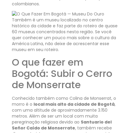
colombianos.
Também é um museu localizado no centro
histórico da cidade e faz parte do roteiro de quase
60 museus concentrados nesta região. Se você
quer conhecer um pouco mais sobre a cultura da
América Latina, não deixe de acrescentar esse
museu em seu roteiro.
O que fazer em
Bogotá: Subir o Cerro
de Monserrate
Conhecido também como Colina de Monserrat, o
morro é o
local mais alto da cidade de Bogotá
,
com uma altitude de aproximadamente 3.150
metros. Além de ser um local com muita
peregrinação religiosa devido ao
Santuario del
Señor Caído de Monserrate
, também recebe