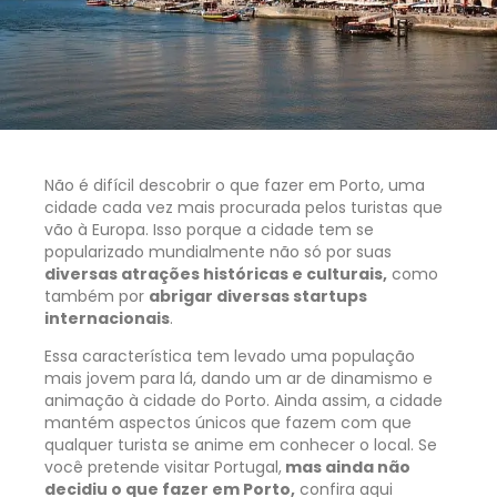
Não é difícil descobrir o que fazer em Porto, uma
cidade cada vez mais procurada pelos turistas que
vão à Europa. Isso porque a cidade tem se
popularizado mundialmente não só por suas
diversas atrações históricas e culturais,
como
também por
abrigar diversas startups
internacionais
.
Essa característica tem levado uma população
mais jovem para lá, dando um ar de dinamismo e
animação à cidade do Porto. Ainda assim, a cidade
mantém aspectos únicos que fazem com que
qualquer turista se anime em conhecer o local. Se
você pretende visitar Portugal,
mas ainda não
decidiu o que fazer em Porto,
confira aqui