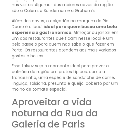
nas visitas. Algumas das maiores caves da região
são a Cálem, a Sandeman e a Graham’s.
Além das caves, o calçadão na margem do Rio
Douro é o local
ideal para quem busca uma bela
experiência gastronômica
. Almoçar ou jantar em
um dos restaurantes que ficam nesse local é um
belo passeio para quem não sabe o que fazer em
Porto. Os restaurantes atendem aos mais variados
gostos e bolsos.
Esse talvez seja o momento ideal para provar a
culinária da região em pratos típicos, como a
francesinha, uma espécie de sanduíche de carne,
linguiça, salsicha, presunto e queijo, coberto por um
molho de tomate especial.
Aproveitar a vida
noturna da Rua da
Galeria de Paris