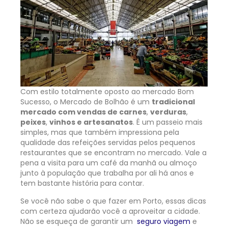
Com estilo totalmente oposto ao mercado Bom
Sucesso, o Mercado de Bolhão é um
tradicional
mercado com vendas de carnes
,
verduras
,
peixes
,
vinhos e artesanatos
. É um passeio mais
simples, mas que também impressiona pela
qualidade das refeições servidas pelos pequenos
restaurantes que se encontram no mercado. Vale a
pena a visita para um café da manhã ou almoço
junto à população que trabalha por ali há anos e
tem bastante história para contar.
Se você não sabe o que fazer em Porto, essas dicas
com certeza ajudarão você a aproveitar a cidade.
Não se esqueça de garantir um
seguro viagem
e