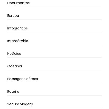
Documentos
Europa
Infograficos
Intercâmbio
Notícias
Oceania
Passagens aéreas
Roteiro
Seguro viagem