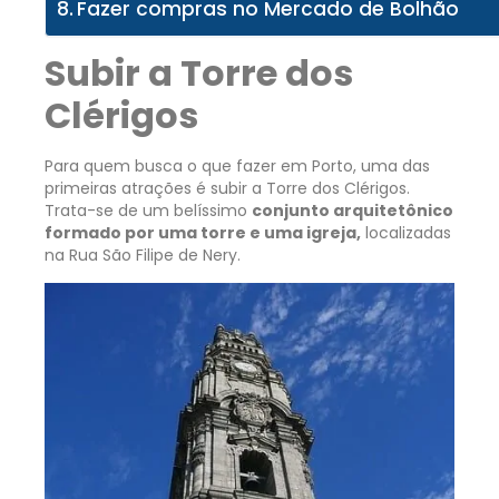
Fazer compras no Mercado de Bolhão
Subir a Torre dos
Clérigos
Para quem busca o que fazer em Porto, uma das
primeiras atrações é subir a Torre dos Clérigos.
Trata-se de um belíssimo
conjunto arquitetônico
formado por uma torre e uma igreja,
localizadas
na Rua São Filipe de Nery.