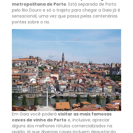
metropolitana de Porto
. Está separada de Porto
pelo Rio Douro e só o trajeto para chegar a Gaia já é
sensacional, uma vez que passa pelas centenárias
pontes sobre o rio.
Em Gaia você poderá
visitar as mais famosas
caves de vinho do Porto
e, inclusive, apreciar
alguns dos melhores rótulos comercializados na
região, já que diversas caves incluem degustação