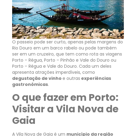
O passeio pode ser curto, apenas pelas margens do
Rio Douro em um barco rabelo ou pode também
ser em um cruzeiro, que tem como rota as viagens
Porto – Régua, Porto – Pinhão e Vale do Douro ou
Porto – Régua e Vale do Douro. Cada um deles
apresenta atrações imperdíveis, como
degustação de vinho
e outras
experiências
gastronômicas
.
O que fazer em Porto:
Visitar a Vila Nova de
Gaia
A Vila Nova de Gaia é um
município da região