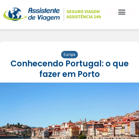
Europa
Conhecendo Portugal: o que
fazer em Porto