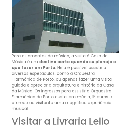
Para os amantes de música, a visita à Casa da
Música é um
destino certo quando se planeja o
que fazer em Porto
. Nela é possível assistir a
diversos espetáculos, como a Orquestra
Filarmônica de Porto, ou apenas fazer uma visita
guiada e apreciar a arquitetura e história da Casa
da Música. Os ingressos para assistir a Orquestra
Filarmônica de Porto custa, em média, 15 euros e
oferece ao visitante uma magnífica experiência
musical.
Visitar a Livraria Lello