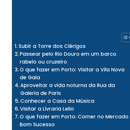
Subir a Torre dos Clérigos
Passear pelo Rio Douro em um barco
rabelo ou cruzeiro
O que fazer em Porto: Visitar a Vila Nova
de Gaia
Aproveitar a vida noturna da Rua da
Galeria de Paris
Conhecer a Casa da Música
Visitar a Livraria Lello
O que fazer em Porto: Comer no Mercado
Bom Sucesso