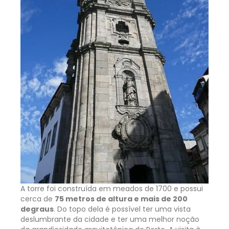
A torre foi construída em meados de 1700 e possui
cerca de
75 metros de altura e mais de 200
degraus
. Do topo dela é possível ter uma vista
deslumbrante da cidade e ter uma melhor noção