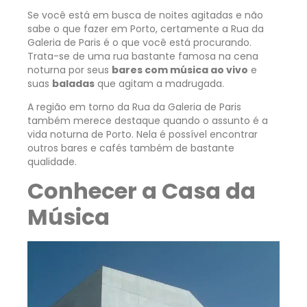
Se você está em busca de noites agitadas e não
sabe o que fazer em Porto, certamente a Rua da
Galeria de Paris é o que você está procurando.
Trata-se de uma rua bastante famosa na cena
noturna por seus
bares com música ao vivo
e
suas
baladas
que agitam a madrugada.
A região em torno da Rua da Galeria de Paris
também merece destaque quando o assunto é a
vida noturna de Porto. Nela é possível encontrar
outros bares e cafés também de bastante
qualidade.
Conhecer a Casa da
Música