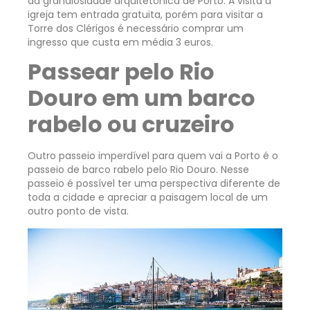
da grandiosidade arquitetônica de Porto. A visita à
igreja tem entrada gratuita, porém para visitar a
Torre dos Clérigos é necessário comprar um
ingresso que custa em média 3 euros.
Passear pelo Rio
Douro em um barco
rabelo ou cruzeiro
Outro passeio imperdível para quem vai a Porto é o
passeio de barco rabelo pelo Rio Douro. Nesse
passeio é possível ter uma perspectiva diferente de
toda a cidade e apreciar a paisagem local de um
outro ponto de vista.