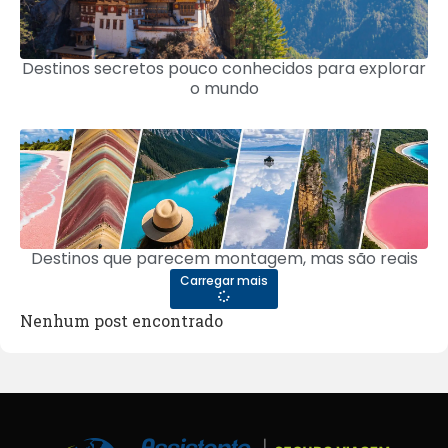
Destinos secretos pouco conhecidos para explorar
o mundo
Destinos que parecem montagem, mas são reais
Carregar mais
Nenhum post encontrado