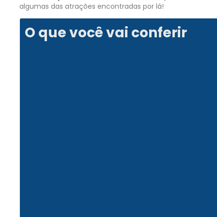
algumas das atrações encontradas por lá!
O que você vai conferir