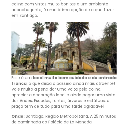
colina com vistas muito bonitas e um ambiente
aconchegante, é uma ótima opção de o que fazer
em Santiago.
Esse é um
local muito bem cuidado e de entrada
franca
, o que deixa o passeio ainda mais atraente!
Vale muito a pena dar uma volta pela colina,
apreciar a decoração local e ainda pegar uma vista
dos Andes. Escadas, fontes, árvores e estátuas: a
praça tem de tudo para uma tarde agradável.
Onde:
Santiago, Região Metropolitana. A 25 minutos
de caminhada do Palácio de La Moneda.