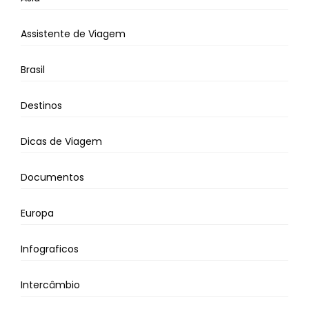
Assistente de Viagem
Brasil
Destinos
Dicas de Viagem
Documentos
Europa
Infograficos
Intercâmbio