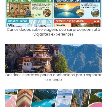
Curiosidades sobre viagens que surpreendem até
viajantes experientes
Destinos secretos pouco conhecidos para explorar
o mundo