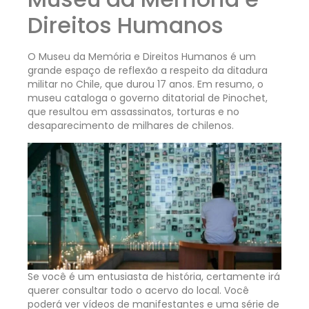
Direitos Humanos
O Museu da Memória e Direitos Humanos é um
grande espaço de reflexão a respeito da ditadura
militar no Chile, que durou 17 anos. Em resumo, o
museu cataloga o governo ditatorial de Pinochet,
que resultou em assassinatos, torturas e no
desaparecimento de milhares de chilenos.
Se você é um entusiasta de história, certamente irá
querer consultar todo o acervo do local. Você
poderá ver vídeos de manifestantes e uma série de