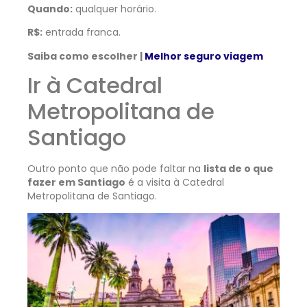
Quando:
qualquer horário.
R$:
entrada franca.
Saiba como escolher |
Melhor seguro viagem
Ir à Catedral
Metropolitana de
Santiago
Outro ponto que não pode faltar na
lista de o que
fazer em Santiago
é a visita à Catedral
Metropolitana de Santiago.