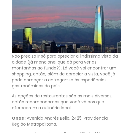
Não precisa ir só para apreciar a lindíssima vista da
cidade (já mencionei que dá para ver as
montanhas ao fundo?). Lá você vai encontrar um
shopping, então, além de apreciar a vista, você já
pode começar a entregar-se às experiências
gastronômicas do país.
As opções de restaurantes são as mais diversas,
então recomendamos que você vá aos que
oferecerem a culinária local.
Onde:
Avenida Andrés Bello, 2425, Providencia,
Região Metropolitana.