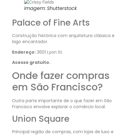
Imagem: Shutterstock
Palace of Fine Arts
Construção histórica com arquitetura clássica e
lago encantador.
Endereço:
3601 Lyon St.
Acesso gratuito.
Onde fazer compras
em São Francisco?
Outra parte importante de o que fazer em São
Francisco envolve explorar o comércio local.
Union Square
Principal região de compras, com lojas de luxo e