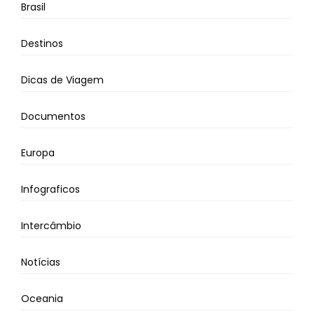
Brasil
Destinos
Dicas de Viagem
Documentos
Europa
Infograficos
Intercâmbio
Notícias
Oceania