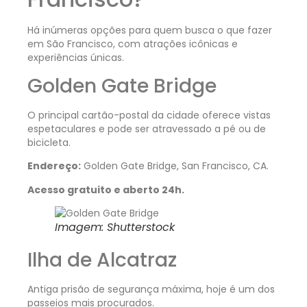
Há inúmeras opções para quem busca o que fazer
em São Francisco, com atrações icônicas e
experiências únicas.
Golden Gate Bridge
O principal cartão-postal da cidade oferece vistas
espetaculares e pode ser atravessado a pé ou de
bicicleta.
Endereço:
Golden Gate Bridge, San Francisco, CA.
Acesso gratuito e aberto 24h.
Imagem: Shutterstock
Ilha de Alcatraz
Antiga prisão de segurança máxima, hoje é um dos
passeios mais procurados.