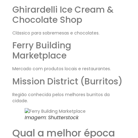
Ghirardelli Ice Cream &
Chocolate Shop
Clássico para sobremesas e chocolates.
Ferry Building
Marketplace
Mercado com produtos locais e restaurantes.
Mission District (Burritos)
Região conhecida pelos melhores burritos da
cidade.
Imagem: Shutterstock
Qual a melhor época