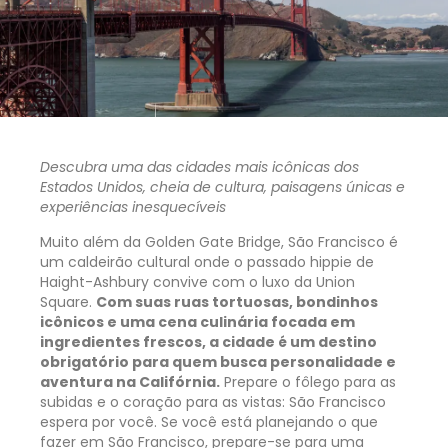
Descubra uma das cidades mais icônicas dos
Estados Unidos, cheia de cultura, paisagens únicas e
experiências inesquecíveis
Muito além da Golden Gate Bridge, São Francisco é
um caldeirão cultural onde o passado hippie de
Haight-Ashbury convive com o luxo da Union
Square.
Com suas ruas tortuosas, bondinhos
icônicos e uma cena culinária focada em
ingredientes frescos, a cidade é um destino
obrigatório para quem busca personalidade e
aventura na Califórnia.
Prepare o fôlego para as
subidas e o coração para as vistas: São Francisco
espera por você. Se você está planejando o que
fazer em São Francisco, prepare-se para uma