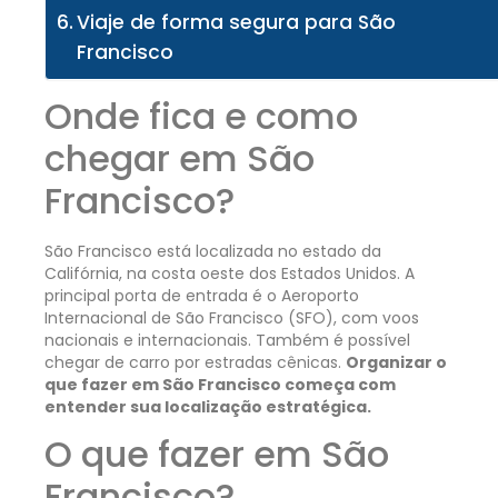
Viaje de forma segura para São
Francisco
Onde fica e como
chegar em São
Francisco?
São Francisco está localizada no estado da
Califórnia, na costa oeste dos Estados Unidos. A
principal porta de entrada é o Aeroporto
Internacional de São Francisco (SFO), com voos
nacionais e internacionais. Também é possível
chegar de carro por estradas cênicas.
Organizar o
que fazer em São Francisco começa com
entender sua localização estratégica.
O que fazer em São
Francisco?