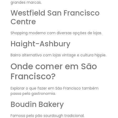
grandes marcas.
Westfield San Francisco
Centre
Shopping moderno com diversas opções de lojas.
Haight-Ashbury
Bairro alternativo com lojas vintage e cultura hippie.
Onde comer em São
Francisco?
Explorar o que fazer em São Francisco também
passa pela gastronomia.
Boudin Bakery
Famosa pelo pão sourdough tradicional.