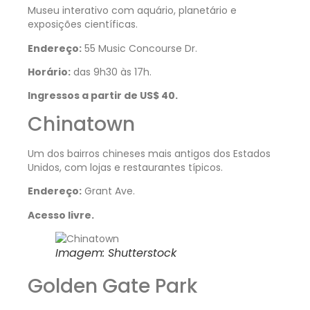
Museu interativo com aquário, planetário e
exposições científicas.
Endereço:
55 Music Concourse Dr.
Horário:
das 9h30 às 17h.
Ingressos a partir de US$ 40.
Chinatown
Um dos bairros chineses mais antigos dos Estados
Unidos, com lojas e restaurantes típicos.
Endereço:
Grant Ave.
Acesso livre.
Imagem: Shutterstock
Golden Gate Park