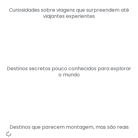
Curiosidades sobre viagens que surpreendem até
viajantes experientes
Destinos secretos pouco conhecidos para explorar
o mundo
Destinos que parecem montagem, mas são reais