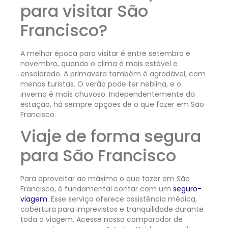
para visitar São
Francisco?
A melhor época para visitar é entre setembro e
novembro, quando o clima é mais estável e
ensolarado. A primavera também é agradável, com
menos turistas. O verão pode ter neblina, e o
inverno é mais chuvoso. Independentemente da
estação, há sempre opções de o que fazer em São
Francisco.
Viaje de forma segura
para São Francisco
Para aproveitar ao máximo o que fazer em São
Francisco, é fundamental contar com um
seguro-
viagem
. Esse serviço oferece assistência médica,
cobertura para imprevistos e tranquilidade durante
toda a viagem. Acesse nosso comparador de