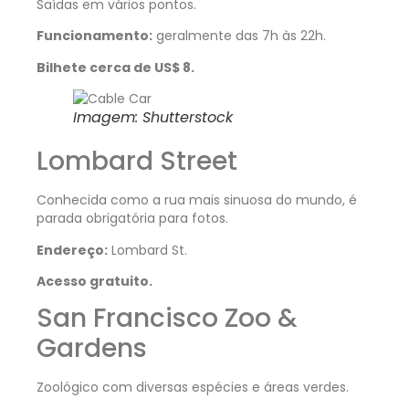
Saídas em vários pontos.
Funcionamento:
geralmente das 7h às 22h.
Bilhete cerca de US$ 8.
Imagem: Shutterstock
Lombard Street
Conhecida como a rua mais sinuosa do mundo, é
parada obrigatória para fotos.
Endereço:
Lombard St.
Acesso gratuito.
San Francisco Zoo &
Gardens
Zoológico com diversas espécies e áreas verdes.