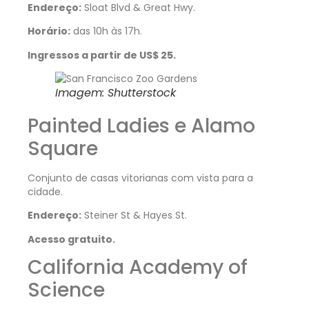
Endereço:
Sloat Blvd & Great Hwy.
Horário:
das 10h às 17h.
Ingressos a partir de US$ 25.
Imagem: Shutterstock
Painted Ladies e Alamo
Square
Conjunto de casas vitorianas com vista para a
cidade.
Endereço:
Steiner St & Hayes St.
Acesso gratuito.
California Academy of
Science