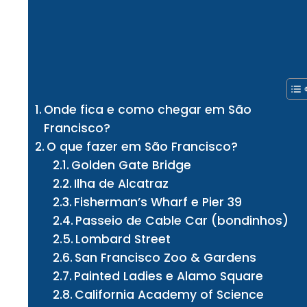
Onde fica e como chegar em São
Francisco?
O que fazer em São Francisco?
Golden Gate Bridge
Ilha de Alcatraz
Fisherman’s Wharf e Pier 39
Passeio de Cable Car (bondinhos)
Lombard Street
San Francisco Zoo & Gardens
Painted Ladies e Alamo Square
California Academy of Science