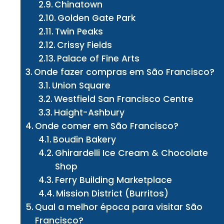
Chinatown
Golden Gate Park
Twin Peaks
Crissy Fields
Palace of Fine Arts
Onde fazer compras em São Francisco?
Union Square
Westfield San Francisco Centre
Haight-Ashbury
Onde comer em São Francisco?
Boudin Bakery
Ghirardelli Ice Cream & Chocolate
Shop
Ferry Building Marketplace
Mission District (Burritos)
Qual a melhor época para visitar São
Francisco?