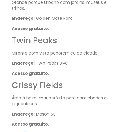
Grande parque urbano com jardins, museus e
trilhas.
Endereço:
Golden Gate Park.
Acesso gratuito.
Twin Peaks
Mirante com vista panorâmica da cidade.
Endereço:
Twin Peaks Blvd.
Acesso gratuito.
Crissy Fields
Área à beira-mar perfeita para caminhadas e
piqueniques.
Endereço:
Mason St.
Acesso gratuito.