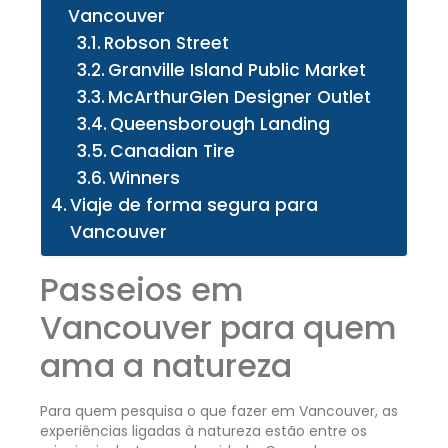
Vancouver
Robson Street
Granville Island Public Market
McArthurGlen Designer Outlet
Queensborough Landing
Canadian Tire
Winners
Viaje de forma segura para
Vancouver
Passeios em
Vancouver para quem
ama a natureza
Para quem pesquisa o que fazer em Vancouver, as
experiências ligadas à natureza estão entre os