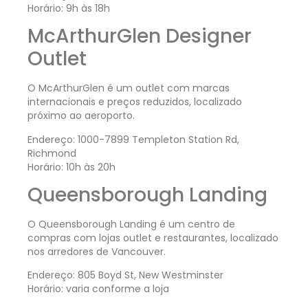
Horário: 9h às 18h
McArthurGlen Designer
Outlet
O McArthurGlen é um outlet com marcas
internacionais e preços reduzidos, localizado
próximo ao aeroporto.
Endereço: 1000-7899 Templeton Station Rd,
Richmond
Horário: 10h às 20h
Queensborough Landing
O Queensborough Landing é um centro de
compras com lojas outlet e restaurantes, localizado
nos arredores de Vancouver.
Endereço: 805 Boyd St, New Westminster
Horário: varia conforme a loja