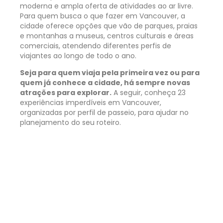
moderna e ampla oferta de atividades ao ar livre.
Para quem busca o que fazer em Vancouver, a
cidade oferece opções que vão de parques, praias
e montanhas a museus, centros culturais e áreas
comerciais, atendendo diferentes perfis de
viajantes ao longo de todo o ano.
Seja para quem viaja pela primeira vez ou para
quem já conhece a cidade, há sempre novas
atrações para explorar.
A seguir, conheça 23
experiências imperdíveis em Vancouver,
organizadas por perfil de passeio, para ajudar no
planejamento do seu roteiro.