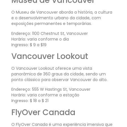
Museu de Vancouver
O Museu de Vancouver aborda a história, a cultura
e o desenvolvimento urbano da cidade, com
exposições permanentes e temporárias.
Endereço: 1100 Chestnut St, Vancouver
Horário: varia conforme o dia
Ingresso: $ 9 a $19
Vancouver Lookout
O Vancouver Lookout oferece uma vista
panorâmica de 360 graus da cidade, sendo um
ponto clássico para observar Vancouver do alto.
Endereço: 555 W Hastings St, Vancouver
Horário: varia conforme a estação
Ingresso: $ 18 a $ 21
FlyOver Canada
O FlyOver Canada é uma experiência imersiva que