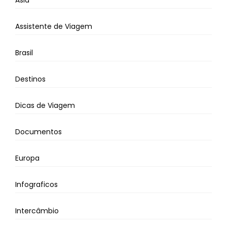
Ásia
Assistente de Viagem
Brasil
Destinos
Dicas de Viagem
Documentos
Europa
Infograficos
Intercâmbio