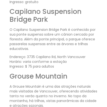
Ingresso: gratuito
Capilano Suspension
Bridge Park
O Capilano Suspension Bridge Park é conhecido por
sua ponte suspensa sobre um cânion cercado por
floresta. Além da ponte principal, o parque oferece
passarelas suspensas entre as árvores e trilhas
educativas.
Endereço: 3735 Capilano Rd, North Vancouver
Horário: varia conforme a estação
Ingresso: $ 75 para adultos
Grouse Mountain
A Grouse Mountain é uma das atrações naturais
mais visitadas de Vancouver, oferecendo atividades
tanto no verão quanto no inverno. No topo da
montanha, há trilhas, vistas panorâmicas da cidade
e atrações sazonais.