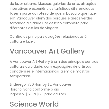
de lazer urbano. Museus, galerias de arte, atrações
interativas e experiências turísticas diferenciadas
fazem parte do roteiro de quem busca o que fazer
em Vancouver além dos parques e áreas verdes,
tornando a cidade um destino completo para
diferentes estilos de viagem.
Confira as principais atrações relacionadas à
cultura e lazer:
Vancouver Art Gallery
A Vancouver Art Gallery é um dos principais centros
culturais da cidade, com exposições de artistas
canadenses e internacionais, além de mostras
temporárias.
Endereço: 750 Hornby St, Vancouver
Horário: varia conforme o dia
Ingresso: $ 20 a $ 25 para adultos
Science World