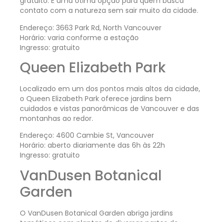
gratuito. É uma ótima opção para quem busca
contato com a natureza sem sair muito da cidade.
Endereço: 3663 Park Rd, North Vancouver
Horário: varia conforme a estação
Ingresso: gratuito
Queen Elizabeth Park
Localizado em um dos pontos mais altos da cidade,
o Queen Elizabeth Park oferece jardins bem
cuidados e vistas panorâmicas de Vancouver e das
montanhas ao redor.
Endereço: 4600 Cambie St, Vancouver
Horário: aberto diariamente das 6h às 22h
Ingresso: gratuito
VanDusen Botanical
Garden
O VanDusen Botanical Garden abriga jardins