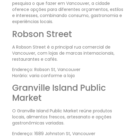
pesquisa o que fazer em Vancouver, a cidade
oferece opções para diferentes orçamentos, estilos
e interesses, combinando consumo, gastronomia e
experiências locais.
Robson Street
A Robson Street é a principal rua comercial de
Vancouver, com lojas de marcas internacionais,
restaurantes e cafés.
Endereço: Robson St, Vancouver
Horário: varia conforme a loja
Granville Island Public
Market
O Granville Island Public Market reúne produtos
locais, alimentos frescos, artesanato e opções
gastronômicas variadas.
Endereço: 1689 Johnston St, Vancouver