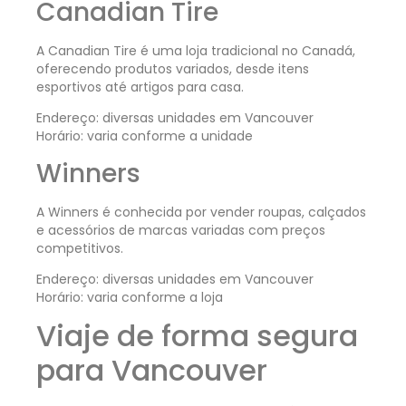
Canadian Tire
A Canadian Tire é uma loja tradicional no Canadá,
oferecendo produtos variados, desde itens
esportivos até artigos para casa.
Endereço: diversas unidades em Vancouver
Horário: varia conforme a unidade
Winners
A Winners é conhecida por vender roupas, calçados
e acessórios de marcas variadas com preços
competitivos.
Endereço: diversas unidades em Vancouver
Horário: varia conforme a loja
Viaje de forma segura
para Vancouver