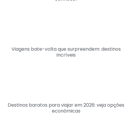
Viagens bate-volta que surpreendem: destinos
incríveis
Destinos baratos para viajar em 2026: veja opções
econômicas