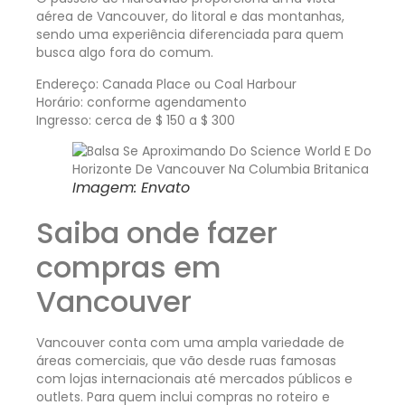
aérea de Vancouver, do litoral e das montanhas,
sendo uma experiência diferenciada para quem
busca algo fora do comum.
Endereço: Canada Place ou Coal Harbour
Horário: conforme agendamento
Ingresso: cerca de $ 150 a $ 300
Imagem: Envato
Saiba onde fazer
compras em
Vancouver
Vancouver conta com uma ampla variedade de
áreas comerciais, que vão desde ruas famosas
com lojas internacionais até mercados públicos e
outlets. Para quem inclui compras no roteiro e