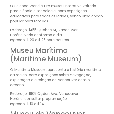
O Science World é um museu interativo voltado
para ciência e tecnologia, com exposições
educativas para todas as idades, sendo uma opção
popular para famílias.
Endereço: 1455 Quebec St, Vancouver
Horário: varia conforme o dia
Ingresso: $ 20 a $ 25 para adultos
Museu Marítimo
(Maritime Museum)
O Maritime Museum apresenta a história marítima
da região, com exposições sobre navegação,
exploração e a relação de Vancouver com o
oceano.
Endereço: 1905 Ogden Ave, Vancouver
Horário: consultar programação
Ingresso: $ 10 a $ 14