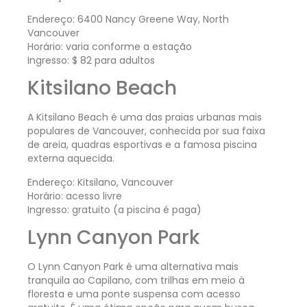
Endereço: 6400 Nancy Greene Way, North
Vancouver
Horário: varia conforme a estação
Ingresso: $ 82 para adultos
Kitsilano Beach
A Kitsilano Beach é uma das praias urbanas mais
populares de Vancouver, conhecida por sua faixa
de areia, quadras esportivas e a famosa piscina
externa aquecida.
Endereço: Kitsilano, Vancouver
Horário: acesso livre
Ingresso: gratuito (a piscina é paga)
Lynn Canyon Park
O Lynn Canyon Park é uma alternativa mais
tranquila ao Capilano, com trilhas em meio à
floresta e uma ponte suspensa com acesso