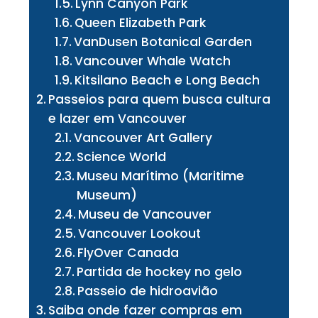
Lynn Canyon Park
Queen Elizabeth Park
VanDusen Botanical Garden
Vancouver Whale Watch
Kitsilano Beach e Long Beach
Passeios para quem busca cultura
e lazer em Vancouver
Vancouver Art Gallery
Science World
Museu Marítimo (Maritime
Museum)
Museu de Vancouver
Vancouver Lookout
FlyOver Canada
Partida de hockey no gelo
Passeio de hidroavião
Saiba onde fazer compras em