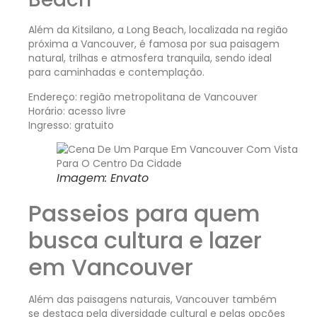
Além da Kitsilano, a Long Beach, localizada na região
próxima a Vancouver, é famosa por sua paisagem
natural, trilhas e atmosfera tranquila, sendo ideal
para caminhadas e contemplação.
Endereço: região metropolitana de Vancouver
Horário: acesso livre
Ingresso: gratuito
Imagem: Envato
Passeios para quem
busca cultura e lazer
em Vancouver
Além das paisagens naturais, Vancouver também
se destaca pela diversidade cultural e pelas opções