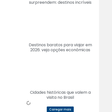
surpreendem: destinos incríveis
Destinos baratos para viajar em
2026: veja opções econômicas
Cidades históricas que valem a
visita no Brasil
Carregar mais