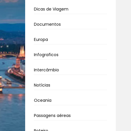
Dicas de Viagem
Documentos
Europa
Infograficos
Intercâmbio
Notícias
Oceania
Passagens aéreas
Roteiro