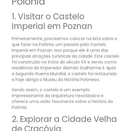
Polônia
1. Visitar o Castelo
Imperial em Poznan
Primeiramente, precisamos colocar na lista sobre o
que fazer na Polônia, um passeio pelo Castelo
Imperial em Poznan. Isso porque ele é uma das
principais atrações turísticas da cidade. Este castelo
foi construído no início do século XX e serviu como
residência do Imperador Alemão Guilherme II. Após
a Segunda Guerra Mundial, o castelo foi restaurado
e hoje abriga o Museu da História Polonesa.
Sendo assim, o castelo é um exemplo
impressionante da arquitetura neoclássica e
oferece uma visão fascinante sobre a história da
Polônia.
2. Explorar a Cidade Velha
de Cracóvia