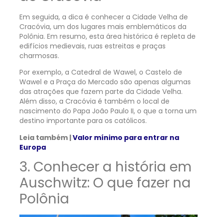
Em seguida, a dica é conhecer a Cidade Velha de
Cracóvia, um dos lugares mais emblemáticos da
Polônia. Em resumo, esta área histórica é repleta de
edifícios medievais, ruas estreitas e praças
charmosas.
Por exemplo, a Catedral de Wawel, o Castelo de
Wawel e a Praça do Mercado são apenas algumas
das atrações que fazem parte da Cidade Velha.
Além disso, a Cracóvia é também o local de
nascimento do Papa João Paulo II, o que a torna um
destino importante para os católicos.
Leia também |
Valor mínimo para entrar na
Europa
3. Conhecer a história em
Auschwitz: O que fazer na
Polônia