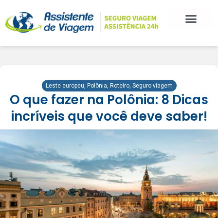
Leste europeu
,
Polônia
,
Roteiro
,
Seguro viagem
O que fazer na Polônia: 8 Dicas
incríveis que você deve saber!