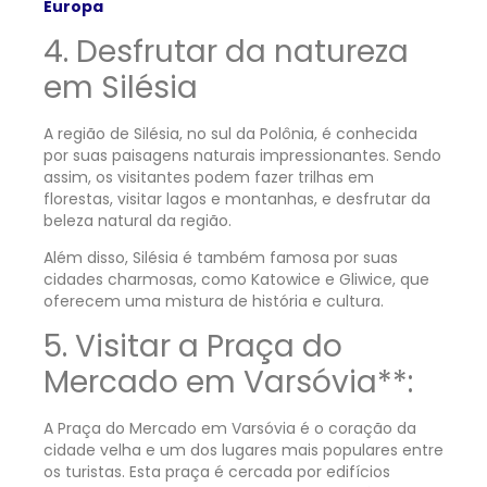
Europa
4. Desfrutar da natureza
em Silésia
A região de Silésia, no sul da Polônia, é conhecida
por suas paisagens naturais impressionantes. Sendo
assim, os visitantes podem fazer trilhas em
florestas, visitar lagos e montanhas, e desfrutar da
beleza natural da região.
Além disso, Silésia é também famosa por suas
cidades charmosas, como Katowice e Gliwice, que
oferecem uma mistura de história e cultura.
5. Visitar a Praça do
Mercado em Varsóvia**:
A Praça do Mercado em Varsóvia é o coração da
cidade velha e um dos lugares mais populares entre
os turistas. Esta praça é cercada por edifícios