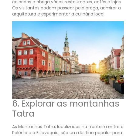
coloridos e abriga vários restaurantes, cafés e lojas.
Os visitantes podem passear pela praça, admirar a
arquitetura e experimentar a culinária local.
6. Explorar as montanhas
Tatra
As Montanhas Tatra, localizadas na fronteira entre a
Polônia e a Eslováquia, são um destino popular para