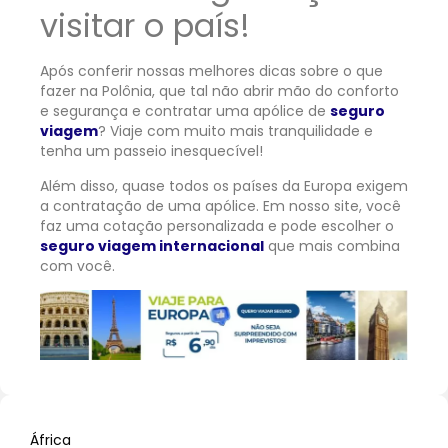
visitar o país!
Após conferir nossas melhores dicas sobre o que
fazer na Polônia, que tal não abrir mão do conforto
e segurança e contratar uma apólice de
seguro
viagem
? Viaje com muito mais tranquilidade e
tenha um passeio inesquecível!
Além disso, quase todos os países da Europa exigem
a contratação de uma apólice. Em nosso site, você
faz uma cotação personalizada e pode escolher o
seguro viagem internacional
que mais combina
com você.
África