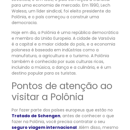
para uma economia de mercado. Em 1990, Lech
Walesa, um líder sindical, foi eleito presidente da
Polônia, e o país começou a construir uma
democracia.
Hoje em dia, a Polônia é uma república democrática
e membro da União Europeia. A cidade de Varsóvia
é a capital e a maior cidade do país, e a economia
polonesa é baseada em indústrias como a
manufatura, a agricultura e o turismo. A Polônia
também é conhecida por suas culturas ricas,
incluindo a música, a dança e a culinária, e é um
destino popular para os turistas.
Pontos de atenção ao
visitar a Polônia
Por fazer parte dos países europeus que estão no
Tratado de Schengen
, antes de conhecer o que
fazer na Polônia, você precisa contratar o seu
seguro viagem internacional
. Além disso, mesmo