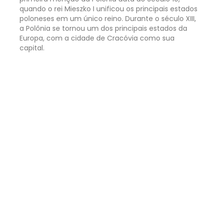
quando o rei Mieszko I unificou os principais estados
poloneses em um único reino. Durante o século XIII,
a Polônia se tornou um dos principais estados da
Europa, com a cidade de Cracóvia como sua
capital.