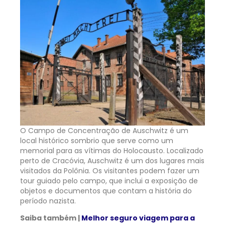
O Campo de Concentração de Auschwitz é um
local histórico sombrio que serve como um
memorial para as vítimas do Holocausto. Localizado
perto de Cracóvia, Auschwitz é um dos lugares mais
visitados da Polônia. Os visitantes podem fazer um
tour guiado pelo campo, que inclui a exposição de
objetos e documentos que contam a história do
período nazista.
Saiba também |
Melhor seguro viagem para a