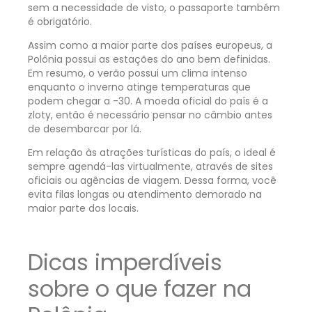
sem a necessidade de visto, o passaporte também
é obrigatório.
Assim como a maior parte dos países europeus, a
Polônia possui as estações do ano bem definidas.
Em resumo, o verão possui um clima intenso
enquanto o inverno atinge temperaturas que
podem chegar a -30. A moeda oficial do país é a
zloty, então é necessário pensar no câmbio antes
de desembarcar por lá.
Em relação às atrações turísticas do país, o ideal é
sempre agendá-las virtualmente, através de sites
oficiais ou agências de viagem. Dessa forma, você
evita filas longas ou atendimento demorado na
maior parte dos locais.
Dicas imperdíveis
sobre o que fazer na