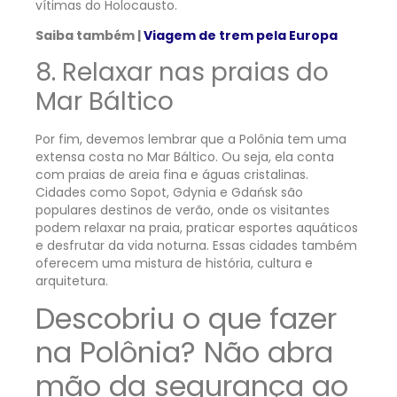
vítimas do Holocausto.
Saiba também |
Viagem de trem pela Europa
8. Relaxar nas praias do
Mar Báltico
Por fim, devemos lembrar que a Polônia tem uma
extensa costa no Mar Báltico. Ou seja, ela conta
com praias de areia fina e águas cristalinas.
Cidades como Sopot, Gdynia e Gdańsk são
populares destinos de verão, onde os visitantes
podem relaxar na praia, praticar esportes aquáticos
e desfrutar da vida noturna. Essas cidades também
oferecem uma mistura de história, cultura e
arquitetura.
Descobriu o que fazer
na Polônia? Não abra
mão da segurança ao