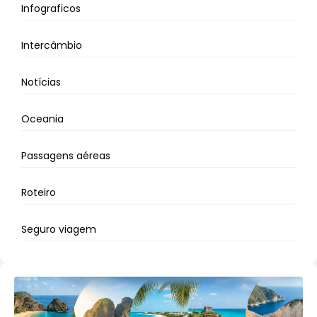
Infograficos
Intercâmbio
Notícias
Oceania
Passagens aéreas
Roteiro
Seguro viagem