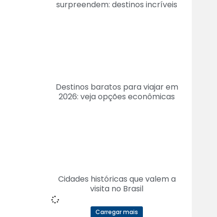
surpreendem: destinos incríveis
Destinos baratos para viajar em
2026: veja opções econômicas
Cidades históricas que valem a
visita no Brasil
Carregar mais