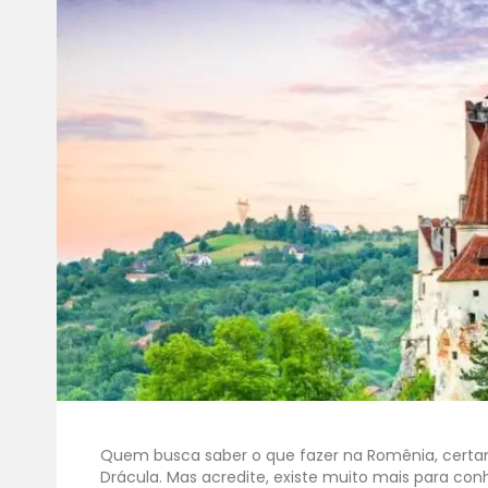
Quem busca saber o que fazer na Romênia, certam
Drácula. Mas acredite, existe muito mais para con