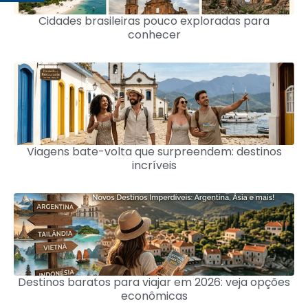
Cidades brasileiras pouco exploradas para
conhecer
Viagens bate-volta que surpreendem: destinos
incríveis
Destinos baratos para viajar em 2026: veja opções
econômicas