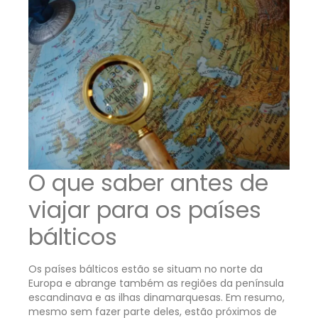
O que saber antes de
viajar para os países
bálticos
Os países bálticos estão se situam no norte da
Europa e abrange também as regiões da península
escandinava e as ilhas dinamarquesas. Em resumo,
mesmo sem fazer parte deles, estão próximos de