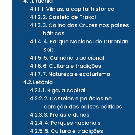
Lituânia
1. Vilnius, a capital histórica
2. Castelo de Trakai
3. Colina das Cruzes nos países
bálticos
4. Parque Nacional de Curonian
Spit
5. Culinária tradicional
6. Cultura e tradições
7. Natureza e ecoturismo
Letônia
1. Riga, a capital
2. Castelos e palácios no
coração dos países bálticos
3. Praias e dunas
4. Parques nacionais
5. Cultura e tradições