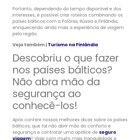
Portanto, dependendo do tempo disponível e dos
interesses, é possível criar roteiros combinando os
países bálticos com a Polônia, Rússia e Finlândia,
enriquecendo ainda mais a experiência de viagem
pela região.
Veja também |
Turismo na Finlândia
Descobriu o que fazer
nos países bálticos?
Não abra mão da
segurança ao
conhecê-los!
Após conferir nossas melhores dicas sobre os países
bálticos, que tal não abrir mão do conforto e
segurança e contratar uma apólice de
seguro
viagem
? Viaje com muito mais tranquilidade e