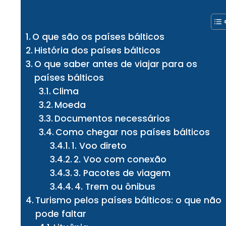
O que são os países bálticos
História dos países bálticos
O que saber antes de viajar para os
países bálticos
Clima
Moeda
Documentos necessários
Como chegar nos países bálticos
1. Voo direto
2. Voo com conexão
3. Pacotes de viagem
4. Trem ou ônibus
Turismo pelos países bálticos: o que não
pode faltar