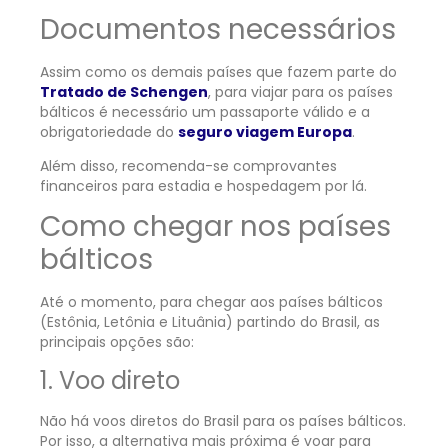
Documentos necessários
Assim como os demais países que fazem parte do
Tratado de Schengen
, para viajar para os países
bálticos é necessário um passaporte válido e a
obrigatoriedade do
seguro viagem Europa
.
Além disso, recomenda-se comprovantes
financeiros para estadia e hospedagem por lá.
Como chegar nos países
bálticos
Até o momento, para chegar aos países bálticos
(Estônia, Letônia e Lituânia) partindo do Brasil, as
principais opções são:
1. Voo direto
Não há voos diretos do Brasil para os países bálticos.
Por isso, a alternativa mais próxima é voar para