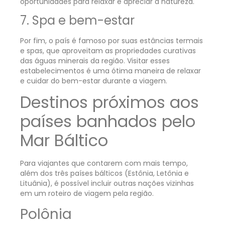
oportunidades para relaxar e apreciar a natureza.
7. Spa e bem-estar
Por fim, o país é famoso por suas estâncias termais
e spas, que aproveitam as propriedades curativas
das águas minerais da região. Visitar esses
estabelecimentos é uma ótima maneira de relaxar
e cuidar do bem-estar durante a viagem.
Destinos próximos aos
países banhados pelo
Mar Báltico
Para viajantes que contarem com mais tempo,
além dos três países bálticos (Estônia, Letônia e
Lituânia), é possível incluir outras nações vizinhas
em um roteiro de viagem pela região.
Polônia