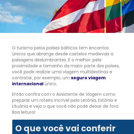
O turismo pelos países bálticos tem encantos
únicos que abrange desde castelos medievais a
paisagens deslumbrantes. E o melhor: pela
proximidade e tamanho da maior parte dos países,
você pode realizar uma viagem multidestinos e
contratar, por exemplo, um
seguro viagem
internacional
único.
Então confira com o Assistente de Viagem como
preparar um roteiro incrível pela Letônia, Estônia e
Lituânia e veja o que você não pode deixar de fora.
Boa leitura!
O que você vai conferir