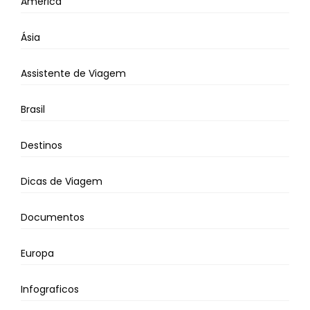
América
Ásia
Assistente de Viagem
Brasil
Destinos
Dicas de Viagem
Documentos
Europa
Infograficos