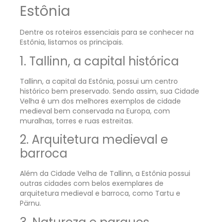
Estônia
Dentre os roteiros essenciais para se conhecer na
Estônia, listamos os principais.
1. Tallinn, a capital histórica
Tallinn, a capital da Estônia, possui um centro
histórico bem preservado. Sendo assim, sua Cidade
Velha é um dos melhores exemplos de cidade
medieval bem conservada na Europa, com
muralhas, torres e ruas estreitas.
2. Arquitetura medieval e
barroca
Além da Cidade Velha de Tallinn, a Estônia possui
outras cidades com belos exemplares de
arquitetura medieval e barroca, como Tartu e
Pärnu.