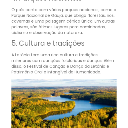
O país conta com vários parques nacionais, como o
Parque Nacional de Gauja, que abriga florestas, rios,
cavernas e uma paisagem cênica única. Em outras
palavras, são ótimos lugares para caminhadas,
ciclismo e observação da natureza.
5. Cultura e tradições
A Letônia tem uma rica cultura e tradições
milenares com canções folclóricas e danças. Além
disso, o Festival de Canção e Dança da Letônia é
Patrimônio Oral e Intangível da Humanidade.