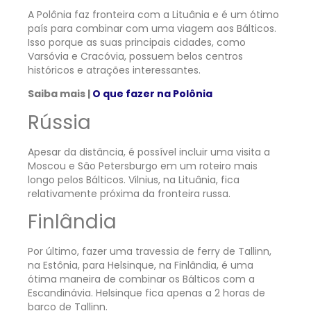
A Polônia faz fronteira com a Lituânia e é um ótimo
país para combinar com uma viagem aos Bálticos.
Isso porque as suas principais cidades, como
Varsóvia e Cracóvia, possuem belos centros
históricos e atrações interessantes.
Saiba mais |
O que fazer na Polônia
Rússia
Apesar da distância, é possível incluir uma visita a
Moscou e São Petersburgo em um roteiro mais
longo pelos Bálticos. Vilnius, na Lituânia, fica
relativamente próxima da fronteira russa.
Finlândia
Por último, fazer uma travessia de ferry de Tallinn,
na Estônia, para Helsinque, na Finlândia, é uma
ótima maneira de combinar os Bálticos com a
Escandinávia. Helsinque fica apenas a 2 horas de
barco de Tallinn.