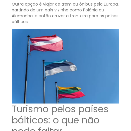
Outra opção é viajar de trem ou ônibus pela Europa,
partindo de um país vizinho como Polônia ou
Alemanha, e então cruzar a fronteira para os países
bálticos.
Turismo pelos países
bálticos: o que não