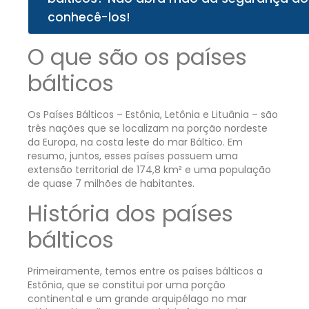
conhecê-los!
O que são os países
bálticos
Os Países Bálticos – Estônia, Letônia e Lituânia – são
três nações que se localizam na porção nordeste
da Europa, na costa leste do mar Báltico. Em
resumo, juntos, esses países possuem uma
extensão territorial de 174,8 km² e uma população
de quase 7 milhões de habitantes.
História dos países
bálticos
Primeiramente, temos entre os países bálticos a
Estônia, que se constitui por uma porção
continental e um grande arquipélago no mar