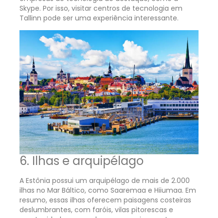
Skype. Por isso, visitar centros de tecnologia em
Tallinn pode ser uma experiência interessante.
6. Ilhas e arquipélago
A Estônia possui um arquipélago de mais de 2.000
ilhas no Mar Báltico, como Saaremaa e Hiiumaa. Em
resumo, essas ilhas oferecem paisagens costeiras
deslumbrantes, com faróis, vilas pitorescas e