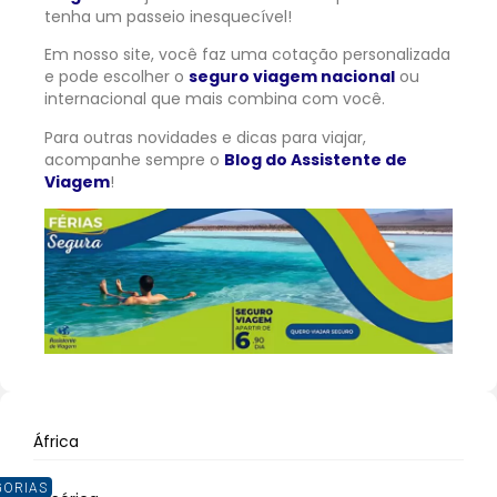
tenha um passeio inesquecível!
Em nosso site, você faz uma cotação personalizada
e pode escolher o
seguro viagem nacional
ou
internacional que mais combina com você.
Para outras novidades e dicas para viajar,
acompanhe sempre o
Blog do Assistente de
Viagem
!
África
GORIAS