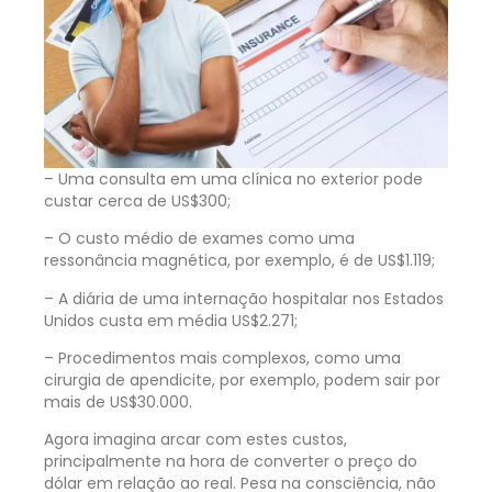
– Uma consulta em uma clínica no exterior pode
custar cerca de US$300;
– O custo médio de exames como uma
ressonância magnética, por exemplo, é de US$1.119;
– A diária de uma internação hospitalar nos Estados
Unidos custa em média US$2.271;
– Procedimentos mais complexos, como uma
cirurgia de apendicite, por exemplo, podem sair por
mais de US$30.000.
Agora imagina arcar com estes custos,
principalmente na hora de converter o preço do
dólar em relação ao real. Pesa na consciência, não