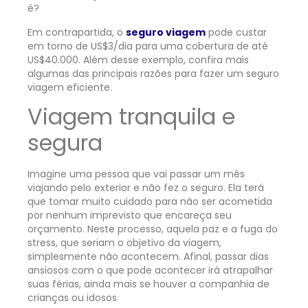
é?
Em contrapartida, o
seguro viagem
pode custar
em torno de US$3/dia para uma cobertura de até
US$40.000. Além desse exemplo, confira mais
algumas das principais razões para fazer um seguro
viagem eficiente.
Viagem tranquila e
segura
Imagine uma pessoa que vai passar um mês
viajando pelo exterior e não fez o seguro. Ela terá
que tomar muito cuidado para não ser acometida
por nenhum imprevisto que encareça seu
orçamento. Neste processo, aquela paz e a fuga do
stress, que seriam o objetivo da viagem,
simplesmente não acontecem. Afinal, passar dias
ansiosos com o que pode acontecer irá atrapalhar
suas férias, ainda mais se houver a companhia de
crianças ou idosos