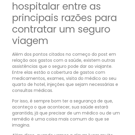
hospitalar entre as
principais razões para
contratar um seguro
viagem
Além dos pontos citados no começo do post em
relação aos gastos com a saúde, existem outras
assistências que o seguro pode dar ao viajante.
Entre elas estão a cobertura de gastos com
medicamentos, exames, visita do médico ao seu
quarto de hotel, injeções que sejam necessárias e
consultas médicas.
Por isso, é sempre bom ter a segurança de que,
aconteça o que acontecer, sua saúde estará
garantida, já que precisar de um médico ou de um
remédio é uma coisa mais comum do que se
imagina.