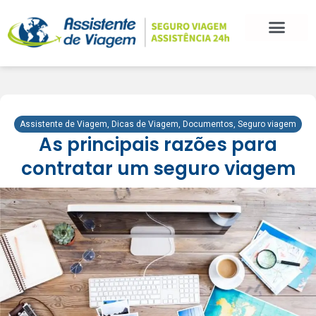
Assistente de Viagem
,
Dicas de Viagem
,
Documentos
,
Seguro viagem
As principais razões para
contratar um seguro viagem