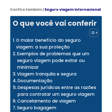
Confira também |
Seguro viagem internacional
O que você vai conferir
O maior benefício do seguro
viagem: a sua proteção
Exemplos de problemas que um
seguro viagem pode evitar ou
minimizar
Viagem tranquila e segura
Documentação
Despesas jurídicas entre as razões
para contratar um seguro viagem
Cancelamento de viagem
Seguro bagagem