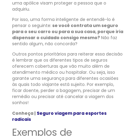
uma apólice visam proteger a pessoa que o
adquiriu.
Por isso, uma forma inteligente de entendê-lo é
pensar o seguinte:
se você contrata um seguro
para o seu carro ou para a sua casa, porque iria
dispensar o cuidado consigo mesmo?
Não faz
sentido algum, não concorda?
Outros pontos prioritários para reiterar essa decisão
é lembrar que os diferentes tipos de seguros
oferecem coberturas que vão muito além de
atendimento médico ou hospitalar. Ou seja, isso
garante uma segurança para diferentes ocasiões
às quais todo viajante está sujeito. Por exemplo,
ficar doente, perder a bagagem, precisar de um
remédio ou precisar até cancelar a viagem dos
sonhos!
Conheça |
Seguro viagem para esportes
radicais
Exemplos de