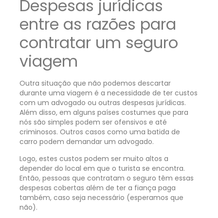
Despesas jurídicas
entre as razões para
contratar um seguro
viagem
Outra situação que não podemos descartar
durante uma viagem é a necessidade de ter custos
com um advogado ou outras despesas jurídicas.
Além disso, em alguns países costumes que para
nós são simples podem ser ofensivos e até
criminosos. Outros casos como uma batida de
carro podem demandar um advogado.
Logo, estes custos podem ser muito altos a
depender do local em que o turista se encontra.
Então, pessoas que contratam o seguro têm essas
despesas cobertas além de ter a fiança paga
também, caso seja necessário (esperamos que
não).