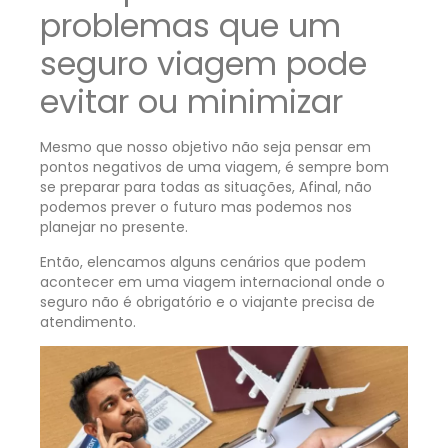
problemas que um
seguro viagem pode
evitar ou minimizar
Mesmo que nosso objetivo não seja pensar em
pontos negativos de uma viagem, é sempre bom
se preparar para todas as situações, Afinal, não
podemos prever o futuro mas podemos nos
planejar no presente.
Então, elencamos alguns cenários que podem
acontecer em uma viagem internacional onde o
seguro não é obrigatório e o viajante precisa de
atendimento.