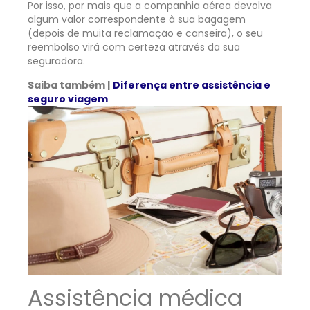
Por isso, por mais que a companhia aérea devolva
algum valor correspondente à sua bagagem
(depois de muita reclamação e canseira), o seu
reembolso virá com certeza através da sua
seguradora.
Saiba também |
Diferença entre assistência e
seguro viagem
Assistência médica