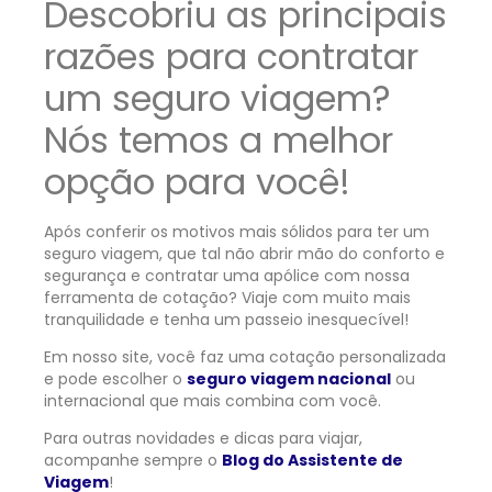
Descobriu as principais
razões para contratar
um seguro viagem?
Nós temos a melhor
opção para você!
Após conferir os motivos mais sólidos para ter um
seguro viagem, que tal não abrir mão do conforto e
segurança e contratar uma apólice com nossa
ferramenta de cotação? Viaje com muito mais
tranquilidade e tenha um passeio inesquecível!
Em nosso site, você faz uma cotação personalizada
e pode escolher o
seguro viagem nacional
ou
internacional que mais combina com você.
Para outras novidades e dicas para viajar,
acompanhe sempre o
Blog do Assistente de
Viagem
!