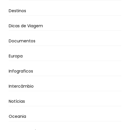
Destinos
Dicas de Viagem
Documentos
Europa
Infograficos
Intercâmbio
Notícias
Oceania