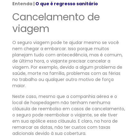
Entenda |
O que é regresso sanitário
Cancelamento de
viagem
O seguro viagem pode te ajudar mesmo se você
nem chegar a embarcar. Isso porque muitos
planejam tudo com antecedência, mas é comum,
de última hora, o viajante precisar cancelar a
viagem. Por exemplo, devido a algum problema de
saúde, morte na família, problemas com as férias
no trabalho ou qualquer outro motivo de força
maior.
Neste caso, mesmo que a companhia aérea e o
local de hospedagem não tenham nenhuma
cláusula de reembolso em casos de cancelamento,
o seguro pode reembolsar o viajante, se ele tiver
em sua apólice essa cláusula. E claro, na hora de
remarcar as datas, não ter custos com taxas
adicionais devido à sua cobertura.