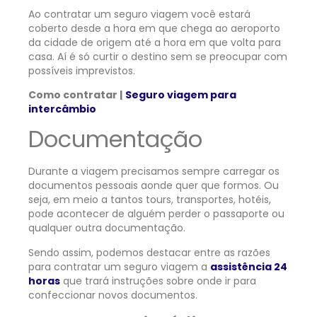
Ao contratar um seguro viagem você estará
coberto desde a hora em que chega ao aeroporto
da cidade de origem até a hora em que volta para
casa. Aí é só curtir o destino sem se preocupar com
possíveis imprevistos.
Como contratar |
Seguro viagem para
intercâmbio
Documentação
Durante a viagem precisamos sempre carregar os
documentos pessoais aonde quer que formos. Ou
seja, em meio a tantos tours, transportes, hotéis,
pode acontecer de alguém perder o passaporte ou
qualquer outra documentação.
Sendo assim, podemos destacar entre as razões
para contratar um seguro viagem a
assistência 24
horas
que trará instruções sobre onde ir para
confeccionar novos documentos.