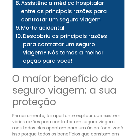
Assistência médica hospitalar
entre as principais razões para
contratar um seguro viagem
Morte acidental
Descobriu as principais razões
para contratar um seguro
viagem? Nós temos a melhor
opção para você!
O maior benefício do
seguro viagem: a sua
proteção
Primeiramente, é importante explicar que existem
várias razões para contratar um seguro viagem,
mas todos eles apontam para um único foco: você.
Isso porque todos os benefícios que constam em