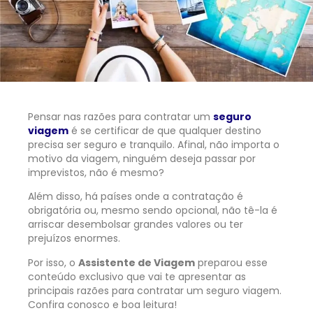
Pensar nas razões para contratar um
seguro
viagem
é se certificar de que qualquer destino
precisa ser seguro e tranquilo. Afinal, não importa o
motivo da viagem, ninguém deseja passar por
imprevistos, não é mesmo?
Além disso, há países onde a contratação é
obrigatória ou, mesmo sendo opcional, não tê-la é
arriscar desembolsar grandes valores ou ter
prejuízos enormes.
Por isso, o
Assistente de Viagem
preparou esse
conteúdo exclusivo que vai te apresentar as
principais razões para contratar um seguro viagem.
Confira conosco e boa leitura!