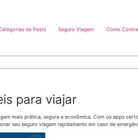
Categorias de Posts
Seguro Viagem
Como Contra
is para viajar
gem mais prática, segura e econômica. Com os apps certos
ionar seu seguro viagem rapidamente em caso de emergênc