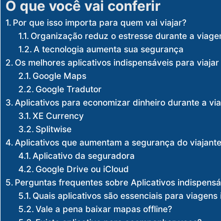
O que você vai conferir
Por que isso importa para quem vai viajar?
Organização reduz o estresse durante a viag
A tecnologia aumenta sua segurança
Os melhores aplicativos indispensáveis para viajar
Google Maps
Google Tradutor
Aplicativos para economizar dinheiro durante a v
XE Currency
Splitwise
Aplicativos que aumentam a segurança do viajant
Aplicativo da seguradora
Google Drive ou iCloud
Perguntas frequentes sobre Aplicativos indispensá
Quais aplicativos são essenciais para viagens 
Vale a pena baixar mapas offline?