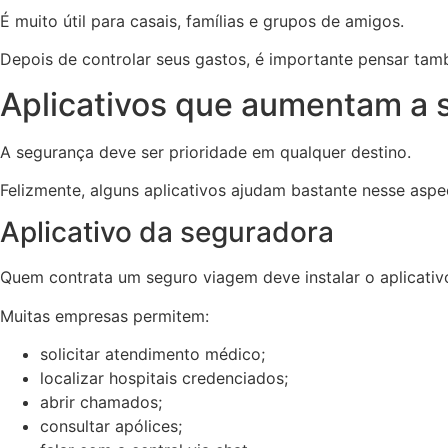
É muito útil para casais, famílias e grupos de amigos.
Depois de controlar seus gastos, é importante pensar ta
Aplicativos que aumentam a 
A segurança deve ser prioridade em qualquer destino.
Felizmente, alguns aplicativos ajudam bastante nesse aspe
Aplicativo da seguradora
Quem contrata um seguro viagem deve instalar o aplicativo
Muitas empresas permitem:
solicitar atendimento médico;
localizar hospitais credenciados;
abrir chamados;
consultar apólices;