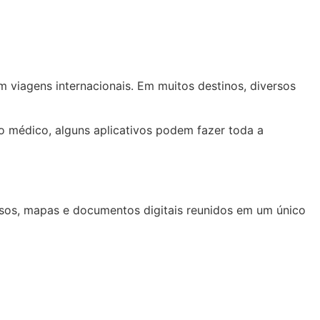
em viagens internacionais. Em muitos destinos, diversos
 médico, alguns aplicativos podem fazer toda a
sos, mapas e documentos digitais reunidos em um único