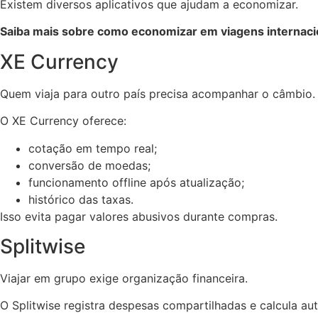
Existem diversos aplicativos que ajudam a economizar.
Saiba mais sobre como economizar em viagens internac
XE Currency
Quem viaja para outro país precisa acompanhar o câmbio.
O XE Currency oferece:
cotação em tempo real;
conversão de moedas;
funcionamento offline após atualização;
histórico das taxas.
Isso evita pagar valores abusivos durante compras.
Splitwise
Viajar em grupo exige organização financeira.
O Splitwise registra despesas compartilhadas e calcula 