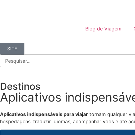
Blog de Viagem
SITE
Destinos
Aplicativos indispensáve
Aplicativos indispensáveis para viajar
tornam qualquer via
hospedagens, traduzir idiomas, acompanhar voos e até ac