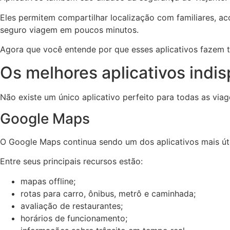
Eles permitem compartilhar localização com familiares, ac
seguro viagem em poucos minutos.
Agora que você entende por que esses aplicativos fazem t
Os melhores aplicativos indis
Não existe um único aplicativo perfeito para todas as via
Google Maps
O Google Maps continua sendo um dos aplicativos mais úte
Entre seus principais recursos estão:
mapas offline;
rotas para carro, ônibus, metrô e caminhada;
avaliação de restaurantes;
horários de funcionamento;