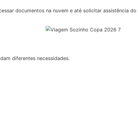
cessar documentos na nuvem e até solicitar assistência do
ndam diferentes necessidades.