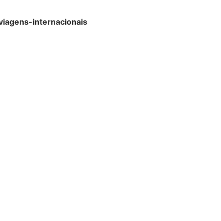
iagens-internacionais