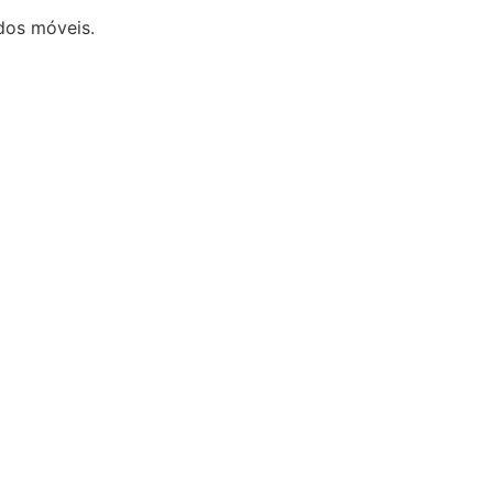
dos móveis.