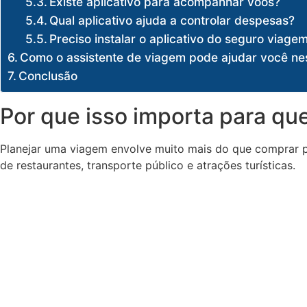
Existe aplicativo para acompanhar voos?
Qual aplicativo ajuda a controlar despesas?
Preciso instalar o aplicativo do seguro viage
Como o assistente de viagem pode ajudar você ne
Conclusão
Por que isso importa para que
Planejar uma viagem envolve muito mais do que comprar pas
de restaurantes, transporte público e atrações turísticas.