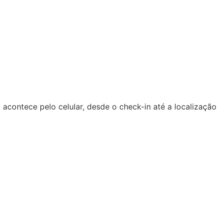
acontece pelo celular, desde o check-in até a localização