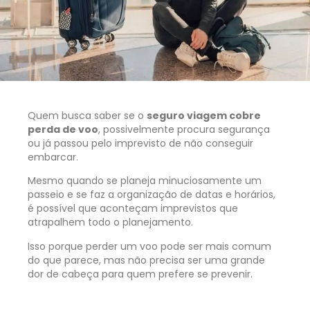
Quem busca saber se o
seguro viagem cobre
perda de voo
, possivelmente procura segurança
ou já passou pelo imprevisto de não conseguir
embarcar.
Mesmo quando se planeja minuciosamente um
passeio e se faz a organização de datas e horários,
é possível que aconteçam imprevistos que
atrapalhem todo o planejamento.
Isso porque perder um voo pode ser mais comum
do que parece, mas não precisa ser uma grande
dor de cabeça para quem prefere se prevenir.