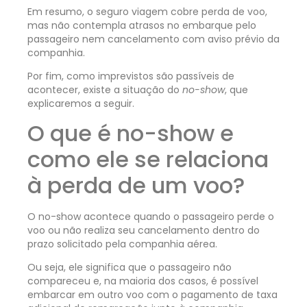
Em resumo, o seguro viagem cobre perda de voo,
mas não contempla atrasos no embarque pelo
passageiro nem cancelamento com aviso prévio da
companhia.
Por fim, como imprevistos são passíveis de
acontecer, existe a situação do
no-show
, que
explicaremos a seguir.
O que é no-show e
como ele se relaciona
à perda de um voo?
O no-show acontece quando o passageiro perde o
voo ou não realiza seu cancelamento dentro do
prazo solicitado pela companhia aérea.
Ou seja, ele significa que o passageiro não
compareceu e, na maioria dos casos, é possível
embarcar em outro voo com o pagamento de taxa