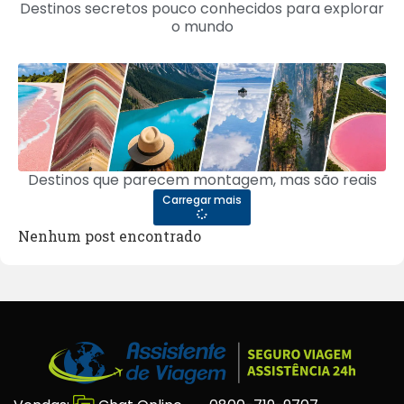
Destinos secretos pouco conhecidos para explorar
o mundo
Destinos que parecem montagem, mas são reais
Carregar mais
Nenhum post encontrado