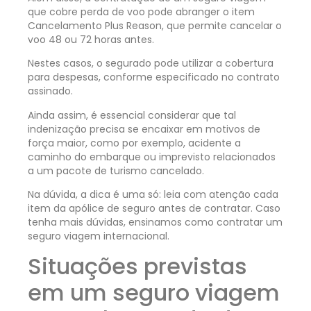
que cobre perda de voo pode abranger o item
Cancelamento Plus Reason, que permite cancelar o
voo 48 ou 72 horas antes.
Nestes casos, o segurado pode utilizar a cobertura
para despesas, conforme especificado no contrato
assinado.
Ainda assim, é essencial considerar que tal
indenização precisa se encaixar em motivos de
força maior, como por exemplo, acidente a
caminho do embarque ou imprevisto relacionados
a um pacote de turismo cancelado.
Na dúvida, a dica é uma só: leia com atenção cada
item da apólice de seguro antes de contratar. Caso
tenha mais dúvidas, ensinamos como contratar um
seguro viagem internacional.
Situações previstas
em um seguro viagem