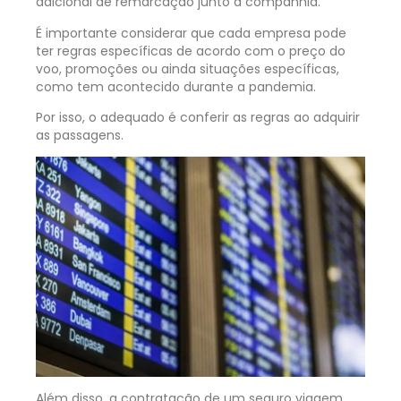
adicional de remarcação junto à companhia.
É importante considerar que cada empresa pode
ter regras específicas de acordo com o preço do
voo, promoções ou ainda situações específicas,
como tem acontecido durante a pandemia.
Por isso, o adequado é conferir as regras ao adquirir
as passagens.
Além disso, a contratação de um seguro viagem