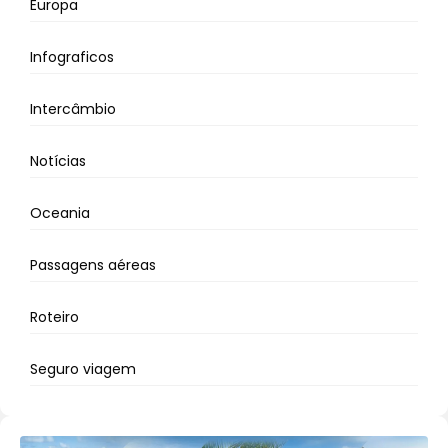
Europa
Infograficos
Intercâmbio
Notícias
Oceania
Passagens aéreas
Roteiro
Seguro viagem