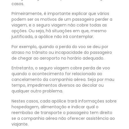
casos.
Primeiramente, é importante explicar que vários
podem ser os motivos de um passageiro perder a
viagem, e o seguro viagem não cobre todas as
opções. Ou seja, há situações em que, mesmo
justificada, a apólice não irá contemplar.
Por exemplo, quando a perda do voo se deu por
atraso no trânsito ou incapacidade do passageiro
de chegar ao aeroporto no horário adequado.
Entretanto, o seguro viagem cobre perda de voo
quando o acontecimento for relacionado ao
cancelamento da companhia aérea. Seja por mau
tempo, impedimentos diversos ao decolar ou
qualquer outro problema.
Nestes casos, cada apólice trará informações sobre
hospedagem, alimentação e indicar qual o
reembolso de transporte o passageiro tem direito
se a companhia aérea não oferecer assistência ao
viajante.