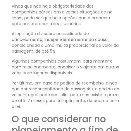
Ainda que não haja obrigatoriedade das
companhias aéreas em diversas situações de no-
show, pode ser que haja opções que a empresa
opte por oferecer a seus usuários.
A legislação diz sobre possibilidade de
cancelamento, independentemente da causa,
condicionada a uma multa proporcional ao valor da
passagem, de até 5%.
Algumas companhias costumam, para manter o
bom relacionamento, encaixar o viajante em outros
voos com lugares disponíveis.
Por último, em caso de pedido de reembolso, ainda
que por responsabilidade do passageiro, o pedido do
valor integral pode ser solicitado, mas existe o prazo
de até 12 meses para cumprimento, de acordo com
a lei.
O que considerar no
planejamento a fim de