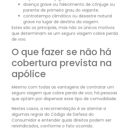
doença grave ou falecimento de cônjuge ou
parente de primeiro grau do viajante;
contratempo climático ou desastre natural
grave no lugar de destino da viagem.
Estes são os principais, mas não os únicos motivos
que determinam se um seguro viagem cobre perda
de voo.
O que fazer se não há
cobertura prevista na
apólice
Mesmo com todas as vantagens de contratar um
seguro viagem que cobre perda de voo, há pessoas
que optam por dispensar esse tipo de comodidade.
Nestes casos, a recomendação é se atentar a
algumas regras do Código de Defesa do
Consumidor e entender quais direitos podem ser
reivindicados, conforme o fato ocorrido.