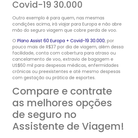
Covid-19 30.000
Outro exemplo é para quem, nas mesmas
condições acima, irá viajar para Europa e não abre
mão do seguro viagem que cobre perda de voo.
O
Plano Assist 60 Europa + Covid-19 30.000
, por
pouco mais de R$37 por dia de viagem, além dessa
facilidade, conta com cobertura para atraso ou
cancelamento de voo, extravio de bagagem e
US$60 mil para despesas médicas, enfermidades
crônicas ou preexistentes e até mesmo despesas
com gestação ou prática de esportes.
Compare e contrate
as melhores opções
de seguro no
Assistente de Viagem!