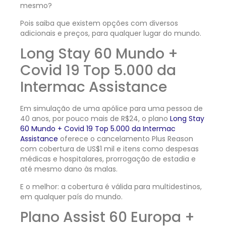
mesmo?
Pois saiba que existem opções com diversos
adicionais e preços, para qualquer lugar do mundo.
Long Stay 60 Mundo +
Covid 19 Top 5.000 da
Intermac Assistance
Em simulação de uma apólice para uma pessoa de
40 anos, por pouco mais de R$24, o plano
Long Stay
60 Mundo + Covid 19 Top 5.000 da Intermac
Assistance
oferece o cancelamento Plus Reason
com cobertura de US$1 mil e itens como despesas
médicas e hospitalares, prorrogação de estadia e
até mesmo dano às malas.
E o melhor: a cobertura é válida para multidestinos,
em qualquer país do mundo.
Plano Assist 60 Europa +