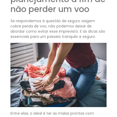
não perder um voo
Se respondemos à questão de seguro viagem
cobre perda de voo, não podemos deixar de
abordar como evitar esse imprevisto. E as dicas são
essenciais para um passeio tranquilo e seguro.
Entre elas, o ideal é ter as malas prontas com