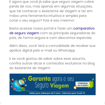
E agora que você já sabe que seguro viagem cobre
perda de voo, mas apenas em algumas situações,
que tal conhecer o Assistente de Viagem e ter em
mãos uma ferramenta intuitiva e simples para
cotar o seu seguro? Pois é isso mesmo!
Basta acessar nosso portal e fazer um
comparativo
de seguro viagem
com as principais seguradoras do
país, de forma segura e com descontos especiais.
Além disso, você terá a comodidade de receber sua
apólice digital pelo e-mail ou WhatsApp.
E se você gostou de saber sobre esse assunto,
confira outras dicas e conteúdos exclusivos no blog
do Assistente de Viagem.