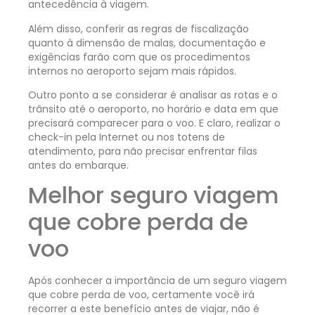
antecedência à viagem.
Além disso, conferir as regras de fiscalização
quanto à dimensão de malas, documentação e
exigências farão com que os procedimentos
internos no aeroporto sejam mais rápidos.
Outro ponto a se considerar é analisar as rotas e o
trânsito até o aeroporto, no horário e data em que
precisará comparecer para o voo. E claro, realizar o
check-in pela Internet ou nos totens de
atendimento, para não precisar enfrentar filas
antes do embarque.
Melhor seguro viagem
que cobre perda de
voo
Após conhecer a importância de um seguro viagem
que cobre perda de voo, certamente você irá
recorrer a este benefício antes de viajar, não é