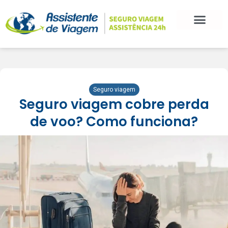
Seguro viagem
Seguro viagem cobre perda
de voo? Como funciona?