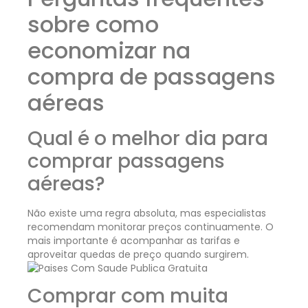
sobre como
economizar na
compra de passagens
aéreas
Qual é o melhor dia para
comprar passagens
aéreas?
Não existe uma regra absoluta, mas especialistas
recomendam monitorar preços continuamente. O
mais importante é acompanhar as tarifas e
aproveitar quedas de preço quando surgirem.
Comprar com muita