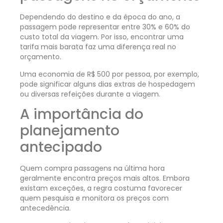
Dependendo do destino e da época do ano, a
passagem pode representar entre 30% e 60% do
custo total da viagem. Por isso, encontrar uma
tarifa mais barata faz uma diferença real no
orçamento.
Uma economia de R$ 500 por pessoa, por exemplo,
pode significar alguns dias extras de hospedagem
ou diversas refeições durante a viagem.
A importância do
planejamento
antecipado
Quem compra passagens na última hora
geralmente encontra preços mais altos. Embora
existam exceções, a regra costuma favorecer
quem pesquisa e monitora os preços com
antecedência.