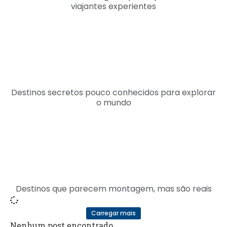
viajantes experientes
Destinos secretos pouco conhecidos para explorar
o mundo
Destinos que parecem montagem, mas são reais
Carregar mais
Nenhum post encontrado