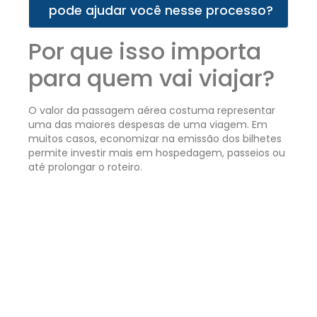
pode ajudar você nesse processo?
Por que isso importa
para quem vai viajar?
O valor da passagem aérea costuma representar
uma das maiores despesas de uma viagem. Em
muitos casos, economizar na emissão dos bilhetes
permite investir mais em hospedagem, passeios ou
até prolongar o roteiro.