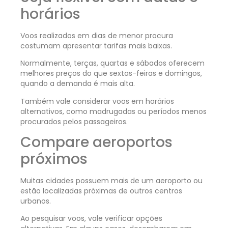
horários
Voos realizados em dias de menor procura
costumam apresentar tarifas mais baixas.
Normalmente, terças, quartas e sábados oferecem
melhores preços do que sextas-feiras e domingos,
quando a demanda é mais alta.
Também vale considerar voos em horários
alternativos, como madrugadas ou períodos menos
procurados pelos passageiros.
Compare aeroportos
próximos
Muitas cidades possuem mais de um aeroporto ou
estão localizadas próximas de outros centros
urbanos.
Ao pesquisar voos, vale verificar opções