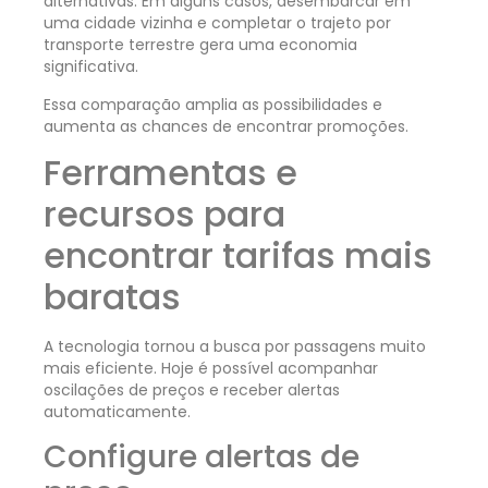
alternativas. Em alguns casos, desembarcar em
uma cidade vizinha e completar o trajeto por
transporte terrestre gera uma economia
significativa.
Essa comparação amplia as possibilidades e
aumenta as chances de encontrar promoções.
Ferramentas e
recursos para
encontrar tarifas mais
baratas
A tecnologia tornou a busca por passagens muito
mais eficiente. Hoje é possível acompanhar
oscilações de preços e receber alertas
automaticamente.
Configure alertas de