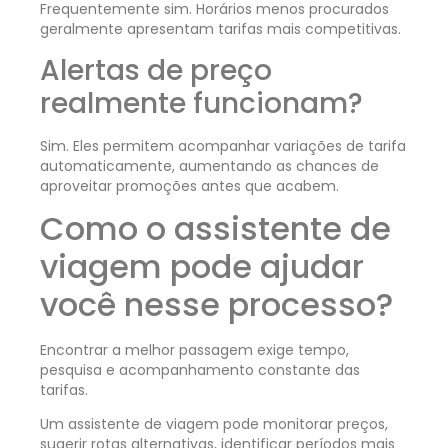
Frequentemente sim. Horários menos procurados
geralmente apresentam tarifas mais competitivas.
Alertas de preço
realmente funcionam?
Sim. Eles permitem acompanhar variações de tarifa
automaticamente, aumentando as chances de
aproveitar promoções antes que acabem.
Como o assistente de
viagem pode ajudar
você nesse processo?
Encontrar a melhor passagem exige tempo,
pesquisa e acompanhamento constante das
tarifas.
Um assistente de viagem pode monitorar preços,
sugerir rotas alternativas, identificar períodos mais