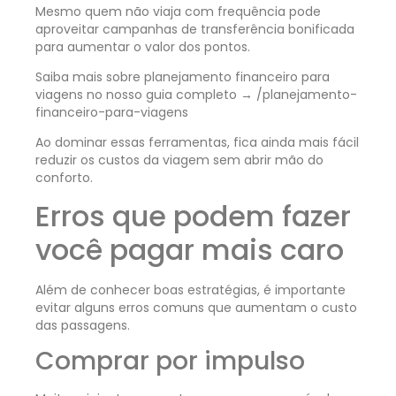
Mesmo quem não viaja com frequência pode
aproveitar campanhas de transferência bonificada
para aumentar o valor dos pontos.
Saiba mais sobre planejamento financeiro para
viagens no nosso guia completo → /planejamento-
financeiro-para-viagens
Ao dominar essas ferramentas, fica ainda mais fácil
reduzir os custos da viagem sem abrir mão do
conforto.
Erros que podem fazer
você pagar mais caro
Além de conhecer boas estratégias, é importante
evitar alguns erros comuns que aumentam o custo
das passagens.
Comprar por impulso