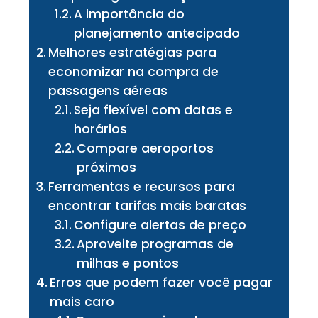
A importância do
planejamento antecipado
Melhores estratégias para
economizar na compra de
passagens aéreas
Seja flexível com datas e
horários
Compare aeroportos
próximos
Ferramentas e recursos para
encontrar tarifas mais baratas
Configure alertas de preço
Aproveite programas de
milhas e pontos
Erros que podem fazer você pagar
mais caro