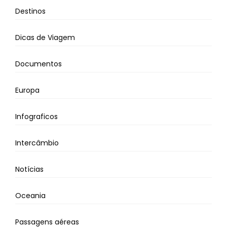
Destinos
Dicas de Viagem
Documentos
Europa
Infograficos
Intercâmbio
Notícias
Oceania
Passagens aéreas