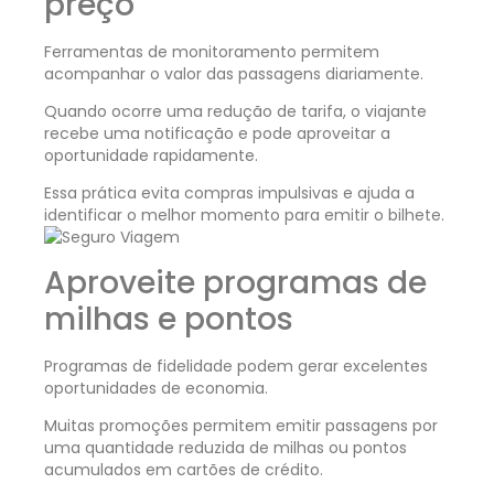
preço
Ferramentas de monitoramento permitem
acompanhar o valor das passagens diariamente.
Quando ocorre uma redução de tarifa, o viajante
recebe uma notificação e pode aproveitar a
oportunidade rapidamente.
Essa prática evita compras impulsivas e ajuda a
identificar o melhor momento para emitir o bilhete.
Aproveite programas de
milhas e pontos
Programas de fidelidade podem gerar excelentes
oportunidades de economia.
Muitas promoções permitem emitir passagens por
uma quantidade reduzida de milhas ou pontos
acumulados em cartões de crédito.