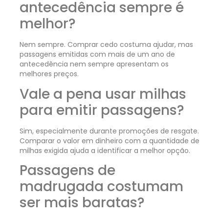
antecedência sempre é
melhor?
Nem sempre. Comprar cedo costuma ajudar, mas
passagens emitidas com mais de um ano de
antecedência nem sempre apresentam os
melhores preços.
Vale a pena usar milhas
para emitir passagens?
Sim, especialmente durante promoções de resgate.
Comparar o valor em dinheiro com a quantidade de
milhas exigida ajuda a identificar a melhor opção.
Passagens de
madrugada costumam
ser mais baratas?