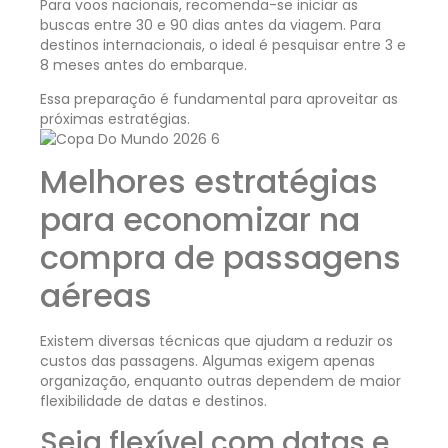
Para voos nacionais, recomenda-se iniciar as
buscas entre 30 e 90 dias antes da viagem. Para
destinos internacionais, o ideal é pesquisar entre 3 e
8 meses antes do embarque.
Essa preparação é fundamental para aproveitar as
próximas estratégias.
Melhores estratégias
para economizar na
compra de passagens
aéreas
Existem diversas técnicas que ajudam a reduzir os
custos das passagens. Algumas exigem apenas
organização, enquanto outras dependem de maior
flexibilidade de datas e destinos.
Seja flexível com datas e