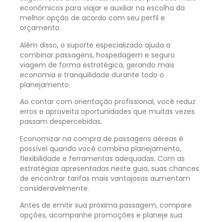
econômicos para viajar e auxiliar na escolha da
melhor opção de acordo com seu perfil e
orçamento.
Além disso, o suporte especializado ajuda a
combinar passagens, hospedagem e seguro
viagem de forma estratégica, gerando mais
economia e tranquilidade durante todo o
planejamento.
Ao contar com orientação profissional, você reduz
erros e aproveita oportunidades que muitas vezes
passam despercebidas.
Economizar na compra de passagens aéreas é
possível quando você combina planejamento,
flexibilidade e ferramentas adequadas. Com as
estratégias apresentadas neste guia, suas chances
de encontrar tarifas mais vantajosas aumentam
consideravelmente.
Antes de emitir sua próxima passagem, compare
opções, acompanhe promoções e planeje sua