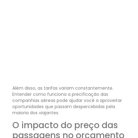
Além disso, as tarifas variam constantemente.
Entender como funciona a precificação das
companhias aéreas pode ajudar você a aproveitar
oportunidades que passam despercebidas pela
maioria dos viajantes.
O impacto do preço das
passagens no orçamento