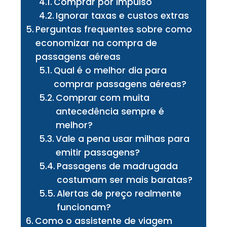
Comprar por impulso
Ignorar taxas e custos extras
Perguntas frequentes sobre como
economizar na compra de
passagens aéreas
Qual é o melhor dia para
comprar passagens aéreas?
Comprar com muita
antecedência sempre é
melhor?
Vale a pena usar milhas para
emitir passagens?
Passagens de madrugada
costumam ser mais baratas?
Alertas de preço realmente
funcionam?
Como o assistente de viagem