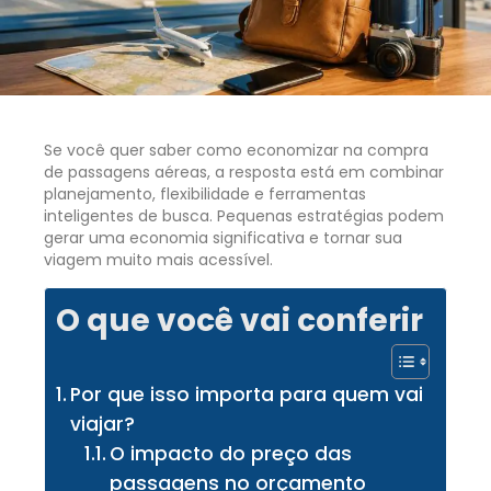
Se você quer saber como economizar na compra
de passagens aéreas, a resposta está em combinar
planejamento, flexibilidade e ferramentas
inteligentes de busca. Pequenas estratégias podem
gerar uma economia significativa e tornar sua
viagem muito mais acessível.
O que você vai conferir
Por que isso importa para quem vai
viajar?
O impacto do preço das
passagens no orçamento