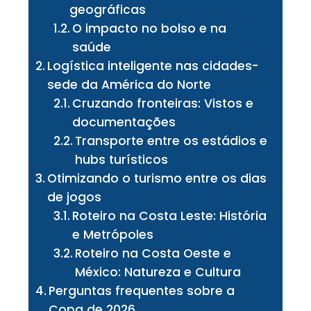
geográficas
O impacto no bolso e na
saúde
Logística inteligente nas cidades-
sede da América do Norte
Cruzando fronteiras: Vistos e
documentações
Transporte entre os estádios e
hubs turísticos
Otimizando o turismo entre os dias
de jogos
Roteiro na Costa Leste: História
e Metrópoles
Roteiro na Costa Oeste e
México: Natureza e Cultura
Perguntas frequentes sobre a
Copa de 2026