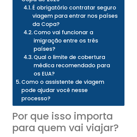
É obrigatório contratar seguro
viagem para entrar nos países
da Copa?
Como vai funcionar a
imigração entre os três
países?
Qual o limite de cobertura
médica recomendado para
os EUA?
Como o assistente de viagem
pode ajudar você nesse
processo?
Por que isso importa
para quem vai viajar?