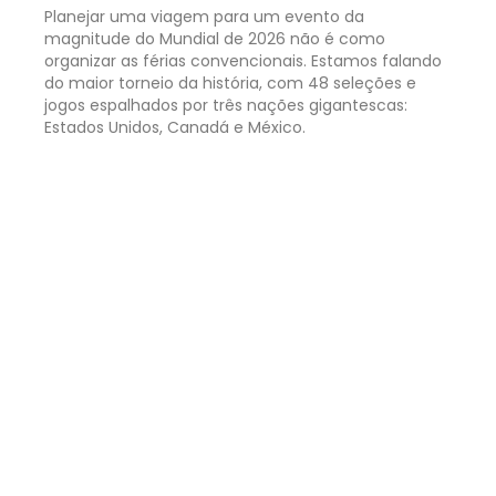
Planejar uma viagem para um evento da
magnitude do Mundial de 2026 não é como
organizar as férias convencionais. Estamos falando
do maior torneio da história, com 48 seleções e
jogos espalhados por três nações gigantescas:
Estados Unidos, Canadá e México.