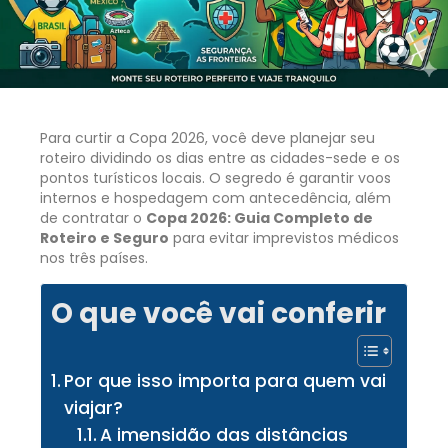
Para curtir a Copa 2026, você deve planejar seu
roteiro dividindo os dias entre as cidades-sede e os
pontos turísticos locais. O segredo é garantir voos
internos e hospedagem com antecedência, além
de contratar o
Copa 2026: Guia Completo de
Roteiro e Seguro
para evitar imprevistos médicos
nos três países.
O que você vai conferir
Por que isso importa para quem vai
viajar?
A imensidão das distâncias