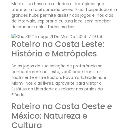
Monte sua base em cidades estratégicas que
ofereçam fácil conexão aérea. Ficar hospedado em
grandes hubs permite assistir aos jogos e, nos dias
de intervalo, explorar a cultura local sem precisar
despachar malas todos os dias.
Roteiro na Costa Leste:
História e Metrópoles
Se os jogos da sua seleção de preferência se
concentrarem no Leste, você pode transitar
facilmente entre Boston, Nova York, Filadélfia e
Miami. Nos dias livres, aproveite para visitar a
Estátua da Liberdade ou relaxar nas praias da
Flórida.
Roteiro na Costa Oeste e
México: Natureza e
Cultura