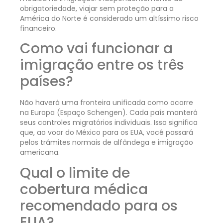
obrigatoriedade, viajar sem proteção para a
América do Norte é considerado um altíssimo risco
financeiro.
Como vai funcionar a
imigração entre os três
países?
Não haverá uma fronteira unificada como ocorre
na Europa (Espaço Schengen). Cada país manterá
seus controles migratórios individuais. Isso significa
que, ao voar do México para os EUA, você passará
pelos trâmites normais de alfândega e imigração
americana.
Qual o limite de
cobertura médica
recomendado para os
EUA?