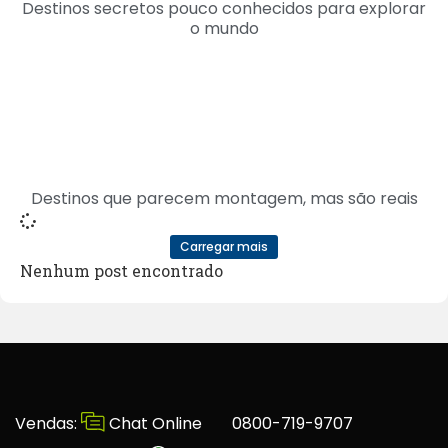
Destinos secretos pouco conhecidos para explorar
o mundo
Destinos que parecem montagem, mas são reais
Carregar mais
Nenhum post encontrado
Vendas:
Chat Online
0800-719-9707