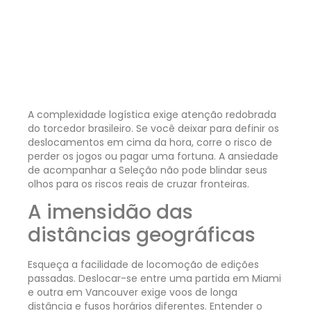
A complexidade logística exige atenção redobrada
do torcedor brasileiro. Se você deixar para definir os
deslocamentos em cima da hora, corre o risco de
perder os jogos ou pagar uma fortuna. A ansiedade
de acompanhar a Seleção não pode blindar seus
olhos para os riscos reais de cruzar fronteiras.
A imensidão das
distâncias geográficas
Esqueça a facilidade de locomoção de edições
passadas. Deslocar-se entre uma partida em Miami
e outra em Vancouver exige voos de longa
distância e fusos horários diferentes. Entender o