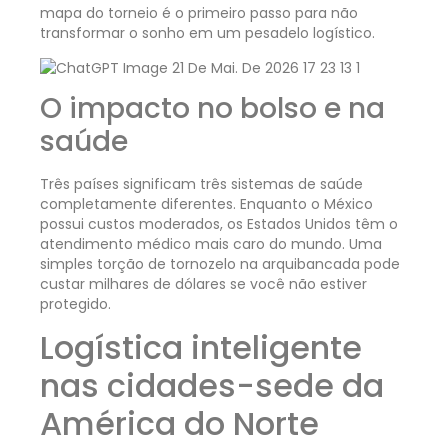
mapa do torneio é o primeiro passo para não
transformar o sonho em um pesadelo logístico.
O impacto no bolso e na
saúde
Três países significam três sistemas de saúde
completamente diferentes. Enquanto o México
possui custos moderados, os Estados Unidos têm o
atendimento médico mais caro do mundo. Uma
simples torção de tornozelo na arquibancada pode
custar milhares de dólares se você não estiver
protegido.
Logística inteligente
nas cidades-sede da
América do Norte