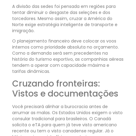
A divisão das sedes foi pensada em regiões para
tentar diminuir o desgaste das seleções e dos
torcedores. Mesmo assim, cruzar a América do
Norte exige estratégia inteligente de transporte e
imigração.
O planejamento financeiro deve colocar os voos
internos como prioridade absoluta no orçamento.
Como a demanda será sem precedentes na
história do turismo esportivo, as companhias aéreas
tendem a operar com capacidade máxima e
tarifas dinâmicas.
Cruzando fronteiras:
Vistos e documentações
Você precisará alinhar a burocracia antes de
arrumar as malas. Os Estados Unidos exigem o visto
consular tradicional para brasileiros. O Canadá
solicita o eTA para quem já teve visto americano
recente ou tem o visto canadense regular. Já o