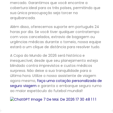
mercado. Garantimos que você encontre a
cobertura ideal para os três países, permitindo que
sua única preocupação seja torcer na
arquibancada.
Além disso, oferecemos suporte em português 24
horas por dia. Se você tiver qualquer contratempo
com voos cancelados, extravio de bagagem ou
urgências médicas durante o torneio, nossa equipe
estará a um clique de distância para resolver tudo.
A Copa do Mundo de 2026 será histórica e
inesquecível, desde que seu planejamento esteja
blindado contra imprevistos e custos médicos
surpresa. Não deixe a sua tranquilidade para a
última hora. Utilize o nosso assistente de viagem
agora mesmo,
faça uma cotação personalizada de
seguro viagem
e garanta o embarque seguro rumo
ao maior espetáculo do futebol mundial!