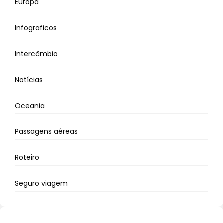
Europa
Infograficos
Intercâmbio
Notícias
Oceania
Passagens aéreas
Roteiro
Seguro viagem