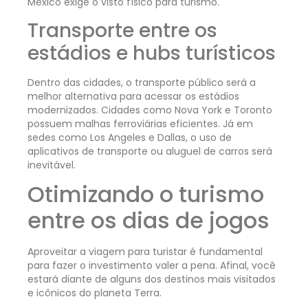
México exige o visto físico para turismo.
Transporte entre os
estádios e hubs turísticos
Dentro das cidades, o transporte público será a
melhor alternativa para acessar os estádios
modernizados. Cidades como Nova York e Toronto
possuem malhas ferroviárias eficientes. Já em
sedes como Los Angeles e Dallas, o uso de
aplicativos de transporte ou aluguel de carros será
inevitável.
Otimizando o turismo
entre os dias de jogos
Aproveitar a viagem para turistar é fundamental
para fazer o investimento valer a pena. Afinal, você
estará diante de alguns dos destinos mais visitados
e icônicos do planeta Terra.