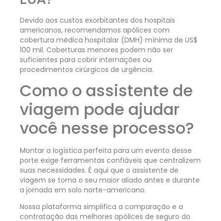
Devido aos custos exorbitantes dos hospitais
americanos, recomendamos apólices com
cobertura médica hospitalar (DMH) mínima de US$
100 mil. Coberturas menores podem não ser
suficientes para cobrir internações ou
procedimentos cirúrgicos de urgência.
Como o assistente de
viagem pode ajudar
você nesse processo?
Montar a logística perfeita para um evento desse
porte exige ferramentas confiáveis que centralizem
suas necessidades. É aqui que o assistente de
viagem se torna o seu maior aliado antes e durante
a jornada em solo norte-americano.
Nossa plataforma simplifica a comparação e a
contratação das melhores apólices de seguro do