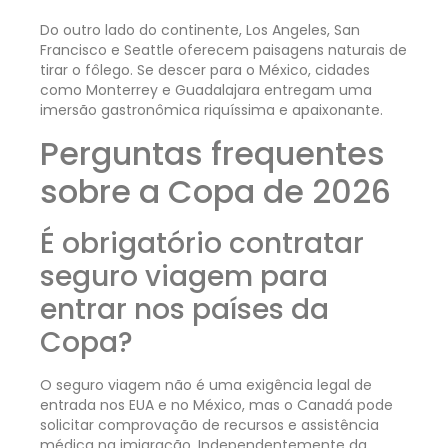
Do outro lado do continente, Los Angeles, San
Francisco e Seattle oferecem paisagens naturais de
tirar o fôlego. Se descer para o México, cidades
como Monterrey e Guadalajara entregam uma
imersão gastronômica riquíssima e apaixonante.
Perguntas frequentes
sobre a Copa de 2026
É obrigatório contratar
seguro viagem para
entrar nos países da
Copa?
O seguro viagem não é uma exigência legal de
entrada nos EUA e no México, mas o Canadá pode
solicitar comprovação de recursos e assistência
médica na imigração. Independentemente da