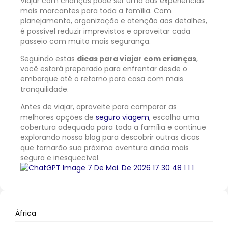
Viajar com crianças pode ser uma das experiências
mais marcantes para toda a família. Com
planejamento, organização e atenção aos detalhes,
é possível reduzir imprevistos e aproveitar cada
passeio com muito mais segurança.
Seguindo estas
dicas para viajar com crianças
,
você estará preparado para enfrentar desde o
embarque até o retorno para casa com mais
tranquilidade.
Antes de viajar, aproveite para comparar as
melhores opções de
seguro viagem
, escolha uma
cobertura adequada para toda a família e continue
explorando nosso blog para descobrir outras dicas
que tornarão sua próxima aventura ainda mais
segura e inesquecível.
África