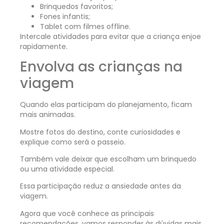
Brinquedos favoritos;
Fones infantis;
Tablet com filmes offline.
Intercale atividades para evitar que a criança enjoe
rapidamente.
Envolva as crianças na
viagem
Quando elas participam do planejamento, ficam
mais animadas.
Mostre fotos do destino, conte curiosidades e
explique como será o passeio.
Também vale deixar que escolham um brinquedo
ou uma atividade especial.
Essa participação reduz a ansiedade antes da
viagem.
Agora que você conhece as principais
recomendações, vamos responder às dúvidas mais