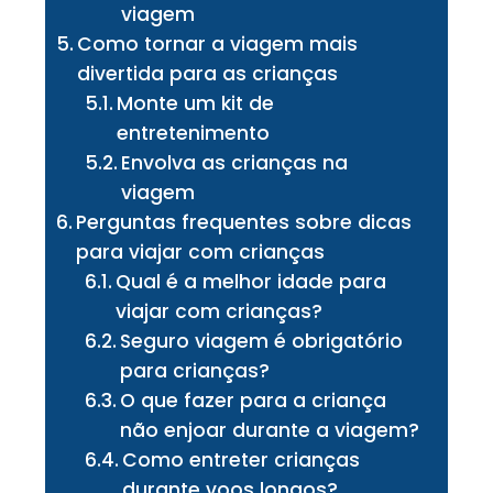
viagem
Como tornar a viagem mais
divertida para as crianças
Monte um kit de
entretenimento
Envolva as crianças na
viagem
Perguntas frequentes sobre dicas
para viajar com crianças
Qual é a melhor idade para
viajar com crianças?
Seguro viagem é obrigatório
para crianças?
O que fazer para a criança
não enjoar durante a viagem?
Como entreter crianças
durante voos longos?