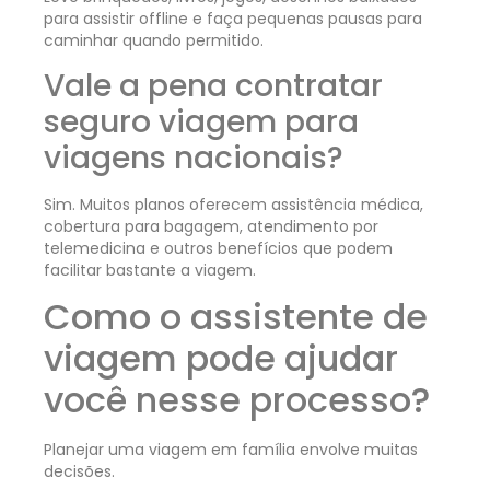
para assistir offline e faça pequenas pausas para
caminhar quando permitido.
Vale a pena contratar
seguro viagem para
viagens nacionais?
Sim. Muitos planos oferecem assistência médica,
cobertura para bagagem, atendimento por
telemedicina e outros benefícios que podem
facilitar bastante a viagem.
Como o assistente de
viagem pode ajudar
você nesse processo?
Planejar uma viagem em família envolve muitas
decisões.