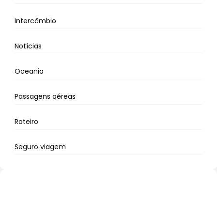
Intercâmbio
Notícias
Oceania
Passagens aéreas
Roteiro
Seguro viagem