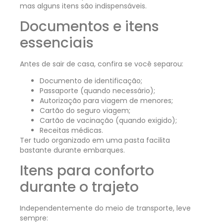
mas alguns itens são indispensáveis.
Documentos e itens
essenciais
Antes de sair de casa, confira se você separou:
Documento de identificação;
Passaporte (quando necessário);
Autorização para viagem de menores;
Cartão do seguro viagem;
Cartão de vacinação (quando exigido);
Receitas médicas.
Ter tudo organizado em uma pasta facilita
bastante durante embarques.
Itens para conforto
durante o trajeto
Independentemente do meio de transporte, leve
sempre: