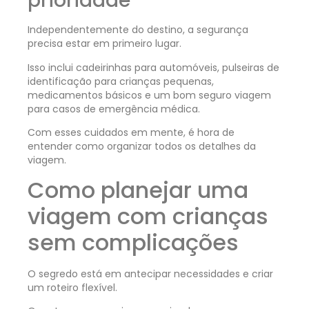
prioridade
Independentemente do destino, a segurança
precisa estar em primeiro lugar.
Isso inclui cadeirinhas para automóveis, pulseiras de
identificação para crianças pequenas,
medicamentos básicos e um bom seguro viagem
para casos de emergência médica.
Com esses cuidados em mente, é hora de
entender como organizar todos os detalhes da
viagem.
Como planejar uma
viagem com crianças
sem complicações
O segredo está em antecipar necessidades e criar
um roteiro flexível.