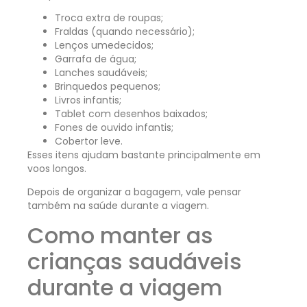
Troca extra de roupas;
Fraldas (quando necessário);
Lenços umedecidos;
Garrafa de água;
Lanches saudáveis;
Brinquedos pequenos;
Livros infantis;
Tablet com desenhos baixados;
Fones de ouvido infantis;
Cobertor leve.
Esses itens ajudam bastante principalmente em
voos longos.
Depois de organizar a bagagem, vale pensar
também na saúde durante a viagem.
Como manter as
crianças saudáveis
durante a viagem