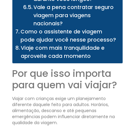
Vale a pena contratar seguro
viagem para viagens
nacionais?
Como o assistente de viagem
pode ajudar você nesse processo?
Viaje com mais tranquilidade e
aproveite cada momento
Por que isso importa
para quem vai viajar?
Viajar com crianças exige um planejamento
diferente daquele feito para adultos. Horários,
alimentação, descanso e até pequenas
emergências podem influenciar diretamente na
qualidade da viagem.