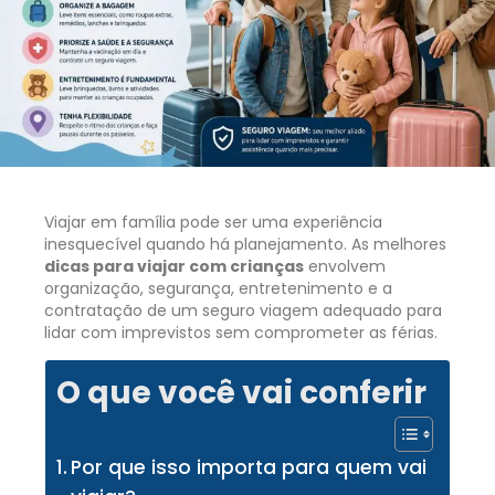
Viajar em família pode ser uma experiência
inesquecível quando há planejamento. As melhores
dicas para viajar com crianças
envolvem
organização, segurança, entretenimento e a
contratação de um seguro viagem adequado para
lidar com imprevistos sem comprometer as férias.
O que você vai conferir
Por que isso importa para quem vai