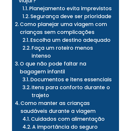
viajar?
Planejamento evita imprevistos
Segurança deve ser prioridade
Como planejar uma viagem com
crianças sem complicações
Escolha um destino adequado
Faça um roteiro menos
intenso
O que não pode faltar na
bagagem infantil
Documentos e itens essenciais
Itens para conforto durante o
trajeto
Como manter as crianças
saudáveis durante a viagem
Cuidados com alimentação
A importância do seguro