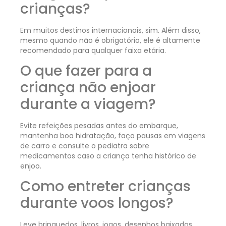
crianças?
Em muitos destinos internacionais, sim. Além disso,
mesmo quando não é obrigatório, ele é altamente
recomendado para qualquer faixa etária.
O que fazer para a
criança não enjoar
durante a viagem?
Evite refeições pesadas antes do embarque,
mantenha boa hidratação, faça pausas em viagens
de carro e consulte o pediatra sobre
medicamentos caso a criança tenha histórico de
enjoo.
Como entreter crianças
durante voos longos?
Leve brinquedos, livros, jogos, desenhos baixados