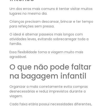
Um dos erros mais comuns é tentar visitar muitos
lugares no mesmo dia.
Crianças precisam descansar, brincar e ter tempo
para refeições sem pressa.
O ideal é alternar passeios mais longos com
atividades leves, evitando sobrecarregar toda a
família.
Essa flexibilidade torna a viagem muito mais
agradável.
O que não pode faltar
na bagagem infantil
Organizar a mala corretamente evita compras
desnecessárias e reduz imprevistos durante a
viagem.
Cada faixa etária possui necessidades diferentes,