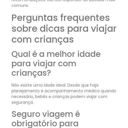
comuns.
Perguntas frequentes
sobre dicas para viajar
com crianças
Qual é a melhor idade
para viajar com
crianças?
Não existe uma idade ideal. Desde que haja
planejamento e acompanhamento médico quando
necessário, bebês e crianças podem viajar com
segurança.
Seguro viagem é
obrigatório para