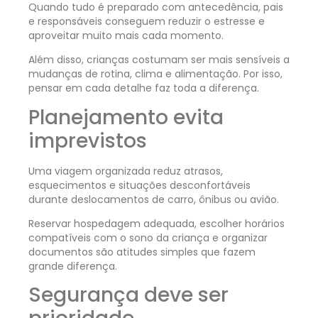
Quando tudo é preparado com antecedência, pais
e responsáveis conseguem reduzir o estresse e
aproveitar muito mais cada momento.
Além disso, crianças costumam ser mais sensíveis a
mudanças de rotina, clima e alimentação. Por isso,
pensar em cada detalhe faz toda a diferença.
Planejamento evita
imprevistos
Uma viagem organizada reduz atrasos,
esquecimentos e situações desconfortáveis
durante deslocamentos de carro, ônibus ou avião.
Reservar hospedagem adequada, escolher horários
compatíveis com o sono da criança e organizar
documentos são atitudes simples que fazem
grande diferença.
Segurança deve ser