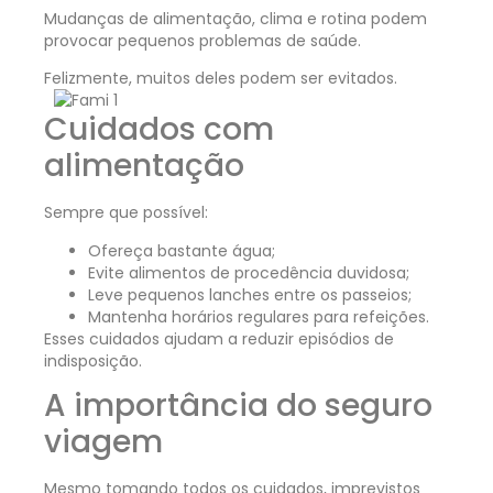
Mudanças de alimentação, clima e rotina podem
provocar pequenos problemas de saúde.
Felizmente, muitos deles podem ser evitados.
Cuidados com
alimentação
Sempre que possível:
Ofereça bastante água;
Evite alimentos de procedência duvidosa;
Leve pequenos lanches entre os passeios;
Mantenha horários regulares para refeições.
Esses cuidados ajudam a reduzir episódios de
indisposição.
A importância do seguro
viagem
Mesmo tomando todos os cuidados, imprevistos