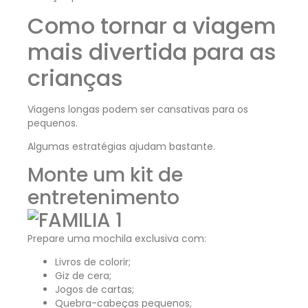
Como tornar a viagem
mais divertida para as
crianças
Viagens longas podem ser cansativas para os
pequenos.
Algumas estratégias ajudam bastante.
Monte um kit de
entretenimento
Prepare uma mochila exclusiva com:
Livros de colorir;
Giz de cera;
Jogos de cartas;
Quebra-cabeças pequenos;