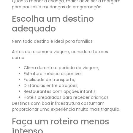
Quanto menor a criança, maior deve ser a margem
para pausas e mudanças de programação.
Escolha um destino
adequado
Nem todo destino é ideal para famílias.
Antes de reservar a viagem, considere fatores
como:
Clima durante o período da viagem;
Estrutura médica disponível;
Facilidade de transporte;
Distâncias entre atrações;
Restaurantes com opções infantis;
Hotéis preparados para receber crianças.
Destinos com boa infraestrutura costumam
proporcionar uma experiência muito mais tranquila.
Faça um roteiro menos
intenso