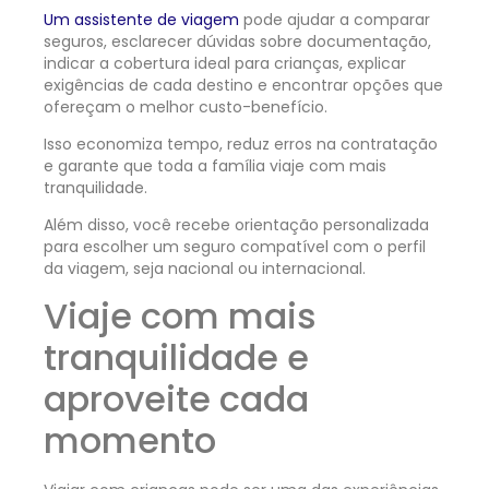
Um assistente de viagem
pode ajudar a comparar
seguros, esclarecer dúvidas sobre documentação,
indicar a cobertura ideal para crianças, explicar
exigências de cada destino e encontrar opções que
ofereçam o melhor custo-benefício.
Isso economiza tempo, reduz erros na contratação
e garante que toda a família viaje com mais
tranquilidade.
Além disso, você recebe orientação personalizada
para escolher um seguro compatível com o perfil
da viagem, seja nacional ou internacional.
Viaje com mais
tranquilidade e
aproveite cada
momento