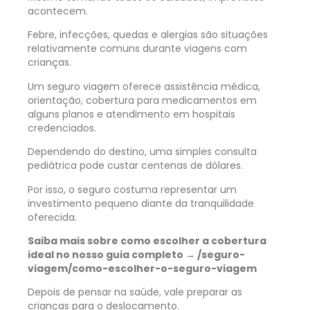
acontecem.
Febre, infecções, quedas e alergias são situações
relativamente comuns durante viagens com
crianças.
Um seguro viagem oferece assistência médica,
orientação, cobertura para medicamentos em
alguns planos e atendimento em hospitais
credenciados.
Dependendo do destino, uma simples consulta
pediátrica pode custar centenas de dólares.
Por isso, o seguro costuma representar um
investimento pequeno diante da tranquilidade
oferecida.
Saiba mais sobre como escolher a cobertura
ideal no nosso guia completo → /seguro-
viagem/como-escolher-o-seguro-viagem
Depois de pensar na saúde, vale preparar as
crianças para o deslocamento.