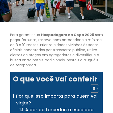
Para garantir sua
Hospedagem na Copa 2026
sem
pagar fortunas, reserve com antecedência mínima
de 8 a 10 meses. Priorize cidades vizinhas às sedes
oficiais conectadas por transporte público, utilize
alertas de preços em agregadores e diversifique a
busca entre hotéis tradicionais, hostels e aluguéis
de temporada.
O que você vai conferir
Por que isso importa para quem vai
viajar?
A dor do torcedor: a escalada