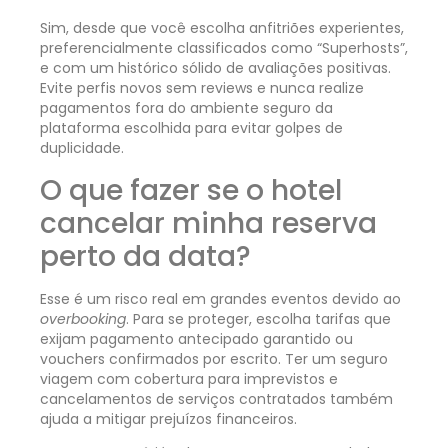
Sim, desde que você escolha anfitriões experientes,
preferencialmente classificados como “Superhosts”,
e com um histórico sólido de avaliações positivas.
Evite perfis novos sem reviews e nunca realize
pagamentos fora do ambiente seguro da
plataforma escolhida para evitar golpes de
duplicidade.
O que fazer se o hotel
cancelar minha reserva
perto da data?
Esse é um risco real em grandes eventos devido ao
overbooking
. Para se proteger, escolha tarifas que
exijam pagamento antecipado garantido ou
vouchers confirmados por escrito. Ter um seguro
viagem com cobertura para imprevistos e
cancelamentos de serviços contratados também
ajuda a mitigar prejuízos financeiros.