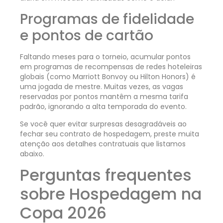
Programas de fidelidade
e pontos de cartão
Faltando meses para o torneio, acumular pontos
em programas de recompensas de redes hoteleiras
globais (como Marriott Bonvoy ou Hilton Honors) é
uma jogada de mestre. Muitas vezes, as vagas
reservadas por pontos mantêm a mesma tarifa
padrão, ignorando a alta temporada do evento.
Se você quer evitar surpresas desagradáveis ao
fechar seu contrato de hospedagem, preste muita
atenção aos detalhes contratuais que listamos
abaixo.
Perguntas frequentes
sobre Hospedagem na
Copa 2026