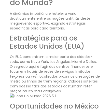
do Mundo?
A dinâmica imobiliária e hoteleira varia
drasticamente entre as nações anfitriãs deste
megaevento esportivo, exigindo estratégias
específicas para cada território.
Estratégias para os
Estados Unidos (EUA)
Os EUA concentram a maior parte das cidades-
sede, como Nova York, Los Angeles, Miami e Dallas.
O segredo aqui é fugir dos centros financeiros e
focar em hotéis de redes de serviços limitados
(
express
ou
inn
) localizados próximos a estações de
metrô ou linhas de trem regional. Cidades satélites
com acesso fácil aos estádios costumam reter
preços muito mais amigáveis.
Oportunidades no México