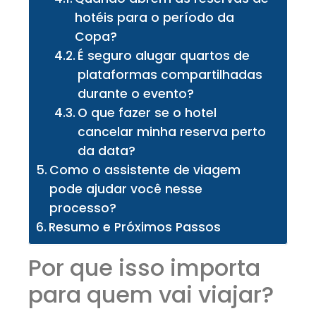
hotéis para o período da
Copa?
É seguro alugar quartos de
plataformas compartilhadas
durante o evento?
O que fazer se o hotel
cancelar minha reserva perto
da data?
Como o assistente de viagem
pode ajudar você nesse
processo?
Resumo e Próximos Passos
Por que isso importa
para quem vai viajar?