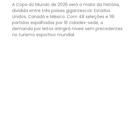
A Copa do Mundo de 2026 será a maior da história,
dividida entre três países gigantescos: Estados
Unidos, Canadá e México. Com 48 seleções e 116
partidas espalhadas por 16 cidades-sede, a
demanda por leitos atingirá níveis sem precedentes
no turismo esportivo mundial.