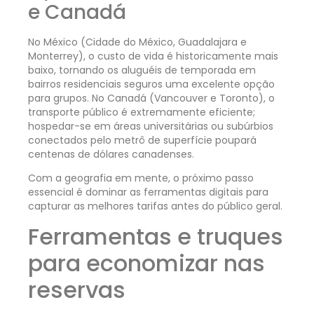
e Canadá
No México (Cidade do México, Guadalajara e
Monterrey), o custo de vida é historicamente mais
baixo, tornando os aluguéis de temporada em
bairros residenciais seguros uma excelente opção
para grupos. No Canadá (Vancouver e Toronto), o
transporte público é extremamente eficiente;
hospedar-se em áreas universitárias ou subúrbios
conectados pelo metrô de superfície poupará
centenas de dólares canadenses.
Com a geografia em mente, o próximo passo
essencial é dominar as ferramentas digitais para
capturar as melhores tarifas antes do público geral.
Ferramentas e truques
para economizar nas
reservas