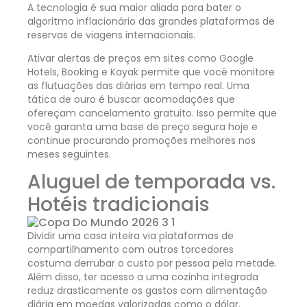
A tecnologia é sua maior aliada para bater o
algoritmo inflacionário das grandes plataformas de
reservas de viagens internacionais.
Ativar alertas de preços em sites como Google
Hotels, Booking e Kayak permite que você monitore
as flutuações das diárias em tempo real. Uma
tática de ouro é buscar acomodações que
ofereçam cancelamento gratuito. Isso permite que
você garanta uma base de preço segura hoje e
continue procurando promoções melhores nos
meses seguintes.
Aluguel de temporada vs.
Hotéis tradicionais
Dividir uma casa inteira via plataformas de
compartilhamento com outros torcedores
costuma derrubar o custo por pessoa pela metade.
Além disso, ter acesso a uma cozinha integrada
reduz drasticamente os gastos com alimentação
diária em moedas valorizadas como o dólar.