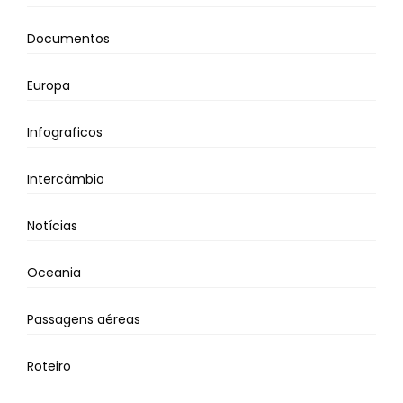
Documentos
Europa
Infograficos
Intercâmbio
Notícias
Oceania
Passagens aéreas
Roteiro