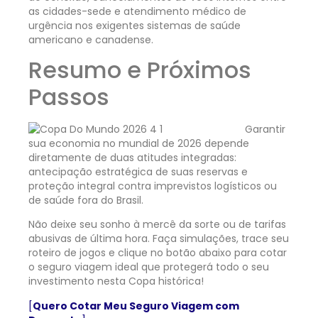
as cidades-sede e atendimento médico de
urgência nos exigentes sistemas de saúde
americano e canadense.
Resumo e Próximos
Passos
Garantir
sua economia no mundial de 2026 depende
diretamente de duas atitudes integradas:
antecipação estratégica de suas reservas e
proteção integral contra imprevistos logísticos ou
de saúde fora do Brasil.
Não deixe seu sonho à mercê da sorte ou de tarifas
abusivas de última hora. Faça simulações, trace seu
roteiro de jogos e clique no botão abaixo para cotar
o seguro viagem ideal que protegerá todo o seu
investimento nesta Copa histórica!
[
Quero Cotar Meu Seguro Viagem com