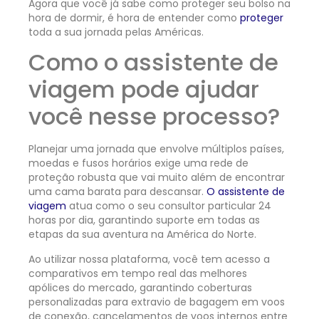
Agora que você já sabe como proteger seu bolso na
hora de dormir, é hora de entender como
proteger
toda a sua jornada pelas Américas.
Como o assistente de
viagem pode ajudar
você nesse processo?
Planejar uma jornada que envolve múltiplos países,
moedas e fusos horários exige uma rede de
proteção robusta que vai muito além de encontrar
uma cama barata para descansar.
O assistente de
viagem
atua como o seu consultor particular 24
horas por dia, garantindo suporte em todas as
etapas da sua aventura na América do Norte.
Ao utilizar nossa plataforma, você tem acesso a
comparativos em tempo real das melhores
apólices do mercado, garantindo coberturas
personalizadas para extravio de bagagem em voos
de conexão, cancelamentos de voos internos entre