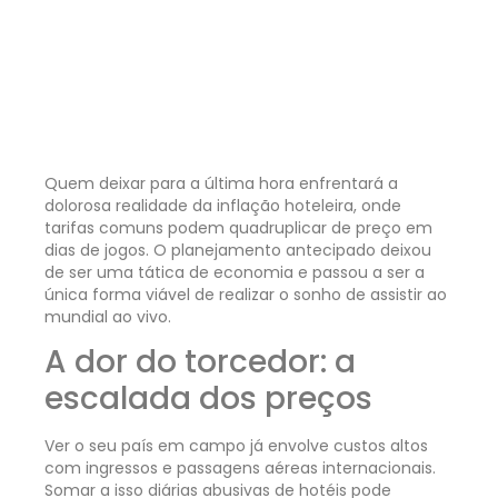
Quem deixar para a última hora enfrentará a
dolorosa realidade da inflação hoteleira, onde
tarifas comuns podem quadruplicar de preço em
dias de jogos. O planejamento antecipado deixou
de ser uma tática de economia e passou a ser a
única forma viável de realizar o sonho de assistir ao
mundial ao vivo.
A dor do torcedor: a
escalada dos preços
Ver o seu país em campo já envolve custos altos
com ingressos e passagens aéreas internacionais.
Somar a isso diárias abusivas de hotéis pode