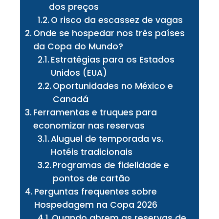
dos preços
O risco da escassez de vagas
Onde se hospedar nos três países
da Copa do Mundo?
Estratégias para os Estados
Unidos (EUA)
Oportunidades no México e
Canadá
Ferramentas e truques para
economizar nas reservas
Aluguel de temporada vs.
Hotéis tradicionais
Programas de fidelidade e
pontos de cartão
Perguntas frequentes sobre
Hospedagem na Copa 2026
Quando abrem as reservas de