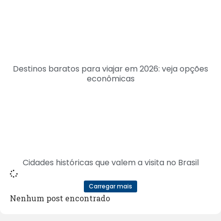
Destinos baratos para viajar em 2026: veja opções
econômicas
Cidades históricas que valem a visita no Brasil
Carregar mais
Nenhum post encontrado