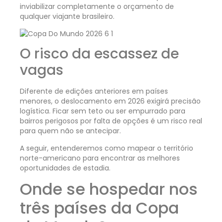
inviabilizar completamente o orçamento de
qualquer viajante brasileiro.
O risco da escassez de
vagas
Diferente de edições anteriores em países
menores, o deslocamento em 2026 exigirá precisão
logística. Ficar sem teto ou ser empurrado para
bairros perigosos por falta de opções é um risco real
para quem não se antecipar.
A seguir, entenderemos como mapear o território
norte-americano para encontrar as melhores
oportunidades de estadia.
Onde se hospedar nos
três países da Copa