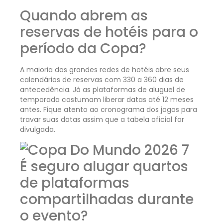
Quando abrem as
reservas de hotéis para o
período da Copa?
A maioria das grandes redes de hotéis abre seus
calendários de reservas com 330 a 360 dias de
antecedência. Já as plataformas de aluguel de
temporada costumam liberar datas até 12 meses
antes. Fique atento ao cronograma dos jogos para
travar suas datas assim que a tabela oficial for
divulgada.
É seguro alugar quartos
de plataformas
compartilhadas durante
o evento?