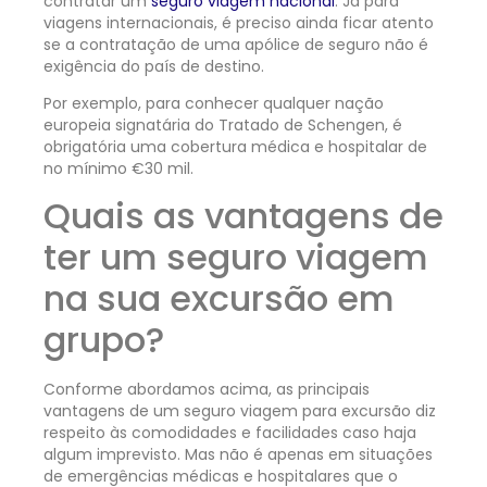
contratar um
seguro viagem nacional
. Já para
viagens internacionais, é preciso ainda ficar atento
se a contratação de uma apólice de seguro não é
exigência do país de destino.
Por exemplo, para conhecer qualquer nação
europeia signatária do Tratado de Schengen, é
obrigatória uma cobertura médica e hospitalar de
no mínimo €30 mil.
Quais as vantagens de
ter um seguro viagem
na sua excursão em
grupo?
Conforme abordamos acima, as principais
vantagens de um seguro viagem para excursão diz
respeito às comodidades e facilidades caso haja
algum imprevisto. Mas não é apenas em situações
de emergências médicas e hospitalares que o