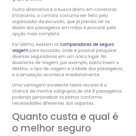
Outra alternativa é a busca direto em corretoras.
Entretanto, o contato costuma ser feito pelo
organizador da excursão, que já precisa ter os
dados dos passageiros em mãos e procurar pela
opção mais completa.
Por último, existem os
comparadores de seguro
viagem
para excursão, onde é possível pesquisar
diversas seguradoras em um único lugar. No
Assistente de Viagem, por exemplo, basta inserir o
destino, o tipo de viagem e a idade dos passageiros,
e a simulação acontece imediatamente.
Uma vantagem excelente neste recurso é a
chance de montar subgrupos de até 8 passageiros,
podendo personalizar os planos conforme
necessidades diferentes dos viajantes.
Quanto custa e qual é
o melhor seguro