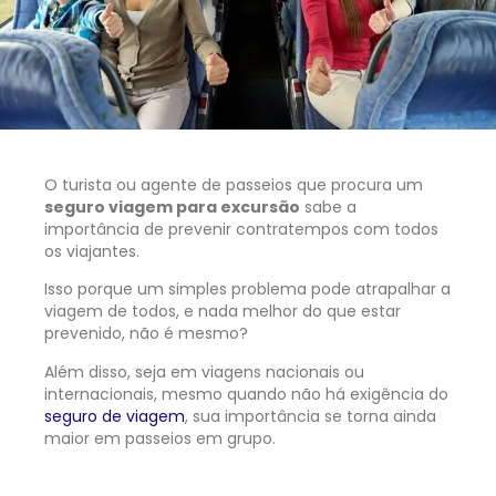
O turista ou agente de passeios que procura um
seguro viagem para excursão
sabe a
importância de prevenir contratempos com todos
os viajantes.
Isso porque um simples problema pode atrapalhar a
viagem de todos, e nada melhor do que estar
prevenido, não é mesmo?
Além disso, seja em viagens nacionais ou
internacionais, mesmo quando não há exigência do
seguro de viagem
, sua importância se torna ainda
maior em passeios em grupo.