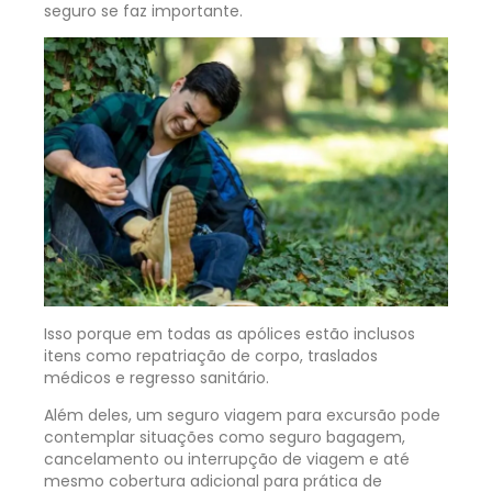
seguro se faz importante.
Isso porque em todas as apólices estão inclusos
itens como repatriação de corpo, traslados
médicos e regresso sanitário.
Além deles, um seguro viagem para excursão pode
contemplar situações como seguro bagagem,
cancelamento ou interrupção de viagem e até
mesmo cobertura adicional para prática de