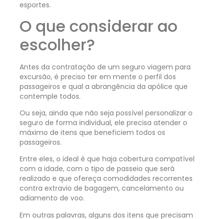
esportes.
O que considerar ao
escolher?
Antes da contratação de um seguro viagem para
excursão, é preciso ter em mente o perfil dos
passageiros e qual a abrangência da apólice que
contemple todos.
Ou seja, ainda que não seja possível personalizar o
seguro de forma individual, ele precisa atender o
máximo de itens que beneficiem todos os
passageiros.
Entre eles, o ideal é que haja cobertura compatível
com a idade, com o tipo de passeio que será
realizado e que ofereça comodidades recorrentes
contra extravio de bagagem, cancelamento ou
adiamento de voo.
Em outras palavras, alguns dos itens que precisam