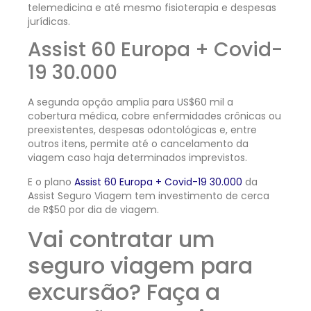
telemedicina e até mesmo fisioterapia e despesas
jurídicas.
Assist 60 Europa + Covid-
19 30.000
A segunda opção amplia para US$60 mil a
cobertura médica, cobre enfermidades crônicas ou
preexistentes, despesas odontológicas e, entre
outros itens, permite até o cancelamento da
viagem caso haja determinados imprevistos.
E o plano
Assist 60 Europa + Covid-19 30.000
da
Assist Seguro Viagem tem investimento de cerca
de R$50 por dia de viagem.
Vai contratar um
seguro viagem para
excursão? Faça a