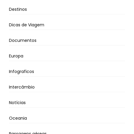
Destinos
Dicas de Viagem
Documentos
Europa
Infograficos
Intercâmbio
Notícias
Oceania
Passagens aéreas