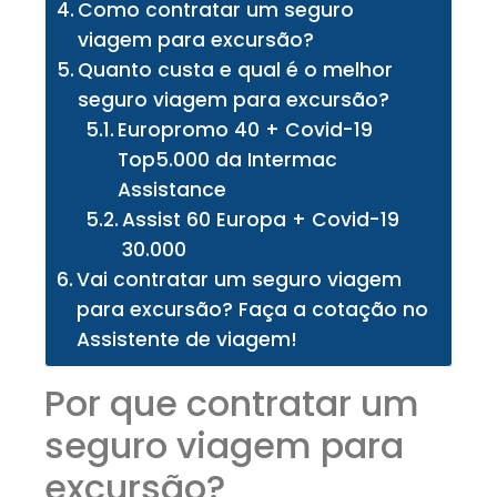
Como contratar um seguro
viagem para excursão?
Quanto custa e qual é o melhor
seguro viagem para excursão?
Europromo 40 + Covid-19
Top5.000 da Intermac
Assistance
Assist 60 Europa + Covid-19
30.000
Vai contratar um seguro viagem
para excursão? Faça a cotação no
Assistente de viagem!
Por que contratar um
seguro viagem para
excursão?