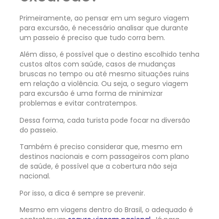
Primeiramente, ao pensar em um seguro viagem
para excursão, é necessário analisar que durante
um passeio é preciso que tudo corra bem.
Além disso, é possível que o destino escolhido tenha
custos altos com saúde, casos de mudanças
bruscas no tempo ou até mesmo situações ruins
em relação a violência. Ou seja, o seguro viagem
para excursão é uma forma de minimizar
problemas e evitar contratempos.
Dessa forma, cada turista pode focar na diversão
do passeio.
Também é preciso considerar que, mesmo em
destinos nacionais e com passageiros com plano
de saúde, é possível que a cobertura não seja
nacional.
Por isso, a dica é sempre se prevenir.
Mesmo em viagens dentro do Brasil, o adequado é