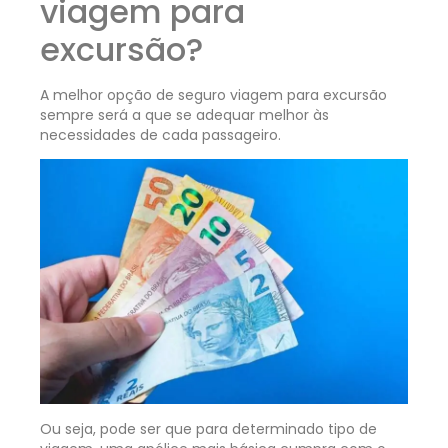
viagem para
excursão?
A melhor opção de seguro viagem para excursão
sempre será a que se adequar melhor às
necessidades de cada passageiro.
Ou seja, pode ser que para determinado tipo de