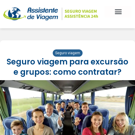
Seguro viagem
Seguro viagem para excursão
e grupos: como contratar?