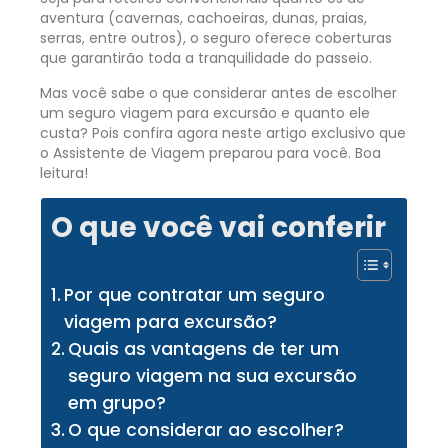
aventura (cavernas, cachoeiras, dunas, praias,
serras, entre outros), o seguro oferece coberturas
que garantirão toda a tranquilidade do passeio.
Mas você sabe o que considerar antes de escolher
um seguro viagem para excursão e quanto ele
custa? Pois confira agora neste artigo exclusivo que
o Assistente de Viagem preparou para você. Boa
leitura!
O que você vai conferir
Por que contratar um seguro
viagem para excursão?
Quais as vantagens de ter um
seguro viagem na sua excursão
em grupo?
O que considerar ao escolher?