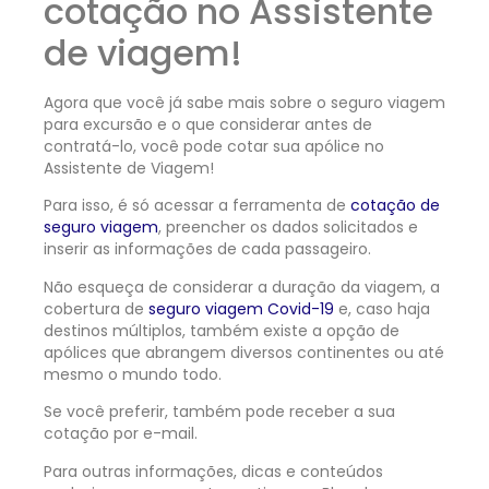
cotação no Assistente
de viagem!
Agora que você já sabe mais sobre o seguro viagem
para excursão e o que considerar antes de
contratá-lo, você pode cotar sua apólice no
Assistente de Viagem!
Para isso, é só acessar a ferramenta de
cotação de
seguro viagem
, preencher os dados solicitados e
inserir as informações de cada passageiro.
Não esqueça de considerar a duração da viagem, a
cobertura de
seguro viagem Covid-19
e, caso haja
destinos múltiplos, também existe a opção de
apólices que abrangem diversos continentes ou até
mesmo o mundo todo.
Se você preferir, também pode receber a sua
cotação por e-mail.
Para outras informações, dicas e conteúdos