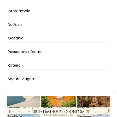
Intercâmbio
Notícias
Oceania
Passagens aéreas
Roteiro
Seguro viagem