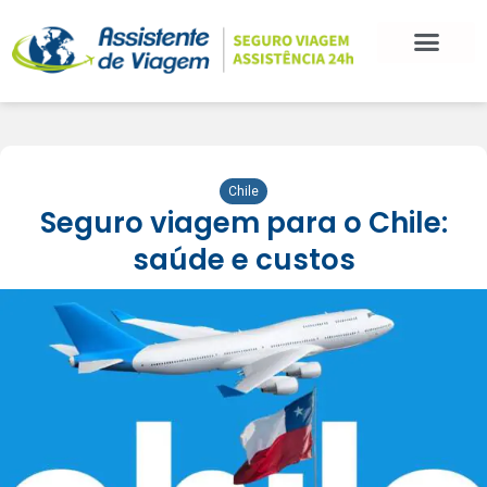
Chile
Seguro viagem para o Chile:
saúde e custos