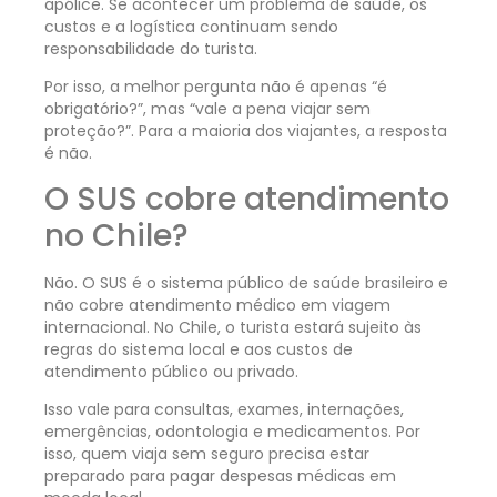
apólice. Se acontecer um problema de saúde, os
custos e a logística continuam sendo
responsabilidade do turista.
Por isso, a melhor pergunta não é apenas “é
obrigatório?”, mas “vale a pena viajar sem
proteção?”. Para a maioria dos viajantes, a resposta
é não.
O SUS cobre atendimento
no Chile?
Não. O SUS é o sistema público de saúde brasileiro e
não cobre atendimento médico em viagem
internacional. No Chile, o turista estará sujeito às
regras do sistema local e aos custos de
atendimento público ou privado.
Isso vale para consultas, exames, internações,
emergências, odontologia e medicamentos. Por
isso, quem viaja sem seguro precisa estar
preparado para pagar despesas médicas em