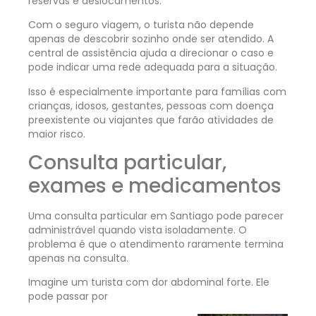
reservas e deslocamentos.
Com o seguro viagem, o turista não depende
apenas de descobrir sozinho onde ser atendido. A
central de assistência ajuda a direcionar o caso e
pode indicar uma rede adequada para a situação.
Isso é especialmente importante para famílias com
crianças, idosos, gestantes, pessoas com doença
preexistente ou viajantes que farão atividades de
maior risco.
Consulta particular,
exames e medicamentos
Uma consulta particular em Santiago pode parecer
administrável quando vista isoladamente. O
problema é que o atendimento raramente termina
apenas na consulta.
Imagine um turista com dor abdominal forte. Ele
pode passar por