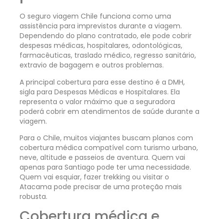
O seguro viagem Chile funciona como uma
assistência para imprevistos durante a viagem.
Dependendo do plano contratado, ele pode cobrir
despesas médicas, hospitalares, odontológicas,
farmacêuticas, traslado médico, regresso sanitário,
extravio de bagagem e outros problemas.
A principal cobertura para esse destino é a DMH,
sigla para Despesas Médicas e Hospitalares. Ela
representa o valor máximo que a seguradora
poderá cobrir em atendimentos de saúde durante a
viagem.
Para o Chile, muitos viajantes buscam planos com
cobertura médica compatível com turismo urbano,
neve, altitude e passeios de aventura. Quem vai
apenas para Santiago pode ter uma necessidade.
Quem vai esquiar, fazer trekking ou visitar o
Atacama pode precisar de uma proteção mais
robusta.
Cobertura médica e