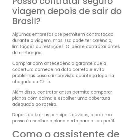
Posso contratar seguro
viagem depois de sair do
Brasil?
Algumas empresas até permitem contratação
durante a viagem, mas isso pode ter carência,
limitações ou restrições. O ideal é contratar antes
do embarque.
Comprar com antecedência garante que a
cobertura comece na data correta e evita
problemas caso o imprevisto aconteça logo na
chegada ao Chile.
Além disso, contratar antes permite comparar
planos com calma e escolher uma cobertura
adequada ao roteiro.
Depois de tirar as principais dúvidas, o próximo
passo é escolher o plano certo para o seu perfil.
Como o assistente de