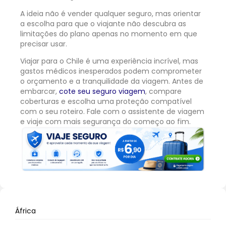
A ideia não é vender qualquer seguro, mas orientar
a escolha para que o viajante não descubra as
limitações do plano apenas no momento em que
precisar usar.
Viajar para o Chile é uma experiência incrível, mas
gastos médicos inesperados podem comprometer
o orçamento e a tranquilidade da viagem. Antes de
embarcar,
cote seu seguro viagem
, compare
coberturas e escolha uma proteção compatível
com o seu roteiro. Fale com o assistente de viagem
e viaje com mais segurança do começo ao fim.
África