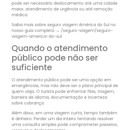
pode ser necessário deslocamento até uma cidade
maior, atendimento de urgência ou até remoção
médica.
Saiba mais sobre seguro viagem América do Sul no
nosso guia completo → /seguro-viagem/seguro-
viagem-america-do-sul
Quando o atendimento
público pode não ser
suficiente
O atendimento público pode ser uma opção em
emergências, mas não deve ser o plano principal de
quem viaja. O turista pode enfrentar filas, triagem,
barreira de idioma, documentação e incerteza
sobre cobrança.
Além disso, em uma viagem curta, tempo também
é dinheiro. Perder um dia inteiro tentando resolver
uma consulta simples pode comprometer passeios,