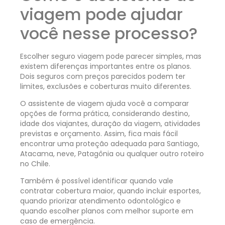
viagem pode ajudar
você nesse processo?
Escolher seguro viagem pode parecer simples, mas
existem diferenças importantes entre os planos.
Dois seguros com preços parecidos podem ter
limites, exclusões e coberturas muito diferentes.
O assistente de viagem ajuda você a comparar
opções de forma prática, considerando destino,
idade dos viajantes, duração da viagem, atividades
previstas e orçamento. Assim, fica mais fácil
encontrar uma proteção adequada para Santiago,
Atacama, neve, Patagônia ou qualquer outro roteiro
no Chile.
Também é possível identificar quando vale
contratar cobertura maior, quando incluir esportes,
quando priorizar atendimento odontológico e
quando escolher planos com melhor suporte em
caso de emergência.