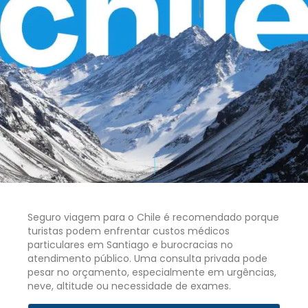
Seguro viagem para o Chile é recomendado porque
turistas podem enfrentar custos médicos
particulares em Santiago e burocracias no
atendimento público. Uma consulta privada pode
pesar no orçamento, especialmente em urgências,
neve, altitude ou necessidade de exames.