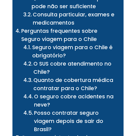
pode não ser suficiente
Consulta particular, exames e
medicamentos
Perguntas frequentes sobre
Seguro viagem para o Chile
Seguro viagem para o Chile é
obrigatório?
O SUS cobre atendimento no
Chile?
Quanto de cobertura médica
contratar para o Chile?
O seguro cobre acidentes na
neve?
Posso contratar seguro
viagem depois de sair do
Brasil?