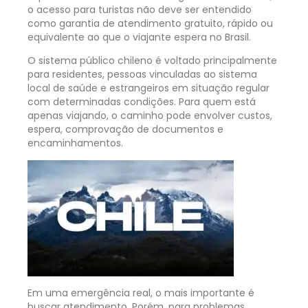
o acesso para turistas não deve ser entendido
como garantia de atendimento gratuito, rápido ou
equivalente ao que o viajante espera no Brasil.
O sistema público chileno é voltado principalmente
para residentes, pessoas vinculadas ao sistema
local de saúde e estrangeiros em situação regular
com determinadas condições. Para quem está
apenas viajando, o caminho pode envolver custos,
espera, comprovação de documentos e
encaminhamentos.
Em uma emergência real, o mais importante é
buscar atendimento. Porém, para problemas