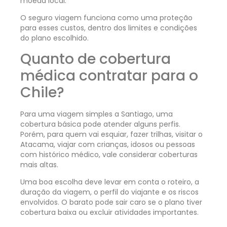
moeda local.
O seguro viagem funciona como uma proteção
para esses custos, dentro dos limites e condições
do plano escolhido.
Quanto de cobertura
médica contratar para o
Chile?
Para uma viagem simples a Santiago, uma
cobertura básica pode atender alguns perfis.
Porém, para quem vai esquiar, fazer trilhas, visitar o
Atacama, viajar com crianças, idosos ou pessoas
com histórico médico, vale considerar coberturas
mais altas.
Uma boa escolha deve levar em conta o roteiro, a
duração da viagem, o perfil do viajante e os riscos
envolvidos. O barato pode sair caro se o plano tiver
cobertura baixa ou excluir atividades importantes.