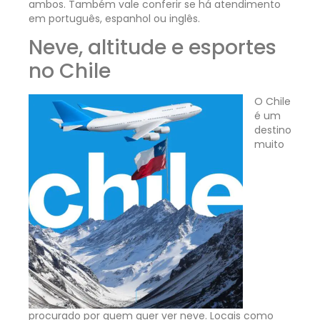
ambos. Também vale conferir se há atendimento
em português, espanhol ou inglês.
Neve, altitude e esportes
no Chile
O Chile
é um
destino
muito
procurado por quem quer ver neve. Locais como