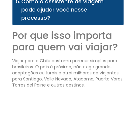
Como o assistente de viagem
pode ajudar você nesse
processo?
Por que isso importa
para quem vai viajar?
Viajar para o Chile costuma parecer simples para
brasileiros. O país é próximo, não exige grandes
adaptações culturais e atrai milhares de viajantes
para Santiago, Valle Nevado, Atacama, Puerto Varas,
Torres del Paine e outros destinos.