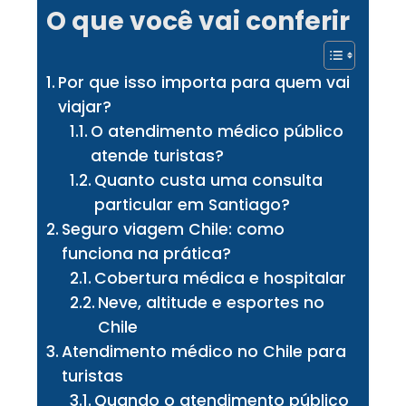
O que você vai conferir
Por que isso importa para quem vai
viajar?
O atendimento médico público
atende turistas?
Quanto custa uma consulta
particular em Santiago?
Seguro viagem Chile: como
funciona na prática?
Cobertura médica e hospitalar
Neve, altitude e esportes no
Chile
Atendimento médico no Chile para
turistas
Quando o atendimento público