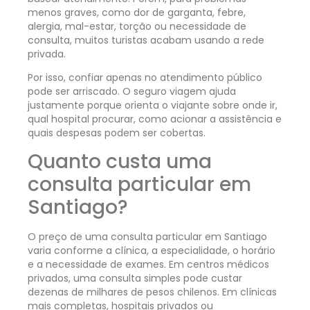
menos graves, como dor de garganta, febre,
alergia, mal-estar, torção ou necessidade de
consulta, muitos turistas acabam usando a rede
privada.
Por isso, confiar apenas no atendimento público
pode ser arriscado. O seguro viagem ajuda
justamente porque orienta o viajante sobre onde ir,
qual hospital procurar, como acionar a assistência e
quais despesas podem ser cobertas.
Quanto custa uma
consulta particular em
Santiago?
O preço de uma consulta particular em Santiago
varia conforme a clínica, a especialidade, o horário
e a necessidade de exames. Em centros médicos
privados, uma consulta simples pode custar
dezenas de milhares de pesos chilenos. Em clínicas
mais completas, hospitais privados ou