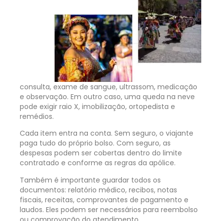
consulta, exame de sangue, ultrassom, medicação
e observação. Em outro caso, uma queda na neve
pode exigir raio X, imobilização, ortopedista e
remédios.
Cada item entra na conta. Sem seguro, o viajante
paga tudo do próprio bolso. Com seguro, as
despesas podem ser cobertas dentro do limite
contratado e conforme as regras da apólice.
Também é importante guardar todos os
documentos: relatório médico, recibos, notas
fiscais, receitas, comprovantes de pagamento e
laudos. Eles podem ser necessários para reembolso
ou comprovação do atendimento.