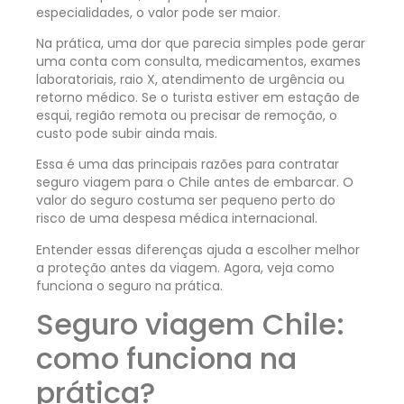
especialidades, o valor pode ser maior.
Na prática, uma dor que parecia simples pode gerar
uma conta com consulta, medicamentos, exames
laboratoriais, raio X, atendimento de urgência ou
retorno médico. Se o turista estiver em estação de
esqui, região remota ou precisar de remoção, o
custo pode subir ainda mais.
Essa é uma das principais razões para contratar
seguro viagem para o Chile antes de embarcar. O
valor do seguro costuma ser pequeno perto do
risco de uma despesa médica internacional.
Entender essas diferenças ajuda a escolher melhor
a proteção antes da viagem. Agora, veja como
funciona o seguro na prática.
Seguro viagem Chile:
como funciona na
prática?