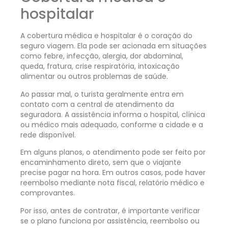
hospitalar
A cobertura médica e hospitalar é o coração do
seguro viagem. Ela pode ser acionada em situações
como febre, infecção, alergia, dor abdominal,
queda, fratura, crise respiratória, intoxicação
alimentar ou outros problemas de saúde.
Ao passar mal, o turista geralmente entra em
contato com a central de atendimento da
seguradora. A assistência informa o hospital, clínica
ou médico mais adequado, conforme a cidade e a
rede disponível.
Em alguns planos, o atendimento pode ser feito por
encaminhamento direto, sem que o viajante
precise pagar na hora. Em outros casos, pode haver
reembolso mediante nota fiscal, relatório médico e
comprovantes.
Por isso, antes de contratar, é importante verificar
se o plano funciona por assistência, reembolso ou