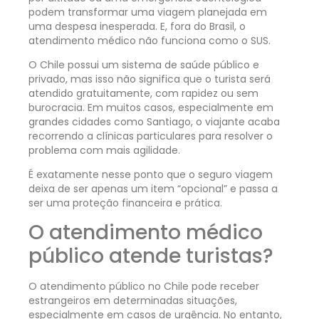
podem transformar uma viagem planejada em
uma despesa inesperada. E, fora do Brasil, o
atendimento médico não funciona como o SUS.
O Chile possui um sistema de saúde público e
privado, mas isso não significa que o turista será
atendido gratuitamente, com rapidez ou sem
burocracia. Em muitos casos, especialmente em
grandes cidades como Santiago, o viajante acaba
recorrendo a clínicas particulares para resolver o
problema com mais agilidade.
É exatamente nesse ponto que o seguro viagem
deixa de ser apenas um item “opcional” e passa a
ser uma proteção financeira e prática.
O atendimento médico
público atende turistas?
O atendimento público no Chile pode receber
estrangeiros em determinadas situações,
especialmente em casos de urgência. No entanto,