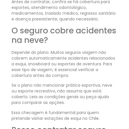
Antes de contratar, confira se há cobertura para
esportes, atendimento odontológico,
medicamentos, traslado médico, regresso sanitário
e doença preexistente, quando necessário.
O seguro cobre acidentes
na neve?
Depende do plano. Muitos seguros viagem não
cobrem automaticamente acidentes relacionados
a esqui, snowboard ou esportes de aventura. Para
esse tipo de viagem, é essencial verificar a
cobertura antes da compra.
Se o plano não mencionar prática esportiva, neve
ou esporte recreativo, não assuma que está
coberto. Leia as condições gerais ou peça ajuda
para comparar as opções.
Essa checagem é fundamental para quem
pretende visitar estações de esqui no Chile.