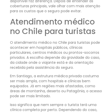
disponível faz diferença. Depois de entender as
coberturas principais, vale olhar com mais atenção
para os custos que o seguro pode evitar.
Atendimento médico
no Chile para turistas
O atendimento médico no Chile para turistas pode
acontecer em hospitais públicos, clínicas
particulares, centros médicos ou prontos-socorros
privados. A escolha depende da gravidade do caso,
da cidade onde o viajante está e da orientação
recebida pela assistência do seguro.
Em Santiago, a estrutura médica privada costuma
ser mais ampla, com hospitais e clínicas bem
equipados. Já em regiões mais afastadas, como
áreas de montanha, deserto ou Patagônia, o acesso
pode ser mais limitado.
Isso significa que nem sempre o turista terá uma
clínica completa por perto. Dependendo do caso,