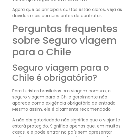
Agora que os principais custos estão claros, veja as
dúvidas mais comuns antes de contratar.
Perguntas frequentes
sobre Seguro viagem
para o Chile
Seguro viagem para o
Chile é obrigatório?
Para turistas brasileiros em viagem comum, o
seguro viagem para o Chile geralmente não
aparece como exigência obrigatória de entrada.
Mesmo assim, ele é altamente recomendado.
A não obrigatoriedade não significa que o viajante
estará protegido. Significa apenas que, em muitos
casos, ele pode entrar no país sem apresentar