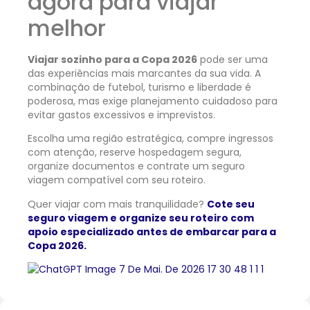
agora para viajar
melhor
Viajar sozinho para a Copa 2026
pode ser uma
das experiências mais marcantes da sua vida. A
combinação de futebol, turismo e liberdade é
poderosa, mas exige planejamento cuidadoso para
evitar gastos excessivos e imprevistos.
Escolha uma região estratégica, compre ingressos
com atenção, reserve hospedagem segura,
organize documentos e contrate um seguro
viagem compatível com seu roteiro.
Quer viajar com mais tranquilidade?
Cote seu
seguro viagem e organize seu roteiro com
apoio especializado antes de embarcar para a
Copa 2026.