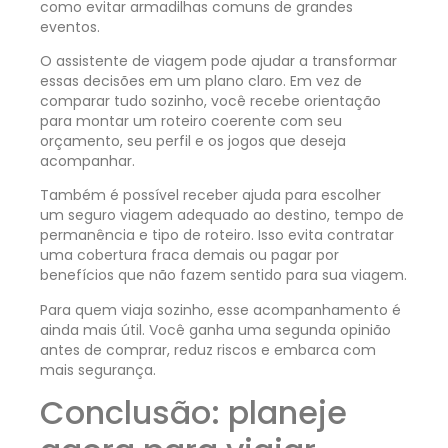
como evitar armadilhas comuns de grandes
eventos.
O assistente de viagem pode ajudar a transformar
essas decisões em um plano claro. Em vez de
comparar tudo sozinho, você recebe orientação
para montar um roteiro coerente com seu
orçamento, seu perfil e os jogos que deseja
acompanhar.
Também é possível receber ajuda para escolher
um seguro viagem adequado ao destino, tempo de
permanência e tipo de roteiro. Isso evita contratar
uma cobertura fraca demais ou pagar por
benefícios que não fazem sentido para sua viagem.
Para quem viaja sozinho, esse acompanhamento é
ainda mais útil. Você ganha uma segunda opinião
antes de comprar, reduz riscos e embarca com
mais segurança.
Conclusão: planeje