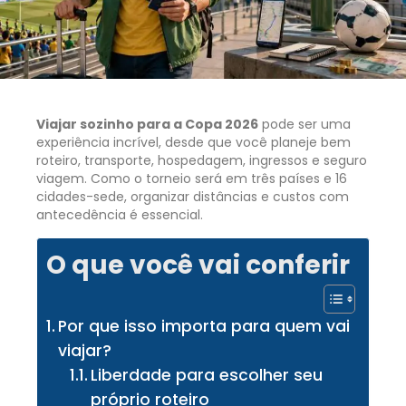
Viajar sozinho para a Copa 2026
pode ser uma
experiência incrível, desde que você planeje bem
roteiro, transporte, hospedagem, ingressos e seguro
viagem. Como o torneio será em três países e 16
cidades-sede, organizar distâncias e custos com
antecedência é essencial.
O que você vai conferir
Por que isso importa para quem vai
viajar?
Liberdade para escolher seu
próprio roteiro