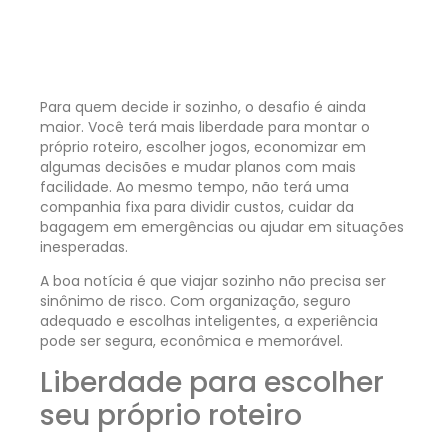
Para quem decide ir sozinho, o desafio é ainda
maior. Você terá mais liberdade para montar o
próprio roteiro, escolher jogos, economizar em
algumas decisões e mudar planos com mais
facilidade. Ao mesmo tempo, não terá uma
companhia fixa para dividir custos, cuidar da
bagagem em emergências ou ajudar em situações
inesperadas.
A boa notícia é que viajar sozinho não precisa ser
sinônimo de risco. Com organização, seguro
adequado e escolhas inteligentes, a experiência
pode ser segura, econômica e memorável.
Liberdade para escolher
seu próprio roteiro