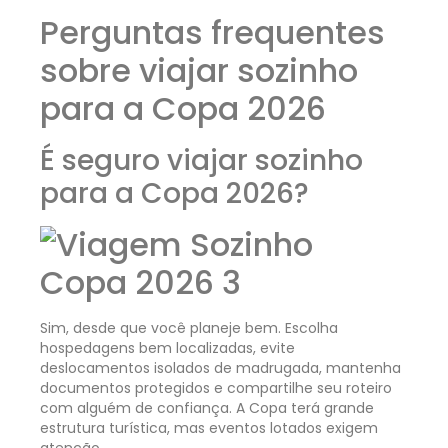
Perguntas frequentes
sobre viajar sozinho
para a Copa 2026
É seguro viajar sozinho
para a Copa 2026?
Sim, desde que você planeje bem. Escolha
hospedagens bem localizadas, evite
deslocamentos isolados de madrugada, mantenha
documentos protegidos e compartilhe seu roteiro
com alguém de confiança. A Copa terá grande
estrutura turística, mas eventos lotados exigem