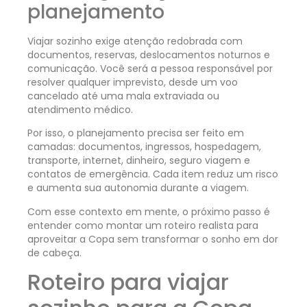
planejamento
Viajar sozinho exige atenção redobrada com
documentos, reservas, deslocamentos noturnos e
comunicação. Você será a pessoa responsável por
resolver qualquer imprevisto, desde um voo
cancelado até uma mala extraviada ou
atendimento médico.
Por isso, o planejamento precisa ser feito em
camadas: documentos, ingressos, hospedagem,
transporte, internet, dinheiro, seguro viagem e
contatos de emergência. Cada item reduz um risco
e aumenta sua autonomia durante a viagem.
Com esse contexto em mente, o próximo passo é
entender como montar um roteiro realista para
aproveitar a Copa sem transformar o sonho em dor
de cabeça.
Roteiro para viajar