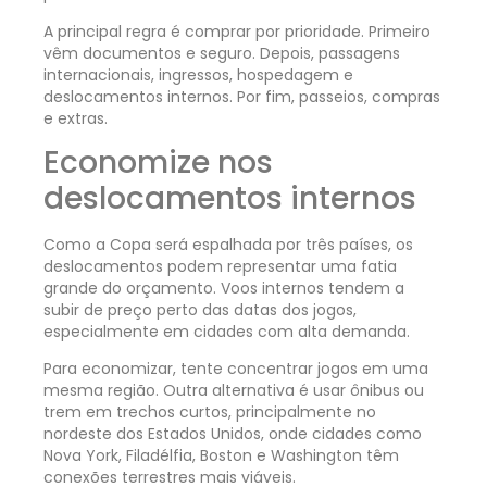
A principal regra é comprar por prioridade. Primeiro
vêm documentos e seguro. Depois, passagens
internacionais, ingressos, hospedagem e
deslocamentos internos. Por fim, passeios, compras
e extras.
Economize nos
deslocamentos internos
Como a Copa será espalhada por três países, os
deslocamentos podem representar uma fatia
grande do orçamento. Voos internos tendem a
subir de preço perto das datas dos jogos,
especialmente em cidades com alta demanda.
Para economizar, tente concentrar jogos em uma
mesma região. Outra alternativa é usar ônibus ou
trem em trechos curtos, principalmente no
nordeste dos Estados Unidos, onde cidades como
Nova York, Filadélfia, Boston e Washington têm
conexões terrestres mais viáveis.