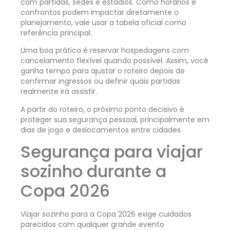
com partidas, sedes e estádios. Como horários e
confrontos podem impactar diretamente o
planejamento, vale usar a tabela oficial como
referência principal.
Uma boa prática é reservar hospedagens com
cancelamento flexível quando possível. Assim, você
ganha tempo para ajustar o roteiro depois de
confirmar ingressos ou definir quais partidas
realmente irá assistir.
A partir do roteiro, o próximo ponto decisivo é
proteger sua segurança pessoal, principalmente em
dias de jogo e deslocamentos entre cidades.
Segurança para viajar
sozinho durante a
Copa 2026
Viajar sozinho para a Copa 2026 exige cuidados
parecidos com qualquer grande evento