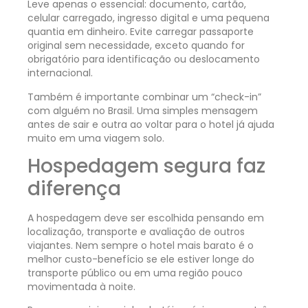
Leve apenas o essencial: documento, cartão,
celular carregado, ingresso digital e uma pequena
quantia em dinheiro. Evite carregar passaporte
original sem necessidade, exceto quando for
obrigatório para identificação ou deslocamento
internacional.
Também é importante combinar um “check-in”
com alguém no Brasil. Uma simples mensagem
antes de sair e outra ao voltar para o hotel já ajuda
muito em uma viagem solo.
Hospedagem segura faz
diferença
A hospedagem deve ser escolhida pensando em
localização, transporte e avaliação de outros
viajantes. Nem sempre o hotel mais barato é o
melhor custo-benefício se ele estiver longe do
transporte público ou em uma região pouco
movimentada à noite.