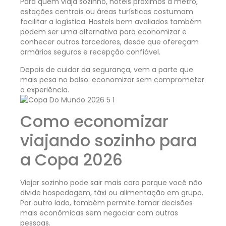
Para quem viaja sozinho, hotéis próximos a metrô,
estações centrais ou áreas turísticas costumam
facilitar a logística. Hostels bem avaliados também
podem ser uma alternativa para economizar e
conhecer outros torcedores, desde que ofereçam
armários seguros e recepção confiável.
Depois de cuidar da segurança, vem a parte que
mais pesa no bolso: economizar sem comprometer
a experiência.
Como economizar
viajando sozinho para
a Copa 2026
Viajar sozinho pode sair mais caro porque você não
divide hospedagem, táxi ou alimentação em grupo.
Por outro lado, também permite tomar decisões
mais econômicas sem negociar com outras
pessoas.