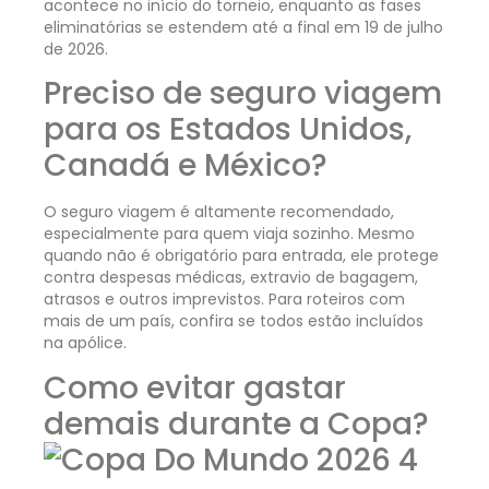
acontece no início do torneio, enquanto as fases
eliminatórias se estendem até a final em 19 de julho
de 2026.
Preciso de seguro viagem
para os Estados Unidos,
Canadá e México?
O seguro viagem é altamente recomendado,
especialmente para quem viaja sozinho. Mesmo
quando não é obrigatório para entrada, ele protege
contra despesas médicas, extravio de bagagem,
atrasos e outros imprevistos. Para roteiros com
mais de um país, confira se todos estão incluídos
na apólice.
Como evitar gastar
demais durante a Copa?