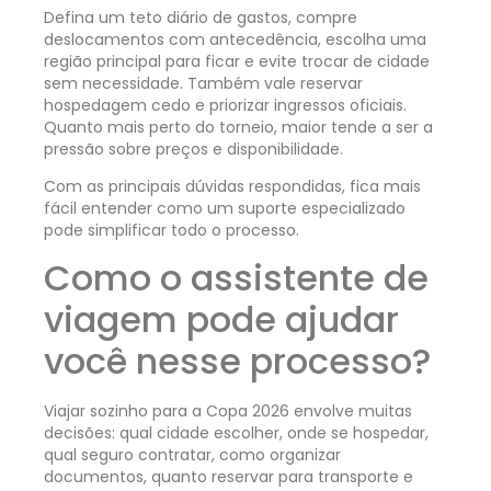
Defina um teto diário de gastos, compre
deslocamentos com antecedência, escolha uma
região principal para ficar e evite trocar de cidade
sem necessidade. Também vale reservar
hospedagem cedo e priorizar ingressos oficiais.
Quanto mais perto do torneio, maior tende a ser a
pressão sobre preços e disponibilidade.
Com as principais dúvidas respondidas, fica mais
fácil entender como um suporte especializado
pode simplificar todo o processo.
Como o assistente de
viagem pode ajudar
você nesse processo?
Viajar sozinho para a Copa 2026 envolve muitas
decisões: qual cidade escolher, onde se hospedar,
qual seguro contratar, como organizar
documentos, quanto reservar para transporte e