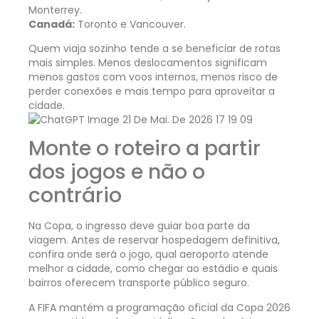
Monterrey.
Canadá:
Toronto e Vancouver.
Quem viaja sozinho tende a se beneficiar de rotas
mais simples. Menos deslocamentos significam
menos gastos com voos internos, menos risco de
perder conexões e mais tempo para aproveitar a
cidade.
Monte o roteiro a partir
dos jogos e não o
contrário
Na Copa, o ingresso deve guiar boa parte da
viagem. Antes de reservar hospedagem definitiva,
confira onde será o jogo, qual aeroporto atende
melhor a cidade, como chegar ao estádio e quais
bairros oferecem transporte público seguro.
A FIFA mantém a programação oficial da Copa 2026