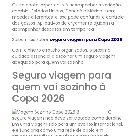
Outro ponto importante é acompanhar a variação
cambial. Estados Unidos, Canadá e México usam
moedas diferentes, e isso pode confundir o controle
dos gastos. Aplicativos de orçamento ajudam a
acompanhar despesas em tempo real.
Saiba mais sobre
seguro viagem para Copa 2026
Com dinheiro e roteiro organizados, o próximo
cuidado essencial é escolher um seguro viagem
adequado para quem vai sozinho.
Seguro viagem para
quem vai sozinho à
Copa 2026
O
seguro viagem não deve ser tratado como detalhe.
Em uma viagem solo para um evento internacional,
ele funciona como uma rede de apoio em