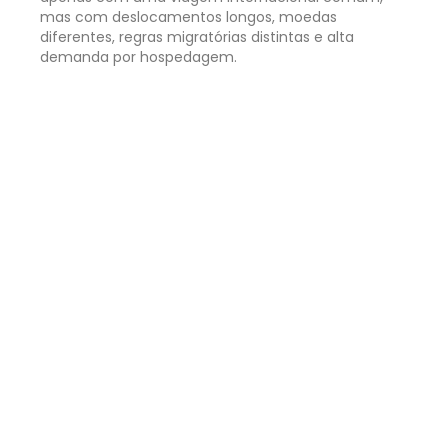
mas com deslocamentos longos, moedas
diferentes, regras migratórias distintas e alta
demanda por hospedagem.