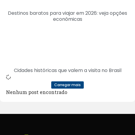
Destinos baratos para viajar em 2026: veja opções
econômicas
Cidades históricas que valem a visita no Brasil
Carregar mais
Nenhum post encontrado