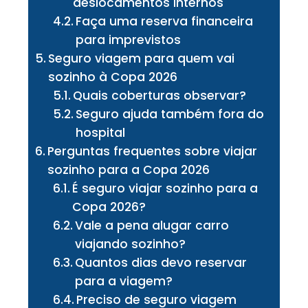
deslocamentos internos
Faça uma reserva financeira
para imprevistos
Seguro viagem para quem vai
sozinho à Copa 2026
Quais coberturas observar?
Seguro ajuda também fora do
hospital
Perguntas frequentes sobre viajar
sozinho para a Copa 2026
É seguro viajar sozinho para a
Copa 2026?
Vale a pena alugar carro
viajando sozinho?
Quantos dias devo reservar
para a viagem?
Preciso de seguro viagem