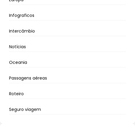
Infograficos
Intercâmbio
Notícias
Oceania
Passagens aéreas
Roteiro
Seguro viagem