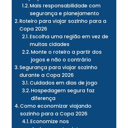
Mais responsabilidade com
segurança e planejamento
Roteiro para viajar sozinho para a
Copa 2026
Escolha uma região em vez de
muitas cidades
Monte o roteiro a partir dos
jogos e não o contrário
Segurança para viajar sozinho
durante a Copa 2026
Cuidados em dias de jogo
Hospedagem segura faz
diferença
Como economizar viajando
sozinho para a Copa 2026
Economize nos