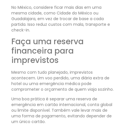
No México, considere ficar mais dias em uma
mesma cidade, como Cidade do México ou
Guadalajara, em vez de trocar de base a cada
partida. Isso reduz custos com mala, transporte e
check-in.
Faça uma reserva
financeira para
imprevistos
Mesmo com tudo planejado, imprevistos
acontecem. Um voo perdido, uma diária extra de
hotel ou uma emergência médica pode
comprometer o orçamento de quem viaja sozinho.
Uma boa prática é separar uma reserva de
emergência em cartão internacional, conta global
ou limite disponível. Também vale levar mais de
uma forma de pagamento, evitando depender de
um único cartão.