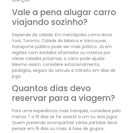
atenção.
Vale a pena alugar carro
viajando sozinho?
Depende da cidade. Em metrópoles como Nova
York, Toronto, Cidade do México e Vancouver,
transporte público pode ser mais prático. Já em
regiões com estádios afastados ou roteiros por
várias cidades próximas, o carro pode ajudar.
Mesmo assim, considere estacionamento,
pedágios, seguro do veículo e trânsito em dias de
jogo.
Quantos dias devo
reservar para a viagem?
Para uma experiência mais tranquila, considere pelo
menos 7 a 10 dias se for assistir a um ou dois jogos.
Quem pretende acompanhar várias partidas deve
pensar em 15 dias ou mais. A fase de grupos