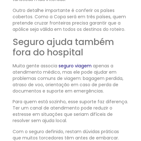
Outro detalhe importante é conferir os países
cobertos. Como a Copa será em três países, quem
pretende cruzar fronteiras precisa garantir que a
apólice seja válida em todos os destinos do roteiro.
Seguro ajuda também
fora do hospital
Muita gente associa
seguro viagem
apenas a
atendimento médico, mas ele pode ajudar em
problemas comuns de viagem: bagagem perdida,
atraso de voo, orientação em caso de perda de
documentos e suporte em emergências.
Para quem está sozinho, esse suporte faz diferença.
Ter um canal de atendimento pode reduzir o
estresse em situações que seriam difíceis de
resolver sem ajuda local.
Com o seguro definido, restam dúvidas práticas
que muitos torcedores têm antes de embarcar.