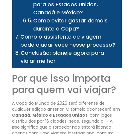
para os Estados Unidos,
Canadá e México?
Como evitar gastar demais
durante a Copa?
Como o assistente de viagem
pode ajudar você nesse processo?
Conclusão: planeje agora para
viajar melhor
Por que isso importa
para quem vai viajar?
A Copa do Mundo de 2026 será diferente de
qualquer edição anterior. O torneio acontecerá em
Canadá, México e Estados Unidos
, com jogos
distribuídos por 16 cidades-sede, segundo a FIFA.
Isso significa que o torcedor não estará lidando
apenas com uma viagem internacional comum,