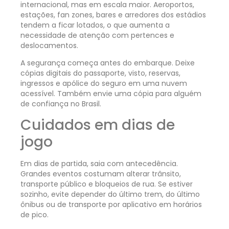
internacional, mas em escala maior. Aeroportos,
estações, fan zones, bares e arredores dos estádios
tendem a ficar lotados, o que aumenta a
necessidade de atenção com pertences e
deslocamentos.
A segurança começa antes do embarque. Deixe
cópias digitais do passaporte, visto, reservas,
ingressos e apólice do seguro em uma nuvem
acessível. Também envie uma cópia para alguém
de confiança no Brasil.
Cuidados em dias de
jogo
Em dias de partida, saia com antecedência.
Grandes eventos costumam alterar trânsito,
transporte público e bloqueios de rua. Se estiver
sozinho, evite depender do último trem, do último
ônibus ou de transporte por aplicativo em horários
de pico.