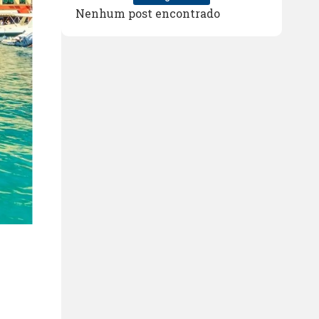
Nenhum post encontrado