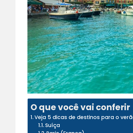
O que você vai conferir
Veja 5 dicas de destinos para o ver
Suíça