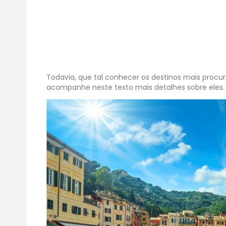
Todavia, que tal conhecer os destinos mais procur
acompanhe neste texto mais detalhes sobre eles. B