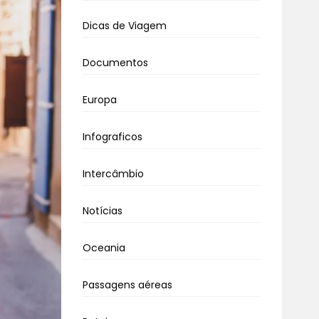
Dicas de Viagem
Documentos
Europa
Infograficos
Intercâmbio
Notícias
Oceania
Passagens aéreas