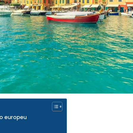
ão europeu