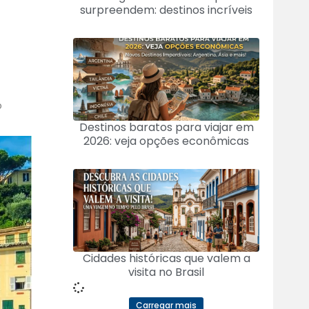
surpreendem: destinos incríveis
o
Destinos baratos para viajar em
2026: veja opções econômicas
Cidades históricas que valem a
visita no Brasil
Carregar mais