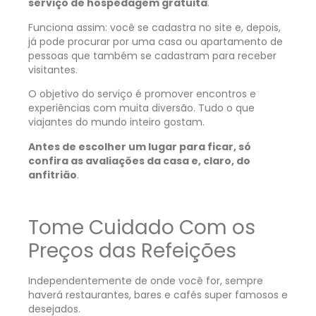
serviço de hospedagem gratuita
.
Funciona assim: você se cadastra no site e, depois,
já pode procurar por uma casa ou apartamento de
pessoas que também se cadastram para receber
visitantes.
O objetivo do serviço é promover encontros e
experiências com muita diversão. Tudo o que
viajantes do mundo inteiro gostam.
Antes de escolher um lugar para ficar, só
confira as avaliações da casa e, claro, do
anfitrião
.
Tome Cuidado Com os
Preços das Refeições
Independentemente de onde você for, sempre
haverá restaurantes, bares e cafés super famosos e
desejados.