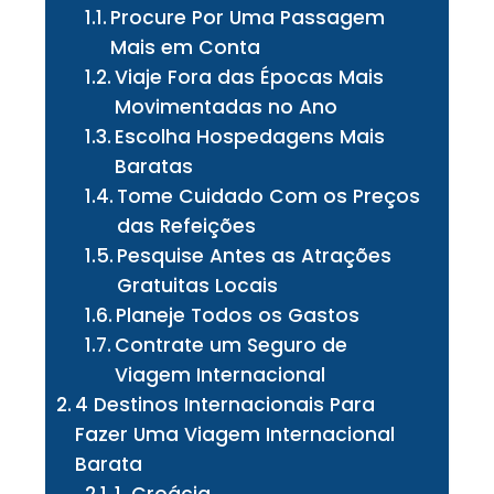
Procure Por Uma Passagem
Mais em Conta
Viaje Fora das Épocas Mais
Movimentadas no Ano
Escolha Hospedagens Mais
Baratas
Tome Cuidado Com os Preços
das Refeições
Pesquise Antes as Atrações
Gratuitas Locais
Planeje Todos os Gastos
Contrate um Seguro de
Viagem Internacional
4 Destinos Internacionais Para
Fazer Uma Viagem Internacional
Barata