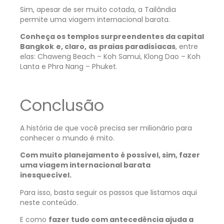
Sim, apesar de ser muito cotada, a Tailândia
permite uma viagem internacional barata.
Conheça os templos surpreendentes da capital
Bangkok
e, claro,
as praias paradisíacas
, entre
elas: Chaweng Beach – Koh Samui, Klong Dao – Koh
Lanta e Phra Nang – Phuket.
Conclusão
A história de que você precisa ser milionário para
conhecer o mundo é mito.
Com muito planejamento é possível, sim, fazer
uma viagem internacional barata
inesquecível.
Para isso, basta seguir os passos que listamos aqui
neste conteúdo.
E como
fazer tudo com antecedência ajuda a