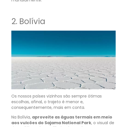
2. Bolívia
Os nossos países vizinhos são sempre ótimas
escolhas, afinal, o trajeto é menor e,
consequentemente, mais em conta.
Na Bolívia,
aproveite as águas termais em meio
aos vulcões do Sajama National Park
, o visual de