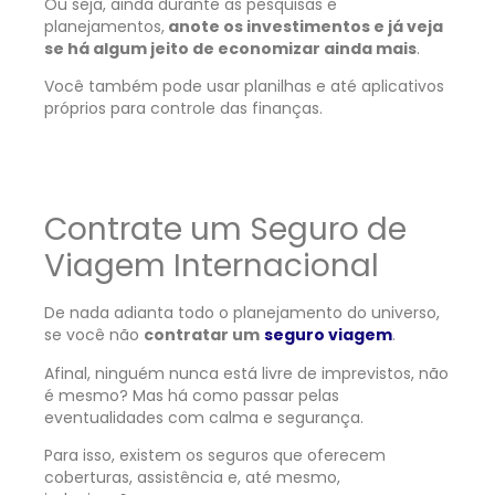
Ou seja, ainda durante as pesquisas e
planejamentos,
anote os investimentos e já veja
se há algum jeito de economizar ainda mais
.
Você também pode usar planilhas e até aplicativos
próprios para controle das finanças.
Contrate um Seguro de
Viagem Internacional
De nada adianta todo o planejamento do universo,
se você não
contratar um
seguro viagem
.
Afinal, ninguém nunca está livre de imprevistos, não
é mesmo? Mas há como passar pelas
eventualidades com calma e segurança.
Para isso, existem os seguros que oferecem
coberturas, assistência e, até mesmo,