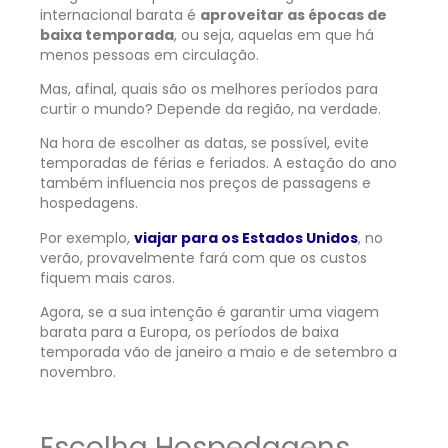
internacional barata é
aproveitar as épocas de
baixa temporada
, ou seja, aquelas em que há
menos pessoas em circulação.
Mas, afinal, quais são os melhores períodos para
curtir o mundo? Depende da região, na verdade.
Na hora de escolher as datas, se possível, evite
temporadas de férias e feriados. A estação do ano
também influencia nos preços de passagens e
hospedagens.
Por exemplo,
viajar para os Estados Unidos
, no
verão, provavelmente fará com que os custos
fiquem mais caros.
Agora, se a sua intenção é garantir uma viagem
barata para a Europa, os períodos de baixa
temporada vão de janeiro a maio e de setembro a
novembro.
Escolha Hospedagens