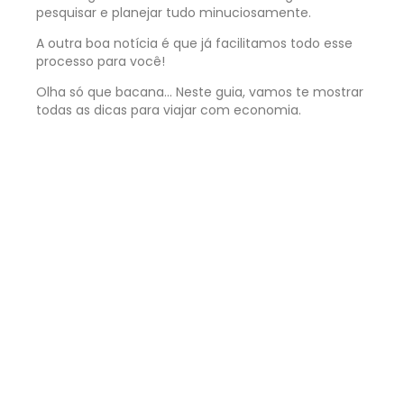
pesquisar e planejar tudo minuciosamente.
A outra boa notícia é que já facilitamos todo esse
processo para você!
Olha só que bacana… Neste guia, vamos te mostrar
todas as dicas para viajar com economia.