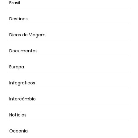
Brasil
Destinos
Dicas de Viagem
Documentos
Europa
Infograficos
Intercâmbio
Notícias
Oceania