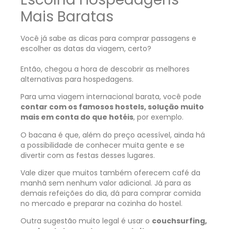
Mais Baratas
Você já sabe as dicas para comprar passagens e
escolher as datas da viagem, certo?
Então, chegou a hora de descobrir as melhores
alternativas para hospedagens.
Para uma viagem internacional barata, você pode
contar com os famosos hostels, solução muito
mais em conta do que hotéis
, por exemplo.
O bacana é que, além do preço acessível, ainda há
a possibilidade de conhecer muita gente e se
divertir com as festas desses lugares.
Vale dizer que muitos também oferecem café da
manhã sem nenhum valor adicional. Já para as
demais refeições do dia, dá para comprar comida
no mercado e preparar na cozinha do hostel.
Outra sugestão muito legal é usar o
couchsurfing,