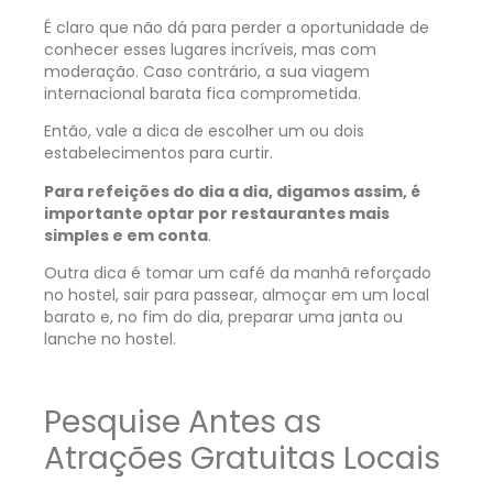
É claro que não dá para perder a oportunidade de
conhecer esses lugares incríveis, mas com
moderação. Caso contrário, a sua viagem
internacional barata fica comprometida.
Então, vale a dica de escolher um ou dois
estabelecimentos para curtir.
Para refeições do dia a dia, digamos assim, é
importante optar por restaurantes mais
simples e em conta
.
Outra dica é tomar um café da manhã reforçado
no hostel, sair para passear, almoçar em um local
barato e, no fim do dia, preparar uma janta ou
lanche no hostel.
Pesquise Antes as
Atrações Gratuitas Locais