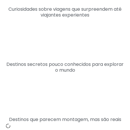
Curiosidades sobre viagens que surpreendem até
viajantes experientes
Destinos secretos pouco conhecidos para explorar
o mundo
Destinos que parecem montagem, mas são reais