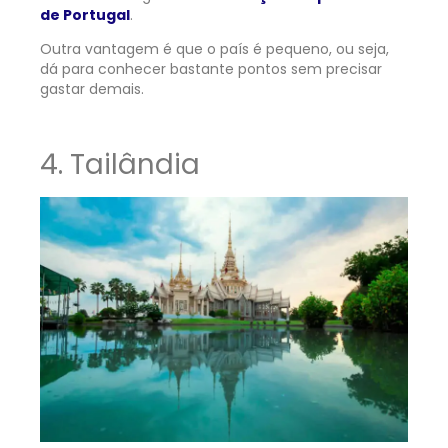
de Portugal
.
Outra vantagem é que o país é pequeno, ou seja,
dá para conhecer bastante pontos sem precisar
gastar demais.
4. Tailândia