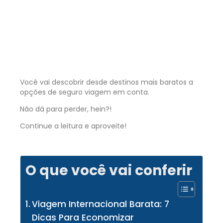
Você vai descobrir desde destinos mais baratos a
opções de seguro viagem em conta.
Não dá para perder, hein?!
Continue a leitura e aproveite!
O que você vai conferir
Viagem Internacional Barata: 7
Dicas Para Economizar