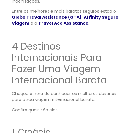
indenizações.
Entre os melhores e mais baratos seguros estão o
Globo Traval Assistance (GTA)
,
Affinity Seguro
Viagem
e o
Travel Ace Assistance
.
4 Destinos
Internacionais Para
Fazer Uma Viagem
Internacional Barata
Chegou a hora de conhecer os melhores destinos
para a sua viagem internacional barata.
Confira quais são eles:
1. Croácia