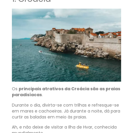
Os
principais atrativos da Croácia são as praias
paradisíacas
.
Durante o dia, divirta-se com trilhas e refresque-se
em mares e cachoeiras. Já durante a noite, dá para
curtir as baladas em meio às praias.
Ah, e não deixe de visitar a Ilha de Hvar, conhecida
mundialmente.