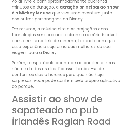
Ao ar livre e com aproximadamente quarenta
minutos de duração, a
atração principal do show
é o Mickey Mouse
que vive uma aventura junto
aos outros personagens da Disney.
Em resumo, a música alta e as projeções com
tecnologias sensacionais deixam o cenário incrível,
como em uma tela de cinema, fazendo com que
essa experiência seja uma das melhores de sua
viagem para a Disney.
Porém, o espetáculo acontece ao anoitecer, mas
não em todos os dias. Por isso, lembre-se de
conferir os dias e horários para que não haja
surpresas. Você pode conferir pelo próprio aplicativo
do parque.
Assistir ao show de
sapateado no pub
irlandês Raglan Road