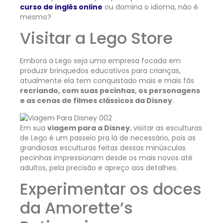
curso de inglês online
ou domina o idioma, não é
mesmo?
Visitar a Lego Store
Embora a Lego seja uma empresa focada em
produzir brinquedos educativos para crianças,
atualmente ela tem conquistado mais e mais fãs
recriando, com suas pecinhas, os personagens
e as cenas de filmes clássicos da Disney
.
Em sua
viagem para a Disney
, visitar as esculturas
de Lego é um passeio pra lá de necessário, pois as
grandiosas esculturas feitas dessas minúsculas
pecinhas impressionam desde os mais novos até
adultos, pela precisão e apreço aos detalhes.
Experimentar os doces
da Amorette’s