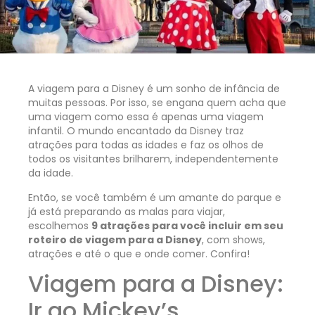
A viagem para a Disney é um sonho de infância de
muitas pessoas. Por isso, se engana quem acha que
uma viagem como essa é apenas uma viagem
infantil. O mundo encantado da Disney traz
atrações para todas as idades e faz os olhos de
todos os visitantes brilharem, independentemente
da idade.
Então, se você também é um amante do parque e
já está preparando as malas para viajar,
escolhemos
9 atrações para você incluir em seu
roteiro de viagem para a Disney
, com shows,
atrações e até o que e onde comer. Confira!
Viagem para a Disney:
Ir ao Mickey’s