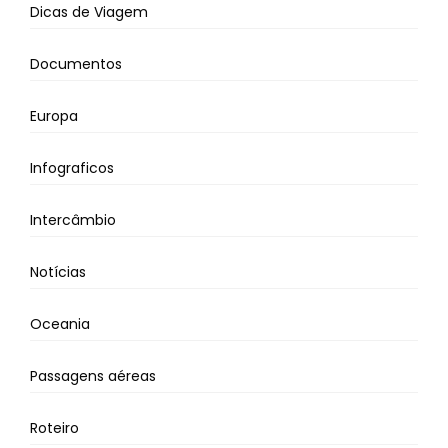
Dicas de Viagem
Documentos
Europa
Infograficos
Intercâmbio
Notícias
Oceania
Passagens aéreas
Roteiro