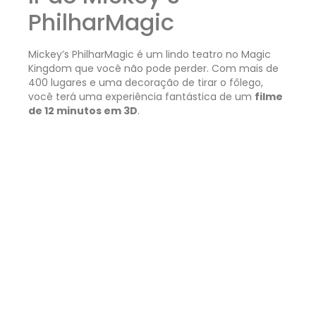
PhilharMagic
Mickey’s PhilharMagic é um lindo teatro no Magic
Kingdom que você não pode perder. Com mais de
400 lugares e uma decoração de tirar o fôlego,
você terá uma experiência fantástica de um
filme
de 12 minutos em 3D
.