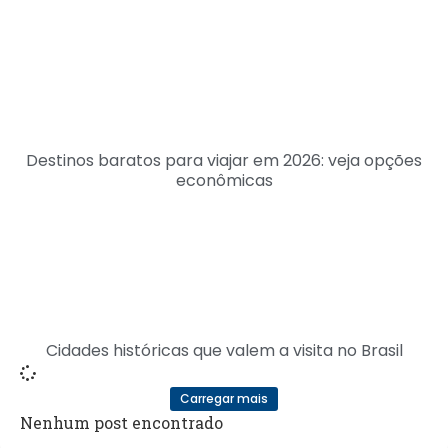
Destinos baratos para viajar em 2026: veja opções
econômicas
Cidades históricas que valem a visita no Brasil
Carregar mais
Nenhum post encontrado