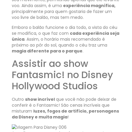
voo. Ainda assim, é uma
experiência magnífica,
principalmente para quem gostaria de fazer um
voo livre de balão, mas tem medo.
Embora o balão funcione o dia todo, a vista do céu
se modifica, o que faz com
cada experiência seja
única
. Assim, o horário mais recomendado é
próximo ao pôr do sol, quando o céu traz uma
magia diferente para o parque
.
Assistir ao show
Fantasmic! no Disney
Hollywood Studios
Outro
show incrível
que você não pode deixar de
conferir é o Fantasmic! São cenas incríveis que
misturam
luzes, fogos de artifício, personagens
da Disney e muita magia
!