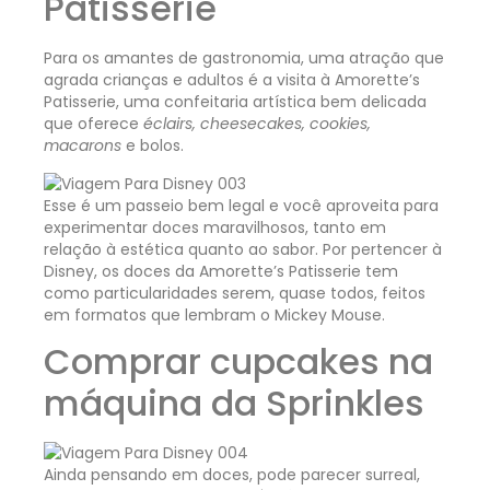
Patisserie
Para os amantes de gastronomia, uma atração que
agrada crianças e adultos é a visita à Amorette’s
Patisserie, uma confeitaria artística bem delicada
que oferece
éclairs, cheesecakes, cookies,
macarons
e bolos.
Esse é um passeio bem legal e você aproveita para
experimentar doces maravilhosos, tanto em
relação à estética quanto ao sabor. Por pertencer à
Disney, os doces da Amorette’s Patisserie tem
como particularidades serem, quase todos, feitos
em formatos que lembram o Mickey Mouse.
Comprar cupcakes na
máquina da Sprinkles
Ainda pensando em doces, pode parecer surreal,