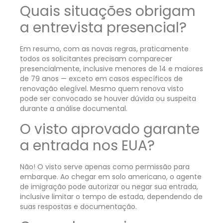
Quais situações obrigam
a entrevista presencial?
Em resumo, com as novas regras, praticamente
todos os solicitantes precisam comparecer
presencialmente, inclusive menores de 14 e maiores
de 79 anos — exceto em casos específicos de
renovação elegível. Mesmo quem renova visto
pode ser convocado se houver dúvida ou suspeita
durante a análise documental.
O visto aprovado garante
a entrada nos EUA?
Não! O visto serve apenas como permissão para
embarque. Ao chegar em solo americano, o agente
de imigração pode autorizar ou negar sua entrada,
inclusive limitar o tempo de estada, dependendo de
suas respostas e documentação.