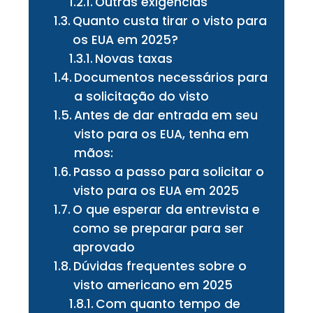
Outras exigências
Quanto custa tirar o visto para
os EUA em 2025?
Novas taxas
Documentos necessários para
a solicitação do visto
Antes de dar entrada em seu
visto para os EUA, tenha em
mãos:
Passo a passo para solicitar o
visto para os EUA em 2025
O que esperar da entrevista e
como se preparar para ser
aprovado
Dúvidas frequentes sobre o
visto americano em 2025
Com quanto tempo de