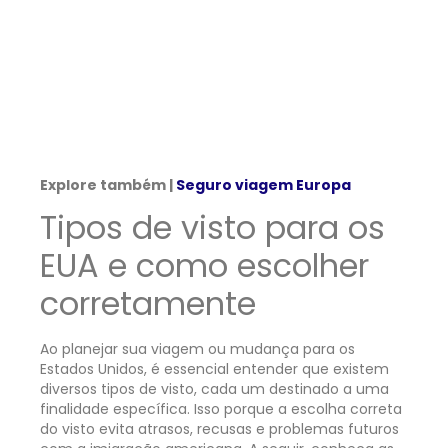
Explore também |
Seguro viagem Europa
Tipos de visto para os
EUA e como escolher
corretamente
Ao planejar sua viagem ou mudança para os
Estados Unidos, é essencial entender que existem
diversos tipos de visto, cada um destinado a uma
finalidade específica. Isso porque a escolha correta
do visto evita atrasos, recusas e problemas futuros