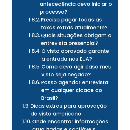
antecedência devo iniciar o
processo?
Preciso pagar todas as
taxas extras atualmente?
Quais situações obrigam a
entrevista presencial?
O visto aprovado garante
a entrada nos EUA?
Como devo agir caso meu
visto seja negado?
Posso agendar entrevista
em qualquer cidade do
Brasil?
Dicas extras para aprovação
do visto americano
Onde encontrar informações
atualizadas e confiáveis