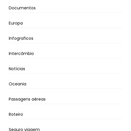
Documentos
Europa
Infograficos
Intercâmbio
Notícias
Oceania
Passagens aéreas
Roteiro
Seguro viagem