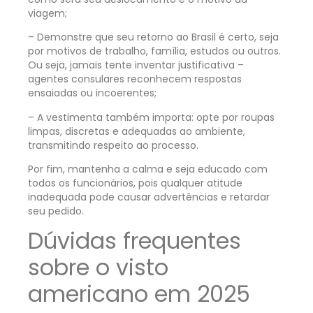
viagem;
– Demonstre que seu retorno ao Brasil é certo, seja
por motivos de trabalho, família, estudos ou outros.
Ou seja, jamais tente inventar justificativa –
agentes consulares reconhecem respostas
ensaiadas ou incoerentes;
– A vestimenta também importa: opte por roupas
limpas, discretas e adequadas ao ambiente,
transmitindo respeito ao processo.
Por fim, mantenha a calma e seja educado com
todos os funcionários, pois qualquer atitude
inadequada pode causar advertências e retardar
seu pedido.
Dúvidas frequentes
sobre o visto
americano em 2025