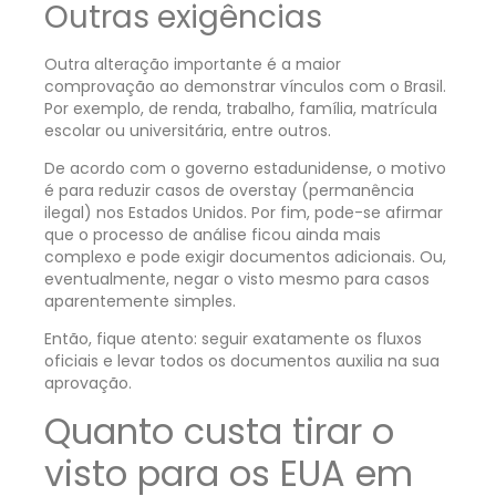
Outras exigências
Outra alteração importante é a maior
comprovação ao demonstrar vínculos com o Brasil.
Por exemplo, de renda, trabalho, família, matrícula
escolar ou universitária, entre outros.
De acordo com o governo estadunidense, o motivo
é para reduzir casos de overstay (permanência
ilegal) nos Estados Unidos. Por fim, pode-se afirmar
que o processo de análise ficou ainda mais
complexo e pode exigir documentos adicionais. Ou,
eventualmente, negar o visto mesmo para casos
aparentemente simples.
Então, fique atento: seguir exatamente os fluxos
oficiais e levar todos os documentos auxilia na sua
aprovação.
Quanto custa tirar o
visto para os EUA em