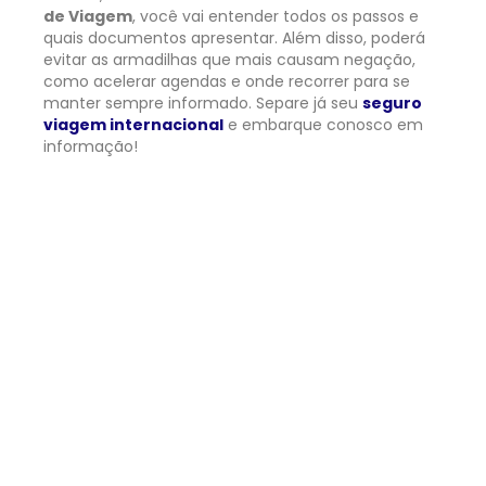
de Viagem
, você vai entender todos os passos e
quais documentos apresentar. Além disso, poderá
evitar as armadilhas que mais causam negação,
como acelerar agendas e onde recorrer para se
manter sempre informado. Separe já seu
seguro
viagem internacional
e embarque conosco em
informação!