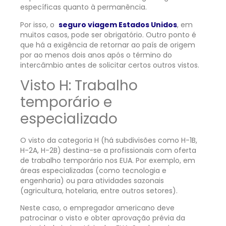
específicas quanto à permanência.
Por isso, o
seguro viagem Estados Unidos
, em
muitos casos, pode ser obrigatório. Outro ponto é
que há a exigência de retornar ao país de origem
por ao menos dois anos após o término do
intercâmbio antes de solicitar certos outros vistos.
Visto H: Trabalho
temporário e
especializado
O visto da categoria H (há subdivisões como H-1B,
H-2A, H-2B) destina-se a profissionais com oferta
de trabalho temporário nos EUA. Por exemplo, em
áreas especializadas (como tecnologia e
engenharia) ou para atividades sazonais
(agricultura, hotelaria, entre outros setores).
Neste caso, o empregador americano deve
patrocinar o visto e obter aprovação prévia da