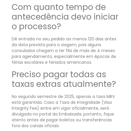
Com quanto tempo de
antecedência devo iniciar
o processo?
Dê entrada no seu pedido ao menos 120 dias antes
da data prevista para a viagem, pois alguns
consulados chegam a ter fila de mais de 4 meses
para agendamento, especialmente em épocas de
férias escolares e feriados americanos.
Preciso pagar todas as
taxas extras atualmente?
No segundo semestre de 2025, apenas a taxa MRV
está garantida. Caso a Taxa de Integridade (Visa
Integrity Fee) entre em vigor oficialmente, será
divulgada no portal da Embaixada; portanto, fique
atento antes de pagar boletos ou transferências
fora dos canais oficiais.