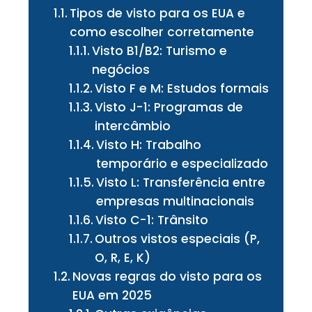
Tipos de visto para os EUA e
como escolher corretamente
Visto B1/B2: Turismo e
negócios
Visto F e M: Estudos formais
Visto J-1: Programas de
intercâmbio
Visto H: Trabalho
temporário e especializado
Visto L: Transferência entre
empresas multinacionais
Visto C-1: Trânsito
Outros vistos especiais (P,
O, R, E, K)
Novas regras do visto para os
EUA em 2025