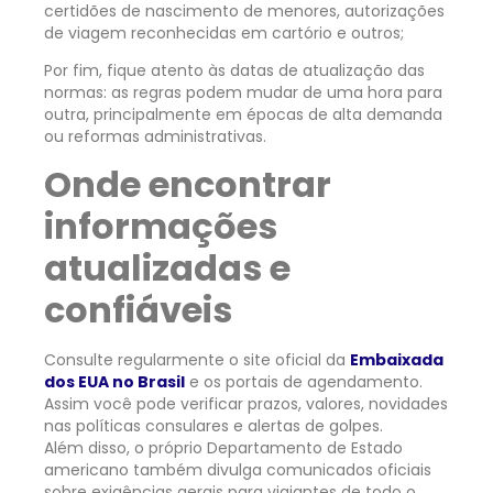
certidões de nascimento de menores, autorizações
de viagem reconhecidas em cartório e outros;
Por fim, fique atento às datas de atualização das
normas: as regras podem mudar de uma hora para
outra, principalmente em épocas de alta demanda
ou reformas administrativas.
Onde encontrar
informações
atualizadas e
confiáveis
Consulte regularmente o site oficial da
Embaixada
dos EUA no Brasil
e os portais de agendamento
.
Assim você pode verificar prazos, valores, novidades
nas políticas consulares e alertas de golpes.
Além disso, o próprio Departamento de Estado
americano também divulga comunicados oficiais
sobre exigências gerais para viajantes de todo o