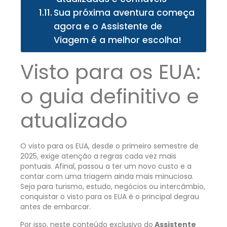
Sua próxima aventura começa
agora e o Assistente de
Viagem é a melhor escolha!
Visto para os EUA:
o guia definitivo e
atualizado
O visto para os EUA, desde o primeiro semestre de
2025, exige atenção a regras cada vez mais
pontuais. Afinal, passou a ter um novo custo e a
contar com uma triagem ainda mais minuciosa.
Seja para turismo, estudo, negócios ou intercâmbio,
conquistar o visto para os EUA é o principal degrau
antes de embarcar.
Por isso, neste conteúdo exclusivo do
Assistente