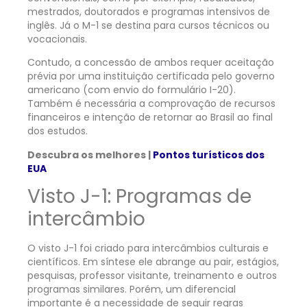
mestrados, doutorados e programas intensivos de
inglês. Já o M-1 se destina para cursos técnicos ou
vocacionais.
Contudo, a concessão de ambos requer aceitação
prévia por uma instituição certificada pelo governo
americano (com envio do formulário I-20).
Também é necessária a comprovação de recursos
financeiros e intenção de retornar ao Brasil ao final
dos estudos.
Descubra os melhores |
Pontos turísticos dos
EUA
Visto J-1: Programas de
intercâmbio
O visto J-1 foi criado para intercâmbios culturais e
científicos. Em síntese ele abrange au pair, estágios,
pesquisas, professor visitante, treinamento e outros
programas similares. Porém, um diferencial
importante é a necessidade de seguir regras