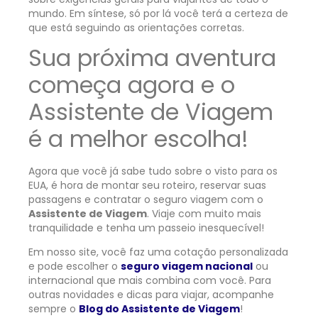
mundo. Em síntese, só por lá você terá a certeza de
que está seguindo as orientações corretas.
Sua próxima aventura
começa agora e o
Assistente de Viagem
é a melhor escolha!
Agora que você já sabe tudo sobre o visto para os
EUA, é hora de montar seu roteiro, reservar suas
passagens e contratar o seguro viagem com o
Assistente de Viagem
. Viaje com muito mais
tranquilidade e tenha um passeio inesquecível!
Em nosso site, você faz uma cotação personalizada
e pode escolher o
seguro viagem nacional
ou
internacional que mais combina com você. Para
outras novidades e dicas para viajar, acompanhe
sempre o
Blog do Assistente de Viagem
!