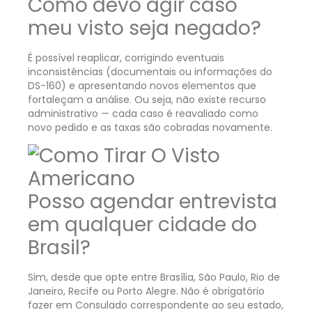
Como devo agir caso
meu visto seja negado?
É possível reaplicar, corrigindo eventuais
inconsistências (documentais ou informações do
DS-160) e apresentando novos elementos que
fortaleçam a análise. Ou seja, não existe recurso
administrativo — cada caso é reavaliado como
novo pedido e as taxas são cobradas novamente.
Posso agendar entrevista
em qualquer cidade do
Brasil?
Sim, desde que opte entre Brasília, São Paulo, Rio de
Janeiro, Recife ou Porto Alegre. Não é obrigatório
fazer em Consulado correspondente ao seu estado,