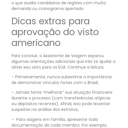
o que auxilia candidatos de regiões com muita
demanda ou cronograma apertado.
Dicas extras para
aprovação do visto
americano
Para concluir, o Assistente de Viagem separou
algumas orientações adicionais que irão te ajudar a
obter seu visto para os EUA. Continue a leitura.
– Primeiramente, nunca subestime a importância
de demonstrar vínculos fortes com o Brasil;
– Jamais tente “melhorar” sua situação financeira
durante o processo (com transferências atípicas
ou depósitos recentes). Afinal, isso pode levantar
suspeitas na análise dos extratos;
– Para viagens em família, apresente toda
documentação de cada membro. Por exemplo,