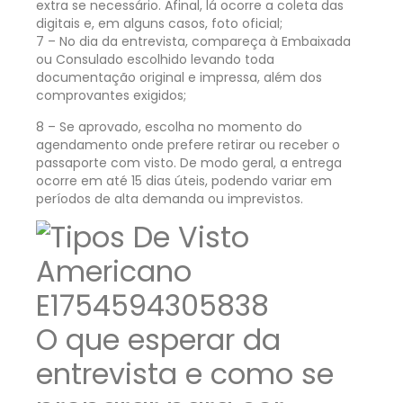
extra se necessário. Afinal, lá ocorre a coleta das
digitais e, em alguns casos, foto oficial;
7 – No dia da entrevista, compareça à Embaixada
ou Consulado escolhido levando toda
documentação original e impressa, além dos
comprovantes exigidos;
8 – Se aprovado, escolha no momento do
agendamento onde prefere retirar ou receber o
passaporte com visto. De modo geral, a entrega
ocorre em até 15 dias úteis, podendo variar em
períodos de alta demanda ou imprevistos.
O que esperar da
entrevista e como se