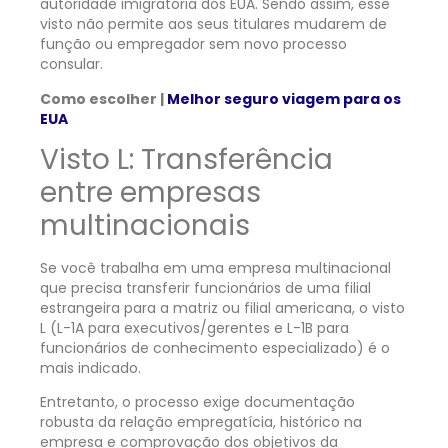
autoridade imigratória dos EUA. Sendo assim, esse
visto não permite aos seus titulares mudarem de
função ou empregador sem novo processo
consular.
Como escolher |
Melhor seguro viagem para os
EUA
Visto L: Transferência
entre empresas
multinacionais
Se você trabalha em uma empresa multinacional
que precisa transferir funcionários de uma filial
estrangeira para a matriz ou filial americana, o visto
L (L-1A para executivos/gerentes e L-1B para
funcionários de conhecimento especializado) é o
mais indicado.
Entretanto, o processo exige documentação
robusta da relação empregatícia, histórico na
empresa e comprovação dos objetivos da