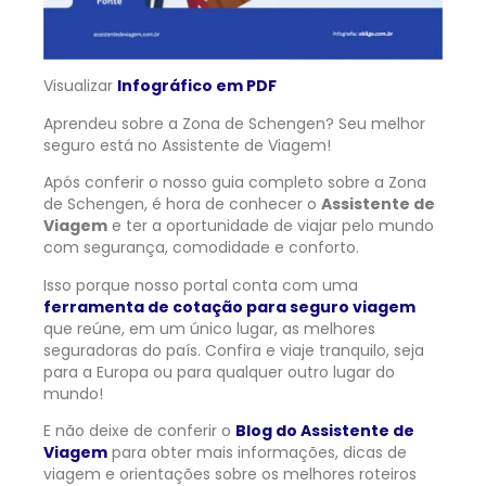
Visualizar
Infográfico em PDF
Aprendeu sobre a Zona de Schengen? Seu melhor
seguro está no Assistente de Viagem!
Após conferir o nosso guia completo sobre a Zona
de Schengen, é hora de conhecer o
Assistente de
Viagem
e ter a oportunidade de viajar pelo mundo
com segurança, comodidade e conforto.
Isso porque nosso portal conta com uma
ferramenta de cotação para seguro viagem
que reúne, em um único lugar, as melhores
seguradoras do país. Confira e viaje tranquilo, seja
para a Europa ou para qualquer outro lugar do
mundo!
E não deixe de conferir o
Blog do Assistente de
Viagem
para obter mais informações, dicas de
viagem e orientações sobre os melhores roteiros