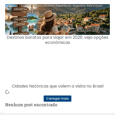
Destinos baratos para viajar em 2026: veja opções
econômicas
Cidades históricas que valem a visita no Brasil
Carregar mais
Nenhum post encontrado