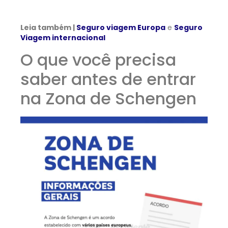
Leia também |
Seguro viagem Europa
e
Seguro
Viagem internacional
O que você precisa
saber antes de entrar
na Zona de Schengen