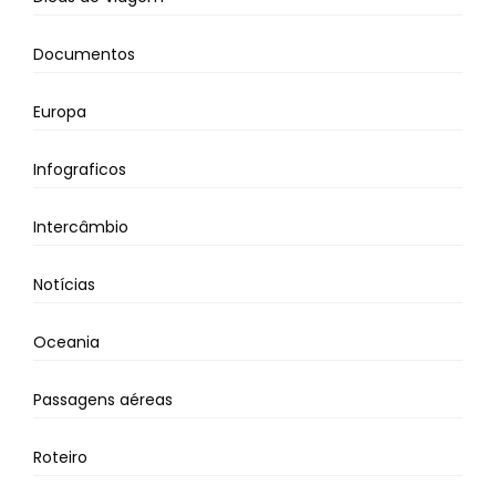
Documentos
Europa
Infograficos
Intercâmbio
Notícias
Oceania
Passagens aéreas
Roteiro