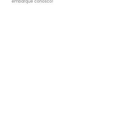
embarque conosco!