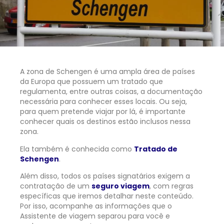
A zona de Schengen é uma ampla área de países
da Europa que possuem um tratado que
regulamenta, entre outras coisas, a documentação
necessária para conhecer esses locais. Ou seja,
para quem pretende viajar por lá, é importante
conhecer quais os destinos estão inclusos nessa
zona.
Ela também é conhecida como
Tratado de
Schengen
.
Além disso, todos os países signatários exigem a
contratação de um
seguro viagem
, com regras
específicas que iremos detalhar neste conteúdo.
Por isso, acompanhe as informações que o
Assistente de viagem separou para você e