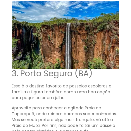
3. Porto Seguro (BA)
Esse é o destino favorito de passeios escolares e
família e figura também como uma boa opção
para pegar calor em julho.
Aproveite para conhecer a agitada Praia de
Taperapuã, onde reinam barracas super animadas.
Mas se você prefere algo mais tranquilo, vá até a
Praia do Mutá. Por fim, não pode faltar um passeio