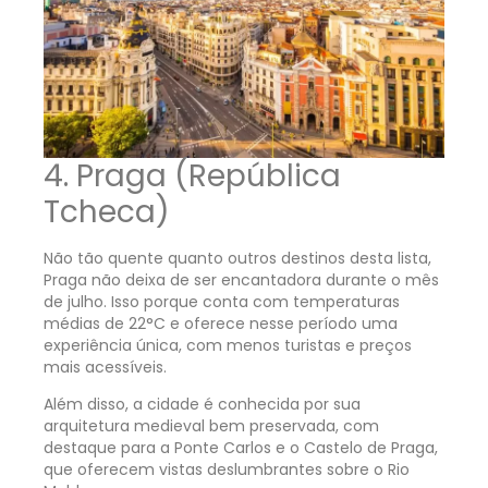
4. Praga (República
Tcheca)
Não tão quente quanto outros destinos desta lista,
Praga não deixa de ser encantadora durante o mês
de julho. Isso porque conta com temperaturas
médias de 22°C e oferece nesse período uma
experiência única, com menos turistas e preços
mais acessíveis.
Além disso, a cidade é conhecida por sua
arquitetura medieval bem preservada, com
destaque para a Ponte Carlos e o Castelo de Praga,
que oferecem vistas deslumbrantes sobre o Rio