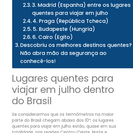
3. Madrid (Espanha) entre os lugares
quentes para viajar em julho
4. Praga (República Tcheca)
5. Budapeste (Hungria)
6. Cairo (Egito)
Descobriu os melhores destinos quentes?
Não abra mão da segurança ao
conhecê-los!
Lugares quentes para
viajar em julho dentro
do Brasil
Se considerarmos que os termômetros na maior
parte do Brasil chegam abaixo dos 10º, os lugares
quentes para viajar em julho estão, quase em sua
totalidade, nas regiões Centro-Oeste, Norte e