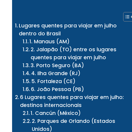
Lugares quentes para viajar em julho
dentro do Brasil
1. Manaus (AM)
2. Jalapão (TO) entre os lugares
quentes para viajar em julho
3. Porto Seguro (BA)
4. Ilha Grande (RJ)
5. Fortaleza (CE)
6. João Pessoa (PB)
6 Lugares quentes para viajar em julho:
destinos internacionais
1. Cancún (México)
2. Parques de Orlando (Estados
Unidos)