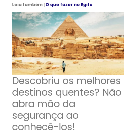
Leia também |
O que fazer no Egito
Descobriu os melhores
destinos quentes? Não
abra mão da
segurança ao
conhecê-los!