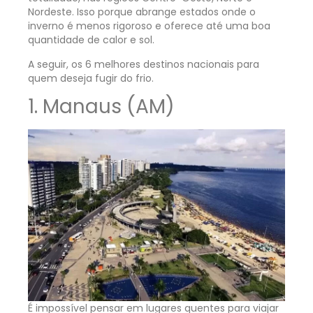
Nordeste. Isso porque abrange estados onde o
inverno é menos rigoroso e oferece até uma boa
quantidade de calor e sol.
A seguir, os 6 melhores destinos nacionais para
quem deseja fugir do frio.
1. Manaus (AM)
É impossível pensar em lugares quentes para viajar