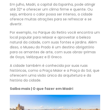
Em julho, Madri, a capital da Espanha, pode atingir
até 32º e oferecer um clima firme e quente. Ou
seja, embora o calor possa ser intenso, a cidade
oferece muitas atrações para se refrescar e se
divertir.
Por exemplo, no Parque do Retiro você encontra um
local popular para relaxar e aproveitar a beleza
natural da cidade, com suas fontes e jardins. Além
disso, o Museu do Prado é um destino obrigatório
para os amantes de arte, com suas obras-primas
de Goya, Velázquez e El Greco.
A cidade também é conhecida por suas ruas
históricas, como a Praça Maior e a Praça do Sol, que
oferecem uma visão única da arquitetura e da
história da cidade.
Saiba mais |
O que fazer em Madri