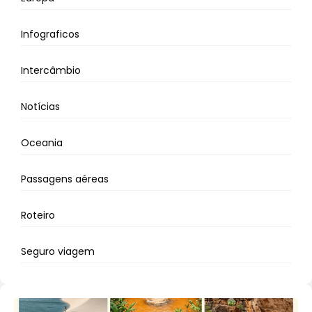
Infograficos
Intercâmbio
Notícias
Oceania
Passagens aéreas
Roteiro
Seguro viagem