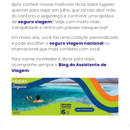
Após conferir nossas melhores dicas sobre lugares
quentes para viajar em julho, que tal não abrir mão
do conforto e segurança e contratar uma apólice
de
seguro viagem
? Viaje com muito mais
tranquilidade e tenha um passeio inesquecível!
Em nosso site, você faz uma cotação personalizada
e pode escolher o
seguro viagem nacional
ou
internacional que mais combina com você.
Para outras novidades e dicas para viajar,
acompanhe sempre o
Blog do Assistente de
Viagem
!