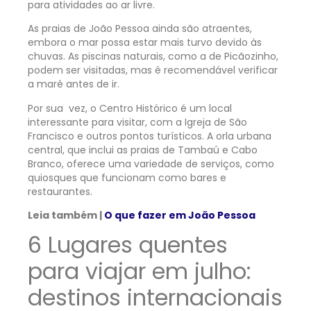
para atividades ao ar livre.
As praias de João Pessoa ainda são atraentes,
embora o mar possa estar mais turvo devido às
chuvas. As piscinas naturais, como a de Picãozinho,
podem ser visitadas, mas é recomendável verificar
a maré antes de ir.
Por sua vez, o Centro Histórico é um local
interessante para visitar, com a Igreja de São
Francisco e outros pontos turísticos. A orla urbana
central, que inclui as praias de Tambaú e Cabo
Branco, oferece uma variedade de serviços, como
quiosques que funcionam como bares e
restaurantes.
Leia também |
O que fazer em João Pessoa
6 Lugares quentes
para viajar em julho:
destinos internacionais