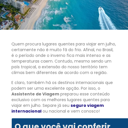
Quem procura lugares quentes para viajar em julho,
certamente não é muito fã do frio. Afinal, no Brasil,
é o período onde o inverno fica mais intenso e as
temperaturas caem. Contudo, mesmo sendo um
país tropical, a extensão do nosso território tem
climas bem diferentes de acordo com a região.
E claro, também há os destinos internacionais que
podem ser uma excelente opção. Por isso, o
Assistente de Viagem
preparou esse conteúdo
exclusivo com os melhores lugares quentes para
viajar em julho. Separe já seu
seguro viagem
internacional
ou nacional e vem conosco!
O que você vai conferir