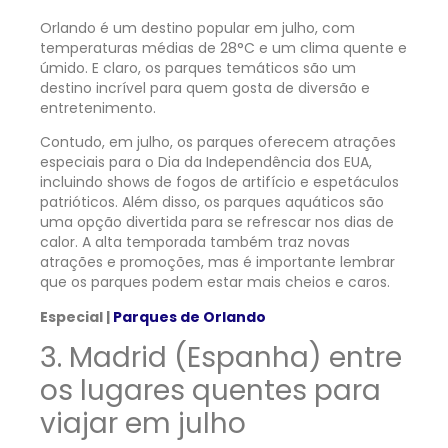
Orlando é um destino popular em julho, com
temperaturas médias de 28°C e um clima quente e
úmido. E claro, os parques temáticos são um
destino incrível para quem gosta de diversão e
entretenimento.
Contudo, em julho, os parques oferecem atrações
especiais para o Dia da Independência dos EUA,
incluindo shows de fogos de artifício e espetáculos
patrióticos. Além disso, os parques aquáticos são
uma opção divertida para se refrescar nos dias de
calor. A alta temporada também traz novas
atrações e promoções, mas é importante lembrar
que os parques podem estar mais cheios e caros.
Especial |
Parques de Orlando
3. Madrid (Espanha) entre
os lugares quentes para
viajar em julho