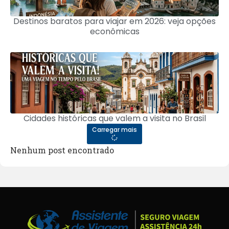
Destinos baratos para viajar em 2026: veja opções
econômicas
Cidades históricas que valem a visita no Brasil
Carregar mais
Nenhum post encontrado