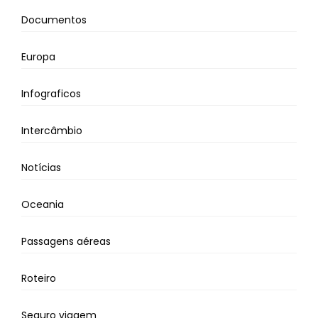
Documentos
Europa
Infograficos
Intercâmbio
Notícias
Oceania
Passagens aéreas
Roteiro
Seguro viagem