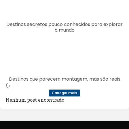
Destinos secretos pouco conhecidos para explorar
o mundo
Destinos que parecem montagem, mas são reais
Carregar mais
Nenhum post encontrado