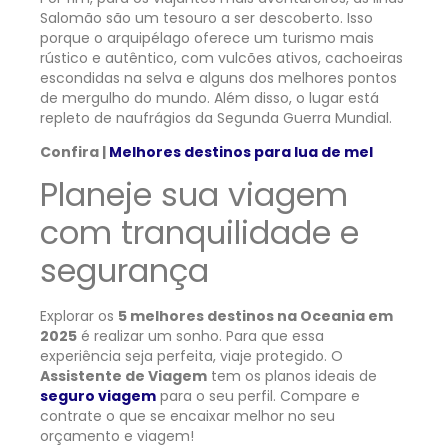
Salomão são um tesouro a ser descoberto. Isso
porque o arquipélago oferece um turismo mais
rústico e autêntico, com vulcões ativos, cachoeiras
escondidas na selva e alguns dos melhores pontos
de mergulho do mundo. Além disso, o lugar está
repleto de naufrágios da Segunda Guerra Mundial.
Confira |
Melhores destinos para lua de mel
Planeje sua viagem
com tranquilidade e
segurança
Explorar os
5 melhores destinos na Oceania em
2025
é realizar um sonho. Para que essa
experiência seja perfeita, viaje protegido. O
Assistente de Viagem
tem os planos ideais de
seguro viagem
para o seu perfil. Compare e
contrate o que se encaixar melhor no seu
orçamento e viagem!