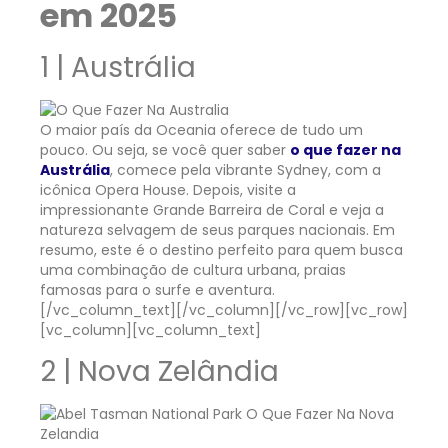
em 2025
1 | Austrália
O maior país da Oceania oferece de tudo um
pouco. Ou seja, se você quer saber
o que fazer na
Austrália
, comece pela vibrante Sydney, com a
icônica Opera House. Depois, visite a
impressionante Grande Barreira de Coral e veja a
natureza selvagem de seus parques nacionais. Em
resumo, este é o destino perfeito para quem busca
uma combinação de cultura urbana, praias
famosas para o surfe e aventura.
[/vc_column_text][/vc_column][/vc_row][vc_row]
[vc_column][vc_column_text]
2 | Nova Zelândia