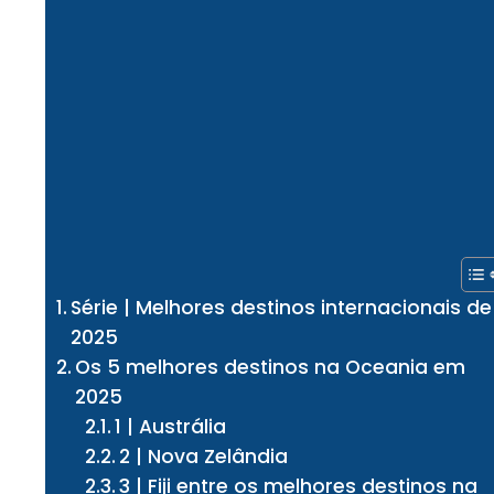
Série | Melhores destinos internacionais de
2025
Os 5 melhores destinos na Oceania em
2025
1 | Austrália
2 | Nova Zelândia
3 | Fiji entre os melhores destinos na