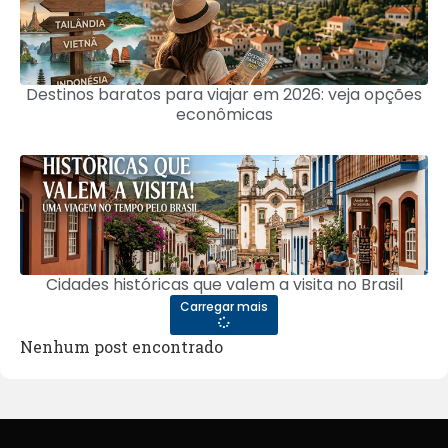
Destinos baratos para viajar em 2026: veja opções
econômicas
Cidades históricas que valem a visita no Brasil
Carregar mais
Nenhum post encontrado