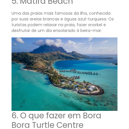
5. Matira Beach
Uma das praias mais famosas da ilha, conhecida
por suas areias brancas e águas azul-turquesa. Os
turistas podem relaxar na praia, fazer snorkel e
desfrutar de um dia ensolarado à beira-mar.
6. O que fazer em Bora
Bora Turtle Centre