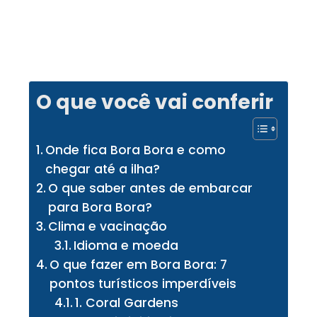
O que você vai conferir
Onde fica Bora Bora e como
chegar até a ilha?
O que saber antes de embarcar
para Bora Bora?
Clima e vacinação
Idioma e moeda
O que fazer em Bora Bora: 7
pontos turísticos imperdíveis
1. Coral Gardens