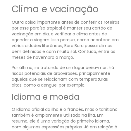
Clima e vacinação
Outra coisa importante antes de conferir os roteiros
por esse paraíso tropical é manter seu cartão de
vacinação em dia, e verificar o clima antes de
agendar a viagem. Isso porque, como acontece em
várias cidades litorâneas, Bora Bora possui climas
bem definidos e com muito sol. Contudo, entre os
meses de novembro a março.
Por último, se tratando de um lugar beira-mar, há
riscos potenciais de arboviroses, principalmente
aquelas que se relacionam com temperaturas
altas, como a dengue, por exemplo.
Idioma e moeda
O idioma oficial da ilha é o francês, mas o tahitiano
também é amplamente utilizado na ilha. Em
resumo, ele é uma variação do primeiro idioma,
com algumas expressões próprias. Já em relação à