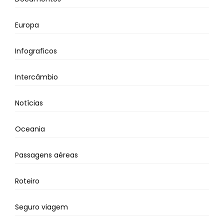
Europa
Infograficos
Intercâmbio
Notícias
Oceania
Passagens aéreas
Roteiro
Seguro viagem