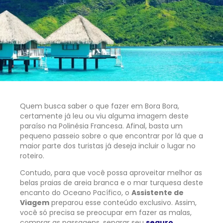
Quem busca saber o que fazer em Bora Bora,
certamente já leu ou viu alguma imagem deste
paraíso na Polinésia Francesa. Afinal, basta um
pequeno passeio sobre o que encontrar por lá que a
maior parte dos turistas já deseja incluir o lugar no
roteiro.
Contudo, para que você possa aproveitar melhor as
belas praias de areia branca e o mar turquesa deste
encanto do Oceano Pacífico, o
Assistente de
Viagem
preparou esse conteúdo exclusivo. Assim,
você só precisa se preocupar em fazer as malas,
comprar as passagens, separar seu
seguro