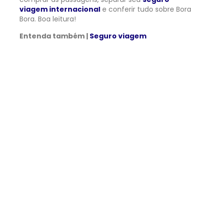
viagem internacional
e conferir tudo sobre Bora
Bora. Boa leitura!
Entenda também |
Seguro viagem