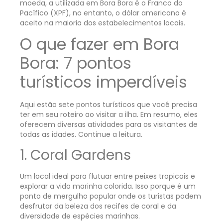
moeda, a utilizada em Bora Bora é o Franco do
Pacífico (XPF), no entanto, o dólar americano é
aceito na maioria dos estabelecimentos locais.
O que fazer em Bora
Bora: 7 pontos
turísticos imperdíveis
Aqui estão sete pontos turísticos que você precisa
ter em seu roteiro ao visitar a ilha. Em resumo, eles
oferecem diversas atividades para os visitantes de
todas as idades. Continue a leitura.
1. Coral Gardens
Um local ideal para flutuar entre peixes tropicais e
explorar a vida marinha colorida. Isso porque é um
ponto de mergulho popular onde os turistas podem
desfrutar da beleza dos recifes de coral e da
diversidade de espécies marinhas.