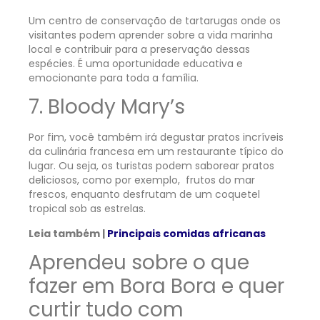
Um centro de conservação de tartarugas onde os
visitantes podem aprender sobre a vida marinha
local e contribuir para a preservação dessas
espécies. É uma oportunidade educativa e
emocionante para toda a família.
7. Bloody Mary’s
Por fim, você também irá degustar pratos incríveis
da culinária francesa em um restaurante típico do
lugar. Ou seja, os turistas podem saborear pratos
deliciosos, como por exemplo, frutos do mar
frescos, enquanto desfrutam de um coquetel
tropical sob as estrelas.
Leia também |
Principais comidas africanas
Aprendeu sobre o que
fazer em Bora Bora e quer
curtir tudo com