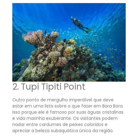
2. Tupi Tipiti Point
Outro ponto de mergulho imperdível que deve
estar em uma lista sobre o que fazer em Bora Bora.
Isso porque ele é famoso por suas águas cristalinas
e vida marinha exuberante. Os visitantes podem
nadar entre cardumes de peixes coloridos e
apreciar a beleza subaquática única da região.