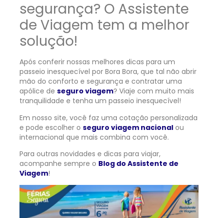
segurança? O Assistente
de Viagem tem a melhor
solução!
Após conferir nossas melhores dicas para um
passeio inesquecível por Bora Bora, que tal não abrir
mão do conforto e segurança e contratar uma
apólice de
seguro viagem
? Viaje com muito mais
tranquilidade e tenha um passeio inesquecível!
Em nosso site, você faz uma cotação personalizada
e pode escolher o
seguro viagem nacional
ou
internacional que mais combina com você.
Para outras novidades e dicas para viajar,
acompanhe sempre o
Blog do Assistente de
Viagem
!