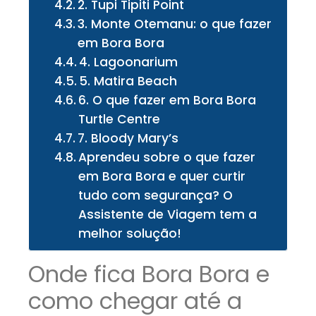
2. Tupi Tipiti Point
3. Monte Otemanu: o que fazer
em Bora Bora
4. Lagoonarium
5. Matira Beach
6. O que fazer em Bora Bora
Turtle Centre
7. Bloody Mary’s
Aprendeu sobre o que fazer
em Bora Bora e quer curtir
tudo com segurança? O
Assistente de Viagem tem a
melhor solução!
Onde fica Bora Bora e
como chegar até a