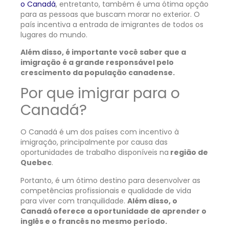
o Canadá
, entretanto, também é uma ótima opção
para as pessoas que buscam morar no exterior. O
país incentiva a entrada de imigrantes de todos os
lugares do mundo.
Além disso, é importante você saber que a
imigração é a grande responsável pelo
crescimento da população canadense.
Por que imigrar para o
Canadá?
O Canadá é um dos países com incentivo à
imigração, principalmente por causa das
oportunidades de trabalho disponíveis na
região de
Quebec
.
Portanto, é um ótimo destino para desenvolver as
competências profissionais e qualidade de vida
para viver com tranquilidade.
Além disso, o
Canadá oferece a oportunidade de
aprender o
inglês e o francês no mesmo período.