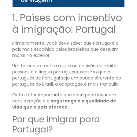
de Viagem!
1. Países com incentivo
à imigração: Portugal
Primeiramente, você deve saber que Portugal é o
país mais escolhido pelos brasileiros que desejam
morar no exterior.
Um fator que facilita muito na decisão de muitas
pessoas é a língua portuguesa, mesmo que o
português de Portugal seja um pouco diferente do
português do Brasil, a adaptação é mais tranquila.
Outro fator importante que você pode levar em
consideração é a
segurança e a qualidade de
vida que o país oferece.
Por que imigrar para
Portugal?