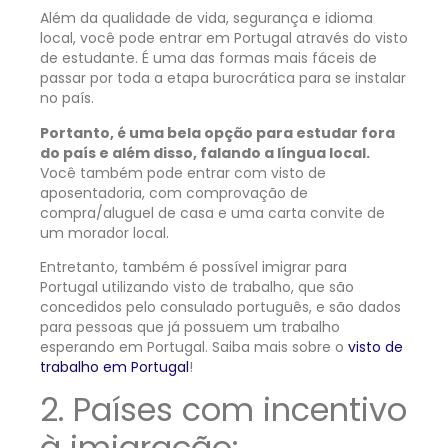
Além da qualidade de vida, segurança e idioma
local, você pode entrar em Portugal através do visto
de estudante. É uma das formas mais fáceis de
passar por toda a etapa burocrática para se instalar
no país.
Portanto, é uma bela opção para estudar fora
do país e além disso, falando a língua local
.
Você também pode entrar com visto de
aposentadoria, com comprovação de
compra/aluguel de casa e uma carta convite de
um morador local.
Entretanto, também é possível imigrar para
Portugal utilizando visto de trabalho, que são
concedidos pelo consulado português, e são dados
para pessoas que já possuem um trabalho
esperando em Portugal. Saiba mais sobre o
visto de
trabalho em Portugal
!
2.
Países com incentivo
à imigração: