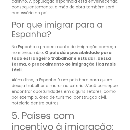
carinho. A população espanhola está envelhecendo,
consequentemente, a mão de obra também será
necessária no país.
Por que imigrar para a
Espanha?
Na Espanha o procedimento de imigração começa
no intercâmbio.
O país dá a possibilidade para
todo estrangeiro
trabalhar e estudar, dessa
forma, o procedimento de imigração fica mais
fácil.
Além disso, a Espanha é um país bom para quem
deseja trabalhar e morar no exterior.Você consegue
encontrar oportunidades em alguns setores, como
por exemplo, área de turismo, construção civil,
hotelaria dentre outros.
5.
Países com
incentivo à imigração: