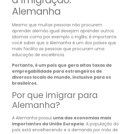
Alemanha
Mesmo que muitas pessoas não procurem
aprender alemão igual desejam aprender outros
idiomas como por exemplo o inglês, é importante
você saber que a Alemanha é um dos países que
mais facilita as pessoas que procuram uma
educação de excelência.
Portanto, é um país que gera altas taxas de
empregabilidade para estrangeiros de
diversos locais do mundo, inclusive para os
brasileiros.
Por que imigrar para
Alemanha?
A Alemanha possui
uma das economias mais
importantes da União Europeia
. A população do
país está envelhecendo e a demanda por mão de