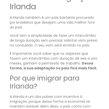
Irlanda
A Irlanda também é um país bastante procurado
por brasileiros que desejam uma vida melhor fora
do país.
Você tem a simplicidade de fazer um intercâmbio
de longa duração sem precisar solicitar visto prévio
no consulado. O seu visto será emitido no país.
É importante você saber que os viajantes que
fazem um intercâmbio com duração de seis a oito
meses
, ganham a permissão de trabalho.
Dessa
forma, a sua adaptação no país fica mais fácil.
Por que imigrar para
Irlanda?
A Irlanda é um dos países com incentivo á
imigração, porque dessa forma a economia se
mantém estável. Além disso, o país conta com