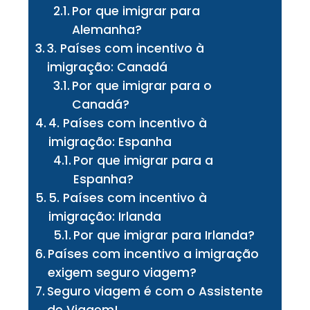
Por que imigrar para
Alemanha?
3. Países com incentivo à
imigração: Canadá
Por que imigrar para o
Canadá?
4. Países com incentivo à
imigração: Espanha
Por que imigrar para a
Espanha?
5. Países com incentivo à
imigração: Irlanda
Por que imigrar para Irlanda?
Países com incentivo a imigração
exigem seguro viagem?
Seguro viagem é com o Assistente