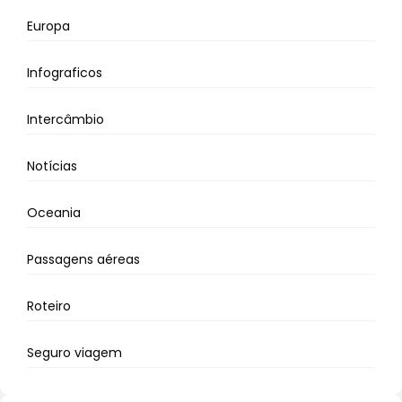
Europa
Infograficos
Intercâmbio
Notícias
Oceania
Passagens aéreas
Roteiro
Seguro viagem