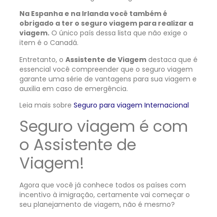
Na Espanha e na Irlanda você também é
obrigado a ter o seguro viagem para realizar a
viagem.
O único país dessa lista que não exige o
item é o Canadá.
Entretanto, o
Assistente de Viagem
destaca que é
essencial você compreender que o seguro viagem
garante uma série de vantagens para sua viagem e
auxilia em caso de emergência.
Leia mais sobre
Seguro para viagem Internacional
Seguro viagem é com
o Assistente de
Viagem!
Agora que você já conhece todos os países com
incentivo à imigração, certamente vai começar o
seu planejamento de viagem, não é mesmo?