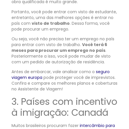
obra qualificada é muito grande.
Portanto, você pode entrar com visto de estudante,
entretanto, uma das melhores opções é entrar no
país com
visto de trabalho
. Dessa forma, você
pode procurar um emprego.
Ou seja, você não precisa ter um emprego no país
para entrar com visto de trabalho.
Você terá 6
meses para procurar um emprego no país
.
Posteriormente a isso, você pode mudar de visto
com um pedido de autorização de residência.
Antes de embarcar, vale analisar como o
seguro
viagem europa
pode proteger você de imprevistos.
Confira e compare os melhores planos e coberturas
no Assistente de Viagem!
3.
Países com incentivo
à imigração:
Canadá
Muitos brasileiros procuram fazer
intercâmbio para