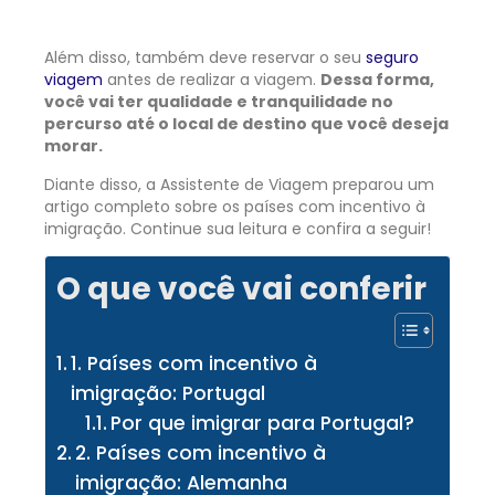
Além disso, também deve reservar o seu
seguro
viagem
antes de realizar a viagem.
Dessa forma,
você vai ter
qualidade e tranquilidade no
percurso até o local de destino que você deseja
morar.
Diante disso, a Assistente de Viagem preparou um
artigo completo sobre os países com incentivo à
imigração. Continue sua leitura e confira a seguir!
O que você vai conferir
1. Países com incentivo à
imigração: Portugal
Por que imigrar para Portugal?
2. Países com incentivo à
imigração: Alemanha