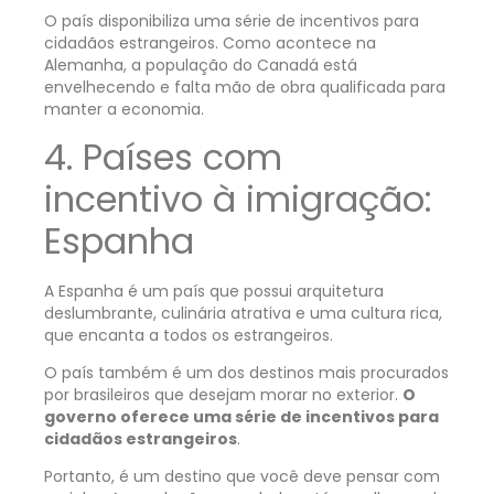
O país disponibiliza uma série de incentivos para
cidadãos estrangeiros. Como acontece na
Alemanha, a população do Canadá está
envelhecendo e
falta mão de obra qualificada
para
manter a economia.
4.
Países com
incentivo à imigração:
Espanha
A Espanha é um país que possui arquitetura
deslumbrante, culinária atrativa e uma cultura rica,
que encanta a todos os estrangeiros.
O país também é um dos destinos mais procurados
por brasileiros que desejam morar no exterior.
O
governo oferece uma série de incentivos para
cidadãos estrangeiros
.
Portanto, é um destino que você deve pensar com