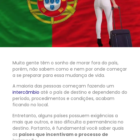
Muita gente têm o sonho de morar fora do país,
porém, não sabem como e nem por onde começar
a se preparar para essa mudança de vida.
A maioria das pessoas começam fazendo um
intercâmbio
até o país de destino e dependendo do
período, procedimentos e condições, acabam
ficando no local.
Entretanto, alguns países possuem exigências a
mais que outros, e isso dificulta a permanência no
destino. Portanto, é fundamental você saber quais
os
países que incentivam o processo de