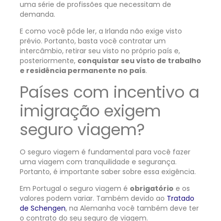
uma série de profissões que necessitam de
demanda.
E como você pôde ler, a Irlanda não exige visto
prévio. Portanto, basta você contratar um
intercâmbio, retirar seu visto no próprio país e,
posteriormente,
conquistar seu visto de trabalho
e residência permanente no país
.
Países com incentivo a
imigração exigem
seguro viagem?
O seguro viagem é fundamental para você fazer
uma viagem com tranquilidade e segurança.
Portanto, é importante saber sobre essa exigência.
Em Portugal o seguro viagem é
obrigatório
e os
valores podem variar. Também devido ao
Tratado
de Schengen
, na Alemanha você também deve ter
o contrato do seu seguro de viagem.