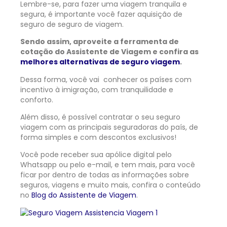
Lembre-se, para fazer uma viagem tranquila e
segura, é importante você fazer aquisição de
seguro de
seguro de viagem
.
Sendo assim, aproveite a ferramenta de
cotação do Assistente de Viagem e confira as
melhores alternativas de seguro viagem
.
Dessa forma, você vai conhecer os países com
incentivo à imigração, com tranquilidade e
conforto.
Além disso, é possível contratar o seu seguro
viagem com as principais seguradoras do país, de
forma simples e com descontos exclusivos!
Você pode receber sua apólice digital pelo
Whatsapp ou pelo e-mail, e tem mais, para você
ficar por dentro de todas as informações sobre
seguros, viagens e muito mais, confira o conteúdo
no
Blog do Assistente de Viagem
.