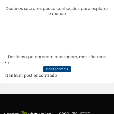
Destinos secretos pouco conhecidos para explorar
o mundo
Destinos que parecem montagem, mas são reais
Carregar mais
Nenhum post encontrado