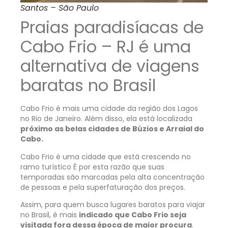
Santos – São Paulo
Praias paradisíacas de
Cabo Frio – RJ é uma
alternativa de viagens
baratas no Brasil
Cabo Frio é mais uma cidade da região dos Lagos
no Rio de Janeiro. Além disso, ela está localizada
próximo as belas cidades de Búzios e Arraial do
Cabo.
Cabo Frio é uma cidade que está crescendo no
ramo turístico É por esta razão que suas
temporadas são marcadas pela alta concentração
de pessoas e pela superfaturação dos preços.
Assim, para quem busca lugares baratos para viajar
no Brasil, é mais
indicado que Cabo Frio seja
visitada fora dessa época de maior procura
.