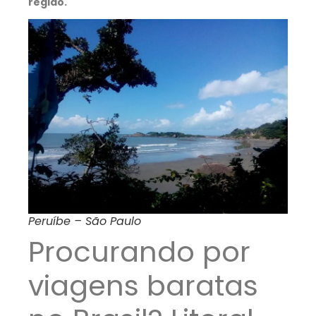
região.
Peruíbe – São Paulo
Procurando por
viagens baratas