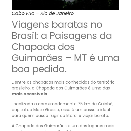
Cabo Frio – Rio de Janeiro
Viagens baratas no
Brasil: a Paisagens da
Chapada dos
Guimarães – MT é uma
boa pedida.
Dentre as chapadas mais conhecidas do território
brasileiro, a Chapada dos Guimarães é uma das
mais acessíveis
.
Localizada a aproximadamente 75 km de Cuiabá,
capital do Mato Grosso, esse é um passeio ideal
para quem busca fugir do litoral e viajar barato.
A Chapada dos Guimarães é um dos lugares mais