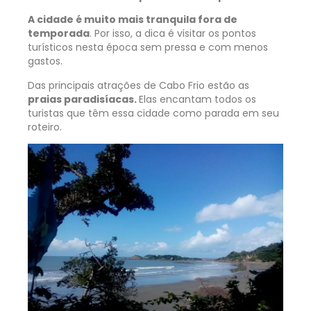
A cidade é muito mais tranquila fora de
temporada
. Por isso, a dica é visitar os pontos
turísticos nesta época sem pressa e com menos
gastos.
Das principais atrações de Cabo Frio estão as
praias paradisíacas.
Elas encantam todos os
turistas que têm essa cidade como parada em seu
roteiro.