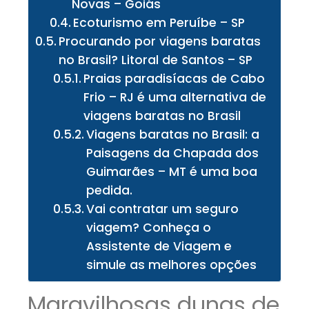
Novas – Goiás
Ecoturismo em Peruíbe – SP
Procurando por viagens baratas
no Brasil? Litoral de Santos – SP
Praias paradisíacas de Cabo
Frio – RJ é uma alternativa de
viagens baratas no Brasil
Viagens baratas no Brasil: a
Paisagens da Chapada dos
Guimarães – MT é uma boa
pedida.
Vai contratar um seguro
viagem? Conheça o
Assistente de Viagem e
simule as melhores opções
Maravilhosas dunas de