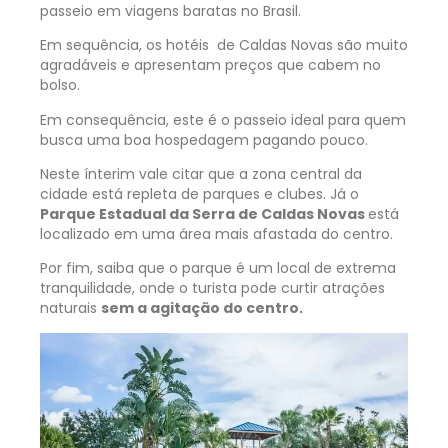
passeio em viagens baratas no Brasil.
Em sequência, os hotéis de Caldas Novas são muito
agradáveis e apresentam preços que cabem no
bolso.
Em consequência, este é o passeio ideal para quem
busca uma boa hospedagem pagando pouco.
Neste ínterim vale citar que a zona central da
cidade está repleta de parques e clubes. Já o
Parque Estadual da Serra de Caldas Novas
está
localizado em uma área mais afastada do centro.
Por fim, saiba que o parque é um local de extrema
tranquilidade, onde o turista pode curtir atrações
naturais
sem a agitação do centro.