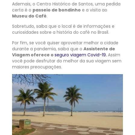
Ademais, o Centro Histórico de Santos, uma pedida
certa é o
passeio de bondinho
e a visita ao
Museu do Café
.
Sobretudo, saiba que o local é de informações e
curiosidades sobre a história do café no Brasil.
Por fim, se você quiser aproveitar melhor a cidade
durante a pandemia, saiba que o
Assistente de
Viagem oferece o
seguro viagem Covid-19
.
Assim
você pode desfrutar do melhor da sua viagem sem
maiores preocupações.