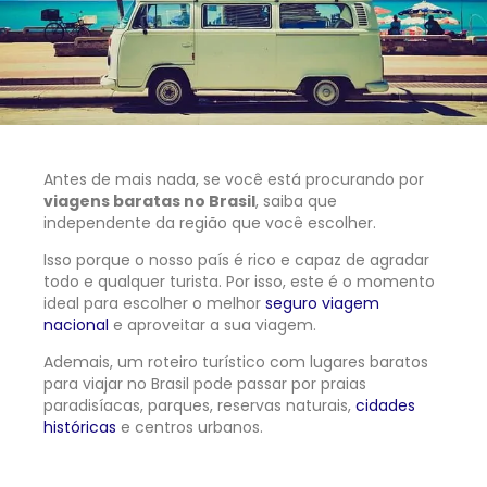
Antes de mais nada, se você está procurando por
viagens baratas no Brasil
, saiba que
independente da região que você escolher.
Isso porque o nosso país é rico e capaz de agradar
todo e qualquer turista. Por isso, este é o momento
ideal para escolher o melhor
seguro viagem
nacional
e aproveitar a sua viagem.
Ademais,
um roteiro turístico com lugares baratos
para viajar no Brasil pode passar por praias
paradisíacas, parques, reservas naturais,
cidades
históricas
e centros urbanos.