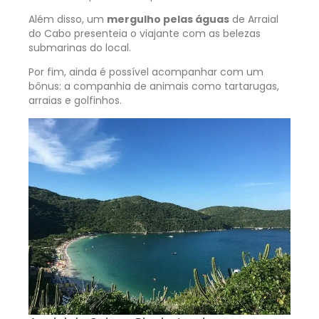
Além disso, um
mergulho pelas águas
de Arraial
do Cabo presenteia o viajante com as belezas
submarinas do local.
Por fim, ainda é possível acompanhar com um
bônus: a companhia de animais como tartarugas,
arraias e golfinhos.