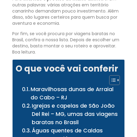
outras palavras: várias atrações em território
canarinho demandam pouco investimento. Além
disso, são lugares certeiros para quem busca por
aventura e economia.
Por fim, se você procura por viagens baratas no
Brasil, confira a nossa lista. Depois de escolher um
destino, basta montar o seu roteiro e aproveitar.
Boa leitura.
O que você vai conferir
Maravilhosas dunas de Arraial
do Cabo – RJ
Igrejas e capelas de São João
Del Rei – MG, umas das viagens
baratas no Brasil
Águas quentes de Caldas