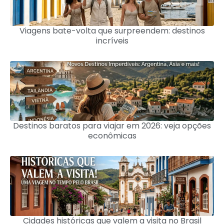
Viagens bate-volta que surpreendem: destinos
incríveis
Destinos baratos para viajar em 2026: veja opções
econômicas
Cidades históricas que valem a visita no Brasil