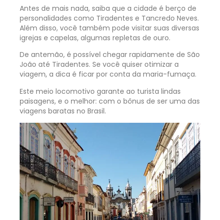
Antes de mais nada, saiba que a cidade é berço de
personalidades como Tiradentes e Tancredo Neves.
Além disso, você também pode visitar suas diversas
igrejas e capelas, algumas repletas de ouro.
De antemão, é possível chegar rapidamente de São
João até Tiradentes. Se você quiser otimizar a
viagem, a dica é ficar por conta da maria-fumaça.
Este meio locomotivo garante ao turista lindas
paisagens, e o melhor: com o bônus de ser uma das
viagens baratas no Brasil.