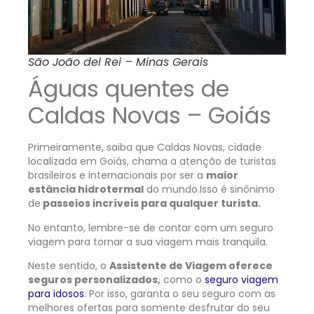
São João del Rei – Minas Gerais
Águas quentes de
Caldas Novas – Goiás
Primeiramente, saiba que Caldas Novas, cidade
localizada em Goiás, chama a atenção de turistas
brasileiros e internacionais por ser a
maior
estância hidrotermal
do mundo.Isso é sinônimo
de
passeios incríveis para qualquer turista.
No entanto, lembre-se de contar com um seguro
viagem para tornar a sua viagem mais tranquila.
Neste sentido, o
Assistente de Viagem oferece
seguros personalizados,
como o
seguro viagem
para idosos
. Por isso, garanta o seu seguro com as
melhores ofertas para somente desfrutar do seu