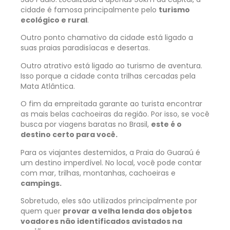
cidade é famosa principalmente pelo
turismo
ecológico e rural
.
Outro ponto chamativo da cidade está ligado a
suas praias paradisíacas e desertas.
Outro atrativo está ligado ao turismo de aventura.
Isso porque a cidade conta trilhas cercadas pela
Mata Atlântica.
O fim da empreitada garante ao turista encontrar
as mais belas cachoeiras da região. Por isso, se você
busca por viagens baratas no Brasil,
este é o
destino certo para você.
Para os viajantes destemidos, a
Praia do Guaraú
é
um destino imperdível. No local, você pode contar
com mar, trilhas, montanhas, cachoeiras e
campings.
Sobretudo, eles são utilizados principalmente por
quem quer
provar a velha lenda dos objetos
voadores não identificados avistados na