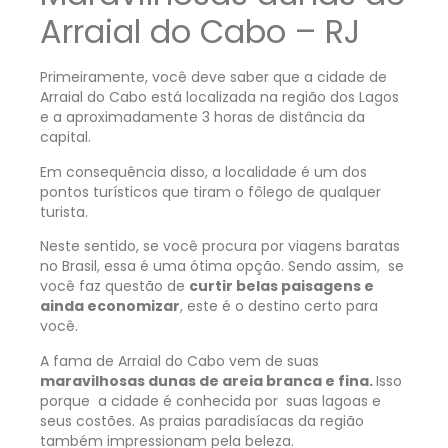
Arraial do Cabo – RJ
Primeiramente, você deve saber que a cidade de
Arraial do Cabo está localizada na região dos Lagos
e a aproximadamente 3 horas de distância da
capital.
Em consequência disso, a localidade é um dos
pontos turísticos que tiram o fôlego de qualquer
turista.
Neste sentido, se você procura por viagens baratas
no Brasil, essa é uma ótima opção. Sendo assim, se
você faz questão de
curtir belas paisagens e
ainda economizar
, este é o destino certo para
você.
A fama de Arraial do Cabo vem de suas
maravilhosas dunas de areia branca e fina.
Isso
porque a cidade é conhecida por suas lagoas e
seus costões. As praias paradisíacas da região
também impressionam pela beleza.