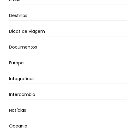
Destinos
Dicas de Viagem
Documentos
Europa
Infograficos
Intercâmbio
Notícias
Oceania