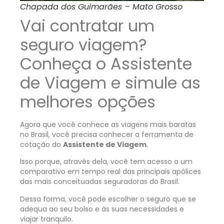
Chapada dos Guimarães – Mato Grosso
Vai contratar um
seguro viagem?
Conheça o Assistente
de Viagem e simule as
melhores opções
Agora que você conhece as viagens mais baratas
no Brasil, você precisa conhecer a ferramenta de
cotação do
Assistente de Viagem
.
Isso porque, através dela, você tem acesso a um
comparativo em tempo real das principais apólices
das mais conceituadas seguradoras do Brasil.
Dessa forma, você pode escolher o seguro que se
adequa ao seu bolso e às suas necessidades e
viajar tranquilo.