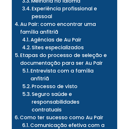
Melhoria no idioma
Experiência profissional e
pessoal
Au Pair: como encontrar uma
família anfitriã
Agências de Au Pair
Sites especializados
Etapas do processo de seleção e
documentação para ser Au Pair
Entrevista com a família
anfitriã
Processo de visto
Seguro saúde e
responsabilidades
contratuais
Como ter sucesso como Au Pair
Comunicação efetiva com a