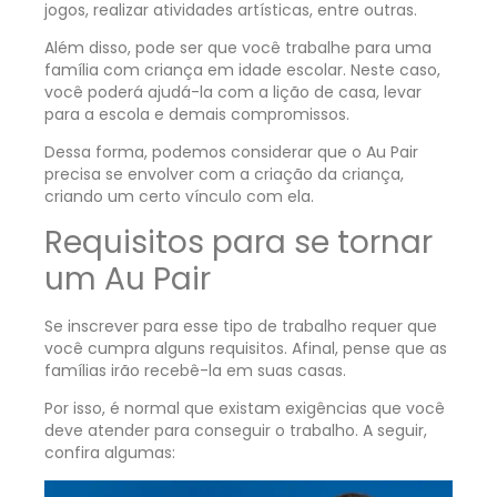
jogos, realizar atividades artísticas, entre outras.
Além disso, pode ser que você trabalhe para uma
família com criança em idade escolar. Neste caso,
você poderá ajudá-la com a lição de casa, levar
para a escola e demais compromissos.
Dessa forma, podemos considerar que o
Au Pair
precisa se envolver com a criação da criança,
criando um certo vínculo com ela.
Requisitos para se tornar
um Au Pair
Se inscrever para esse tipo de trabalho requer que
você cumpra alguns requisitos. Afinal, pense que as
famílias irão recebê-la em suas casas.
Por isso, é normal que existam exigências que você
deve atender para conseguir o trabalho. A seguir,
confira algumas: