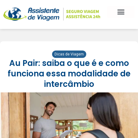
Dicas de Viagem
Au Pair: saiba o que é e como
funciona essa modalidade de
intercâmbio