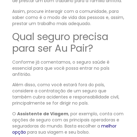
de prestar um bom trabalho para a família anfitriã.
Assim, procure interagir com a comunidade, para
saber como é o modo de vida das pessoas e, assim,
prestar um trabalho mais adequado.
Qual seguro precisa
para ser Au Pair?
Conforme já comentamos, o seguro saúde é
essencial para que você possa entrar no país
anfitrião.
Além disso, como você estará fora do país,
considere a contratação de um seguro que
também cubra acidentes e responsabilidade civil,
principalmente se for dirigir no país.
O
Assistente de Viagem
, por exemplo, conta com
opções de seguro com as principais operadoras e
seguradoras do mundo. Basta escolher a
melhor
opção
para sua viagem e seu bolso.