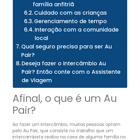
família anfitriã
Cuidado com as crianças
Gerenciamento de tempo
Interação com a comunidade
local
Qual seguro precisa para ser Au
Pair?
Deseja fazer o intercâmbio Au
Pair? Então conte com o Assistente
de Viagem
Afinal, o que é um Au
Pair?
Ao fazer um intercâmbio, muitas pessoas optam
pelo Au Pair, que consiste no trabalho que um
intercambista realiza na casa de alguma família no