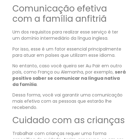
Comunicação efetiva
com a família anfitriã
Um dos requisitos para realizar esse serviço é ter
um domínio intermediário da língua inglesa.
Por isso, esse é um fator essencial principalmente
para atuar em países que utilizam esse idioma.
No entanto, caso você queira ser Au Pair em outro
país, como França ou Alemanha, por exemplo,
será
positivo saber se comunicar na língua nativa
da família
.
Dessa forma, você vai garantir uma comunicação
mais efetiva com as pessoas que estarão lhe
recebendo.
Cuidado com as crianças
Trabalhar com crianças requer uma forma