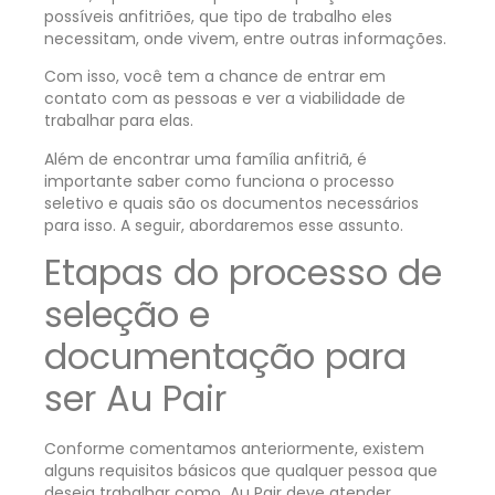
possíveis anfitriões, que tipo de trabalho eles
necessitam, onde vivem, entre outras informações.
Com isso, você tem a chance de entrar em
contato com as pessoas e ver a viabilidade de
trabalhar para elas.
Além de encontrar uma família anfitriã, é
importante saber como funciona o processo
seletivo e quais são os documentos necessários
para isso. A seguir, abordaremos esse assunto.
Etapas do processo de
seleção e
documentação para
ser Au Pair
Conforme comentamos anteriormente, existem
alguns requisitos básicos que qualquer pessoa que
deseja trabalhar como Au Pair deve atender.