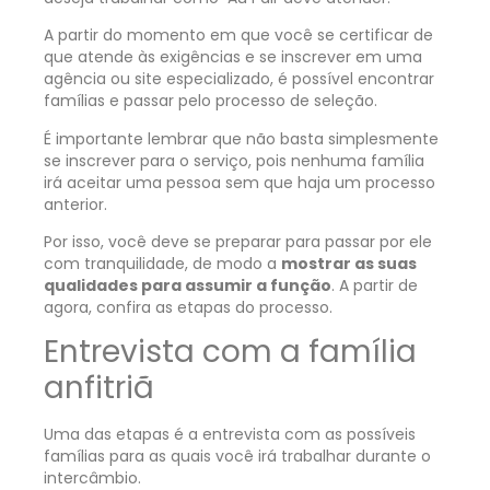
A partir do momento em que você se certificar de
que atende às exigências e se inscrever em uma
agência ou site especializado, é possível encontrar
famílias e passar pelo processo de seleção.
É importante lembrar que não basta simplesmente
se inscrever para o serviço, pois nenhuma família
irá aceitar uma pessoa sem que haja um processo
anterior.
Por isso, você deve se preparar para passar por ele
com tranquilidade, de modo a
mostrar as suas
qualidades para assumir a função
. A partir de
agora, confira as etapas do processo.
Entrevista com a família
anfitriã
Uma das etapas é a entrevista com as possíveis
famílias para as quais você irá trabalhar durante o
intercâmbio.