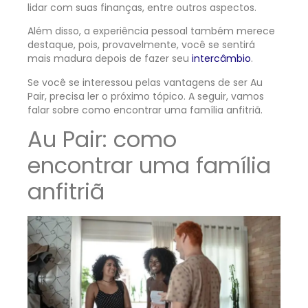
lidar com suas finanças, entre outros aspectos.
Além disso, a experiência pessoal também merece
destaque, pois, provavelmente, você se sentirá
mais madura depois de fazer seu
intercâmbio
.
Se você se interessou pelas vantagens de ser
Au
Pair
, precisa ler o próximo tópico. A seguir, vamos
falar sobre como encontrar uma família anfitriã.
Au Pair: como
encontrar uma família
anfitriã