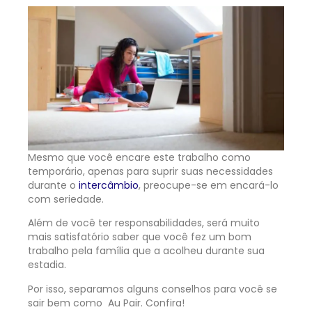
Mesmo que você encare este trabalho como
temporário, apenas para suprir suas necessidades
durante o
intercâmbio
, preocupe-se em encará-lo
com seriedade.
Além de você ter responsabilidades, será muito
mais satisfatório saber que você fez um bom
trabalho pela família que a acolheu durante sua
estadia.
Por isso, separamos alguns conselhos para você se
sair bem como Au Pair. Confira!