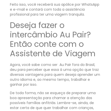
Feito isso, você receberá sua apólice por WhatsApp
e e-mail e contará com toda a assistência
profissional para ter uma viagem tranquila.
Deseja fazer o
intercâmbio Au Pair?
Então conte com o
Assistente de Viagem
Agora, você sabe como ser Au Pair fora do Brasil,
deu para perceber que essa á uma opção que traz
diversas vantagens para quem deseja aprender um
outro idioma e, ao mesmo tempo, trabalhar e
ganhar por isso.
De toda forma, não se esqueça de preparar uma
boa apresentação para chamar a atenção das
possíveis famílias anfitriãs.
Lembre-se, ainda, de
estar certa de que quer trabalhar com crianças,