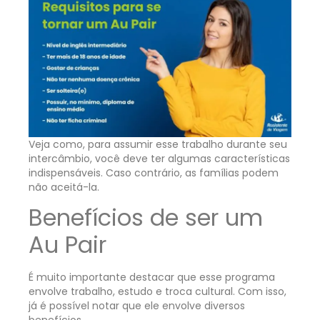
Veja como, para assumir esse trabalho durante seu
intercâmbio, você deve ter algumas características
indispensáveis. Caso contrário, as famílias podem
não aceitá-la.
Benefícios de ser um
Au Pair
É muito importante destacar que esse programa
envolve trabalho, estudo e troca cultural. Com isso,
já é possível notar que ele envolve diversos
benefícios.