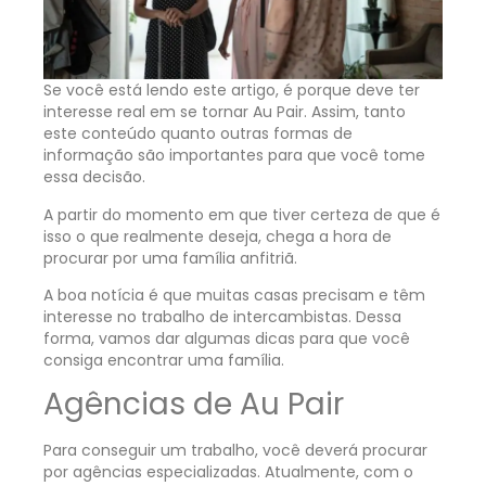
Se você está lendo este artigo, é porque deve ter
interesse real em se tornar Au Pair. Assim, tanto
este conteúdo quanto outras formas de
informação são importantes para que você tome
essa decisão.
A partir do momento em que tiver certeza de que é
isso o que realmente deseja, chega a hora de
procurar por uma família anfitriã.
A boa notícia é que muitas casas precisam e têm
interesse no trabalho de intercambistas. Dessa
forma, vamos dar algumas dicas para que você
consiga encontrar uma família.
Agências de Au Pair
Para conseguir um trabalho, você deverá procurar
por agências especializadas. Atualmente, com o