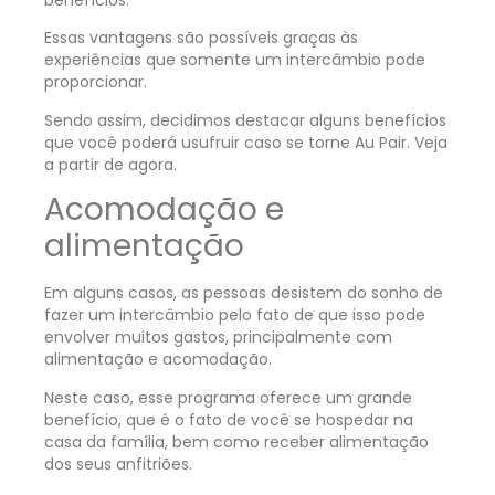
Essas vantagens são possíveis graças às
experiências que somente um intercâmbio pode
proporcionar.
Sendo assim, decidimos destacar alguns benefícios
que você poderá usufruir caso se torne Au Pair. Veja
a partir de agora.
Acomodação e
alimentação
Em alguns casos, as pessoas desistem do sonho de
fazer um intercâmbio pelo fato de que isso pode
envolver muitos gastos, principalmente com
alimentação e acomodação.
Neste caso, esse programa oferece um grande
benefício, que é o fato de você se hospedar na
casa da família, bem como receber alimentação
dos seus anfitriões.