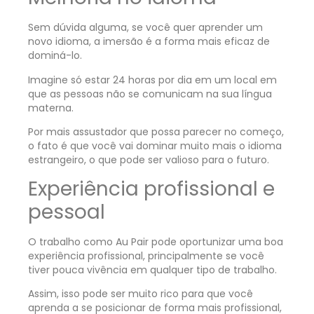
Sem dúvida alguma, se você quer aprender um
novo idioma, a imersão é a forma mais eficaz de
dominá-lo.
Imagine só estar 24 horas por dia em um local em
que as pessoas não se comunicam na sua língua
materna.
Por mais assustador que possa parecer no começo,
o fato é que você vai dominar muito mais o idioma
estrangeiro, o que pode ser valioso para o futuro.
Experiência profissional e
pessoal
O trabalho como
Au Pair
pode oportunizar uma boa
experiência profissional, principalmente se você
tiver pouca vivência em qualquer tipo de trabalho.
Assim, isso pode ser muito rico para que você
aprenda a se posicionar de forma mais profissional,