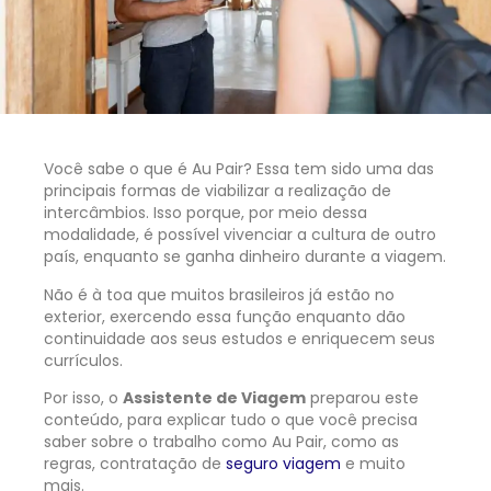
Você sabe o que é Au Pair? Essa tem sido uma das
principais formas de viabilizar a realização de
intercâmbios. Isso porque, por meio dessa
modalidade, é possível vivenciar a cultura de outro
país, enquanto se ganha dinheiro durante a viagem.
Não é à toa que muitos brasileiros já estão no
exterior, exercendo essa função enquanto dão
continuidade aos seus estudos e enriquecem seus
currículos.
Por isso, o
Assistente de Viagem
preparou este
conteúdo, para explicar tudo o que você precisa
saber sobre o trabalho como Au Pair, como as
regras, contratação de
seguro viagem
e muito
mais.