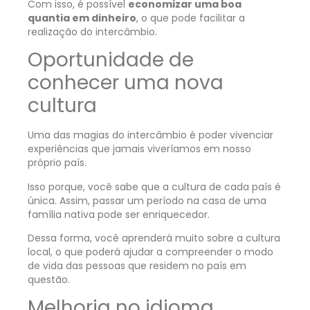
Com isso, é possível
economizar uma boa
quantia em dinheiro
, o que pode facilitar a
realização do intercâmbio.
Oportunidade de
conhecer uma nova
cultura
Uma das magias do intercâmbio é poder vivenciar
experiências que jamais viveríamos em nosso
próprio país.
Isso porque, você sabe que a cultura de cada país é
única. Assim, passar um período na casa de uma
família nativa pode ser enriquecedor.
Dessa forma, você aprenderá muito sobre a cultura
local, o que poderá ajudar a compreender o modo
de vida das pessoas que residem no país em
questão.
Melhoria no idioma