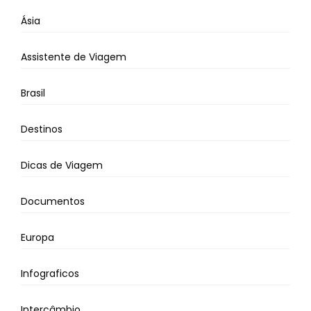
Ásia
Assistente de Viagem
Brasil
Destinos
Dicas de Viagem
Documentos
Europa
Infograficos
Intercâmbio