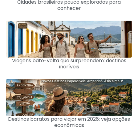
Cidades brasileiras pouco exploradas para
conhecer
Viagens bate-volta que surpreendem: destinos
incríveis
Destinos baratos para viajar em 2026: veja opções
econômicas