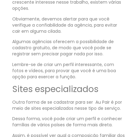
crescente interesse nesse trabalho, existem várias
opções.
Obviamente, devemos alertar para que você
verifique a confiabilidade da agência, para evitar
cair em alguma cilada.
Algumas agências oferecem a possibilidade de
cadastro gratuito, de modo que você pode se
registrar sem precisar pagar nada por isso.
Lembre-se de criar um perfil interessante, com
fotos e vídeos, para provar que você é uma boa
opção para exercer a função.
Sites especializados
Outra forma de se cadastrar para ser Au Pair é por
meio de sites especializados nesse tipo de serviço.
Dessa forma, você pode criar um perfil e conhecer
famílias de vários países de forma mais direta.
Assim, é possível ver qual a composição familiar dos