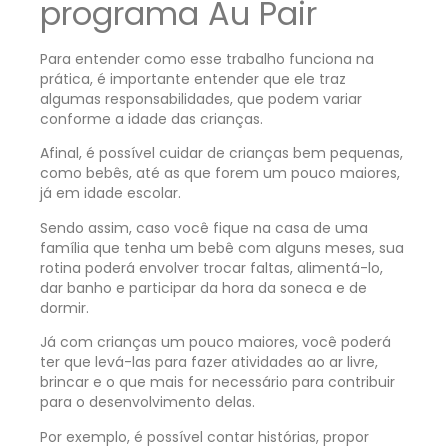
programa Au Pair
Para entender como esse trabalho funciona na
prática, é importante entender que ele traz
algumas responsabilidades, que podem variar
conforme a idade das crianças.
Afinal, é possível cuidar de crianças bem pequenas,
como bebês, até as que forem um pouco maiores,
já em idade escolar.
Sendo assim, caso você fique na casa de uma
família que tenha um bebê com alguns meses, sua
rotina poderá envolver trocar faltas, alimentá-lo,
dar banho e participar da hora da soneca e de
dormir.
Já com crianças um pouco maiores, você poderá
ter que levá-las para fazer atividades ao ar livre,
brincar e o que mais for necessário para contribuir
para o desenvolvimento delas.
Por exemplo, é possível contar histórias, propor