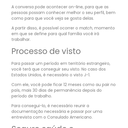
A conversa pode acontecer on-line, para que as
pessoas possam conhecer melhor o seu perfil, bem
como para que você veja se gosta delas.
A partir disso, é possível ocorrer o
match
, momento
em que se define para qual família você irá
trabalhar.
Processo de visto
Para passar um período em território estrangeiro,
você terá que conseguir seu visto. No caso dos
Estados Unidos, é necessário o visto J-1.
Com ele, você pode ficar 12 meses como au pair no
país, mais 30 dias de permanência depois do
período de trabalho.
Para consegui-lo, é necessário reunir a
documentação necessária e passar por uma
entrevista com o Consulado Americano.