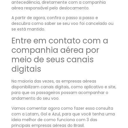
antecedência, diretamente com a companhia
aérea responsável pelo deslocamento.
A partir de agora, confira o passo a passo e
descubra como saber se seu voo foi cancelado ou
se está mantido.
Entre em contato com a
companhia aérea por
meio de seus canais
digitais
Na maioria das vezes, as empresas aéreas
disponibilizam canais digitais, como aplicativo e site,
para que os passageiros possam acompanhar o
andamento do seu voo.
Vamos comentar agora como fazer essa consulta
com a Latam, Gol e Azul, para que você tenha uma
ideia melhor de como funciona com 3 das
principais empresas aéreas do Brasil.