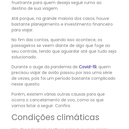
frustrante para quem deseja seguir rumo ao
destino de sua viagem.
Até porque, na grande maioria dos casos, houve
bastante planejamento e investimento financeiro
para viajar.
No fim das contas, quando isso acontece, os
passageiros se veem diante de algo que foge ao
seu controle, tendo que aguardar até que tudo seja
solucionado.
Durante o auge da pandemia de
Covid-19
, quem
precisou viajar de avião passou por isso uma série
de vezes, pois foi um período bastante complicado
nesse quesito.
Porém, existem várias outras causas para que
ocorra o cancelamento de voo, como os que
vamos listar a seguir. Confira.
Condições climáticas