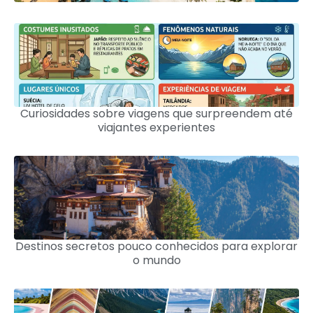
Curiosidades sobre viagens que surpreendem até
viajantes experientes
Destinos secretos pouco conhecidos para explorar
o mundo