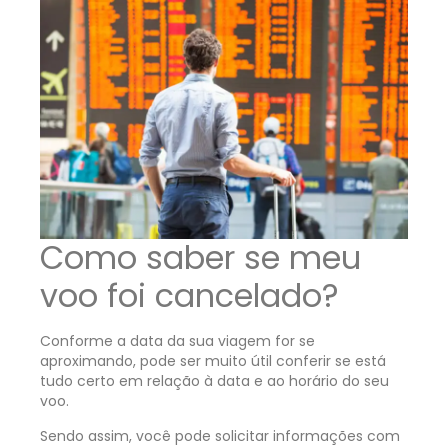
Como saber se meu
voo foi cancelado?
Conforme a data da sua viagem for se
aproximando, pode ser muito útil conferir se está
tudo certo em relação à data e ao horário do seu
voo.
Sendo assim, você pode solicitar informações com