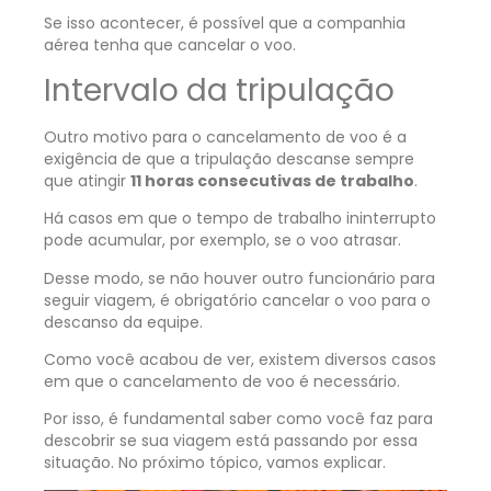
Se isso acontecer, é possível que a companhia
aérea tenha que cancelar o voo.
Intervalo da tripulação
Outro motivo para o cancelamento de voo é a
exigência de que a tripulação descanse sempre
que atingir
11 horas consecutivas de trabalho
.
Há casos em que o tempo de trabalho ininterrupto
pode acumular, por exemplo, se o voo atrasar.
Desse modo, se não houver outro funcionário para
seguir viagem, é obrigatório cancelar o voo para o
descanso da equipe.
Como você acabou de ver, existem diversos casos
em que o cancelamento de voo é necessário.
Por isso, é fundamental saber como você faz para
descobrir se sua viagem está passando por essa
situação. No próximo tópico, vamos explicar.