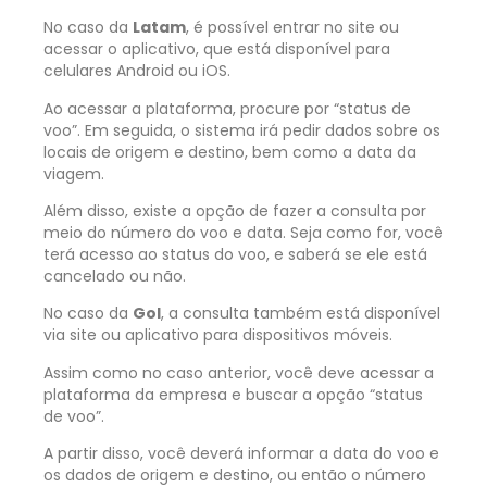
No caso da
Latam
, é possível entrar no site ou
acessar o aplicativo, que está disponível para
celulares Android ou iOS.
Ao acessar a plataforma, procure por “status de
voo”. Em seguida, o sistema irá pedir dados sobre os
locais de origem e destino, bem como a data da
viagem.
Além disso, existe a opção de fazer a consulta por
meio do número do voo e data. Seja como for, você
terá acesso ao status do voo, e saberá se ele está
cancelado ou não.
No caso da
Gol
, a consulta também está disponível
via site ou aplicativo para dispositivos móveis.
Assim como no caso anterior, você deve acessar a
plataforma da empresa e buscar a opção “status
de voo”.
A partir disso, você deverá informar a data do voo e
os dados de origem e destino, ou então o número