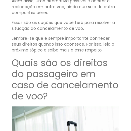
Além disso, uma alternativa possível é aceitar a
realocação em outro voo, ainda que seja de outra
companhia aérea.
Essas são as opções que você terá para resolver a
situação do cancelamento de voo.
Lembre-se que é sempre importante conhecer
seus direitos quando isso acontece. Por isso, leia o
próximo tópico e saiba mais a esse respeito.
Quais são os direitos
do passageiro em
caso de cancelamento
de voo?