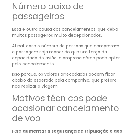
Número baixo de
passageiros
Essa é outra causa dos cancelamentos, que deixa
muitos passageiros muito decepcionados.
Afinal, caso o número de pessoas que compraram
a passagem seja menor do que um terço da
capacidade do avião, a empresa aérea pode optar
pelo cancelamento.
Isso porque, os valores arrecadados podem ficar
abaixo do esperado pela companhia, que prefere
não realizar a viagem.
Motivos técnicos pode
ocasionar cancelamento
de voo
Para
aumentar a segurança da tripulação e dos