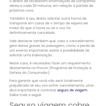
o direito de receberem informações da companhia
aérea a cada 30 minutos, em relação à partida de
próximos voos.
Também é seu direito solicitar outra forma de
transporte em casos de o tempo de espera ser
maior do que 4 horas ou se o voo for
definitivamente cancelado.
Vale destacar também que, caso o cancelamento
gere danos graves ao passageiro, como a perda de
um evento importante, existe a possibilidade de
solicitar uma indenização.
Neste caso, é necessário fazer um requerimento
diretamente no Procon (Programa de Proteção e
Defesa do Consumidor).
Para garantir que você não será totalmente
prejudicado se seu voo sofrer cancelamento, uma
dica importante é contratar
seguro de viagem
.
Saiba mais a seguir.
Seguro viagem cobre