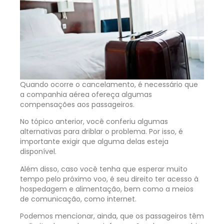
Quando ocorre o cancelamento, é necessário que
a companhia aérea ofereça algumas
compensações aos passageiros.
No tópico anterior, você conferiu algumas
alternativas para driblar o problema. Por isso, é
importante exigir que alguma delas esteja
disponível.
Além disso, caso você tenha que esperar muito
tempo pelo próximo voo, é seu direito ter acesso à
hospedagem e alimentação, bem como a meios
de comunicação, como internet.
Podemos mencionar, ainda, que os passageiros têm