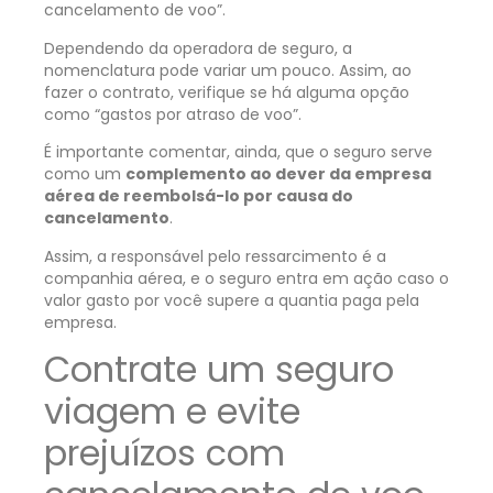
cancelamento de voo”.
Dependendo da operadora de seguro, a
nomenclatura pode variar um pouco. Assim, ao
fazer o contrato, verifique se há alguma opção
como “gastos por atraso de voo”.
É importante comentar, ainda, que o seguro serve
como um
complemento ao dever da empresa
aérea de reembolsá-lo por causa do
cancelamento
.
Assim, a responsável pelo ressarcimento é a
companhia aérea, e o seguro entra em ação caso o
valor gasto por você supere a quantia paga pela
empresa.
Contrate um seguro
viagem e evite
prejuízos com