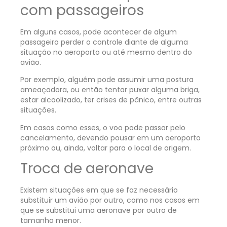
com passageiros
Em alguns casos, pode acontecer de algum
passageiro perder o controle diante de alguma
situação no aeroporto ou até mesmo dentro do
avião.
Por exemplo, alguém pode assumir uma postura
ameaçadora, ou então tentar puxar alguma briga,
estar alcoolizado, ter crises de pânico, entre outras
situações.
Em casos como esses, o voo pode passar pelo
cancelamento, devendo pousar em um aeroporto
próximo ou, ainda, voltar para o local de origem.
Troca de aeronave
Existem situações em que se faz necessário
substituir um avião por outro, como nos casos em
que se substitui uma aeronave por outra de
tamanho menor.