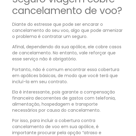
cancelamento de voo?
Diante do estresse que pode ser encarar o
cancelamento do seu voo, algo que pode amenizar
o problema é contratar um seguro.
Afinal, dependendo da sua apólice, ele cobre casos
de cancelamento. No entanto, vale reforçar que
esse serviço não é obrigatório.
Portanto, não é comum encontrar essa cobertura
em apólices básicas, de modo que você terá que
incluí-la em seu contrato.
Ela é interessante, pois garante a compensação
financeira decorrentes de gastos com telefonia,
alimentação, hospedagem e transporte
necessários por causa do cancelamento.
Por isso, para incluir a cobertura contra
cancelamento de voo em sua apólice, é
importante procurar pela opção “atraso e