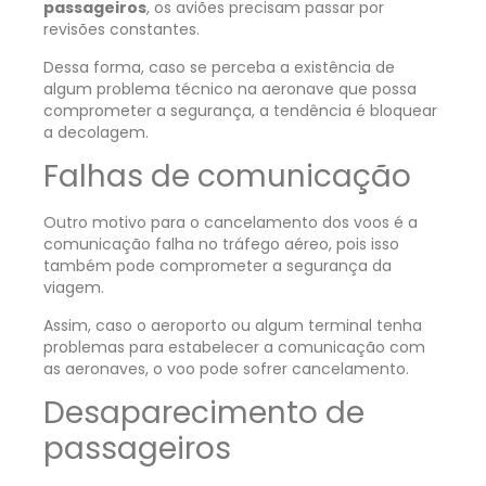
passageiros
, os aviões precisam passar por
revisões constantes.
Dessa forma, caso se perceba a existência de
algum problema técnico na aeronave que possa
comprometer a segurança, a tendência é bloquear
a decolagem.
Falhas de comunicação
Outro motivo para o cancelamento dos voos é a
comunicação falha no tráfego aéreo, pois isso
também pode comprometer a segurança da
viagem.
Assim, caso o aeroporto ou algum terminal tenha
problemas para estabelecer a comunicação com
as aeronaves, o voo pode sofrer cancelamento.
Desaparecimento de
passageiros