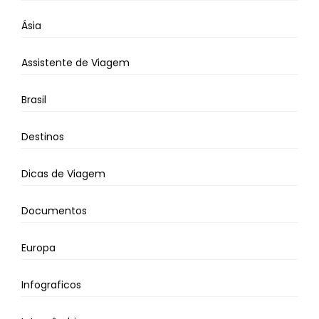
Ásia
Assistente de Viagem
Brasil
Destinos
Dicas de Viagem
Documentos
Europa
Infograficos