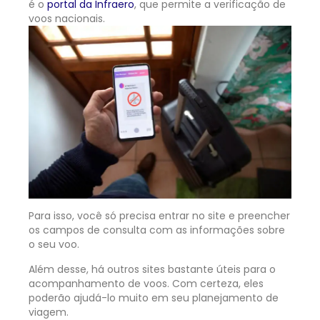
é o
porta
l da Infraero
, que permite a verificação de
voos nacionais.
Para isso, você só precisa entrar no site e preencher
os campos de consulta com as informações sobre
o seu voo.
Além desse, há outros sites bastante úteis para o
acompanhamento de voos. Com certeza, eles
poderão ajudá-lo muito em seu planejamento de
viagem.