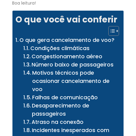
Boa leitura!
O que você vai conferir
O que gera cancelamento de voo?
Condições climáticas
Congestionamento aéreo
Número baixo de passageiros
Motivos técnicos pode
ocasionar cancelamento de
voo
Falhas de comunicação
Desaparecimento de
passageiros
Atraso na conexão
Incidentes inesperados com