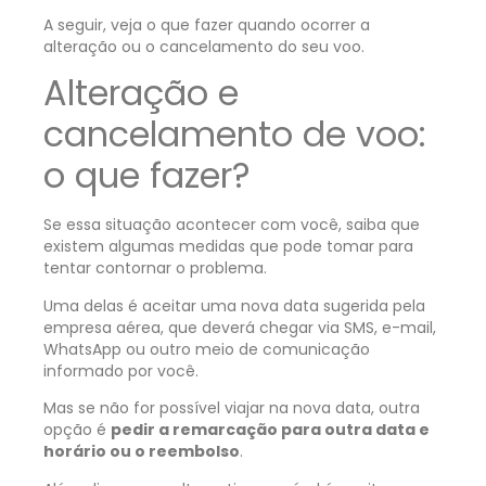
A seguir, veja o que fazer quando ocorrer a
alteração ou o cancelamento do seu voo.
Alteração e
cancelamento de voo:
o que fazer?
Se essa situação acontecer com você, saiba que
existem algumas medidas que pode tomar para
tentar contornar o problema.
Uma delas é aceitar uma nova data sugerida pela
empresa aérea, que deverá chegar via SMS, e-mail,
WhatsApp ou outro meio de comunicação
informado por você.
Mas se não for possível viajar na nova data, outra
opção é
pedir a remarcação para outra data e
horário ou o reembolso
.