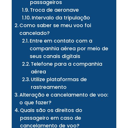
passageiros
Troca de aeronave
Intervalo da tripulação
Como saber se meu voo foi
cancelado?
Entre em contato com a
companhia aérea por meio de
seus canais digitais
Telefone para a companhia
aérea
Utilize plataformas de
rastreamento
Alteração e cancelamento de voo:
o que fazer?
Quais são os direitos do
passageiro em caso de
cancelamento de voo?