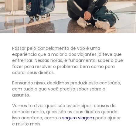
Passar pelo cancelamento de voo é uma
experiência que a maioria dos viajantes já teve que
enfrentar. Nessas horas, é fundamental saber o que
fazer para resolver o problema, bem como para
cobrar seus direitos.
Pensando nisso, decidimos produzir este conteúdo,
com tudo o que você precisa saber sobre o
assunto.
Vamos te dizer quais são as principais causas de
cancelamento, quais são os seus direitos quando
isso acontece, como o
seguro viagem
pode ajudar
e muito mais.