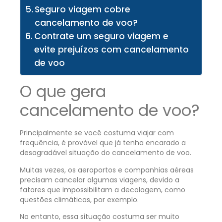
Seguro viagem cobre
cancelamento de voo?
Contrate um seguro viagem e
evite prejuízos com cancelamento
de voo
O que gera
cancelamento de voo?
Principalmente se você costuma viajar com
frequência, é provável que já tenha encarado a
desagradável situação do cancelamento de voo.
Muitas vezes, os aeroportos e companhias aéreas
precisam cancelar algumas viagens, devido a
fatores que impossibilitam a decolagem, como
questões climáticas, por exemplo.
No entanto, essa situação costuma ser muito