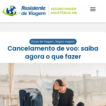
Dicas de Viagem
,
Seguro viagem
Cancelamento de voo: saiba
agora o que fazer