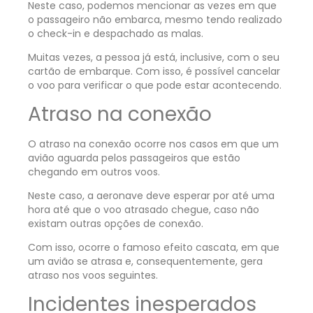
Neste caso, podemos mencionar as vezes em que
o passageiro não embarca, mesmo tendo realizado
o check-in e despachado as malas.
Muitas vezes, a pessoa já está, inclusive, com o seu
cartão de embarque. Com isso, é possível cancelar
o voo para verificar o que pode estar acontecendo.
Atraso na conexão
O atraso na conexão ocorre nos casos em que um
avião aguarda pelos passageiros que estão
chegando em outros voos.
Neste caso, a aeronave deve esperar por até uma
hora até que o voo atrasado chegue, caso não
existam outras opções de conexão.
Com isso, ocorre o famoso efeito cascata, em que
um avião se atrasa e, consequentemente, gera
atraso nos voos seguintes.
Incidentes inesperados