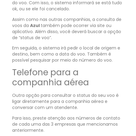
do voo. Com isso, o sistema informará se está tudo
ok, ou se ele foi cancelado.
Assim como nas outras companhias, a consulta de
voos da
Azul
também pode ocorrer via site ou
aplicativo. Além disso, você deverá buscar a opção
de “status de voo”.
Em seguida, o sistema irá pedir o local de origem e
destino, bem como a data do voo. Também é
possível pesquisar por meio do número do voo.
Telefone para a
companhia aérea
Outra opção para consultar o status do seu voo é
ligar diretamente para a companhia aérea e
conversar com um atendente.
Para isso, preste atenção aos números de contato
de cada uma das 3 empresas que mencionamos
anteriormente.