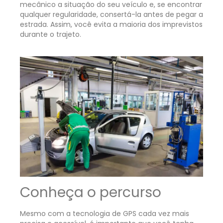
mecânico a situação do seu veículo e, se encontrar
qualquer regularidade, consertá-la antes de pegar a
estrada. Assim, você evita a maioria dos imprevistos
durante o trajeto.
Conheça o percurso
Mesmo com a tecnologia de GPS cada vez mais