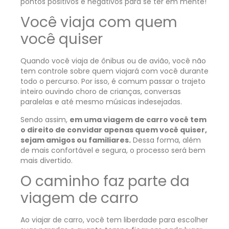
pontos positivos e negativos para se ter em mente!
Você viaja com quem
você quiser
Quando você viaja de ônibus ou de avião, você não
tem controle sobre quem viajará com você durante
todo o percurso. Por isso, é comum passar o trajeto
inteiro ouvindo choro de crianças, conversas
paralelas e até mesmo músicas indesejadas.
Sendo assim,
em uma viagem de carro você tem
o direito de convidar apenas quem você quiser,
sejam amigos ou familiares.
Dessa forma, além
de mais confortável e segura, o processo será bem
mais divertido.
O caminho faz parte da
viagem de carro
Ao viajar de carro, você tem liberdade para escolher