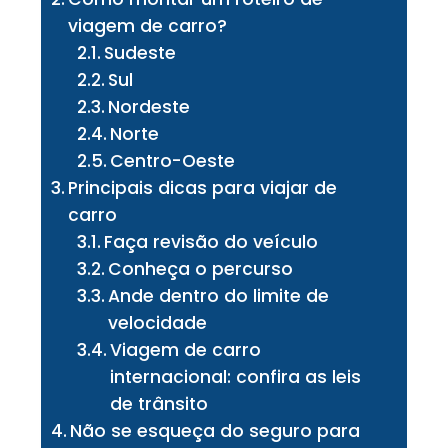
viagem de carro?
Sudeste
Sul
Nordeste
Norte
Centro-Oeste
Principais dicas para viajar de
carro
Faça revisão do veículo
Conheça o percurso
Ande dentro do limite de
velocidade
Viagem de carro
internacional: confira as leis
de trânsito
Não se esqueça do seguro para