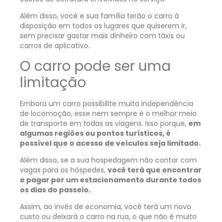
Além disso, você e sua família terão o carro à
disposição em todos os lugares que quiserem ir,
sem precisar gastar mais dinheiro com táxis ou
carros de aplicativo.
O carro pode ser uma
limitação
Embora um carro possibilite muita independência
de locomoção, esse nem sempre é o melhor meio
de transporte em todas as viagens. Isso porque,
em
algumas regiões ou pontos turísticos, é
possível que o acesso de veículos seja limitado.
Além disso, se a sua hospedagem não contar com
vagas para os hóspedes,
você terá que encontrar
e pagar por um estacionamento durante todos
os dias do passeio.
Assim, ao invés de economia, você terá um novo
custo ou deixará o carro na rua, o que não é muito