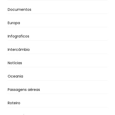
Documentos
Europa
Infograficos
Intercâmbio
Notícias
Oceania
Passagens aéreas
Roteiro