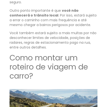
seguro.
Outro ponto importante é que
você não
conhecerá o trânsito local
. Por isso, estará sujeito
a errar o caminho com mais frequência e até
mesmo chegar a bairros perigosos por acidente.
Você também estará sujeito a mais multas por não
desconhecer limites de velocidade, posições de
radares, regras de estacionamento pago na rua,
entre outros detalhes.
Como montar um
roteiro de viagem de
carro?