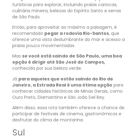
turísticas para explorar, incluindo praias cariocas,
culinária mineira, belezas do Espírito Santo e serras
de São Paulo.
Então, para aproveitar ao máximo a paisagem, é
recomendado
pegar a rodovia Rio-Santos
, que
oferece uma vista deslumbrante do mar e acesso a
praias pouco movimentadas.
Mas
se você está saindo de São Paulo, uma boa
opção é dirigir até São José do Campos,
conhecida por sua beleza verde.
Já
para aqueles que estão saindo do Rio de
Janeiro, a Estrada Real é uma ótima opção
para
conhecer cidades históricas de Minas Gerais, como
Ouro Preto, Diamantina e São João Del Rey.
Além disso, essa rota também oferece a chance de
participar de festivais de cinema, gastronômicos e
desfrutar do clima de montanha.
Sul