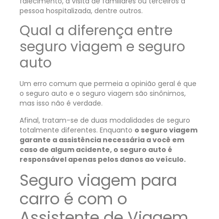
falecimento, a visita de familiares ou terceiros à
pessoa hospitalizada, dentre outros.
Qual a diferença entre
seguro viagem e seguro
auto
Um erro comum que permeia a opinião geral é que
o seguro auto e o seguro viagem são sinônimos,
mas isso não é verdade.
Afinal, tratam-se de duas modalidades de seguro
totalmente diferentes. Enquanto
o seguro viagem
garante a assistência necessária a você em
caso de algum acidente, o seguro auto é
responsável apenas pelos danos ao veículo.
Seguro viagem para
carro é com o
Assistente de Viagem