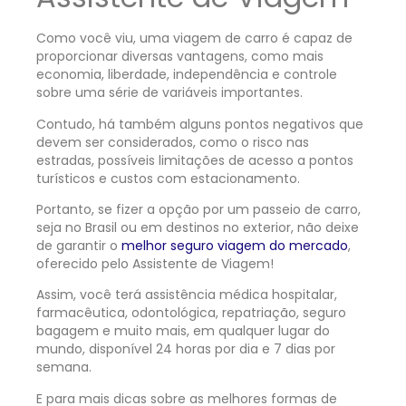
Como você viu, uma viagem de carro é capaz de
proporcionar diversas vantagens, como mais
economia, liberdade, independência e controle
sobre uma série de variáveis importantes.
Contudo, há também alguns pontos negativos que
devem ser considerados, como o risco nas
estradas, possíveis limitações de acesso a pontos
turísticos e custos com estacionamento.
Portanto, se fizer a opção por um passeio de carro,
seja no Brasil ou em destinos no exterior, não deixe
de garantir o
melhor seguro viagem do mercado
,
oferecido pelo Assistente de Viagem!
Assim, você terá assistência médica hospitalar,
farmacêutica, odontológica, repatriação, seguro
bagagem e muito mais, em qualquer lugar do
mundo, disponível 24 horas por dia e 7 dias por
semana.
E para mais dicas sobre as melhores formas de