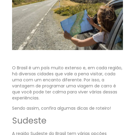
O Brasil é um país muito extenso e, em cada região,
há diversas cidades que vale a pena visitar, cada
uma com um encanto diferente. Por isso, a
vantagem de programar uma viagem de carro é
que você pode ter calma para viver várias dessas
experiências.
Sendo assim, confira algumas dicas de roteiro!
Sudeste
A região Sudeste do Brasil tem várias opções