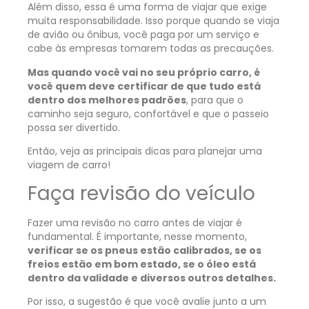
Além disso, essa é uma forma de viajar que exige
muita responsabilidade. Isso porque quando se viaja
de avião ou ônibus, você paga por um serviço e
cabe às empresas tomarem todas as precauções.
Mas quando você vai no seu próprio carro, é
você quem deve certificar de que tudo está
dentro dos melhores padrões
, para que o
caminho seja seguro, confortável e que o passeio
possa ser divertido.
Então, veja as principais dicas para planejar uma
viagem de carro!
Faça revisão do veículo
Fazer uma revisão no carro antes de viajar é
fundamental. É importante, nesse momento,
verificar se os pneus estão calibrados, se os
freios estão em bom estado, se o óleo está
dentro da validade e diversos outros detalhes.
Por isso, a sugestão é que você avalie junto a um