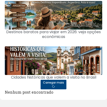
Destinos baratos para viajar em 2026: veja opções
econômicas
Cidades históricas que valem a visita no Brasil
Carregar mais
Nenhum post encontrado