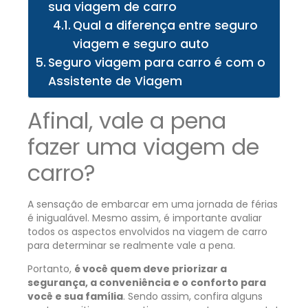
sua viagem de carro
Qual a diferença entre seguro
viagem e seguro auto
Seguro viagem para carro é com o
Assistente de Viagem
Afinal, vale a pena
fazer uma viagem de
carro?
A sensação de embarcar em uma jornada de férias
é inigualável. Mesmo assim, é importante avaliar
todos os aspectos envolvidos na viagem de carro
para determinar se realmente vale a pena.
Portanto,
é você quem deve priorizar a
segurança, a conveniência e o conforto para
você e sua família
. Sendo assim, confira alguns