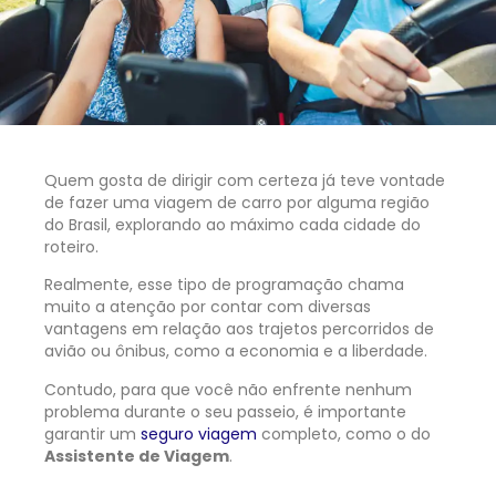
Quem gosta de dirigir com certeza já teve vontade
de fazer uma viagem de carro por alguma região
do Brasil, explorando ao máximo cada cidade do
roteiro.
Realmente, esse tipo de programação chama
muito a atenção por contar com diversas
vantagens em relação aos trajetos percorridos de
avião ou ônibus, como a economia e a liberdade.
Contudo, para que você não enfrente nenhum
problema durante o seu passeio, é importante
garantir um
seguro viagem
completo, como o do
Assistente de Viagem
.