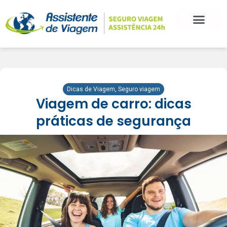
Dicas de Viagem
,
Seguro viagem
Viagem de carro: dicas
práticas de segurança