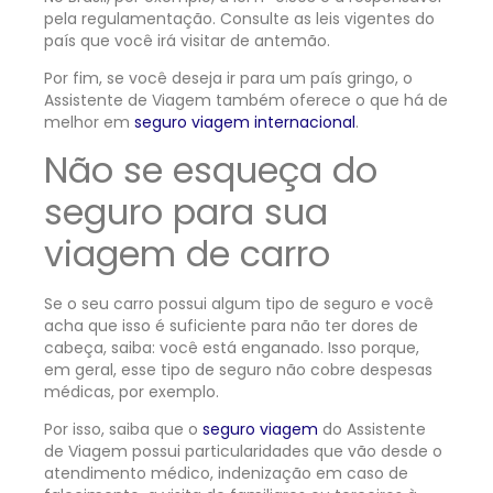
pela regulamentação. Consulte as leis vigentes do
país que você irá visitar de antemão.
Por fim, se você deseja ir para um país gringo, o
Assistente de Viagem também oferece o que há de
melhor em
seguro viagem internacional
.
Não se esqueça do
seguro para sua
viagem de carro
Se o seu carro possui algum tipo de seguro e você
acha que isso é suficiente para não ter dores de
cabeça, saiba: você está enganado. Isso porque,
em geral, esse tipo de seguro não cobre despesas
médicas, por exemplo.
Por isso, saiba que o
seguro viagem
do Assistente
de Viagem possui particularidades que vão desde o
atendimento médico, indenização em caso de