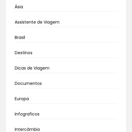
Ásia
Assistente de Viagem
Brasil
Destinos
Dicas de Viagem
Documentos
Europa
Infograficos
Intercâmbio