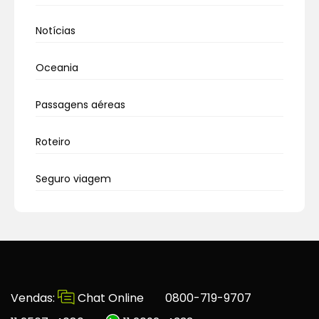
Notícias
Oceania
Passagens aéreas
Roteiro
Seguro viagem
Vendas:
Chat Online
0800-719-9707