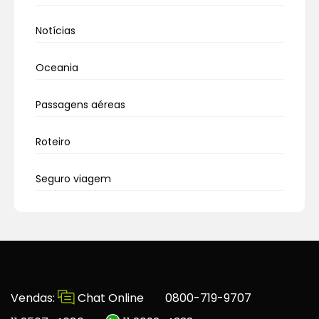
Notícias
Oceania
Passagens aéreas
Roteiro
Seguro viagem
Vendas:
Chat Online
0800-719-9707