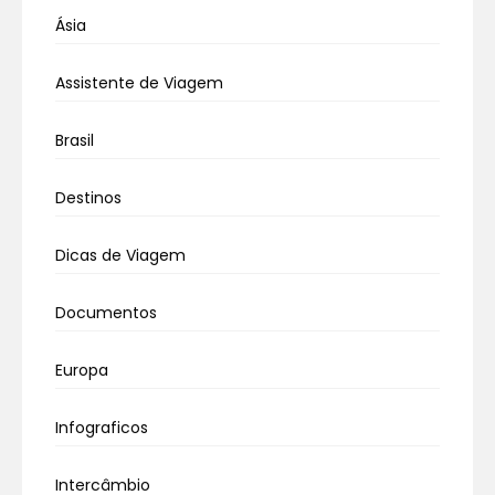
Ásia
Assistente de Viagem
Brasil
Destinos
Dicas de Viagem
Documentos
Europa
Infograficos
Intercâmbio