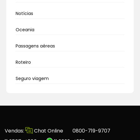
Notícias
Oceania
Passagens aéreas
Roteiro
Seguro viagem
Vendas:
Chat Online
0800-719-9707