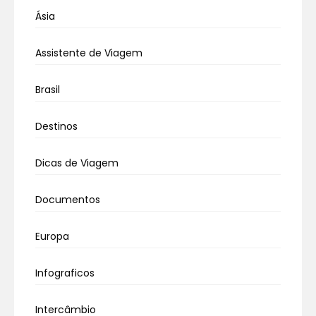
Ásia
Assistente de Viagem
Brasil
Destinos
Dicas de Viagem
Documentos
Europa
Infograficos
Intercâmbio