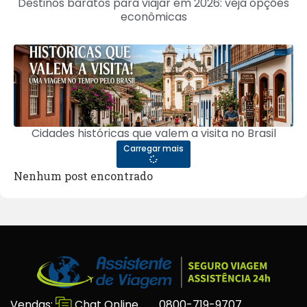
Destinos baratos para viajar em 2026: veja opções
econômicas
Cidades históricas que valem a visita no Brasil
Carregar mais
Nenhum post encontrado
Vendas:
Chat Online
0800-719-9707