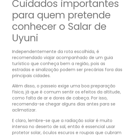
Cuidados importantes
para quem pretende
conhecer o Salar de
Uyuni
Independentemente da rota escolhida, é
recomendado viajar acompanhado de um guia
turístico que conheça bem a região, pois as
estradas e sinalização podem ser precárias fora das
principais cidades.
Além disso, o passeio exige uma boa preparação
física, já que é comum sentir os efeitos da altitude,
como falta de ar e dores de cabeça. Por isso,
recomenda-se chegar alguns dias antes para se
aclimatizar.
E claro, lembre-se que a radiação solar é muito
intensa no deserto de sal, então é essencial usar
protetor solar, óculos escuros e roupas que cubram