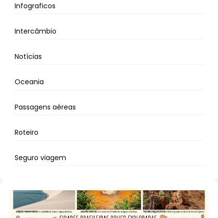
Infograficos
Intercâmbio
Notícias
Oceania
Passagens aéreas
Roteiro
Seguro viagem