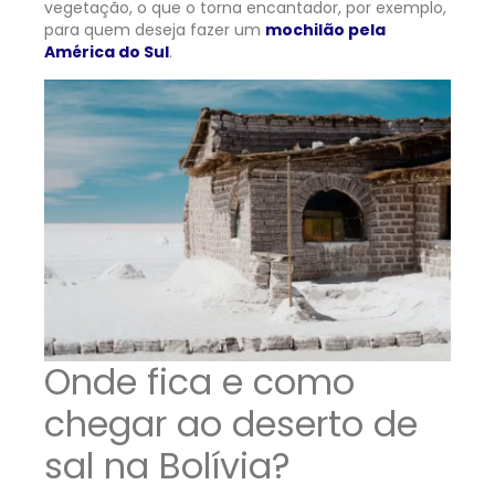
vegetação, o que o torna encantador, por exemplo,
para quem deseja fazer um
mochilão pela
América do Sul
.
Onde fica e como
chegar ao deserto de
sal na Bolívia?