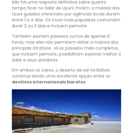
Não há uma resposta definitiva sobre quanto
tempo ficar no Salar de Uyuni. Porém, a maioria dos
tours guiados oferecidos por agências locais duram
entre 1 a 4 dias. Os tours mais populares costumam
durar 2 ou 3 dias e incluem pernoite.
Também existem passeios curtos de apenas 6
horas, mas eles não permitem visitar a maioria dos
principais atrativos. Já os passeios mais completos,
que incluem pernoite, possibilitam explorar melhor o
Salar e seus arredores.
Em ambos os casos, o deserto de sal na Bolívia
continua sendo uma excelente opção entre os
destinos internacionais baratos
.