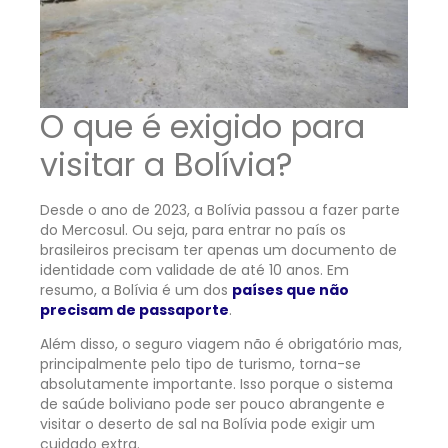
O que é exigido para
visitar a Bolívia?
Desde o ano de 2023, a Bolívia passou a fazer parte
do Mercosul. Ou seja, para entrar no país os
brasileiros precisam ter apenas um documento de
identidade com validade de até 10 anos. Em
resumo, a Bolívia é um dos
países que não
precisam de passaporte
.
Além disso, o seguro viagem não é obrigatório mas,
principalmente pelo tipo de turismo, torna-se
absolutamente importante. Isso porque o sistema
de saúde boliviano pode ser pouco abrangente e
visitar o deserto de sal na Bolívia pode exigir um
cuidado extra.