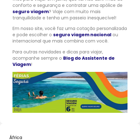
conforto e segurança e contratar uma apólice de
seguro viagem
? Viaje com muito mais
tranquilidade e tenha um passeio inesquecível!
Em nosso site, você faz uma cotação personalizada
e pode escolher o
seguro viagem nacional
ou
internacional que mais combina com você.
Para outras novidades e dicas para viajar,
acompanhe sempre o
Blog do Assistente de
Viagem
!
África