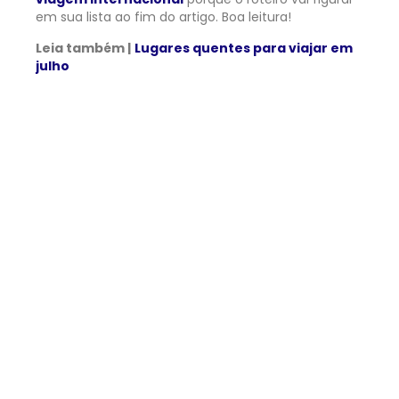
em sua lista ao fim do artigo. Boa leitura!
Leia também |
Lugares quentes para viajar em
julho