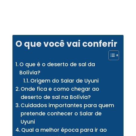
O que você vai conferir
O que é o deserto de sal da
Bolívia?
Origem do Salar de Uyuni
Onde fica e como chegar ao
deserto de sal na Bolívia?
Cuidados importantes para quem
pretende conhecer o Salar de
Uyuni
Qual a melhor época para ir ao