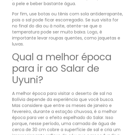
a pele e beber bastante água.
Por fim, use botas ou tênis com sola antiderrapante,
pois o sal pode ficar escorregadio. Se sua visita for
no final do dia ou à noite, atente-se que a
temperatura pode ser muito baixa. Logo, é
importante levar roupas quentes, como jaquetas e
luvas.
Qual a melhor época
para ir ao Salar de
Uyuni?
A melhor época para visitar o deserto de sal na
Bolívia depende da experiência que você busca.
Mas considere que entre os meses de janeiro e
fevereiro, durante a estação chuvosa, é a melhor
época para ver o efeito espelhado do Salar. Isso
porque, nesse período, uma camada de água de
cerca de 30 cm cobre a superfície de sal e cria um