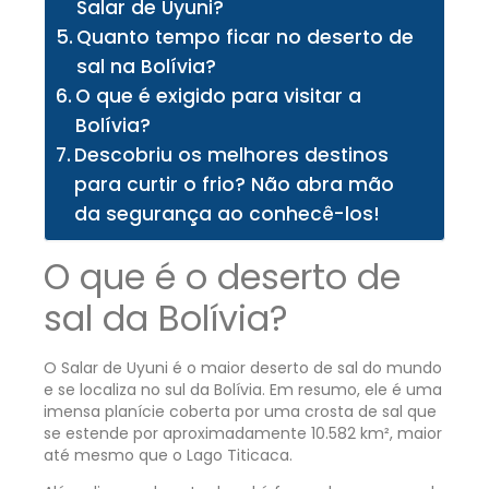
Salar de Uyuni?
Quanto tempo ficar no deserto de
sal na Bolívia?
O que é exigido para visitar a
Bolívia?
Descobriu os melhores destinos
para curtir o frio? Não abra mão
da segurança ao conhecê-los!
O que é o deserto de
sal da Bolívia?
O Salar de Uyuni é o maior deserto de sal do mundo
e se localiza no sul da Bolívia. Em resumo, ele é uma
imensa planície coberta por uma crosta de sal que
se estende por aproximadamente 10.582 km², maior
até mesmo que o Lago Titicaca.