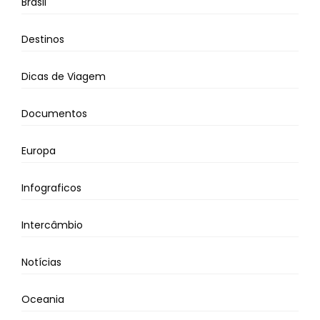
Brasil
Destinos
Dicas de Viagem
Documentos
Europa
Infograficos
Intercâmbio
Notícias
Oceania