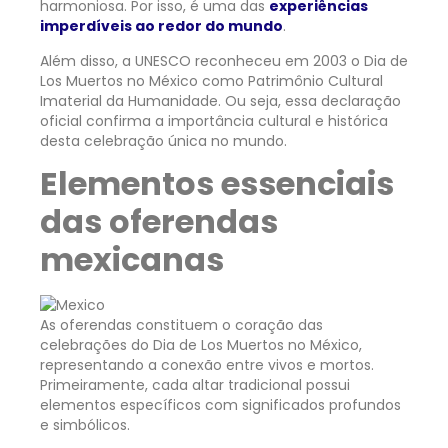
harmoniosa. Por isso, é uma das
experiências
imperdíveis ao redor do mundo
.
Além disso, a UNESCO reconheceu em 2003 o Dia de
Los Muertos no México como Patrimônio Cultural
Imaterial da Humanidade. Ou seja, essa declaração
oficial confirma a importância cultural e histórica
desta celebração única no mundo.
Elementos essenciais
das oferendas
mexicanas
As oferendas constituem o coração das
celebrações do Dia de Los Muertos no México,
representando a conexão entre vivos e mortos.
Primeiramente, cada altar tradicional possui
elementos específicos com significados profundos
e simbólicos.