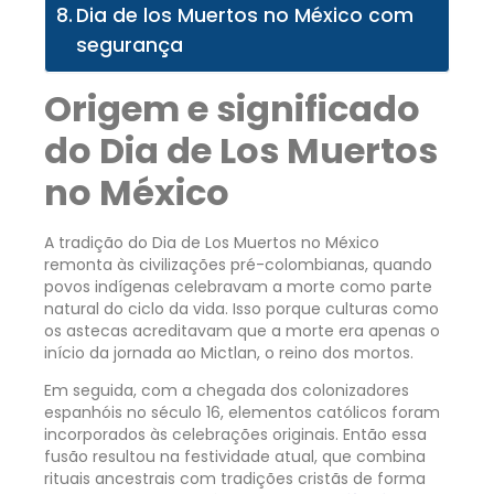
Dia de los Muertos no México com
segurança
Origem e significado
do Dia de Los Muertos
no México
A tradição do Dia de Los Muertos no México
remonta às civilizações pré-colombianas, quando
povos indígenas celebravam a morte como parte
natural do ciclo da vida. Isso porque culturas como
os astecas acreditavam que a morte era apenas o
início da jornada ao Mictlan, o reino dos mortos.
Em seguida, com a chegada dos colonizadores
espanhóis no século 16, elementos católicos foram
incorporados às celebrações originais. Então essa
fusão resultou na festividade atual, que combina
rituais ancestrais com tradições cristãs de forma