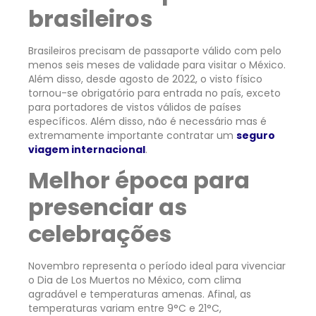
brasileiros
Brasileiros precisam de passaporte válido com pelo
menos seis meses de validade para visitar o México.
Além disso, desde agosto de 2022, o visto físico
tornou-se obrigatório para entrada no país, exceto
para portadores de vistos válidos de países
específicos. Além disso, não é necessário mas é
extremamente importante contratar um
seguro
viagem internacional
.
Melhor época para
presenciar as
celebrações
Novembro representa o período ideal para vivenciar
o Dia de Los Muertos no México, com clima
agradável e temperaturas amenas. Afinal, as
temperaturas variam entre 9°C e 21°C,