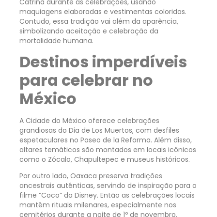
Catrina durante as celebrações, usando
maquiagens elaboradas e vestimentas coloridas.
Contudo, essa tradição vai além da aparência,
simbolizando aceitação e celebração da
mortalidade humana.
Destinos imperdíveis
para celebrar no
México
A Cidade do México oferece celebrações
grandiosas do Dia de Los Muertos, com desfiles
espetaculares no Paseo de la Reforma. Além disso,
altares temáticos são montados em locais icônicos
como o Zócalo, Chapultepec e museus históricos.
Por outro lado, Oaxaca preserva tradições
ancestrais autênticas, servindo de inspiração para o
filme “Coco” da Disney. Então as celebrações locais
mantêm rituais milenares, especialmente nos
cemitérios durante a noite de 1º de novembro.