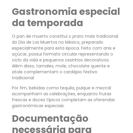
Gastronomia especial
da temporada
O pan de muerto constitui o prato mais tradicional
do Dia de Los Muertos no México, preparado
especialmente para esta época. Feito com anis e
açúcar, possui formato circular representando o
ciclo da vida e pequenos ossinhos decorativos.
Além disso, tamales, mole, chocolate quente e
atole complementam o cardápio festivo
tradicional.
Por fim, bebidas como tequila, pulque e mezcal
acompanham as celebrações, enquanto frutas
frescas e doces típicos completam as oferendas
gastronômicas especiais.
Documentação
necessária para