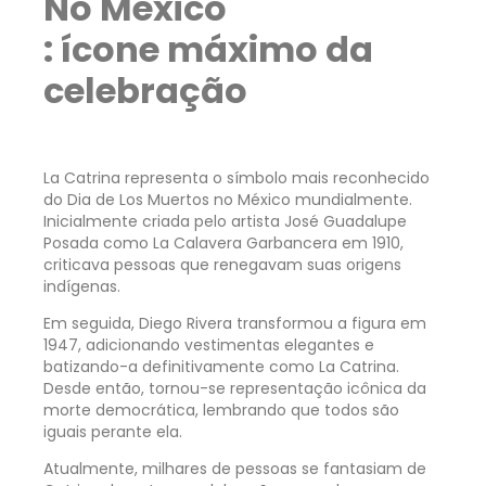
: ícone máximo da
celebração
La Catrina representa o símbolo mais reconhecido
do Dia de Los Muertos no México mundialmente.
Inicialmente criada pelo artista José Guadalupe
Posada como La Calavera Garbancera em 1910,
criticava pessoas que renegavam suas origens
indígenas.
Em seguida, Diego Rivera transformou a figura em
1947, adicionando vestimentas elegantes e
batizando-a definitivamente como La Catrina.
Desde então, tornou-se representação icônica da
morte democrática, lembrando que todos são
iguais perante ela.
Atualmente, milhares de pessoas se fantasiam de