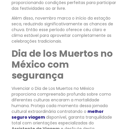
proporcionando condições perfeitas para participar
das festividades ao ar livre.
Além disso, novembro marca o início da estação
seca, reduzindo significativamente as chances de
chuva. Então esse período oferece céu claro e
clima estável para aproveitar completamente as
celebrações tradicionais.
Dia de los Muertos no
México com
segurança
Vivenciar o Dia de Los Muertos no México
proporciona compreensão profunda sobre como
diferentes culturas encaram a mortalidade
humana. Proteja cada momento dessa jornada
cultural extraordinária contratando o
melhor
seguro viagem
disponível, garanta tranquilidade
total com orientações especializadas do
Assistente de Viagem
e desfrute desta