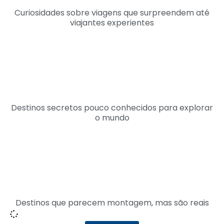
Curiosidades sobre viagens que surpreendem até
viajantes experientes
Destinos secretos pouco conhecidos para explorar
o mundo
Destinos que parecem montagem, mas são reais