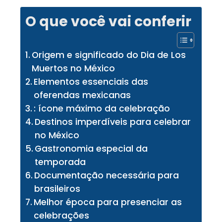
O que você vai conferir
Origem e significado do Dia de Los
Muertos no México
Elementos essenciais das
oferendas mexicanas
: ícone máximo da celebração
Destinos imperdíveis para celebrar
no México
Gastronomia especial da
temporada
Documentação necessária para
brasileiros
Melhor época para presenciar as
celebrações