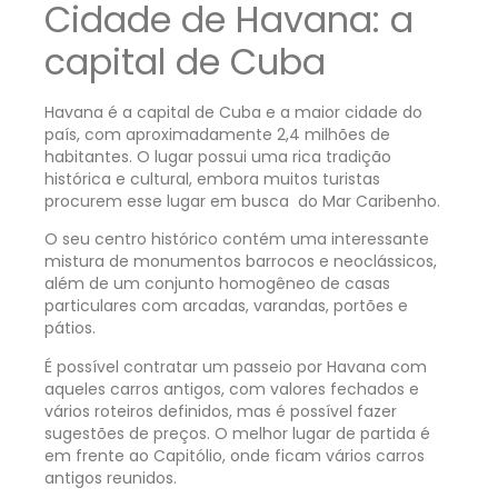
Cidade de Havana: a
capital de Cuba
Havana é a capital de Cuba e a maior cidade do
país, com aproximadamente 2,4 milhões de
habitantes. O lugar possui uma rica tradição
histórica e cultural, embora muitos turistas
procurem esse lugar em busca do Mar Caribenho.
O seu centro histórico contém uma interessante
mistura de monumentos barrocos e neoclássicos,
além de um conjunto homogêneo de casas
particulares com arcadas, varandas, portões e
pátios.
É possível contratar um passeio por Havana com
aqueles carros antigos, com valores fechados e
vários roteiros definidos, mas é possível fazer
sugestões de preços. O melhor lugar de partida é
em frente ao Capitólio, onde ficam vários carros
antigos reunidos.