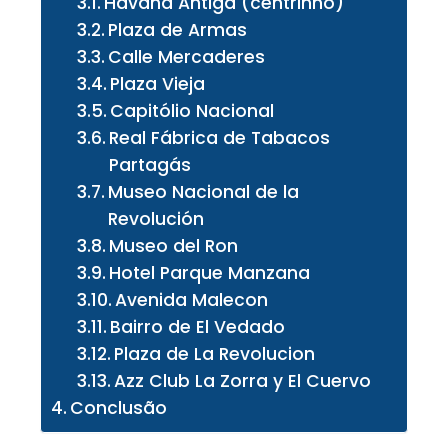
Havana Antiga (centrinho)
Plaza de Armas
Calle Mercaderes
Plaza Vieja
Capitólio Nacional
Real Fábrica de Tabacos
Partagás
Museo Nacional de la
Revolución
Museo del Ron
Hotel Parque Manzana
Avenida Malecon
Bairro de El Vedado
Plaza de La Revolucion
Azz Club La Zorra y El Cuervo
Conclusão