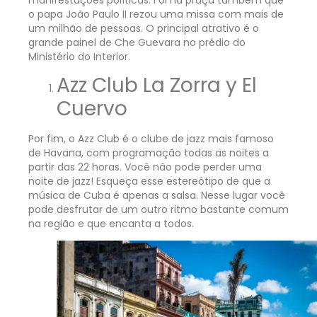
o papa João Paulo II rezou uma missa com mais de
um milhão de pessoas. O principal atrativo é o
grande painel de Che Guevara no prédio do
Ministério do Interior.
Azz Club La Zorra y El
Cuervo
Por fim, o Azz Club é o clube de jazz mais famoso
de Havana, com programação todas as noites a
partir das 22 horas. Você não pode perder uma
noite de jazz! Esqueça esse estereótipo de que a
música de Cuba é apenas a salsa. Nesse lugar você
pode desfrutar de um outro ritmo bastante comum
na região e que encanta a todos.