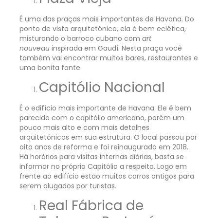
É uma das praças mais importantes de Havana. Do
ponto de vista arquitetônico, ela é bem eclética,
misturando o barroco cubano com
art
nouveau
inspirada em Gaudí. Nesta praça você
também vai encontrar muitos bares, restaurantes e
uma bonita fonte.
Capitólio Nacional
É o edifício mais importante de Havana. Ele é bem
parecido com o capitólio americano, porém um
pouco mais alto e com mais detalhes
arquitetônicos em sua estrutura. O local passou por
oito anos de reforma e foi reinaugurado em 2018.
Há horários para visitas internas diárias, basta se
informar no próprio Capitólio a respeito. Logo em
frente ao edifício estão muitos carros antigos para
serem alugados por turistas.
Real Fábrica de