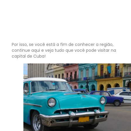
Por isso, se você está a fim de conhecer a região,
continue aqui e veja tudo que você pode visitar na
capital de Cuba!