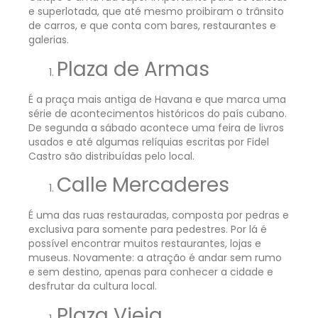
e superlotada, que até mesmo proibiram o trânsito
de carros, e que conta com bares, restaurantes e
galerias.
Plaza de Armas
É a praça mais antiga de Havana e que marca uma
série de acontecimentos históricos do país cubano.
De segunda a sábado acontece uma feira de livros
usados e até algumas relíquias escritas por Fidel
Castro são distribuídas pelo local.
Calle Mercaderes
É uma das ruas restauradas, composta por pedras e
exclusiva para somente para pedestres. Por lá é
possível encontrar muitos restaurantes, lojas e
museus. Novamente: a atração é andar sem rumo
e sem destino, apenas para conhecer a cidade e
desfrutar da cultura local.
Plaza Vieja