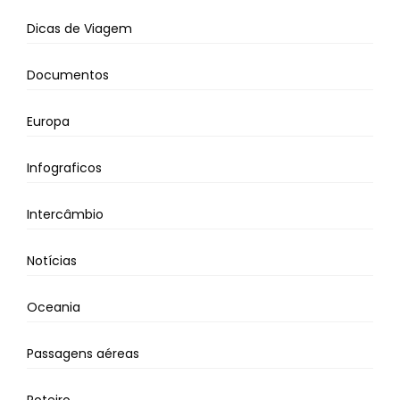
Dicas de Viagem
Documentos
Europa
Infograficos
Intercâmbio
Notícias
Oceania
Passagens aéreas