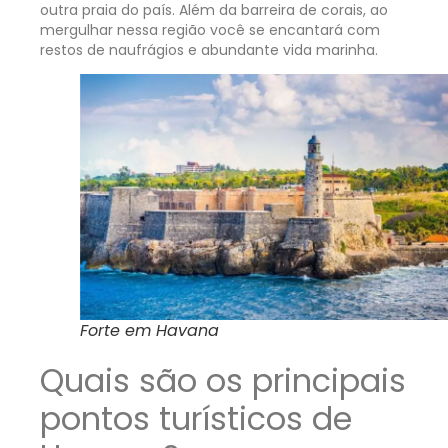
outra praia do país. Além da barreira de corais, ao
mergulhar nessa região você se encantará com
restos de naufrágios e abundante vida marinha.
Forte em Havana
Quais são os principais
pontos turísticos de