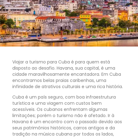
Viajar a turismo para Cuba é para quem está
disposto ao desafio. Havana, sua capital, é uma
cidade maravilhosamente encantadora. Em Cuba
encontramos belas praias caribenhas, uma
infinidade de atrativos culturais e uma rica história.
Cuba é um país seguro, com boa infraestrutura
turística e uma viagem com custos bem
acessíveis. Os cubanos enfrentam algumas
limitações; porém o turismo não é afetado. Ir à
Havana é um encontro com o passado devido aos
seus patrimônios históricos, carros antigos e da
tradição na música cubana por todos os lados,