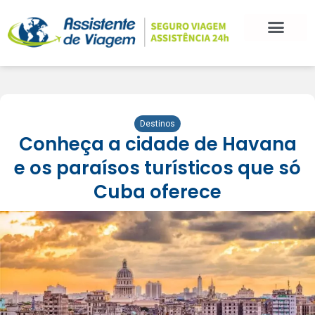
Destinos
Conheça a cidade de Havana
e os paraísos turísticos que só
Cuba oferece