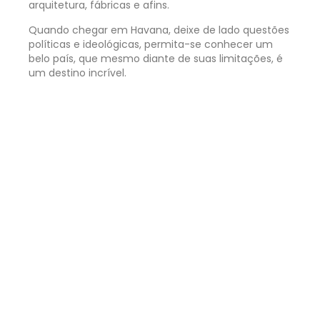
arquitetura, fábricas e afins.
Quando chegar em Havana, deixe de lado questões
políticas e ideológicas, permita-se conhecer um
belo país, que mesmo diante de suas limitações, é
um destino incrível.