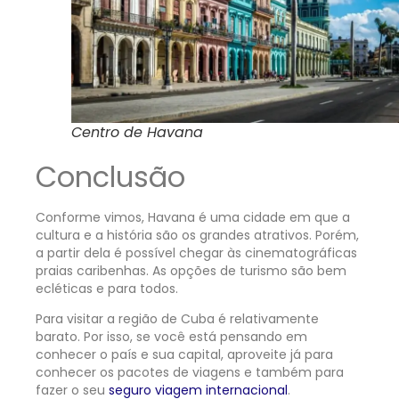
Centro de Havana
Conclusão
Conforme vimos, Havana é uma cidade em que a
cultura e a história são os grandes atrativos. Porém,
a partir dela é possível chegar às cinematográficas
praias caribenhas. As opções de turismo são bem
ecléticas e para todos.
Para visitar a região de Cuba é relativamente
barato. Por isso, se você está pensando em
conhecer o país e sua capital, aproveite já para
conhecer os pacotes de viagens e também para
fazer o seu
seguro viagem internacional
.