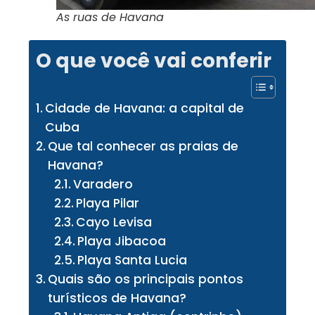
As ruas de Havana
O que você vai conferir
Cidade de Havana: a capital de
Cuba
Que tal conhecer as praias de
Havana?
Varadero
Playa Pilar
Cayo Levisa
Playa Jibacoa
Playa Santa Lucia
Quais são os principais pontos
turísticos de Havana?