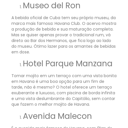
Museo del Ron
A bebida oficial de Cuba tem seu próprio museu, da
marca mais famosa: Havana Club. O acervo mostra
a produção de bebida e sua maturação completa.
Mas se quiser apenas provar o tradicional rum, vá
direto ao Bar dos Hermanos, que fica logo ao lado
do museu. Ótimo lazer para os amantes de bebidas
em dose.
Hotel Parque Manzana
Tomar mojito em um terraço com uma vista bonita
em Havana é uma boa opção para um fim de
tarde, não é mesmo? O hotel oferece um terraço
exuberante e luxuoso, com piscina de borda infinita
e uma vista deslumbrante do Capitólio, sem contar
que fazem o melhor mojito de Havana.
Avenida Malecon