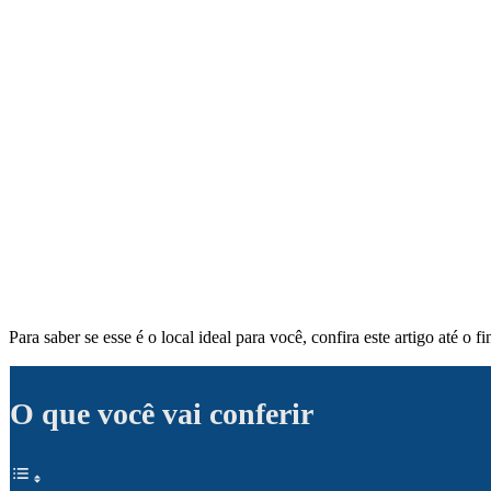
Para saber se esse é o local ideal para você, confira este artigo até o fi
O que você vai conferir