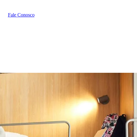
Fale Conosco