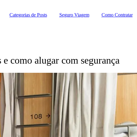
Categorias de Posts
Seguro Viagem
Como Contratar
ns e como alugar com segurança