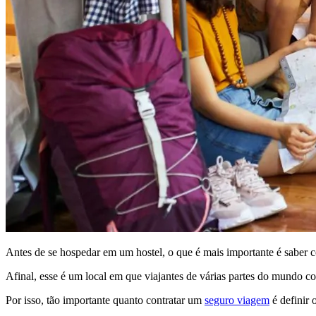
Antes de se hospedar em um hostel, o que é mais importante é saber
Afinal, esse é um local em que viajantes de várias partes do mundo 
Por isso, tão importante quanto contratar um
seguro viagem
é definir 