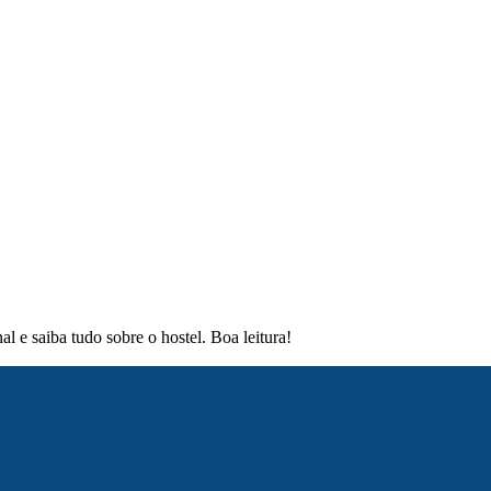
nal e saiba tudo sobre o hostel. Boa leitura!