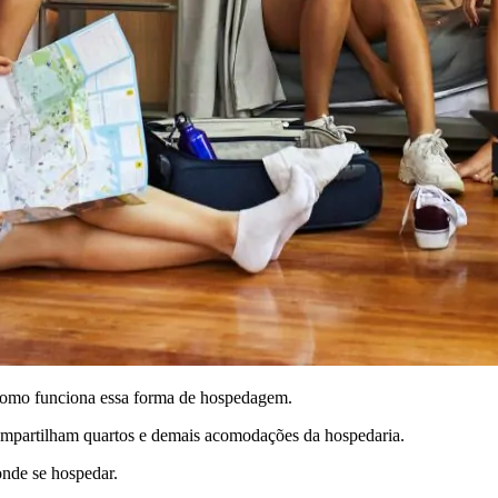
 como funciona essa forma de hospedagem.
compartilham quartos e demais acomodações da hospedaria.
onde se hospedar.