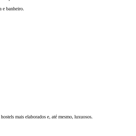
a e banheiro.
 hostels mais elaborados e, até mesmo, luxuosos.