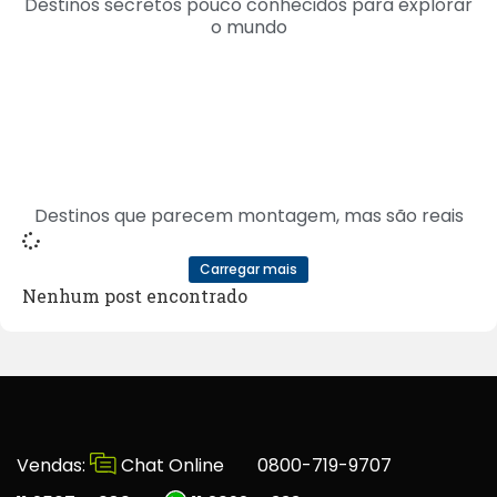
Destinos secretos pouco conhecidos para explorar
o mundo
Destinos que parecem montagem, mas são reais
Carregar mais
Nenhum post encontrado
Vendas:
Chat Online
0800-719-9707