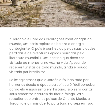
A Jordânia é uma das civilizações mais antigas do
mundo, um oásis repleto de beleza e energia
contagiante. O país é conhecido pelas suas cidades
perdidas e de aventuras épicas narradas pela
literatura mundial. É um destino que deve ser
visitado ao menos uma vez na vida. Apesar de
receber turistas de todo mundo, ainda é pouco
visitada por brasileiros.
Se imaginarmos que a Jordânia foi habitada por
humanos desde a época paleolítica é fácil perceber
como ela é riquíssima em história. Isso sem contar
seus encantos naturais de tirar o fôlego. Vale
ressaltar que entre os países do Oriente Médio, a
Jordânia é o mais aberto para turismo seja em sua