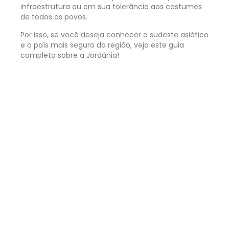
infraestrutura ou em sua tolerância aos costumes
de todos os povos.
Por isso, se você deseja conhecer o sudeste asiático
e o país mais seguro da região, veja este guia
completo sobre a Jordânia!