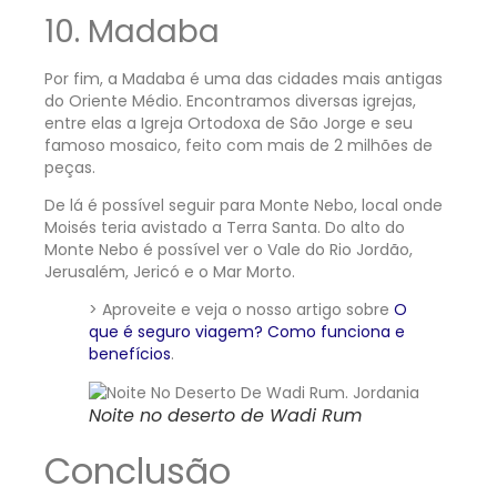
10. Madaba
Por fim, a Madaba é uma das cidades mais antigas
do Oriente Médio. Encontramos diversas igrejas,
entre elas a Igreja Ortodoxa de São Jorge e seu
famoso mosaico, feito com mais de 2 milhões de
peças.
De lá é possível seguir para Monte Nebo, local onde
Moisés teria avistado a Terra Santa. Do alto do
Monte Nebo é possível ver o Vale do Rio Jordão,
Jerusalém, Jericó e o Mar Morto.
> Aproveite e veja o nosso artigo sobre
O
que é seguro viagem? Como funciona e
benefícios
.
Noite no deserto de Wadi Rum
Conclusão