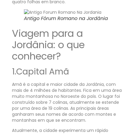
quatro folhas em branco.
Antigo Fórum Romano na Jordânia
Viagem para a
Jordânia: o que
conhecer?
1.Capital Amã
Amã é a capital e maior cidade da Jordânia, com
mais de 4 milhões de habitantes. Fica em uma área
muito montanhosa no Noroeste do país. O lugar foi
construído sobre 7 colinas, atualmente se estende
por uma área de 19 colinas. As principais áreas
ganharam seus nomes de acordo com montes e
montanhas em que se encontram.
Atualmente, a cidade experimenta um rápido