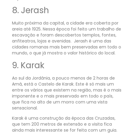
8. Jerash
Muito próxima da capital, a cidade era coberta por
areia até 1925. Nessa época foi feito um trabalho de
escavação e foram descobertos templos, fontes,
anfiteatros, lojas e avenidas. Jerash é uma das
cidades romanas mais bem preservadas em todo o
mundo, o que já mostra o valor histórico do local.
9. Karak
Ao sul da Jordânia, a pouco menos de 2 horas de
Amã, está o Castelo de Karak. Este é só mais um
entre os vários que existem na região, mas é o mais
imponente e o mais preservado em todo o país,
que fica no alto de um morro com uma vista
sensacional.
Karak é uma construção da época das Cruzadas,
que tem 200 metros de extensão e a visita fica
ainda mais interessante se for feita com um guia.