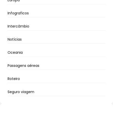
Infograficos
Intercâmbio
Notícias
Oceania
Passagens aéreas
Roteiro
Seguro viagem