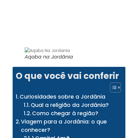
Aqaba na Jordânia
O que você vai conferir
Curiosidades sobre a Jordânia
Qual a religião da Jordânia?
Como chegar à região?
Viagem para a Jordânia: o que
conhecer?