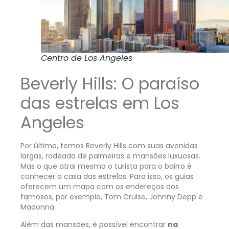
Centro de Los Angeles
Beverly Hills: O paraíso
das estrelas em Los
Angeles
Por último, temos Beverly Hills com suas avenidas
largas, rodeada de palmeiras e mansões luxuosas.
Mas o que atrai mesmo o turista para o bairro é
conhecer a casa das estrelas. Para isso, os guias
oferecem um mapa com os endereços dos
famosos, por exemplo, Tom Cruise, Johnny Depp e
Madonna.
Além das mansões, é possível encontrar
na