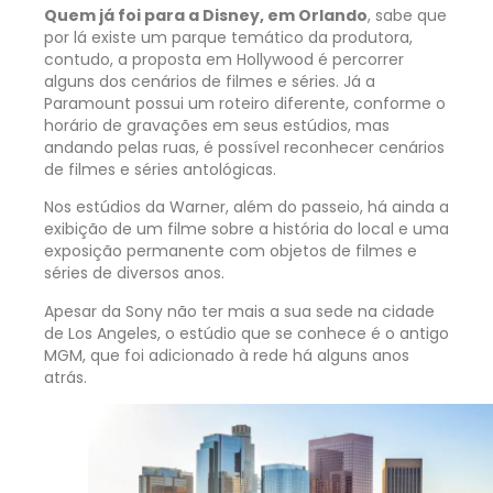
Quem já foi para a Disney, em Orlando
, sabe que
por lá existe um parque temático da produtora,
contudo, a proposta em Hollywood é percorrer
alguns dos cenários de filmes e séries. Já a
Paramount possui um roteiro diferente, conforme o
horário de gravações em seus estúdios, mas
andando pelas ruas, é possível reconhecer cenários
de filmes e séries antológicas.
Nos estúdios da Warner, além do passeio, há ainda a
exibição de um filme sobre a história do local e uma
exposição permanente com objetos de filmes e
séries de diversos anos.
Apesar da Sony não ter mais a sua sede na cidade
de Los Angeles, o estúdio que se conhece é o antigo
MGM, que foi adicionado à rede há alguns anos
atrás.