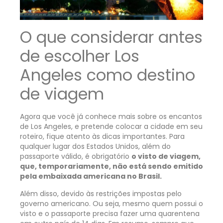
O que considerar antes
de escolher Los
Angeles como destino
de viagem
Agora que você já conhece mais sobre os encantos
de Los Angeles, e pretende colocar a cidade em seu
roteiro, fique atento às dicas importantes. Para
qualquer lugar dos Estados Unidos, além do
passaporte válido, é obrigatório
o visto de viagem,
que, temporariamente, não está sendo emitido
pela embaixada americana no Brasil.
Além disso, devido às restrições impostas pelo
governo americano. Ou seja, mesmo quem possui o
visto e o passaporte precisa fazer uma quarentena