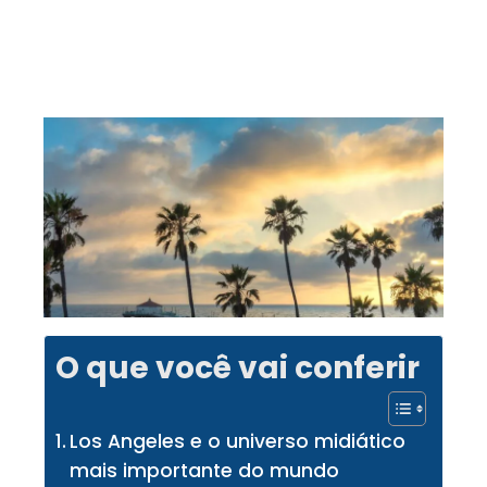
O que você vai conferir
Los Angeles e o universo midiático
mais importante do mundo