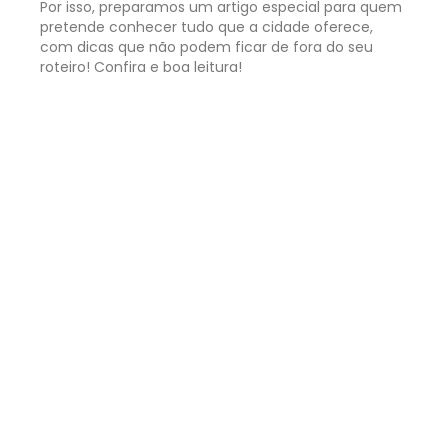
Por isso, preparamos um artigo especial para quem
pretende conhecer tudo que a cidade oferece,
com dicas que não podem ficar de fora do seu
roteiro! Confira e boa leitura!