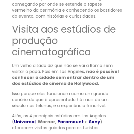
começando por onde se estende o tapete
vermelho da cerimônia e conhecendo os bastidores
do evento, com histórias e curiosidades.
Visita aos estúdios de
produção
cinematográfica
Um velho ditado diz que não se vai à Roma sem
visitar o papa. Pois em Los Angeles,
não é possível
conhecer a cidade sem entrar dentro de um
dos estúdios de cinema de Hollywood.
Isso porque eles funcionam como um grande
cenário do que é apresentado há mais de um
século nas telonas, e a experiência é incrível.
Aliás, os 4 principais estúdios em Los Angeles
(
Universal
,
Warner
,
Paramount
e
Sony
)
oferecem visitas guiadas para os turistas.