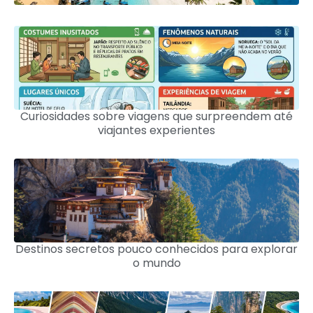
Curiosidades sobre viagens que surpreendem até
viajantes experientes
Destinos secretos pouco conhecidos para explorar
o mundo