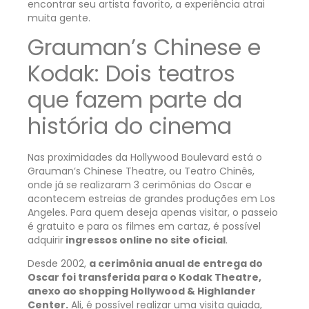
encontrar seu artista favorito, a experiência atrai
muita gente.
Grauman’s Chinese e
Kodak: Dois teatros
que fazem parte da
história do cinema
Nas proximidades da Hollywood Boulevard está o
Grauman’s Chinese Theatre, ou Teatro Chinês,
onde já se realizaram 3 cerimônias do Oscar e
acontecem estreias de grandes produções em Los
Angeles. Para quem deseja apenas visitar, o passeio
é gratuito e para os filmes em cartaz, é possível
adquirir
ingressos online no site oficial
.
Desde 2002,
a cerimônia anual de entrega do
Oscar foi transferida para o Kodak Theatre,
anexo ao shopping Hollywood & Highlander
Center.
Ali, é possível realizar uma visita guiada,