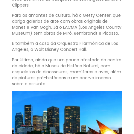
Clippers.
Para os amantes de cultura, há o Getty Center, que
abriga galerias de arte com obras originais de
Monet e Van Gogh. Já o LACMA (Los Angeles County
Museum) tem obras de Miró, Rembrandt e Picasso.
E também a casa da Orquestra Filarmônica de Los
Angeles, o Walt Disney Concert Hall.
Por último, ainda que um pouco afastado do centro
da cidade, há o Museu de História Natural, com
esqueletos de dinossauros, mamíferos e aves, além
de pinturas pré-históricas e um acervo imenso
sobre o assunto.