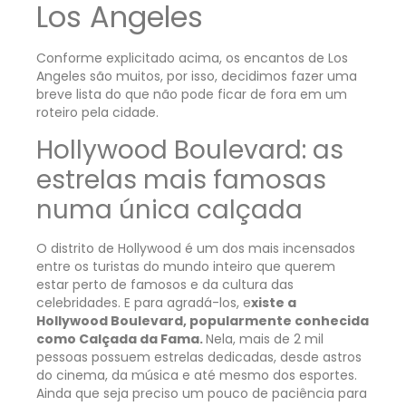
Los Angeles
Conforme explicitado acima, os encantos de Los
Angeles são muitos, por isso, decidimos fazer uma
breve lista do que não pode ficar de fora em um
roteiro pela cidade.
Hollywood Boulevard: as
estrelas mais famosas
numa única calçada
O distrito de Hollywood é um dos mais incensados
entre os turistas do mundo inteiro que querem
estar perto de famosos e da cultura das
celebridades. E para agradá-los, e
xiste a
Hollywood Boulevard, popularmente conhecida
como Calçada da Fama.
Nela, mais de 2 mil
pessoas possuem estrelas dedicadas, desde astros
do cinema, da música e até mesmo dos esportes.
Ainda que seja preciso um pouco de paciência para