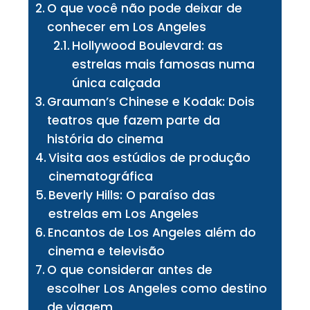
O que você não pode deixar de
conhecer em Los Angeles
Hollywood Boulevard: as
estrelas mais famosas numa
única calçada
Grauman’s Chinese e Kodak: Dois
teatros que fazem parte da
história do cinema
Visita aos estúdios de produção
cinematográfica
Beverly Hills: O paraíso das
estrelas em Los Angeles
Encantos de Los Angeles além do
cinema e televisão
O que considerar antes de
escolher Los Angeles como destino
de viagem