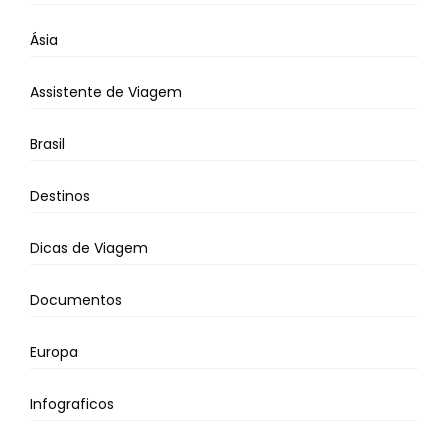
Ásia
Assistente de Viagem
Brasil
Destinos
Dicas de Viagem
Documentos
Europa
Infograficos